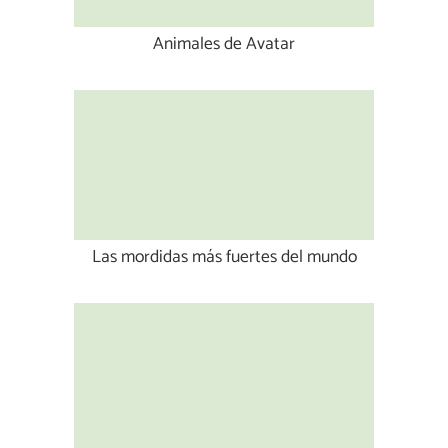
Animales de Avatar
Las mordidas más fuertes del mundo