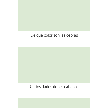
De qué color son las cebras
Curiosidades de los caballos