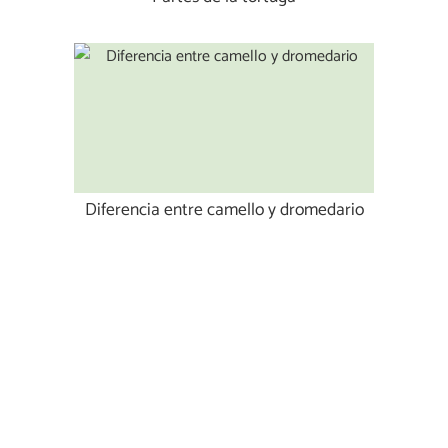
Diferencia entre camello y dromedario