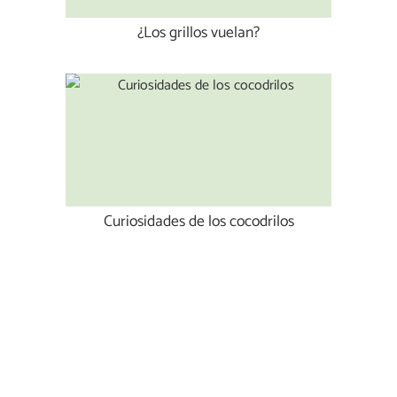
¿Los grillos vuelan?
Curiosidades de los cocodrilos