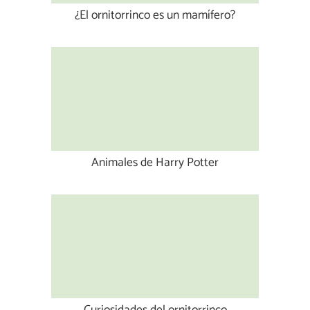
¿El ornitorrinco es un mamífero?
Animales de Harry Potter