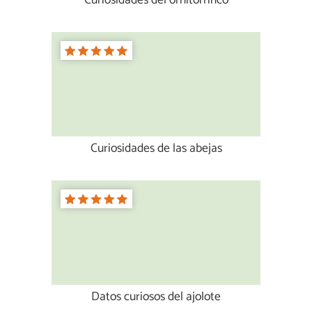
Curiosidades del ornitorrinco
Curiosidades de las abejas
Datos curiosos del ajolote