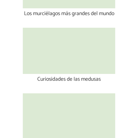
Los murciélagos más grandes del mundo
Curiosidades de las medusas