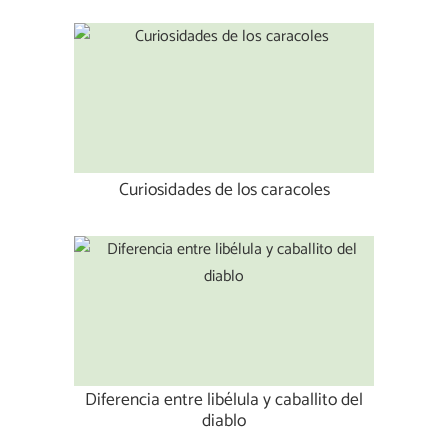
Curiosidades de los caracoles
Diferencia entre libélula y caballito del
diablo