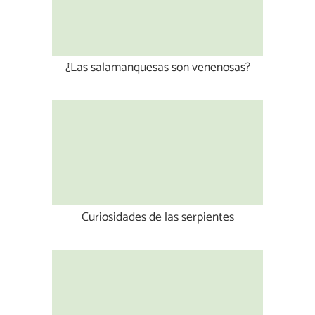
¿Las salamanquesas son venenosas?
Curiosidades de las serpientes