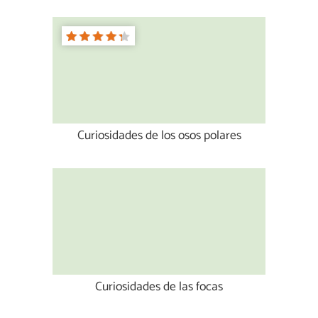
Curiosidades de los osos polares
Curiosidades de las focas