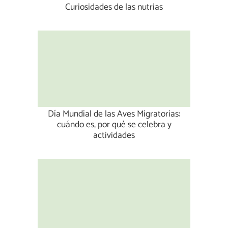
Curiosidades de las nutrias
Día Mundial de las Aves Migratorias:
cuándo es, por qué se celebra y
actividades