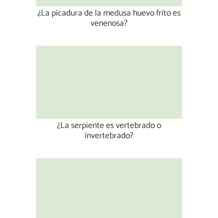
¿La picadura de la medusa huevo frito es
venenosa?
¿La serpiente es vertebrado o
invertebrado?