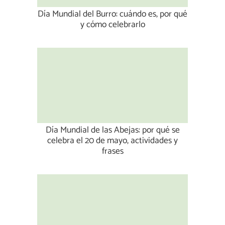
Día Mundial del Burro: cuándo es, por qué
y cómo celebrarlo
Día Mundial de las Abejas: por qué se
celebra el 20 de mayo, actividades y
frases