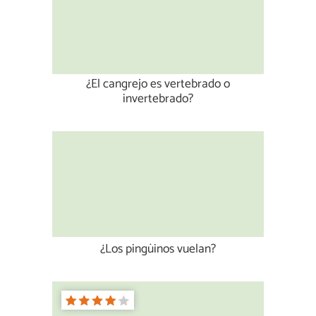
¿El cangrejo es vertebrado o
invertebrado?
¿Los pingüinos vuelan?