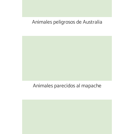
Animales peligrosos de Australia
Animales parecidos al mapache