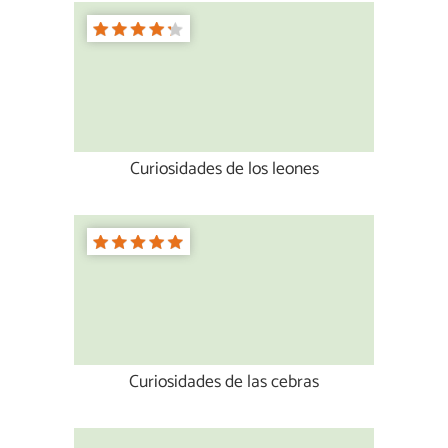
Curiosidades de los leones
Curiosidades de las cebras