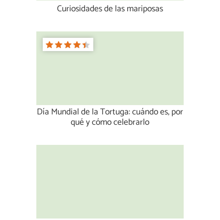
Curiosidades de las mariposas
Día Mundial de la Tortuga: cuándo es, por
qué y cómo celebrarlo