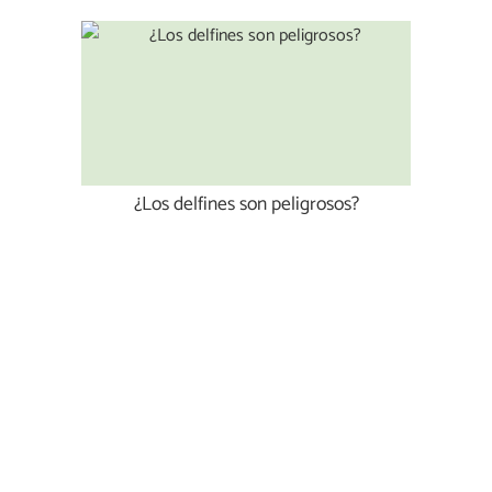
¿Los delfines son peligrosos?