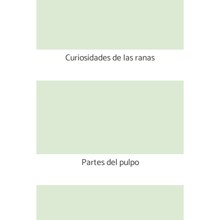
Curiosidades de las ranas
Partes del pulpo