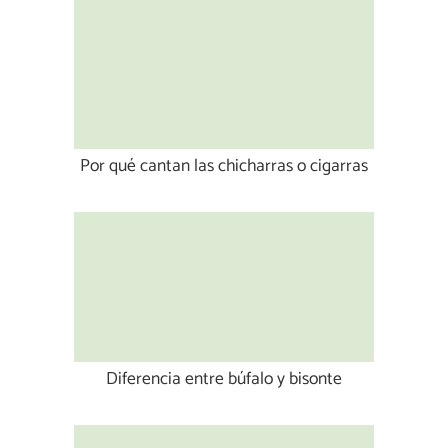
Por qué cantan las chicharras o cigarras
Diferencia entre búfalo y bisonte