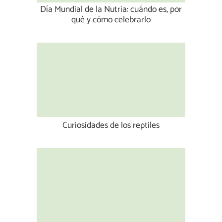
Día Mundial de la Nutria: cuándo es, por
qué y cómo celebrarlo
Curiosidades de los reptiles