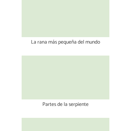
La rana más pequeña del mundo
Partes de la serpiente