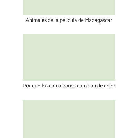
Animales de la película de Madagascar
Por qué los camaleones cambian de color