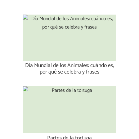
Día Mundial de los Animales: cuándo es,
por qué se celebra y frases
Partes de la tortuga