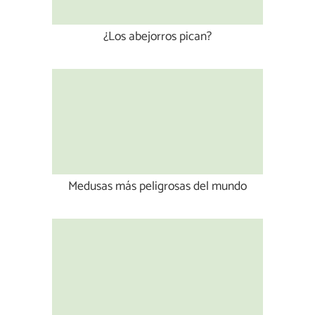
¿Los abejorros pican?
Medusas más peligrosas del mundo