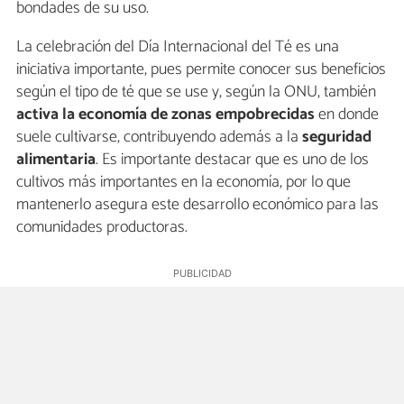
bondades de su uso.
La celebración del Día Internacional del Té es una
iniciativa importante, pues permite conocer sus beneficios
según el tipo de té que se use y, según la ONU, también
activa la economía de zonas empobrecidas
en donde
suele cultivarse, contribuyendo además a la
seguridad
alimentaria
. Es importante destacar que es uno de los
cultivos más importantes en la economía, por lo que
mantenerlo asegura este desarrollo económico para las
comunidades productoras.