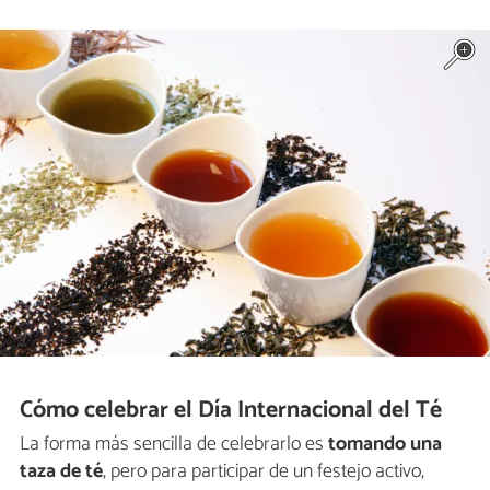
Cómo celebrar el Día Internacional del Té
La forma más sencilla de celebrarlo es
tomando una
taza de té
, pero para participar de un festejo activo,