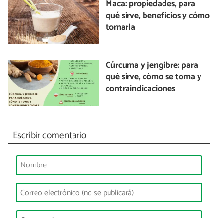
Maca: propiedades, para
qué sirve, beneficios y cómo
tomarla
Cúrcuma y jengibre: para
qué sirve, cómo se toma y
contraindicaciones
Escribir comentario