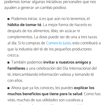
podemos tomar algunas iniciativas personales que nos
ayuden a generar un cambio positivo.
Podemos iniciar, si es que aún no lo tenemos, el
hábito de tomar té
. La mejor forma de hacerlo es
después de los alimentos, tibio, sin azúcar ni
complementos. La dosis puede ser de una a tres tazas
al día. Si lo compras de
Comercio Justo
, esto contribuirá a
que la industria del té de los pequeños productores
crezca.
También podemos
invitar a nuestros amigos y
familiares
a una celebración del Día Internacional del
té, intercambiando información valiosa y tomando té
con ellos.
Ahora que ya los conoces, les puedes
explicar los
muchos beneficios que tiene para la salud
. Como has
visto, muchas de sus utilidades son curativas y