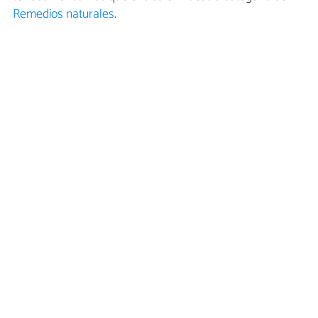
Remedios naturales
.