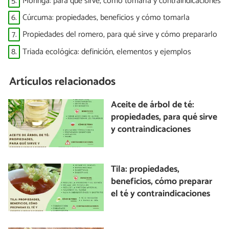
5.
Moringa: para qué sirve, cómo tomarla y contraindicaciones
6.
Cúrcuma: propiedades, beneficios y cómo tomarla
7.
Propiedades del romero, para qué sirve y cómo prepararlo
8.
Triada ecológica: definición, elementos y ejemplos
Artículos relacionados
Aceite de árbol de té:
propiedades, para qué sirve
y contraindicaciones
Tila: propiedades,
beneficios, cómo preparar
el té y contraindicaciones