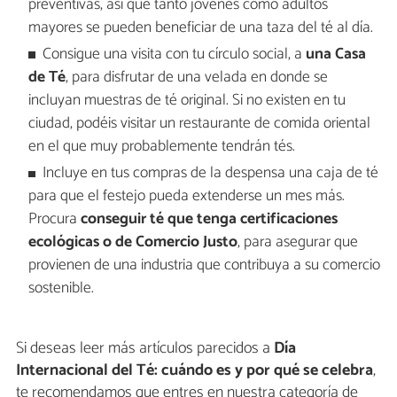
preventivas, así que tanto jóvenes como adultos
mayores se pueden beneficiar de una taza del té al día.
Consigue una visita con tu círculo social, a
una Casa
de Té
, para disfrutar de una velada en donde se
incluyan muestras de té original. Si no existen en tu
ciudad, podéis visitar un restaurante de comida oriental
en el que muy probablemente tendrán tés.
Incluye en tus compras de la despensa una caja de té
para que el festejo pueda extenderse un mes más.
Procura
conseguir té que tenga certificaciones
ecológicas o de Comercio Justo
, para asegurar que
provienen de una industria que contribuya a su comercio
sostenible.
Si deseas leer más artículos parecidos a
Día
Internacional del Té: cuándo es y por qué se celebra
,
te recomendamos que entres en nuestra categoría de