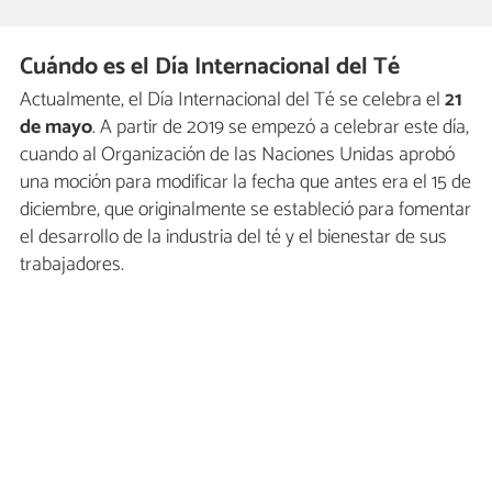
Cuándo es el Día Internacional del Té
Actualmente, el Día Internacional del Té se celebra el
21
de mayo
. A partir de 2019 se empezó a celebrar este día,
cuando al Organización de las Naciones Unidas aprobó
una moción para modificar la fecha que antes era el 15 de
diciembre, que originalmente se estableció para fomentar
el desarrollo de la industria del té y el bienestar de sus
trabajadores.