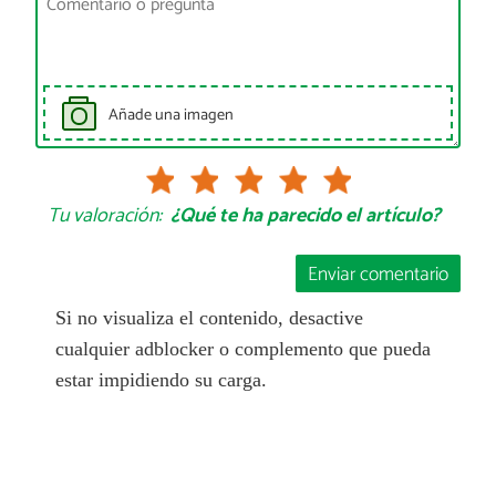
Añade una imagen
Tu valoración:
¿Qué te ha parecido el artículo?
Enviar comentario
Si no visualiza el contenido, desactive
cualquier adblocker o complemento que pueda
estar impidiendo su carga.