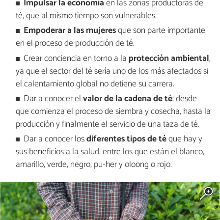
Impulsar la economía
en las zonas productoras de
té, que al mismo tiempo son vulnerables.
Empoderar a las mujeres
que son parte importante
en el proceso de producción de té.
Crear conciencia en torno a la
protección ambiental
,
ya que el sector del té sería uno de los más afectados si
el calentamiento global no detiene su carrera.
Dar a conocer el
valor de la cadena de té
: desde
que comienza el proceso de siembra y cosecha, hasta la
producción y finalmente el servicio de una taza de té.
Dar a conocer los
diferentes tipos de té
que hay y
sus beneficios a la salud, entre los que están el blanco,
amarillo, verde, negro, pu-her y oloong o rojo.