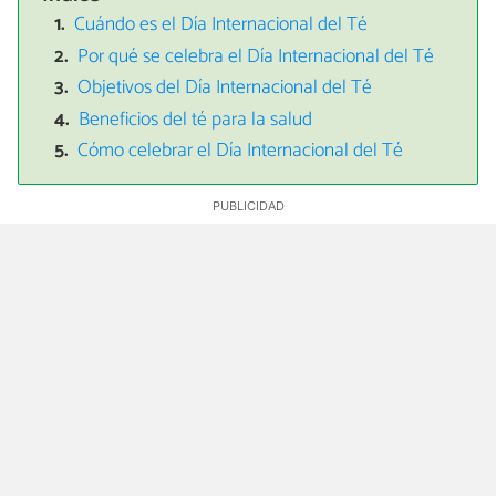
Cuándo es el Día Internacional del Té
Por qué se celebra el Día Internacional del Té
Objetivos del Día Internacional del Té
Beneficios del té para la salud
Cómo celebrar el Día Internacional del Té