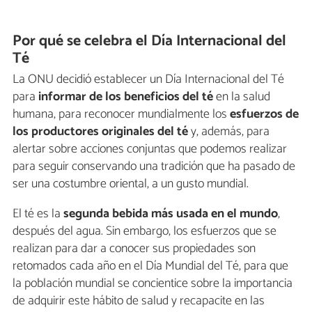
Por qué se celebra el Día Internacional del
Té
La ONU decidió establecer un Día Internacional del Té
para
informar de los beneficios del té
en la salud
humana, para reconocer mundialmente los
esfuerzos de
los productores originales del té
y, además, para
alertar sobre acciones conjuntas que podemos realizar
para seguir conservando una tradición que ha pasado de
ser una costumbre oriental, a un gusto mundial.
El té es la
segunda bebida más usada en el mundo
,
después del agua. Sin embargo, los esfuerzos que se
realizan para dar a conocer sus propiedades son
retomados cada año en el Día Mundial del Té, para que
la población mundial se concientice sobre la importancia
de adquirir este hábito de salud y recapacite en las