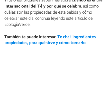
infusiones. Si quieres saber más sobre
cuándo es el Día
Internacional del Té y por qué se celebra
, así como
cuáles son las propiedades de esta bebida y cómo
celebrar este día, continúa leyendo este artículo de
EcologíaVerde.
También te puede interesar:
Té chai: ingredientes,
propiedades, para qué sirve y cómo tomarlo