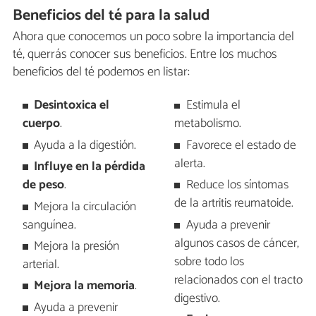
Beneficios del té para la salud
Ahora que conocemos un poco sobre la importancia del
té, querrás conocer sus beneficios. Entre los muchos
beneficios del té podemos en listar:
Desintoxica el
Estimula el
cuerpo
.
metabolismo.
Ayuda a la digestión.
Favorece el estado de
alerta.
Influye en la pérdida
de peso
.
Reduce los síntomas
de la artritis reumatoide.
Mejora la circulación
sanguínea.
Ayuda a prevenir
algunos casos de cáncer,
Mejora la presión
sobre todo los
arterial.
relacionados con el tracto
Mejora la memoria
.
digestivo.
Ayuda a prevenir