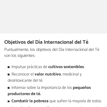
Objetivos del Día Internacional del Té
Puntualmente, los objetivos del Día Internacional del Té
son los siguientes:
Impulsar prácticas de
cultivos sostenibles
.
Reconocer el
valor nutritivo
, medicinal y
desintoxicante del té.
Informar sobre la importancia de los
pequeños
productores de té
.
Combatir la pobreza
que sufren la mayoría de estos.