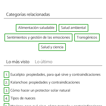
Categorías relacionadas
Alimentación saludable
Salud ambiental
Sentimientos y gestión de las emociones
Transgénicos
Salud y ciencia
Lo más visto
Lo último
1.
Eucalipto: propiedades, para qué sirve y contraindicaciones
2.
Kalanchoe: propiedades y contraindicaciones
3.
Cómo hacer un protector solar natural
4.
Tipos de nueces