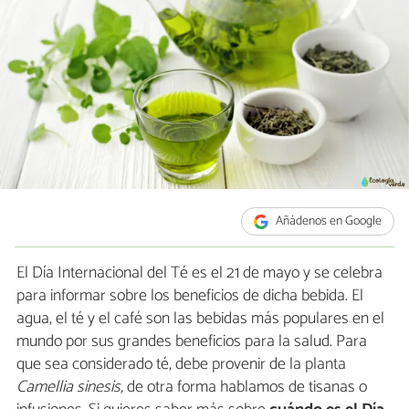
Añádenos en Google
El Día Internacional del Té es el 21 de mayo y se celebra
para informar sobre los beneficios de dicha bebida. El
agua, el té y el café son las bebidas más populares en el
mundo por sus grandes beneficios para la salud. Para
que sea considerado té, debe provenir de la planta
Camellia sinesis,
de otra forma hablamos de tisanas o