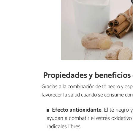
Propiedades y beneficios 
Gracias a la combinación de té negro y esp
favorecer la salud cuando se consume con
Efecto antioxidante
. El té negro
ayudan a combatir el estrés oxidativo
radicales libres.