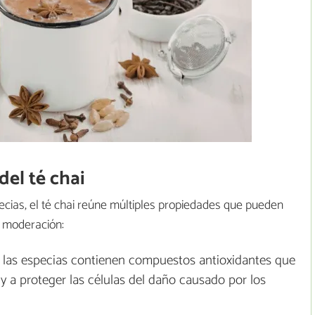
del té chai
ecias, el té chai reúne múltiples propiedades que pueden
 moderación:
 y las especias contienen compuestos antioxidantes que
 y a proteger las células del daño causado por los