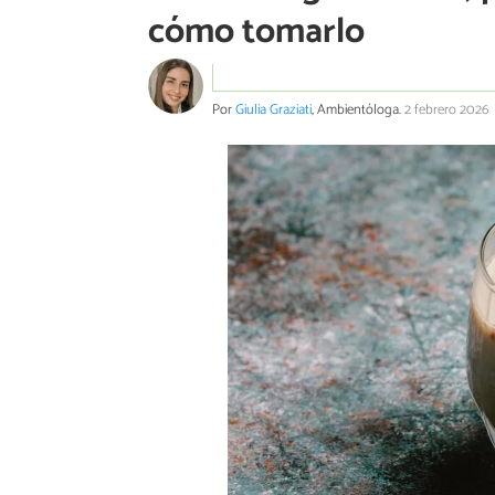
cómo tomarlo
Por
Giulia Graziati
, Ambientóloga.
2 febrero 2026