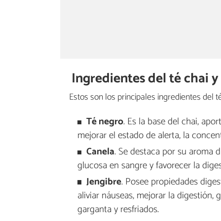
Ingredientes del té chai 
Estos son los principales ingredientes del té
Té negro
. Es la base del chai, apo
mejorar el estado de alerta, la concent
Canela
. Se destaca por su aroma du
glucosa en sangre y favorecer la diges
Jengibre
. Posee propiedades digest
aliviar náuseas, mejorar la digestión, 
garganta y resfriados.