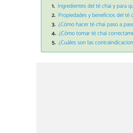
Ingredientes del té chai y para q
Propiedades y beneficios del té 
¿Cómo hacer té chai paso a pas
¿Cómo tomar té chai correctam
¿Cuáles son las contraindicacion