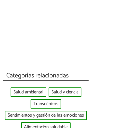
Categorías relacionadas
Salud ambiental
Salud y ciencia
Transgénicos
Sentimientos y gestión de las emociones
Alimentación saludable