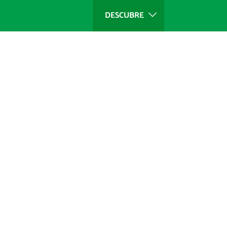
DESCUBRE