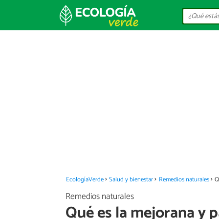
EcologíaVerde
Salud y bienestar
Remedios naturales
Q
Remedios naturales
Qué es la mejorana y p