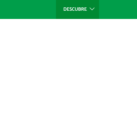
DESCUBRE