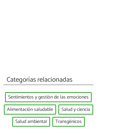
Categorías relacionadas
Sentimientos y gestión de las emociones
Alimentación saludable
Salud y ciencia
Salud ambiental
Transgénicos