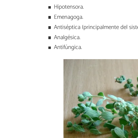
Hipotensora.
Emenagoga.
Antiséptica (principalmente del sist
Analgésica.
Antifúngica.