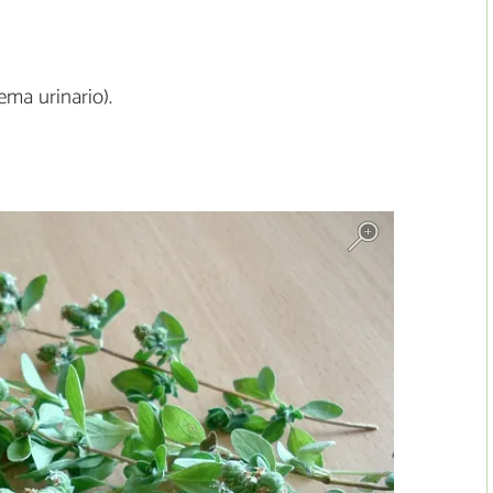
ema urinario).