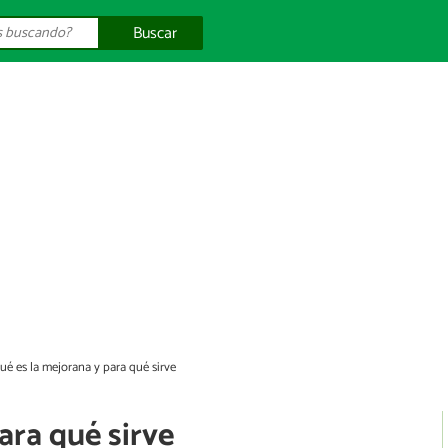
Buscar
ué es la mejorana y para qué sirve
ara qué sirve