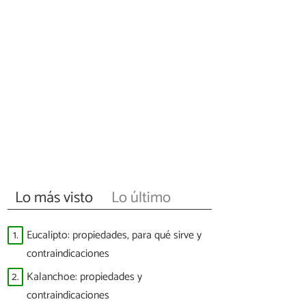
Lo más visto
Lo último
1.
Eucalipto: propiedades, para qué sirve y
contraindicaciones
2.
Kalanchoe: propiedades y
contraindicaciones