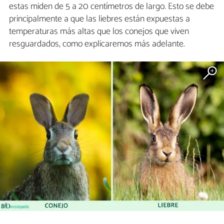
estas miden de 5 a 20 centímetros de largo. Esto se debe
principalmente a que las liebres están expuestas a
temperaturas más altas que los conejos que viven
resguardados, como explicaremos más adelante.