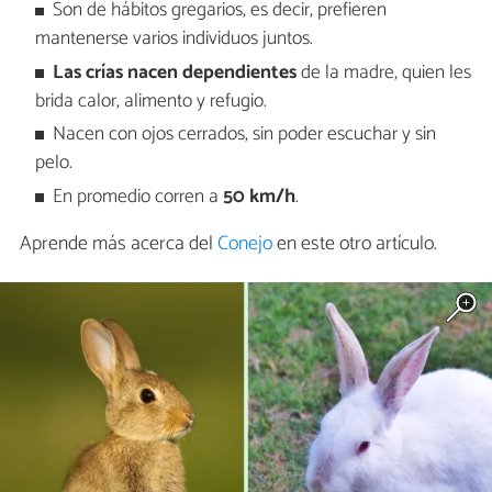
Son de hábitos gregarios, es decir, prefieren
mantenerse varios individuos juntos.
Las crías nacen dependientes
de la madre, quien les
brida calor, alimento y refugio.
Nacen con ojos cerrados, sin poder escuchar y sin
pelo.
En promedio corren a
50 km/h
.
Aprende más acerca del
Conejo
en este otro artículo.