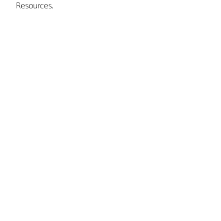
Resources.