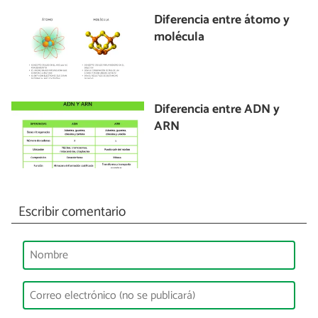
Diferencia entre átomo y
molécula
Diferencia entre ADN y
ARN
Escribir comentario