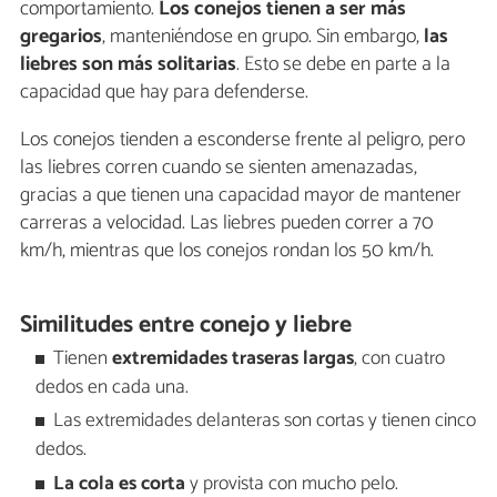
comportamiento.
Los conejos tienen a ser más
gregarios
, manteniéndose en grupo. Sin embargo,
las
liebres son más solitarias
. Esto se debe en parte a la
capacidad que hay para defenderse.
Los conejos tienden a esconderse frente al peligro, pero
las liebres corren cuando se sienten amenazadas,
gracias a que tienen una capacidad mayor de mantener
carreras a velocidad. Las liebres pueden correr a 70
km/h, mientras que los conejos rondan los 50 km/h.
Similitudes entre conejo y liebre
Tienen
extremidades traseras largas
, con cuatro
dedos en cada una.
Las extremidades delanteras son cortas y tienen cinco
dedos.
La cola es corta
y provista con mucho pelo.