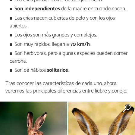
Son independientes
de la madre en cuando nacen.
Las crías nacen cubiertas de pelo y con los ojos
abiertos.
Los ojos son más grandes y complejos.
Son muy rápidos, llegan a
70 km/h
.
Son herbívoras, pero algunas especies pueden comer
carroña.
Son de hábitos
solitarios
.
Tras conocer las características de cada uno, ahora
veremos las principales diferencias entre liebre y conejo.