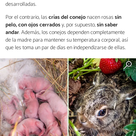
desarrolladas.
Por el contrario, las
crías del conejo
nacen rosas
sin
pelo, con ojos cerrados
y, por supuesto,
sin saber
andar
. Además, los conejos dependen completamente
de la madre para mantener su temperatura corporal, así
que les toma un par de días en independizarse de ellas.