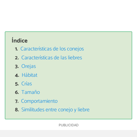
Índice
Características de los conejos
Características de las liebres
Orejas
Hábitat
Crías
Tamaño
Comportamiento
Similitudes entre conejo y liebre