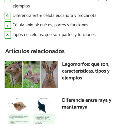
ejemplos
6.
Diferencia entre célula eucariota y procariota
7.
Célula animal: qué es, partes y funciones
8.
Tipos de células: qué son, partes y funciones
Artículos relacionados
Lagomorfos: qué son,
características, tipos y
ejemplos
Diferencia entre raya y
mantarraya