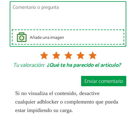
Añade una imagen
Tu valoración:
¿Qué te ha parecido el artículo?
Enviar comentario
Si no visualiza el contenido, desactive
cualquier adblocker o complemento que pueda
estar impidiendo su carga.