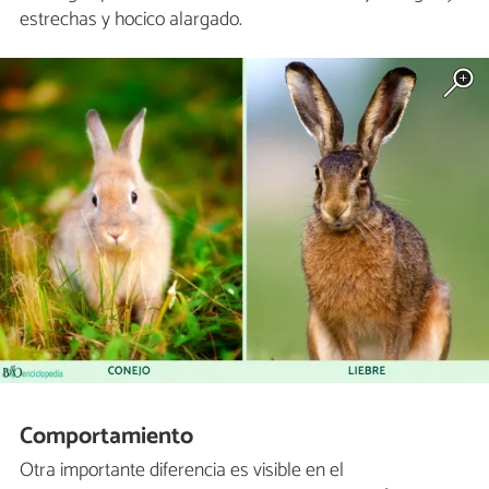
estrechas y hocico alargado.
Comportamiento
Otra importante diferencia es visible en el