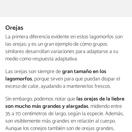
Orejas
La primera diferencia evidente en estos lagomorfos son
las orejas; y es un gran ejemplo de cómo grupos
similares desarrollan variaciones para adaptarse a su
medio como respuesta adaptativa.
Las orejas son siempre de
gran tamaño en los
lagomorfos
, porque sirven para que puedan disipar el
exceso de calor, ayudando a mantenerlos frescos.
Sin embargo, podemos notar que
las orejas de la liebre
son mucho más grandes y alargadas
, midiendo entre
35 a 70 centímetros de largo, según la especie. Además,
son visiblemente más grandes en relación al cuerpo.
Aunque los conejos también son de orejas grandes,