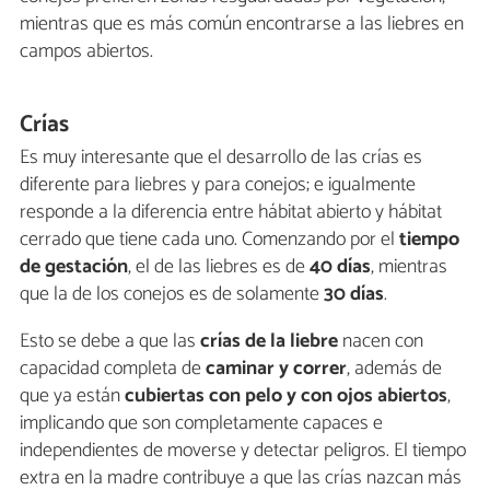
mientras que es más común encontrarse a las liebres en
campos abiertos.
Crías
Es muy interesante que el desarrollo de las crías es
diferente para liebres y para conejos; e igualmente
responde a la diferencia entre hábitat abierto y hábitat
cerrado que tiene cada uno. Comenzando por el
tiempo
de gestación
, el de las liebres es de
40 días
, mientras
que la de los conejos es de solamente
30 días
.
Esto se debe a que las
crías de la liebre
nacen con
capacidad completa de
caminar y correr
, además de
que ya están
cubiertas con pelo y con ojos abiertos
,
implicando que son completamente capaces e
independientes de moverse y detectar peligros. El tiempo
extra en la madre contribuye a que las crías nazcan más