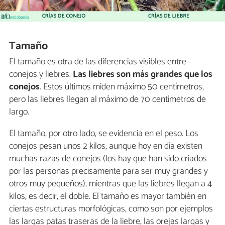
Tamaño
El tamaño es otra de las diferencias visibles entre
conejos y liebres.
Las liebres son más grandes que los
conejos
. Estos últimos miden máximo 50 centímetros,
pero las liebres llegan al máximo de 70 centímetros de
largo.
El tamaño, por otro lado, se evidencia en el peso. Los
conejos pesan unos 2 kilos, aunque hoy en día existen
muchas razas de conejos (los hay que han sido criados
por las personas precisamente para ser muy grandes y
otros muy pequeños), mientras que las liebres llegan a 4
kilos, es decir, el doble. El tamaño es mayor también en
ciertas estructuras morfológicas, como son por ejemplos
las largas patas traseras de la liebre, las orejas largas y