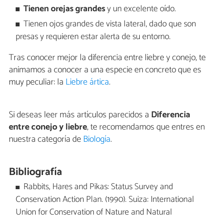
Tienen orejas grandes
y un excelente oído.
Tienen ojos grandes de vista lateral, dado que son
presas y requieren estar alerta de su entorno.
Tras conocer mejor la diferencia entre liebre y conejo, te
animamos a conocer a una especie en concreto que es
muy peculiar: la
Liebre ártica
.
Si deseas leer más artículos parecidos a
Diferencia
entre conejo y liebre
, te recomendamos que entres en
nuestra categoría de
Biología
.
Bibliografía
Rabbits, Hares and Pikas: Status Survey and
Conservation Action Plan. (1990). Suiza: International
Union for Conservation of Nature and Natural