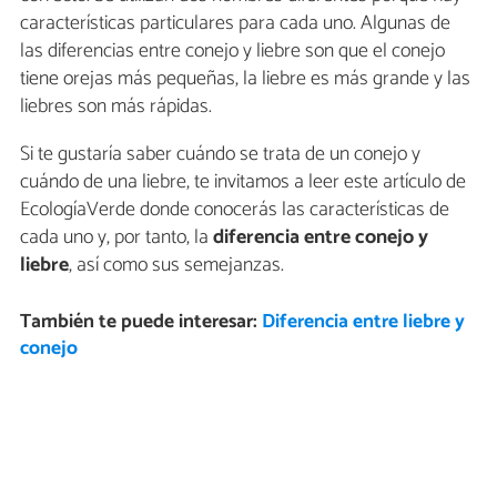
características particulares para cada uno. Algunas de
las diferencias entre conejo y liebre son que el conejo
tiene orejas más pequeñas, la liebre es más grande y las
liebres son más rápidas.
Si te gustaría saber cuándo se trata de un conejo y
cuándo de una liebre, te invitamos a leer este artículo de
EcologíaVerde donde conocerás las características de
cada uno y, por tanto, la
diferencia entre conejo y
liebre
, así como sus semejanzas.
También te puede interesar:
Diferencia entre liebre y
conejo