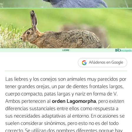
Añádenos en Google
Las liebres y los conejos son animales muy parecidos por
tener grandes orejas, un par de dientes frontales largos,
cuerpo compacto, patas largas y nariz en forma de V.
Ambos pertenecen al
orden Lagomorpha
, pero existen
diferencias sustanciales entre ellos como respuesta a
sus necesidades adaptativas al entorno. En ocasiones se
suelen considerar sinónimos, pero esto no es del todo
correcto. Se utilizan dos nombres diferentes porque hay