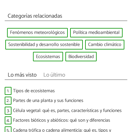
Categorías relacionadas
Fenómenos meteorológicos
Política medioambiental
Sostenibilidad y desarrollo sostenible
Cambio climático
Ecosistemas
Biodiversidad
Lo más visto
Lo último
1.
Tipos de ecosistemas
2.
Partes de una planta y sus funciones
3.
Célula vegetal: qué es, partes, características y funciones
4.
Factores bióticos y abióticos: qué son y diferencias
5.
Cadena trófica o cadena alimenticia: qué es, tipos y