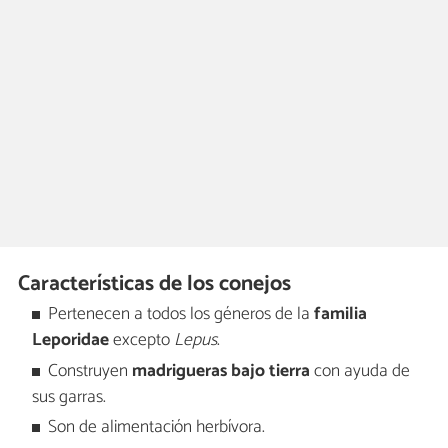
Características de los conejos
Pertenecen a todos los géneros de la
familia
Leporidae
excepto
Lepus
.
Construyen
madrigueras bajo tierra
con ayuda de
sus garras.
Son de alimentación herbívora.