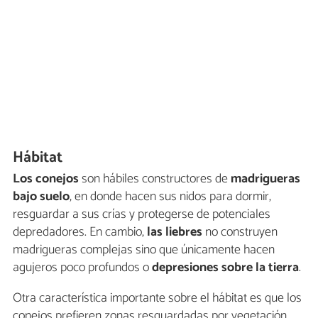
Hábitat
Los conejos
son hábiles constructores de
madrigueras
bajo suelo
, en donde hacen sus nidos para dormir,
resguardar a sus crías y protegerse de potenciales
depredadores. En cambio,
las liebres
no construyen
madrigueras complejas sino que únicamente hacen
agujeros poco profundos o
depresiones sobre la tierra
.
Otra característica importante sobre el hábitat es que los
conejos prefieren zonas resguardadas por vegetación,