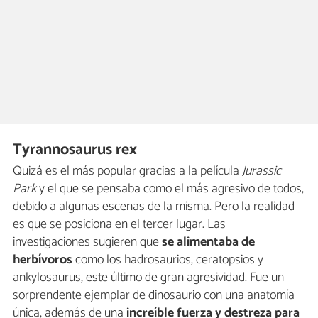
Tyrannosaurus rex
Quizá es el más popular gracias a la película
Jurassic
Park
y el que se pensaba como el más agresivo de todos,
debido a algunas escenas de la misma. Pero la realidad
es que se posiciona en el tercer lugar. Las
investigaciones sugieren que
se alimentaba de
herbívoros
como los hadrosaurios, ceratopsios y
ankylosaurus, este último de gran agresividad. Fue un
sorprendente ejemplar de dinosaurio con una anatomía
única, además de una
increíble fuerza y destreza para