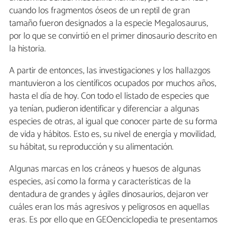
cuando los fragmentos óseos de un reptil de gran
tamaño fueron designados a la especie Megalosaurus,
por lo que se convirtió en el primer dinosaurio descrito en
la historia.
A partir de entonces, las investigaciones y los hallazgos
mantuvieron a los científicos ocupados por muchos años,
hasta el día de hoy. Con todo el listado de especies que
ya tenían, pudieron identificar y diferenciar a algunas
especies de otras, al igual que conocer parte de su forma
de vida y hábitos. Esto es, su nivel de energía y movilidad,
su hábitat, su reproducción y su alimentación.
Algunas marcas en los cráneos y huesos de algunas
especies, así como la forma y características de la
dentadura de grandes y ágiles dinosaurios, dejaron ver
cuáles eran los más agresivos y peligrosos en aquellas
eras. Es por ello que en GEOenciclopedia te presentamos