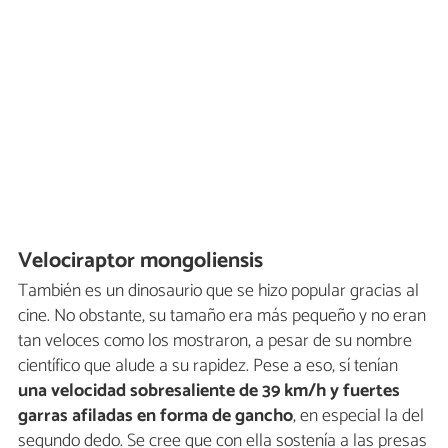
Velociraptor mongoliensis
También es un dinosaurio que se hizo popular gracias al
cine. No obstante, su tamaño era más pequeño y no eran
tan veloces como los mostraron, a pesar de su nombre
científico que alude a su rapidez. Pese a eso, sí tenían
una velocidad sobresaliente de 39 km/h y fuertes
garras afiladas en forma de gancho
, en especial la del
segundo dedo. Se cree que con ella sostenía a las presas