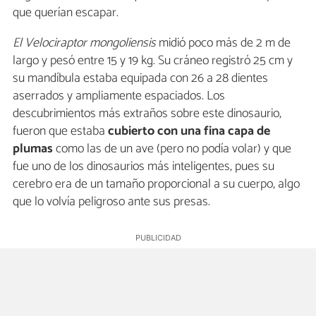
que querían escapar.
El Velociraptor mongoliensis
midió poco más de 2 m de
largo y pesó entre 15 y 19 kg. Su cráneo registró 25 cm y
su mandíbula estaba equipada con 26 a 28 dientes
aserrados y ampliamente espaciados. Los
descubrimientos más extraños sobre este dinosaurio,
fueron que estaba
cubierto con una fina capa de
plumas
como las de un ave (pero no podía volar) y que
fue uno de los dinosaurios más inteligentes, pues su
cerebro era de un tamaño proporcional a su cuerpo, algo
que lo volvía peligroso ante sus presas.