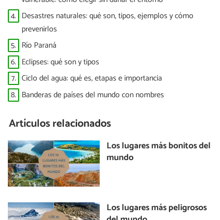
4.
Desastres naturales: qué son, tipos, ejemplos y cómo
prevenirlos
5.
Río Paraná
6.
Eclipses: qué son y tipos
7.
Ciclo del agua: qué es, etapas e importancia
8.
Banderas de países del mundo con nombres
Artículos relacionados
Los lugares más bonitos del
mundo
Los lugares más peligrosos
del mundo