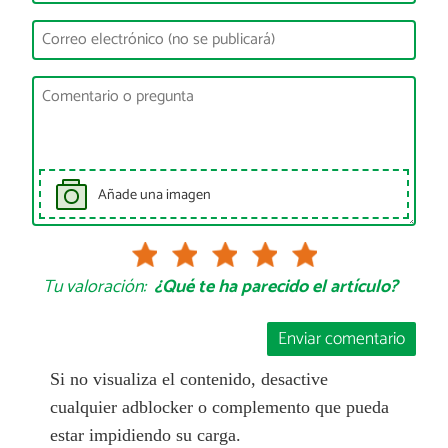
Añade una imagen
Tu valoración:
¿Qué te ha parecido el artículo?
Enviar comentario
Si no visualiza el contenido, desactive
cualquier adblocker o complemento que pueda
estar impidiendo su carga.