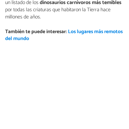
un listado de los
dinosaurios carnívoros más temibles
por todas las criaturas que habitaron la Tierra hace
millones de años.
También te puede interesar:
Los lugares más remotos
del mundo