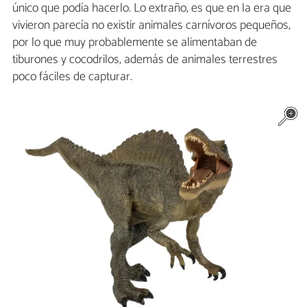
único que podía hacerlo. Lo extraño, es que en la era que
vivieron parecía no existir animales carnívoros pequeños,
por lo que muy probablemente se alimentaban de
tiburones y cocodrilos, además de animales terrestres
poco fáciles de capturar.