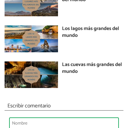
Los lagos más grandes del
mundo
Las cuevas más grandes del
mundo
Escribir comentario