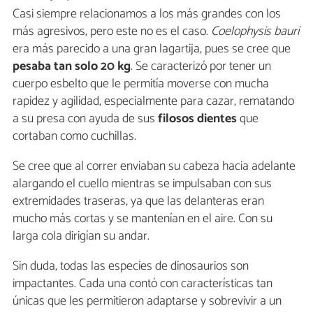
Casi siempre relacionamos a los más grandes con los
más agresivos, pero este no es el caso.
Coelophysis bauri
era más parecido a una gran lagartija, pues se cree que
pesaba tan solo 20 kg
. Se caracterizó por tener un
cuerpo esbelto que le permitía moverse con mucha
rapidez y agilidad, especialmente para cazar, rematando
a su presa con ayuda de sus
filosos dientes
que
cortaban como cuchillas.
Se cree que al correr enviaban su cabeza hacia adelante
alargando el cuello mientras se impulsaban con sus
extremidades traseras, ya que las delanteras eran
mucho más cortas y se mantenían en el aire. Con su
larga cola dirigían su andar.
Sin duda, todas las especies de dinosaurios son
impactantes. Cada una contó con características tan
únicas que les permitieron adaptarse y sobrevivir a un