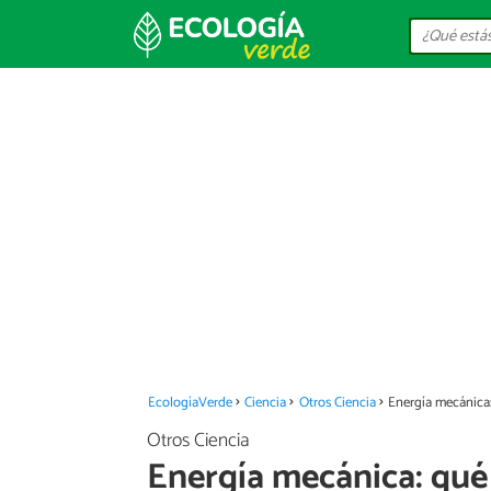
EcologíaVerde
Ciencia
Otros Ciencia
Energía mecánica:
Otros Ciencia
Energía mecánica: qué 