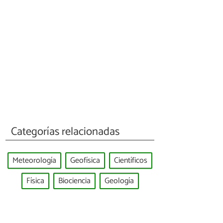
Categorías relacionadas
Meteorología
Geofísica
Científicos
Física
Biociencia
Geología