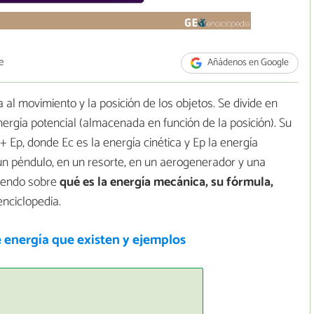
e
Añádenos en Google
al movimiento y la posición de los objetos. Se divide en
ergía potencial (almacenada en función de la posición). Su
 Ep, donde Ec es la energía cinética y Ep la energía
 un péndulo, en un resorte, en un aerogenerador y una
leyendo sobre
qué es la energía mecánica, su fórmula,
enciclopedia.
 energía que existen y ejemplos