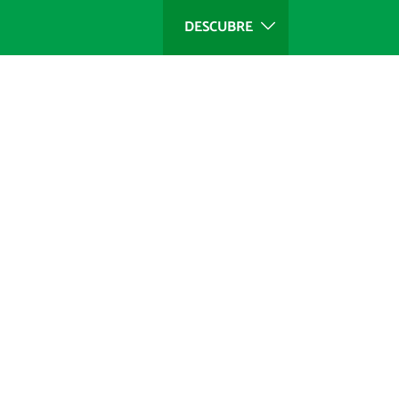
DESCUBRE