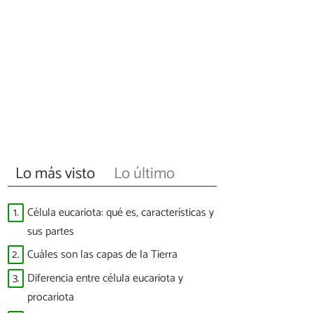
Lo más visto
Lo último
1.
Célula eucariota: qué es, características y
sus partes
2.
Cuáles son las capas de la Tierra
3.
Diferencia entre célula eucariota y
procariota