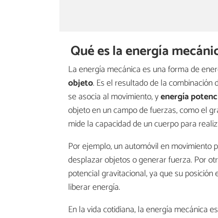
Qué es la energía mecáni
La energía mecánica es una forma de energ
objeto
. Es el resultado de la combinación 
se asocia al movimiento, y
energía potenc
objeto en un campo de fuerzas, como el grav
mide la capacidad de un cuerpo para realiz
Por ejemplo, un automóvil en movimiento p
desplazar objetos o generar fuerza. Por otr
potencial gravitacional, ya que su posición 
liberar energía.
En la vida cotidiana, la energía mecánica es