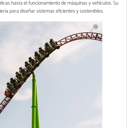
ólicas hasta el funcionamiento de máquinas y vehículos. Su
iería para diseñar sistemas eficientes y sostenibles.