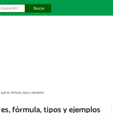
Buscar
 qué es, fórmula, tipos y ejemplos
es, fórmula, tipos y ejemplos