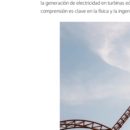
la generación de electricidad en turbinas e
comprensión es clave en la física y la ingen