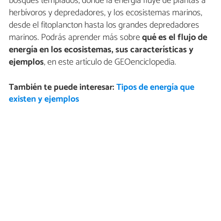
bosques templados, donde la energía fluye de plantas a
herbívoros y depredadores, y los ecosistemas marinos,
desde el fitoplancton hasta los grandes depredadores
marinos. Podrás aprender más sobre
qué es el flujo de
energía en los ecosistemas, sus características y
ejemplos
, en este artículo de GEOenciclopedia.
También te puede interesar:
Tipos de energía que
existen y ejemplos