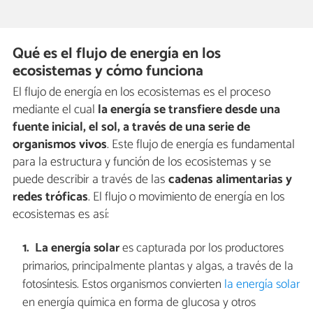
Qué es el flujo de energía en los
ecosistemas y cómo funciona
El flujo de energía en los ecosistemas es el proceso
mediante el cual
la energía se transfiere desde una
fuente inicial, el sol, a través de una serie de
organismos vivos
. Este flujo de energía es fundamental
para la estructura y función de los ecosistemas y se
puede describir a través de las
cadenas alimentarias y
redes tróficas
. El flujo o movimiento de energía en los
ecosistemas es así:
La energía solar
es capturada por los productores
primarios, principalmente plantas y algas, a través de la
fotosíntesis. Estos organismos convierten
la energía solar
en energía química en forma de glucosa y otros