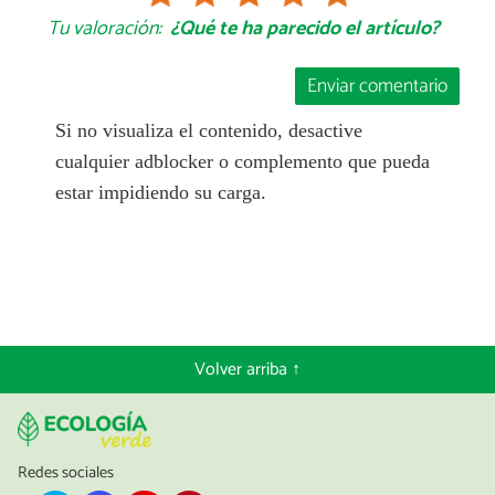
Tu valoración:
¿Qué te ha parecido el artículo?
Enviar comentario
Si no visualiza el contenido, desactive
cualquier adblocker o complemento que pueda
estar impidiendo su carga.
Volver arriba ↑
Redes sociales