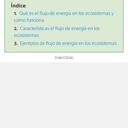
Índice
Qué es el flujo de energía en los ecosistemas y
cómo funciona
Características el flujo de energía en los
ecosistemas
Ejemplos de flujo de energía en los ecosistemas