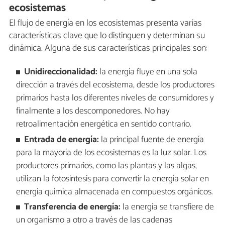
ecosistemas
El flujo de energía en los ecosistemas presenta varias
características clave que lo distinguen y determinan su
dinámica. Alguna de sus características principales son:
Unidireccionalidad:
la energía fluye en una sola
dirección a través del ecosistema, desde los productores
primarios hasta los diferentes niveles de consumidores y
finalmente a los descomponedores. No hay
retroalimentación energética en sentido contrario.
Entrada de energía:
la principal fuente de energía
para la mayoría de los ecosistemas es la luz solar. Los
productores primarios, como las plantas y las algas,
utilizan la fotosíntesis para convertir la energía solar en
energía química almacenada en compuestos orgánicos.
Transferencia de energía:
la energía se transfiere de
un organismo a otro a través de las cadenas