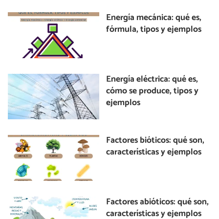
Energía mecánica: qué es,
fórmula, tipos y ejemplos
Energía eléctrica: qué es,
cómo se produce, tipos y
ejemplos
Factores bióticos: qué son,
características y ejemplos
Factores abióticos: qué son,
características y ejemplos