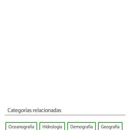
Categorías relacionadas
Oceanografía
Hidrología
Demografía
Geografía