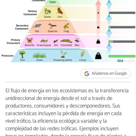
Añádenos en Google
El flujo de energía en los ecosistemas es la transferencia
unidireccional de energía desde el sol a través de
productores, consumidores y descomponedores. Sus
características incluyen la pérdida de energía en cada
nivel trófico, la eficiencia ecológica variable y la
complejidad de las redes tróficas. Ejemplos incluyen