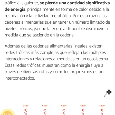
trófico al siguiente,
se pierde una cantidad significativa
de energía
, principalmente en forma de calor debido a la
respiración y la actividad metabólica. Por esta razón, las
cadenas alimentarias suelen tener un número limitado de
niveles tróficos, ya que la energía disponible disminuye a
medida que se asciende en la cadena.
Además de las cadenas alimentarias lineales, existen
redes tróficas más complejas que reflejan las múltiples
interacciones y relaciones alimenticias en un ecosistema.
Estas redes tróficas muestran cómo la energía fluye a
través de diversas rutas y cómo los organismos están
interconectados.