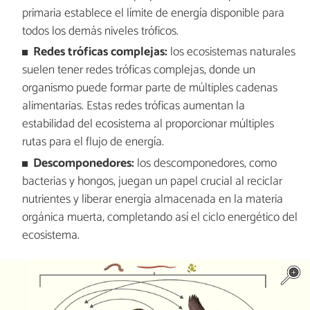
primaria establece el límite de energía disponible para
todos los demás niveles tróficos.
Redes tróficas complejas:
los ecosistemas naturales
suelen tener redes tróficas complejas, donde un
organismo puede formar parte de múltiples cadenas
alimentarias. Estas redes tróficas aumentan la
estabilidad del ecosistema al proporcionar múltiples
rutas para el flujo de energía.
Descomponedores:
los descomponedores, como
bacterias y hongos, juegan un papel crucial al reciclar
nutrientes y liberar energía almacenada en la materia
orgánica muerta, completando así el ciclo energético del
ecosistema.