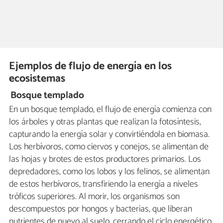
Ejemplos de flujo de energía en los
ecosistemas
Bosque templado
En un bosque templado, el flujo de energía comienza con
los árboles y otras plantas que realizan la fotosíntesis,
capturando la energía solar y convirtiéndola en biomasa.
Los herbívoros, como ciervos y conejos, se alimentan de
las hojas y brotes de estos productores primarios. Los
depredadores, como los lobos y los felinos, se alimentan
de estos herbívoros, transfiriendo la energía a niveles
tróficos superiores. Al morir, los organismos son
descompuestos por hongos y bacterias, que liberan
nutrientes de nuevo al suelo, cerrando el ciclo energético