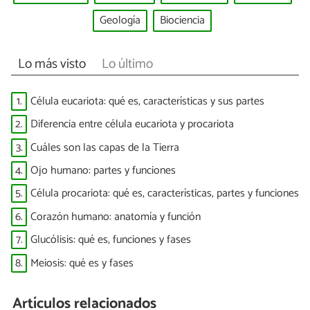
Geología
Biociencia
Lo más visto
Lo último
1.
Célula eucariota: qué es, características y sus partes
2.
Diferencia entre célula eucariota y procariota
3.
Cuáles son las capas de la Tierra
4.
Ojo humano: partes y funciones
5.
Célula procariota: qué es, características, partes y funciones
6.
Corazón humano: anatomía y función
7.
Glucólisis: qué es, funciones y fases
8.
Meiosis: qué es y fases
Artículos relacionados