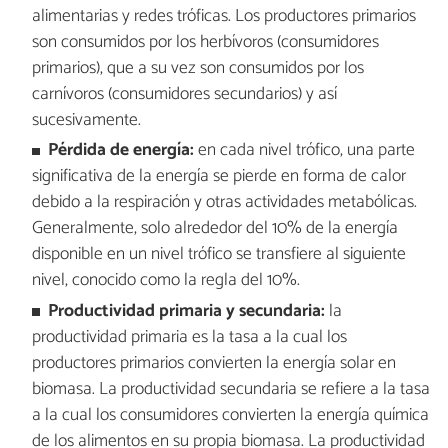
alimentarias y redes tróficas. Los productores primarios
son consumidos por los herbívoros (consumidores
primarios), que a su vez son consumidos por los
carnívoros (consumidores secundarios) y así
sucesivamente.
Pérdida de energía:
en cada nivel trófico, una parte
significativa de la energía se pierde en forma de calor
debido a la respiración y otras actividades metabólicas.
Generalmente, solo alrededor del 10% de la energía
disponible en un nivel trófico se transfiere al siguiente
nivel, conocido como la regla del 10%.
Productividad primaria y secundaria:
la
productividad primaria es la tasa a la cual los
productores primarios convierten la energía solar en
biomasa. La productividad secundaria se refiere a la tasa
a la cual los consumidores convierten la energía química
de los alimentos en su propia biomasa. La productividad