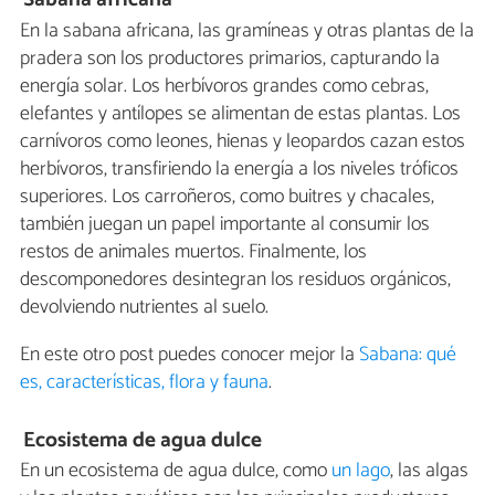
En la sabana africana, las gramíneas y otras plantas de la
pradera son los productores primarios, capturando la
energía solar. Los herbívoros grandes como cebras,
elefantes y antílopes se alimentan de estas plantas. Los
carnívoros como leones, hienas y leopardos cazan estos
herbívoros, transfiriendo la energía a los niveles tróficos
superiores. Los carroñeros, como buitres y chacales,
también juegan un papel importante al consumir los
restos de animales muertos. Finalmente, los
descomponedores desintegran los residuos orgánicos,
devolviendo nutrientes al suelo.
En este otro post puedes conocer mejor la
Sabana: qué
es, características, flora y fauna
.
Ecosistema de agua dulce
En un ecosistema de agua dulce, como
un lago
, las algas