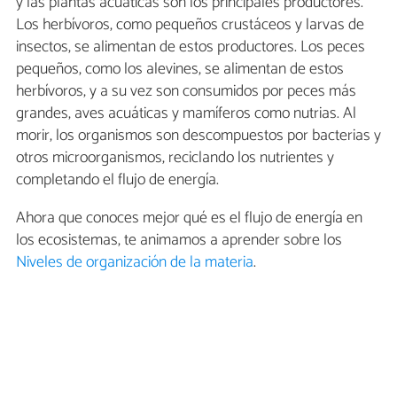
y las plantas acuáticas son los principales productores.
Los herbívoros, como pequeños crustáceos y larvas de
insectos, se alimentan de estos productores. Los peces
pequeños, como los alevines, se alimentan de estos
herbívoros, y a su vez son consumidos por peces más
grandes, aves acuáticas y mamíferos como nutrias. Al
morir, los organismos son descompuestos por bacterias y
otros microorganismos, reciclando los nutrientes y
completando el flujo de energía.
Ahora que conoces mejor qué es el flujo de energía en
los ecosistemas, te animamos a aprender sobre los
Niveles de organización de la materia
.