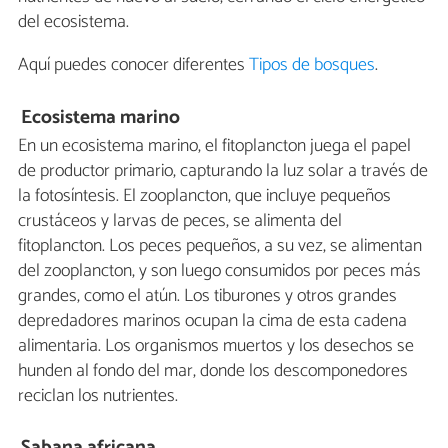
del ecosistema.
Aquí puedes conocer diferentes
Tipos de bosques
.
Ecosistema marino
En un ecosistema marino, el fitoplancton juega el papel
de productor primario, capturando la luz solar a través de
la fotosíntesis. El zooplancton, que incluye pequeños
crustáceos y larvas de peces, se alimenta del
fitoplancton. Los peces pequeños, a su vez, se alimentan
del zooplancton, y son luego consumidos por peces más
grandes, como el atún. Los tiburones y otros grandes
depredadores marinos ocupan la cima de esta cadena
alimentaria. Los organismos muertos y los desechos se
hunden al fondo del mar, donde los descomponedores
reciclan los nutrientes.
Sabana africana