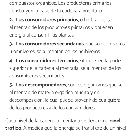
compuestos orgánicos. Los productores primarios
constituyen la base de la cadena alimentaria.
Los consumidores primarios
, o herbívoros, se
alimentan de los productores primarios y obtienen
energía al consumir las plantas.
Los consumidores secundarios
, que son carnívoros
u omnívoros, se alimentan de los herbívoros.
Los consumidores terciarios
, situados en la parte
superior de la cadena alimentaria, se alimentan de los
consumidores secundarios.
Los descomponedores
, son los organismos que se
alimentan de materia orgánica muerta y en
descomposición, la cual puede provenir de cualquiera
de los productores y de los consumidores.
Cada nivel de la cadena alimentaria se denomina
nivel
trófico
. A medida que la energía se transfiere de un nivel