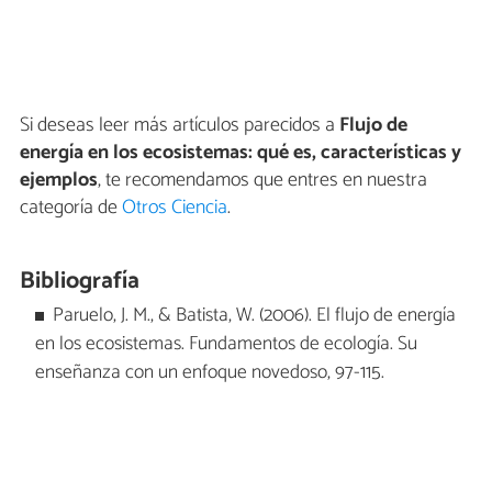
Si deseas leer más artículos parecidos a
Flujo de
energía en los ecosistemas: qué es, características y
ejemplos
, te recomendamos que entres en nuestra
categoría de
Otros Ciencia
.
Bibliografía
Paruelo, J. M., & Batista, W. (2006). El flujo de energía
en los ecosistemas. Fundamentos de ecología. Su
enseñanza con un enfoque novedoso, 97-115.