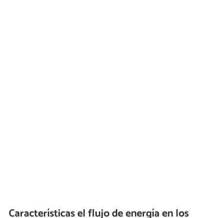
Características el flujo de energía en los