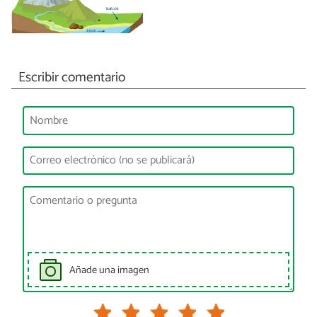
Escribir comentario
Añade una imagen