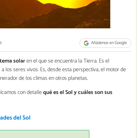
e
Añádenos en Google
stema solar
en el que se encuentra la Tierra. Es el
 a los seres vivos. Es, desde esta perspectiva, el motor de
generador de los climas en otros planetas.
plicamos con detalle
qué es el Sol y cuáles son sus
ades del Sol