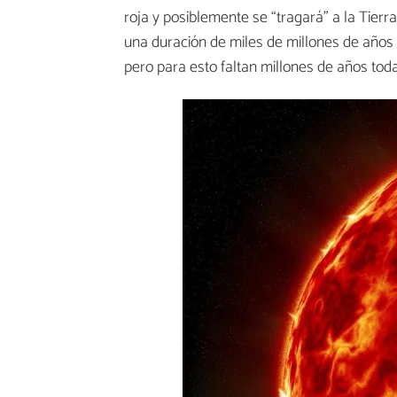
roja y posiblemente se “tragará” a la Tierr
una duración de miles de millones de año
pero para esto faltan millones de años tod