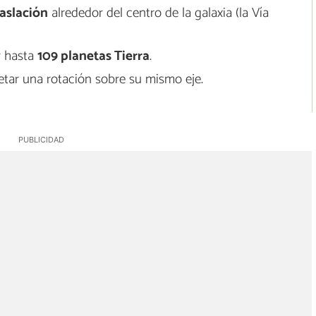
aslación
alrededor del centro de la galaxia (la Vía
r hasta
109 planetas Tierra
.
tar una rotación sobre su mismo eje.