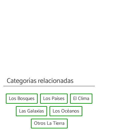
Categorías relacionadas
Los Bosques
Los Países
El Clima
Las Galaxias
Los Océanos
Otros La Tierra