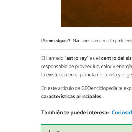
¿Ya nos sigues?
Márcanos como medio preferent
El llamado “
astro rey
” es el
centro del si
responsable de proveer luz, calor y energía
la existencia en el planeta de la vida y el 
En este artículo de GEOenciclopedia te ex
características principales
.
También te puede interesar:
Curiosid