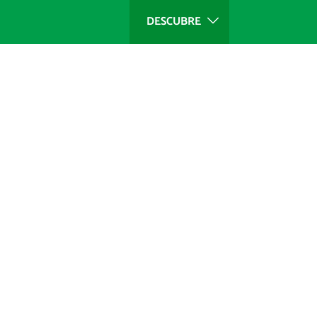
DESCUBRE