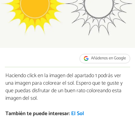
Añádenos en Google
Haciendo click en la imagen del apartado 1 podrás ver
una imagen para colorear el sol. Espero que te guste y
que puedas disfrutar de un buen rato coloreando esta
imagen del sol.
También te puede interesar:
El Sol