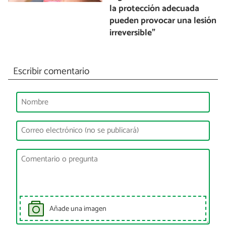
la protección adecuada
pueden provocar una lesión
irreversible”
Escribir comentario
Añade una imagen