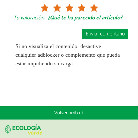
Tu valoración:
¿Qué te ha parecido el artículo?
Enviar comentario
Si no visualiza el contenido, desactive
cualquier adblocker o complemento que pueda
estar impidiendo su carga.
Volver arriba ↑