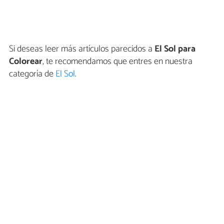
Si deseas leer más artículos parecidos a
El Sol para
Colorear
, te recomendamos que entres en nuestra
categoría de
El Sol
.