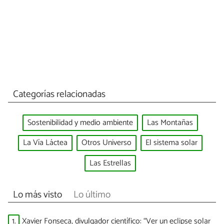
Categorías relacionadas
Sostenibilidad y medio ambiente
Las Montañas
La Vía Láctea
Otros Universo
El sistema solar
Las Estrellas
Lo más visto
Lo último
1.
Xavier Fonseca, divulgador científico: “Ver un eclipse solar