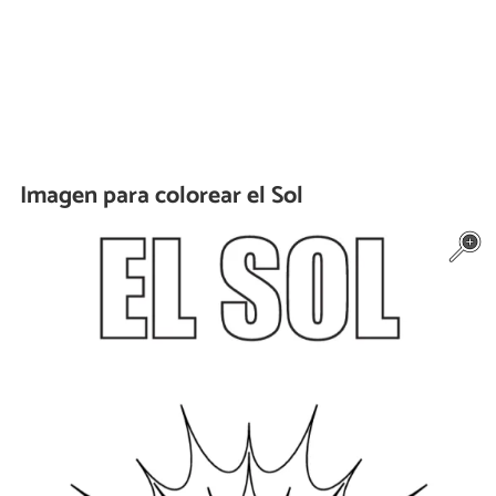
Imagen para colorear el Sol