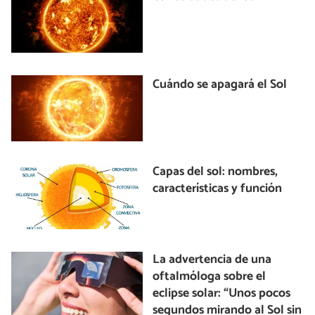
Cuándo se apagará el Sol
Capas del sol: nombres,
características y función
La advertencia de una
oftalmóloga sobre el
eclipse solar: “Unos pocos
segundos mirando al Sol sin