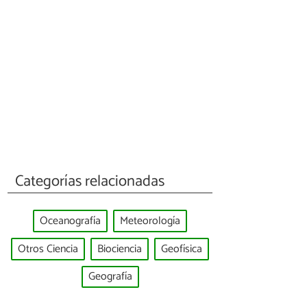
Categorías relacionadas
Oceanografía
Meteorología
Otros Ciencia
Biociencia
Geofísica
Geografía