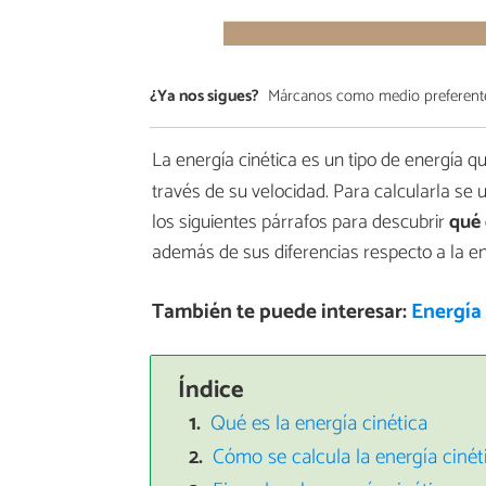
¿Ya nos sigues?
Márcanos como medio preferent
La energía cinética es un tipo de energía q
través de su velocidad. Para calcularla se u
los siguientes párrafos para descubrir
qué 
además de sus diferencias respecto a la en
También te puede interesar:
Energía 
Índice
Qué es la energía cinética
Cómo se calcula la energía cinét