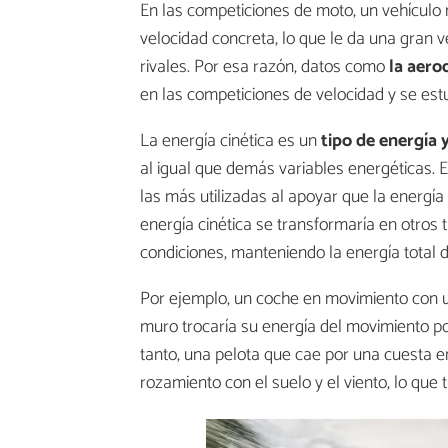
En las competiciones de moto, un vehículo
velocidad concreta, lo que le da una gran v
rivales. Por esa razón, datos como
la aero
en las competiciones de velocidad y se estu
La energía cinética es un
tipo de energía y
al igual que demás variables energéticas. En
las más utilizadas al apoyar que la energía 
energía cinética se transformaría en otros
condiciones, manteniendo la energía total 
Por ejemplo, un coche en movimiento con u
muro trocaría su energía del movimiento po
tanto, una pelota que cae por una cuesta 
rozamiento con el suelo y el viento, lo que 