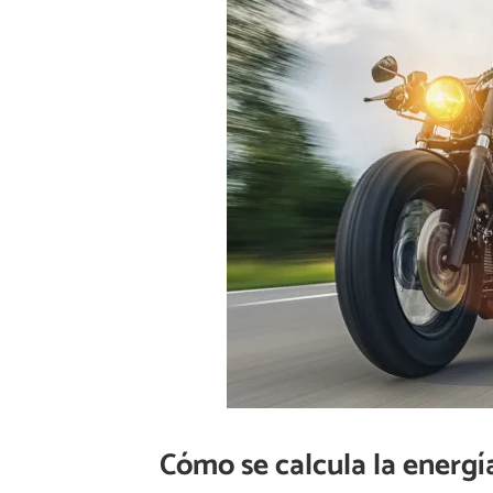
Cómo se calcula la energí