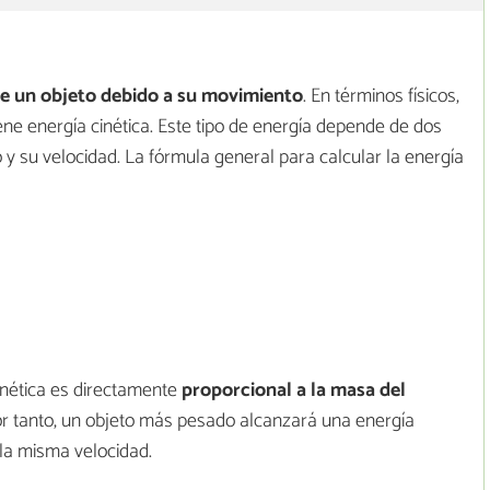
e un objeto debido a su movimiento
. En términos físicos,
ene energía cinética. Este tipo de energía depende de dos
 y su velocidad. La fórmula general para calcular la energía
inética es directamente
proporcional a la masa del
or tanto, un objeto más pesado alcanzará una energía
la misma velocidad.