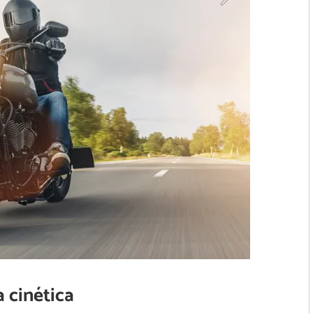
a cinética