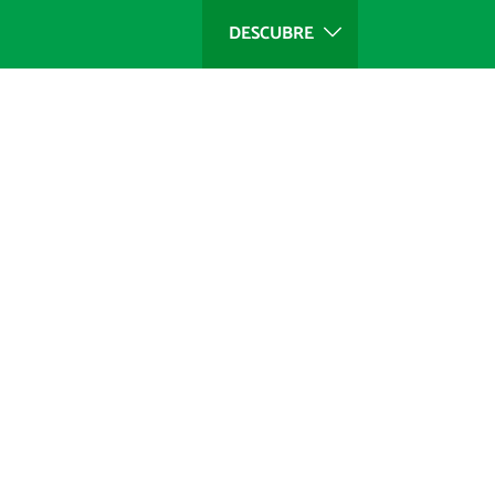
DESCUBRE