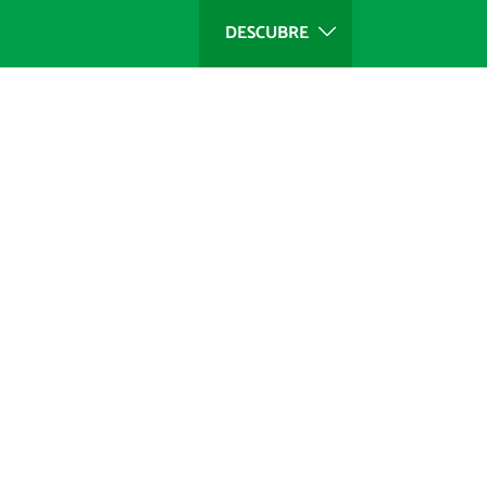
DESCUBRE