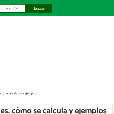
Buscar
, cómo se calcula y ejemplos
 es, cómo se calcula y ejemplos