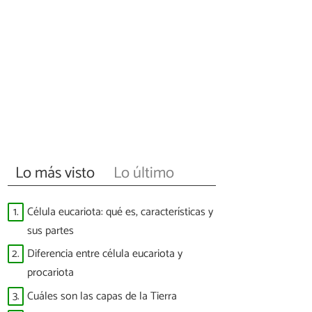
Lo más visto
Lo último
1.
Célula eucariota: qué es, características y
sus partes
2.
Diferencia entre célula eucariota y
procariota
3.
Cuáles son las capas de la Tierra