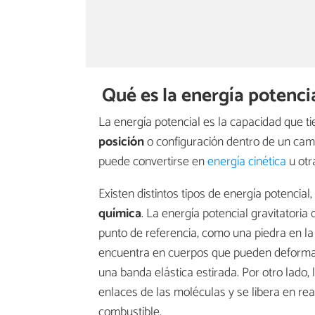
Qué es la energía potenci
La energía potencial es la capacidad que ti
posición
o configuración dentro de un cam
puede convertirse en
energía cinética
u otr
Existen distintos tipos de energía potencia
química
. La energía potencial gravitatori
punto de referencia, como una piedra en la
encuentra en cuerpos que pueden deformar
una banda elástica estirada. Por otro lado,
enlaces de las moléculas y se libera en r
combustible.