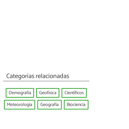
Categorías relacionadas
Demografía
Geofísica
Científicos
Meteorología
Geografía
Biociencia