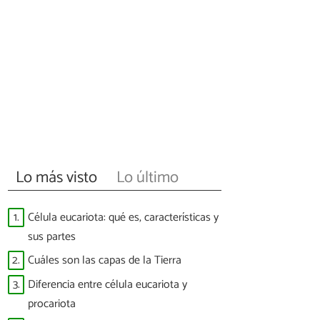
Lo más visto
Lo último
1.
Célula eucariota: qué es, características y
sus partes
2.
Cuáles son las capas de la Tierra
3.
Diferencia entre célula eucariota y
procariota