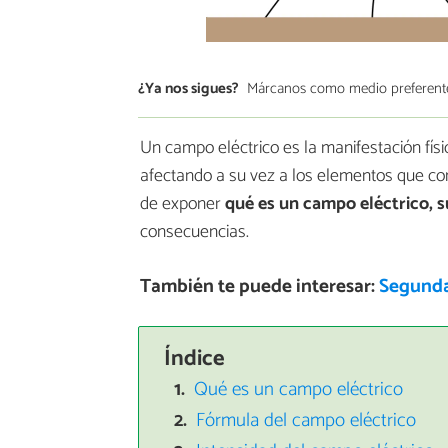
¿Ya nos sigues?
Márcanos como medio preferent
Un campo eléctrico es la manifestación físi
afectando a su vez a los elementos que c
de exponer
qué es un campo eléctrico, s
consecuencias.
También te puede interesar:
Segunda
Índice
Qué es un campo eléctrico
Fórmula del campo eléctrico