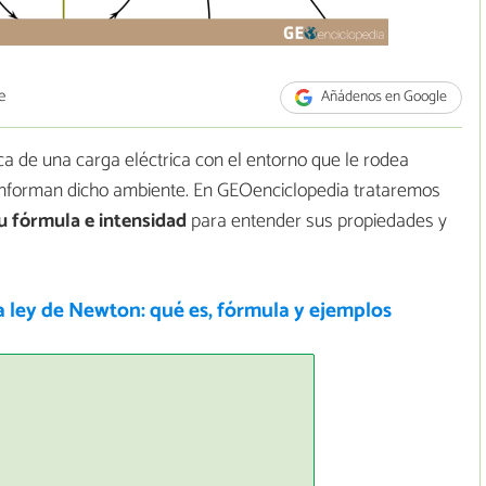
e
Añádenos en Google
ca de una carga eléctrica con el entorno que le rodea
onforman dicho ambiente. En GEOenciclopedia trataremos
u fórmula e intensidad
para entender sus propiedades y
 ley de Newton: qué es, fórmula y ejemplos