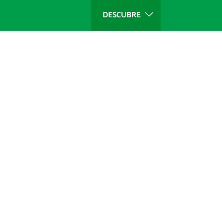
DESCUBRE