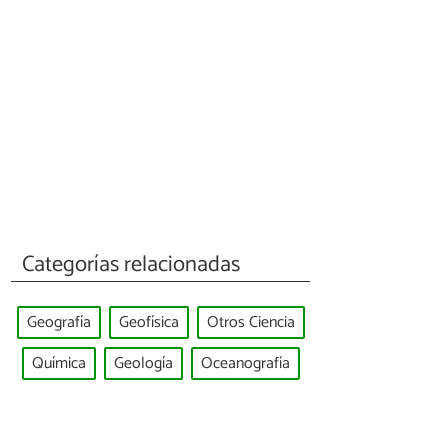
Categorías relacionadas
Geografía
Geofísica
Otros Ciencia
Química
Geología
Oceanografía