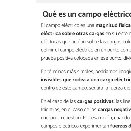
Qué es un campo eléctric
El campo eléctrico es una
magnitud físic
eléctrica sobre otras cargas
en su entorn
eléctricas que actúan sobre las cargas c
definir el campo eléctrico en un punto com
prueba positiva colocada en ese punto, divi
En términos más simples, podríamos imagi
invisibles que rodea a una carga eléctri
dentro de este campo, sentirá la fuerza eje
En el caso de las
cargas positivas
, las lí
Mientras, en el caso de las
cargas negati
cuerpo en cuestión. Por esa razón, cuando 
campos eléctricos experimentan
fuerzas 