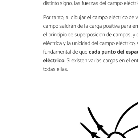
distinto signo, las fuerzas del campo eléctr
Por tanto, al dibujar el campo eléctrico de 
campo saldrán de la carga positiva para en
el principio de superposición de campos, y
eléctrica y la unicidad del campo eléctrico, 
fundamental de que
cada punto del espac
eléctrico
. Si existen varias cargas en el e
todas ellas.