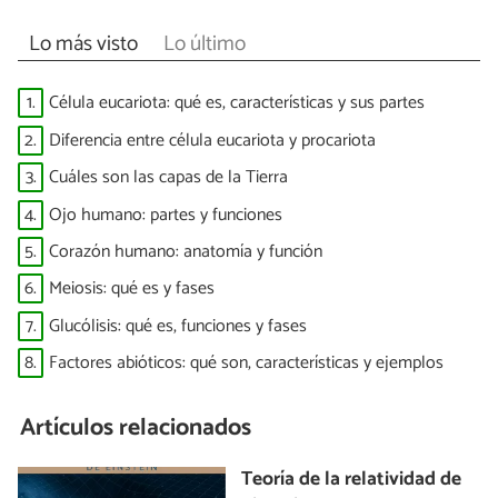
Lo más visto
Lo último
1.
Célula eucariota: qué es, características y sus partes
2.
Diferencia entre célula eucariota y procariota
3.
Cuáles son las capas de la Tierra
4.
Ojo humano: partes y funciones
5.
Corazón humano: anatomía y función
6.
Meiosis: qué es y fases
7.
Glucólisis: qué es, funciones y fases
8.
Factores abióticos: qué son, características y ejemplos
Artículos relacionados
Teoría de la relatividad de