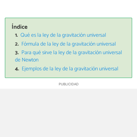
Índice
Qué es la ley de la gravitación universal
Fórmula de la ley de la gravitación universal
Para qué sirve la ley de la gravitación universal
de Newton
Ejemplos de la ley de la gravitación universal