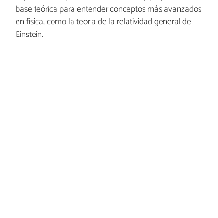
base teórica para entender conceptos más avanzados
en física, como la teoría de la relatividad general de
Einstein.