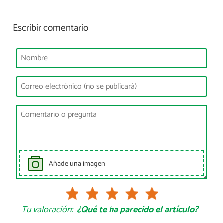
Escribir comentario
Añade una imagen
Tu valoración:
¿Qué te ha parecido el artículo?