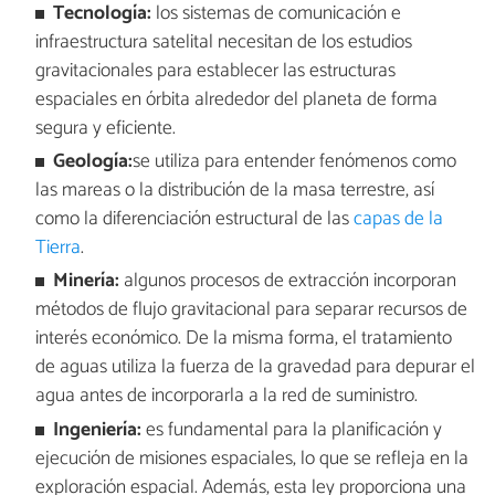
T
ecnología
:
los sistemas de comunicación e
infraestructura satelital necesitan de los estudios
gravitacionales para establecer las estructuras
espaciales en órbita alrededor del planeta de forma
segura y eficiente.
Geología
:
se utiliza para entender fenómenos como
las mareas o la distribución de la masa terrestre, así
como la diferenciación estructural de las
capas de la
Tierra
.
Minería:
algunos procesos de extracción incorporan
métodos de flujo gravitacional para separar recursos de
interés económico. De la misma forma, el tratamiento
de aguas utiliza la fuerza de la gravedad para depurar el
agua antes de incorporarla a la red de suministro.
Ingeniería:
es fundamental para la planificación y
ejecución de misiones espaciales, lo que se refleja en la
exploración espacial. Además, esta ley proporciona una