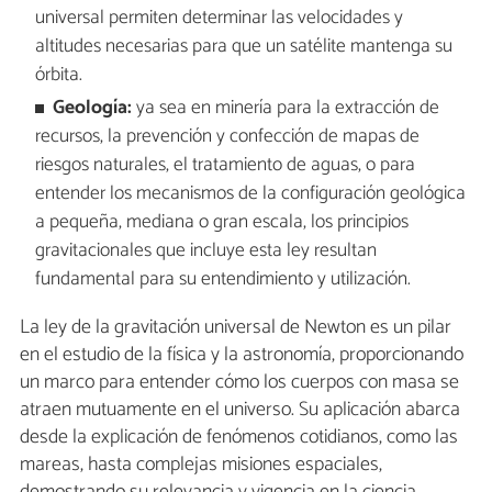
universal permiten determinar las velocidades y
altitudes necesarias para que un satélite mantenga su
órbita.
Geología:
ya sea en minería para la extracción de
recursos, la prevención y confección de mapas de
riesgos naturales, el tratamiento de aguas, o para
entender los mecanismos de la configuración geológica
a pequeña, mediana o gran escala, los principios
gravitacionales que incluye esta ley resultan
fundamental para su entendimiento y utilización.
La ley de la gravitación universal de Newton es un pilar
en el estudio de la física y la astronomía, proporcionando
un marco para entender cómo los cuerpos con masa se
atraen mutuamente en el universo. Su aplicación abarca
desde la explicación de fenómenos cotidianos, como las
mareas, hasta complejas misiones espaciales,
demostrando su relevancia y vigencia en la ciencia