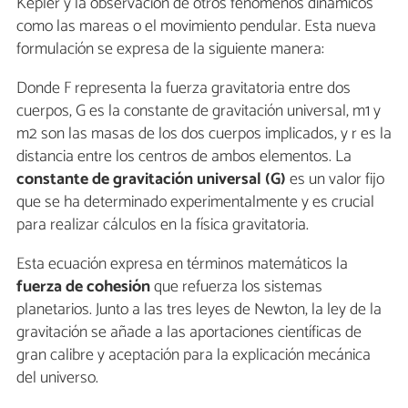
Kepler y la observación de otros fenómenos dinámicos
como las mareas o el movimiento pendular. Esta nueva
formulación se expresa de la siguiente manera:
Donde F representa la fuerza gravitatoria entre dos
cuerpos, G es la constante de gravitación universal, m1 y
m2​ son las masas de los dos cuerpos implicados, y r es la
distancia entre los centros de ambos elementos. La
constante de gravitación universal (G)
es un valor fijo
que se ha determinado experimentalmente y es crucial
para realizar cálculos en la física gravitatoria.
Esta ecuación expresa en términos matemáticos la
fuerza de cohesión
que refuerza los sistemas
planetarios. Junto a las tres leyes de Newton, la ley de la
gravitación se añade a las aportaciones científicas de
gran calibre y aceptación para la explicación mecánica
del universo.