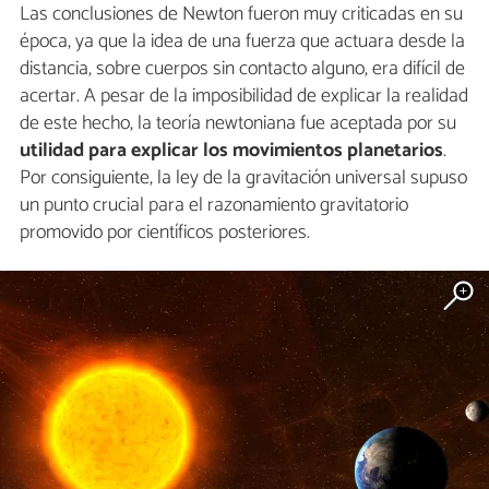
Las conclusiones de Newton fueron muy criticadas en su
época, ya que la idea de una fuerza que actuara desde la
distancia, sobre cuerpos sin contacto alguno, era difícil de
acertar. A pesar de la imposibilidad de explicar la realidad
de este hecho, la teoría newtoniana fue aceptada por su
utilidad para explicar los movimientos planetarios
.
Por consiguiente, la ley de la gravitación universal supuso
un punto crucial para el razonamiento gravitatorio
promovido por científicos posteriores.