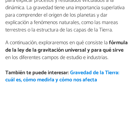
para explicar procesos y resultados vinculados a la
dinámica. La gravedad tiene una importancia superlativa
para comprender el origen de los planetas y dar
explicación a fenómenos naturales, como las mareas
terrestres o la estructura de las capas de la Tierra.
A continuación, exploraremos en qué consiste la
fórmula
de la ley de la gravitación universal y para qué sirve
en los diferentes campos de estudio e industrias.
También te puede interesar:
Gravedad de la Tierra:
cuál es, cómo medirla y cómo nos afecta