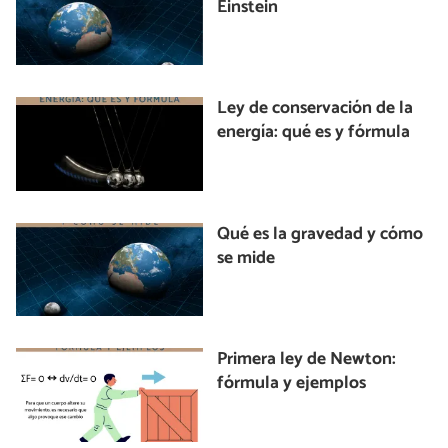
Einstein
Ley de conservación de la
energía: qué es y fórmula
Qué es la gravedad y cómo
se mide
Primera ley de Newton:
fórmula y ejemplos