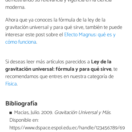
moderna.
Ahora que ya conoces la fórmula de la ley de la
gravitación universal y para qué sirve, también te puede
interesar este post sobre el
Efecto Magnus: qué es y
cómo funciona
.
Si deseas leer más artículos parecidos a
Ley de la
gravitación universal: fórmula y para qué sirve
, te
recomendamos que entres en nuestra categoría de
Física
.
Bibliografía
Macias, Julio. 2009.
Gravitación Universal y Más.
Disponible en:
https://www.dspace.espol.edu.ec/handle/123456789/69