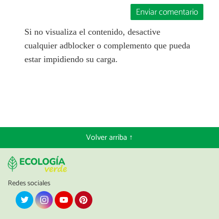
Enviar comentario
Si no visualiza el contenido, desactive
cualquier adblocker o complemento que pueda
estar impidiendo su carga.
Volver arriba ↑
Redes sociales