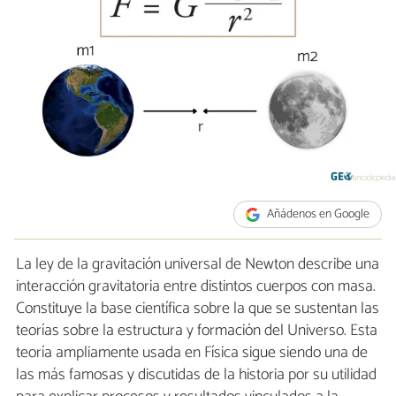
Añádenos en Google
La ley de la gravitación universal de Newton describe una
interacción gravitatoria entre distintos cuerpos con masa.
Constituye la base científica sobre la que se sustentan las
teorías sobre la estructura y formación del Universo. Esta
teoría ampliamente usada en Física sigue siendo una de
las más famosas y discutidas de la historia por su utilidad