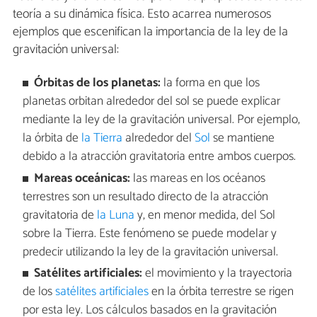
teoría a su dinámica física. Esto acarrea numerosos
ejemplos que escenifican la importancia de la ley de la
gravitación universal:
Órbitas de los planetas:
la forma en que los
planetas orbitan alrededor del sol se puede explicar
mediante la ley de la gravitación universal. Por ejemplo,
la órbita de
la Tierra
alrededor del
Sol
se mantiene
debido a la atracción gravitatoria entre ambos cuerpos.
Mareas oceánicas:
las mareas en los océanos
terrestres son un resultado directo de la atracción
gravitatoria de
la Luna
y, en menor medida, del Sol
sobre la Tierra. Este fenómeno se puede modelar y
predecir utilizando la ley de la gravitación universal.
Satélites artificiales:
el movimiento y la trayectoria
de los
satélites artificiales
en la órbita terrestre se rigen
por esta ley. Los cálculos basados en la gravitación