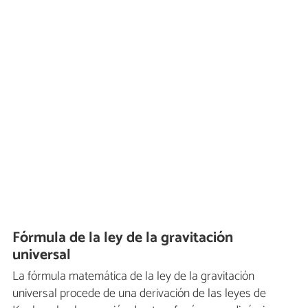
Fórmula de la ley de la gravitación
universal
La fórmula matemática de la ley de la gravitación
universal procede de una derivación de las leyes de