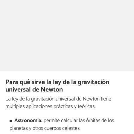
Para qué sirve la ley de la gravitación
universal de Newton
La ley de la gravitación universal de Newton tiene
múltiples aplicaciones prácticas y teóricas.
Astronomía
:
permite calcular las órbitas de los
planetas y otros cuerpos celestes.