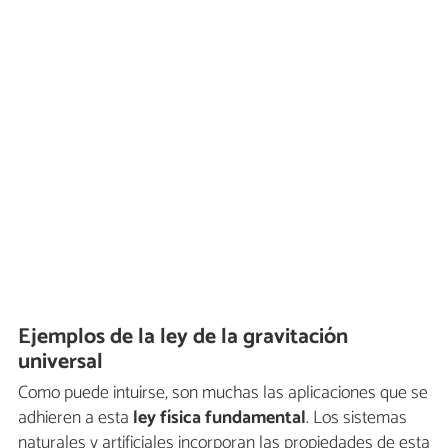
Ejemplos de la ley de la gravitación
universal
Como puede intuirse, son muchas las aplicaciones que se
adhieren a esta
ley física fundamental
. Los sistemas
naturales y artificiales incorporan las propiedades de esta