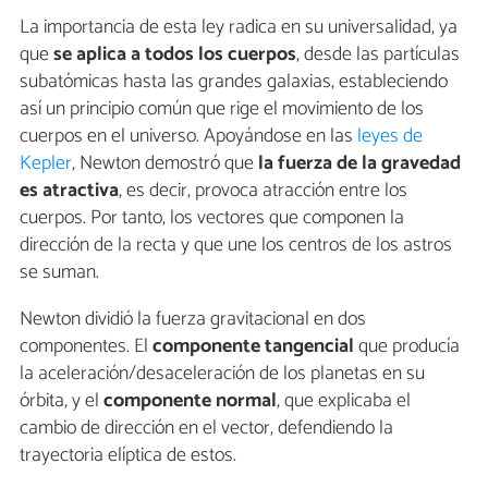
La importancia de esta ley radica en su universalidad, ya
que
se aplica a todos los cuerpos
, desde las partículas
subatómicas hasta las grandes galaxias, estableciendo
así un principio común que rige el movimiento de los
cuerpos en el universo. Apoyándose en las
leyes de
Kepler
, Newton demostró que
la fuerza de la gravedad
es atractiva
, es decir, provoca atracción entre los
cuerpos. Por tanto, los vectores que componen la
dirección de la recta y que une los centros de los astros
se suman.
Newton dividió la fuerza gravitacional en dos
componentes. El
componente tangencial
que producía
la aceleración/desaceleración de los planetas en su
órbita, y el
componente normal
, que explicaba el
cambio de dirección en el vector, defendiendo la
trayectoria elíptica de estos.