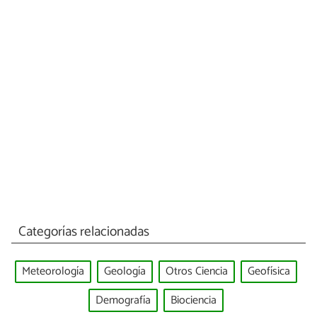
Categorías relacionadas
Meteorología
Geología
Otros Ciencia
Geofísica
Demografía
Biociencia