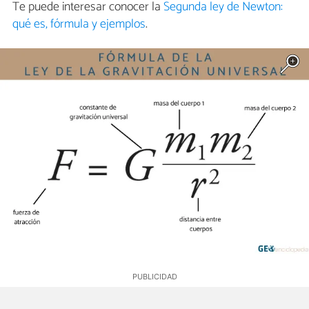
Te puede interesar conocer la
Segunda ley de Newton:
qué es, fórmula y ejemplos
.