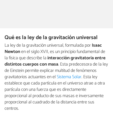
Qué es la ley de la gravitación universal
La ley de la gravitación universal, formulada por
Isaac
Newton
en el siglo XVII, es un principio fundamental de
la física que describe la
interacción gravitatoria entre
distintos cuerpos con masa
. Esta predecesora de la ley
de Einstein permite explicar multitud de fenómenos
gravitatorios actuantes en el
Sistema Solar
. Esta ley
establece que cada partícula en el universo atrae a otra
partícula con una fuerza que es directamente
proporcional al producto de sus masas e inversamente
proporcional al cuadrado de la distancia entre sus
centros.