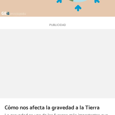
Cómo nos afecta la gravedad a la Tierra