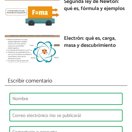
Segunda ley de Newton:
qué es, fórmula y ejemplos
Electrón: qué es, carga,
masa y descubrimiento
Escribir comentario