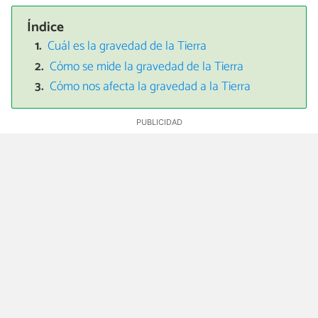
Índice
Cuál es la gravedad de la Tierra
Cómo se mide la gravedad de la Tierra
Cómo nos afecta la gravedad a la Tierra