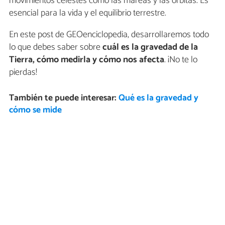
movimientos celestes como las mareas y las órbitas. Es
esencial para la vida y el equilibrio terrestre.
En este post de GEOenciclopedia, desarrollaremos todo
lo que debes saber sobre
cuál es la gravedad de la
Tierra, cómo medirla y cómo nos afecta
. ¡No te lo
pierdas!
También te puede interesar:
Qué es la gravedad y
cómo se mide