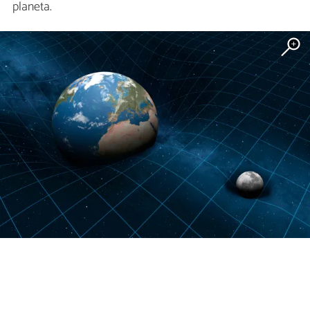
planeta.