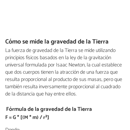
Cómo se mide la gravedad de la Tierra
La fuerza de gravedad de la Tierra se mide utilizando
principios físicos basados en la ley de la gravitación
universal formulada por Isaac Newton, la cual establece
que dos cuerpos tienen la atracción de una fuerza que
resulta proporcional al producto de sus masas, pero que
también resulta inversamente proporcional al cuadrado
de la distancia que hay entre ellos.
Fórmula de la gravedad de la Tierra
F = G * [(M * m) / r²]
Donde: