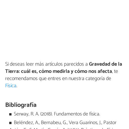
Si deseas leer más artículos parecidos a
Gravedad de la
Tierra: cuál es, cómo medirla y cómo nos afecta
, te
recomendamos que entres en nuestra categoría de
Física
.
Bibliografía
Serway, R. A. (2018). Fundamentos de física.
Beléndez, A., Bernabeu, G., Vera Guarinos, J., Pastor