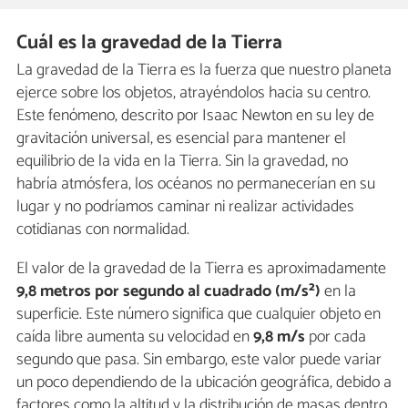
Cuál es la gravedad de la Tierra
La gravedad de la Tierra es la fuerza que nuestro planeta
ejerce sobre los objetos, atrayéndolos hacia su centro.
Este fenómeno, descrito por Isaac Newton en su ley de
gravitación universal, es esencial para mantener el
equilibrio de la vida en la Tierra. Sin la gravedad, no
habría atmósfera, los océanos no permanecerían en su
lugar y no podríamos caminar ni realizar actividades
cotidianas con normalidad.
El valor de la gravedad de la Tierra es aproximadamente
9,8 metros por segundo al cuadrado (m/s²)
en la
superficie. Este número significa que cualquier objeto en
caída libre aumenta su velocidad en
9,8 m/s
por cada
segundo que pasa. Sin embargo, este valor puede variar
un poco dependiendo de la ubicación geográfica, debido a
factores como la altitud y la distribución de masas dentro