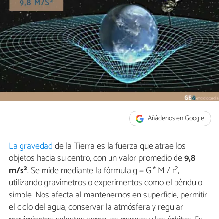
Añádenos en Google
La gravedad
de la Tierra es la fuerza que atrae los
objetos hacia su centro, con un valor promedio de
9,8
m/s²
. Se mide mediante la fórmula g = G * M / r²,
utilizando gravímetros o experimentos como el péndulo
simple. Nos afecta al mantenernos en superficie, permitir
el ciclo del agua, conservar la atmósfera y regular