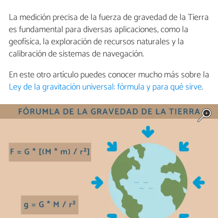
La medición precisa de la fuerza de gravedad de la Tierra
es fundamental para diversas aplicaciones, como la
geofísica, la exploración de recursos naturales y la
calibración de sistemas de navegación.
En este otro artículo puedes conocer mucho más sobre la
Ley de la gravitación universal: fórmula y para qué sirve
.