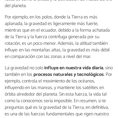
del planeta.
Por ejemplo, en los polos, donde la Tierra es más
aplanada, la gravedad es ligeramente más fuerte,
mientras que en el ecuador, debido a la forma achatada
de la Tierra y la fuerza centrífuga generada por su
rotación, es un poco menor. Además, la altitud también
influye: en las montañas altas, la gravedad es más débil
en comparación con las zonas a nivel del mar.
La gravedad no solo
influye en nuestra vida diaria
, sino
también en los
procesos naturales y tecnológicos
. Por
ejemplo, controla el movimiento de los océanos,
influyendo en las mareas, y mantiene los satélites en
órbita alrededor del planeta. Sin esta fuerza, la vida tal
como la conocemos sería imposible. En resumen, si te
preguntas qué es la gravedad de la Tierra, en definitiva,
es una de las fuerzas fundamentales que rigen nuestro