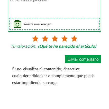
Añade una imagen
Tu valoración:
¿Qué te ha parecido el artículo?
Enviar comentario
Si no visualiza el contenido, desactive
cualquier adblocker o complemento que pueda
estar impidiendo su carga.