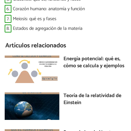
6.
Corazón humano: anatomía y función
7.
Meiosis: qué es y fases
8.
Estados de agregación de la materia
Artículos relacionados
Energía potencial: qué es,
cómo se calcula y ejemplos
Teoría de la relatividad de
Einstein