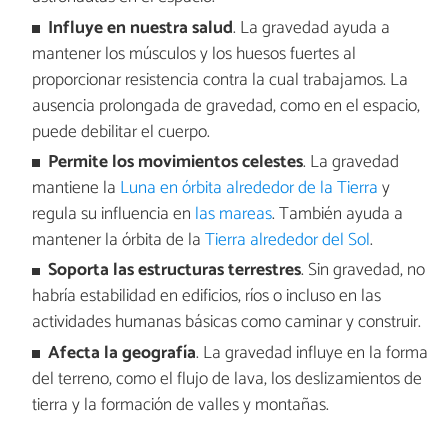
Influye en nuestra salud
. La gravedad ayuda a
mantener los músculos y los huesos fuertes al
proporcionar resistencia contra la cual trabajamos. La
ausencia prolongada de gravedad, como en el espacio,
puede debilitar el cuerpo.
Permite los movimientos celestes
. La gravedad
mantiene la
Luna en órbita alrededor de la Tierra
y
regula su influencia en
las mareas
. También ayuda a
mantener la órbita de la
Tierra alrededor del Sol
.
Soporta las estructuras terrestres
. Sin gravedad, no
habría estabilidad en edificios, ríos o incluso en las
actividades humanas básicas como caminar y construir.
Afecta la geografía
. La gravedad influye en la forma
del terreno, como el flujo de lava, los deslizamientos de
tierra y la formación de valles y montañas.