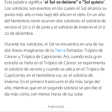
Esta palabra significa “
el Sol se detiene” o “Sol quieto
”.
Los solsticios son eventos en los cuales el Sol alcanza su
punto más alto o más bajo del año en el cielo. En un año
del hemisferio norte ocurren dos solsticios: el solsticio de
verano el 20 o 21 de junio y el solsticio de invierno el 21 o
22 de diciembre.
Durante los solsticios, el Sol se encuentra en una de las
dos líneas imaginarias de la
Tierra
llamadas Trópico de
Cáncer y Trópico de Capricornio. Así, cuando esta gran
estrella se halla en el Trópico de Cáncer se experimenta
el solsticio de verano y cuando se ubica en el Trópico de
Capricornio, en el hemisferio sur, es el solsticio de
invierno. En el primero transcurre el día más largo del
año, mientras que en el segundo solsticio se percibe el
día más corto, con menos horas de luz solar.