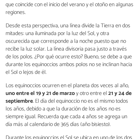
que coincide con el inicio del verano y el otoño en algunas
regiones.
Desde esta perspectiva, una línea divide la Tierra en dos
mitades: una iluminada por la luz del Sol, y otra
oscurecida que corresponde a la noche puesto que no
recibe la luz solar. La línea divisoria pasa justo a través
de los polos. ¿Por qué ocurre esto? Bueno, se debe a que
durante los equinoccios ambos polos no se inclinan hacia
el Sol o lejos de él.
Los equinoccios ocurren en el planeta dos veces al año,
uno entre el 19 y 21 de marzo
y otro entre el
21 y 24 de
septiembre
. El día del equinoccio no es el mismo todos
los años, debido a que la duración de los años no es
siempre igual. Recuerda que cada 4 años se agrega un
día más al calendario de 365 días (año bisiesto).
Durante los equinoccios el Sol se ubica en uno de los dos