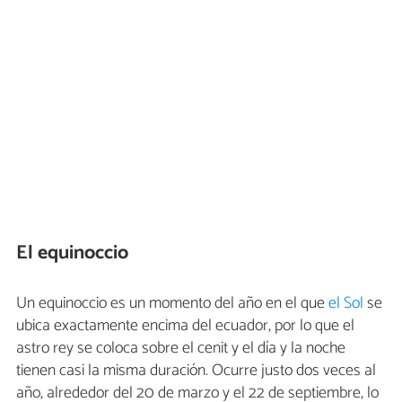
El equinoccio
Un equinoccio es un momento del año en el que
el Sol
se
ubica exactamente encima del ecuador, por lo que el
astro rey se coloca sobre el cenit y el día y la noche
tienen casi la misma duración. Ocurre justo dos veces al
año, alrededor del 20 de marzo y el 22 de septiembre, lo