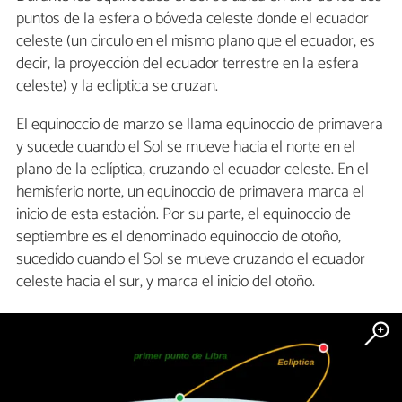
puntos de la esfera o bóveda celeste donde el ecuador
celeste (un círculo en el mismo plano que el ecuador, es
decir, la proyección del ecuador terrestre en la esfera
celeste) y la eclíptica se cruzan.
El equinoccio de marzo se llama equinoccio de primavera
y sucede cuando el Sol se mueve hacia el norte en el
plano de la eclíptica, cruzando el ecuador celeste. En el
hemisferio norte, un equinoccio de primavera marca el
inicio de esta estación. Por su parte, el equinoccio de
septiembre es el denominado equinoccio de otoño,
sucedido cuando el Sol se mueve cruzando el ecuador
celeste hacia el sur, y marca el inicio del otoño.