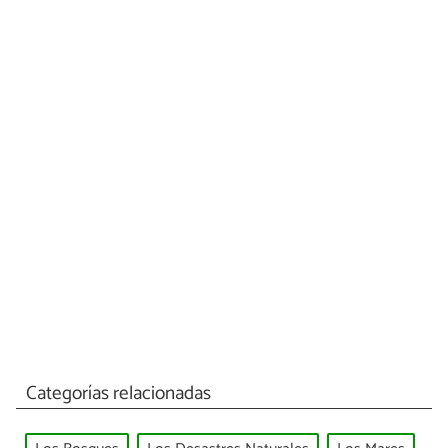
Categorías relacionadas