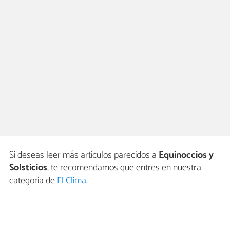
Si deseas leer más artículos parecidos a
Equinoccios y
Solsticios
, te recomendamos que entres en nuestra
categoría de
El Clima
.