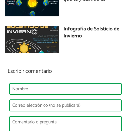
Infografía de Solsticio de
Invierno
Escribir comentario