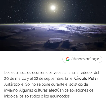
Añádenos en Google
Los equinoccios ocurren dos veces al año, alrededor del
20 de marzo y el 22 de septiembre. En el
Círculo Polar
Antártico, el Sol no se pone durante el solsticio de
invierno. Algunas culturas efectúan celebraciones del
inicio de los solsticios o los equinoccios.