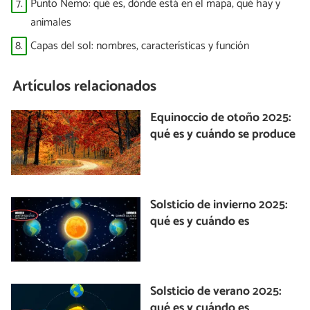
7.
Punto Nemo: qué es, dónde está en el mapa, qué hay y
animales
8.
Capas del sol: nombres, características y función
Artículos relacionados
Equinoccio de otoño 2025:
qué es y cuándo se produce
Solsticio de invierno 2025:
qué es y cuándo es
Solsticio de verano 2025:
qué es y cuándo es