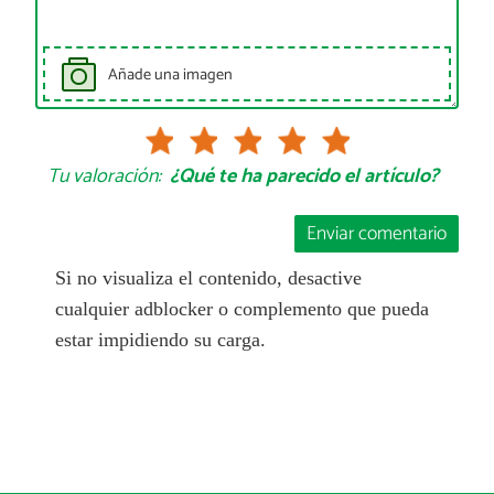
Añade una imagen
Tu valoración:
¿Qué te ha parecido el artículo?
Enviar comentario
Si no visualiza el contenido, desactive
cualquier adblocker o complemento que pueda
estar impidiendo su carga.