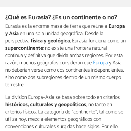
¿Qué es Eurasia? ¿Es un continente o no?
Eurasia es la enorme masa de tierra que reúne a
Europa
y Asia
en una sola unidad geográfica. Desde la
perspectiva
física y geológica
, Eurasia funciona como un
supercontinente
: no existe una frontera natural
continua y definitiva que divida ambas regiones. Por esta
razón, muchos geógrafos consideran que
Europa
y Asia
no deberían verse como dos continentes independientes,
sino como dos subregiones dentro de un mismo cuerpo
terrestre.
La división Europa–Asia se basa sobre todo en criterios
históricos, culturales y geopolíticos
, no tanto en
criterios físicos. La categoría de “continente”, tal como se
utiliza hoy, mezcla elementos geográficos con
convenciones culturales surgidas hace siglos. Por ello: