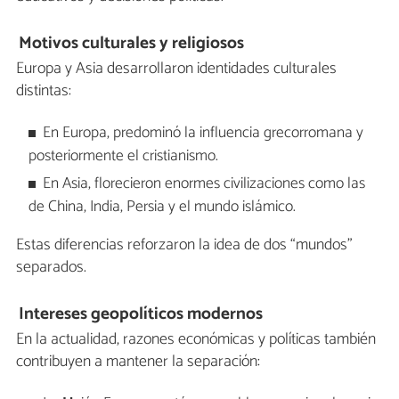
Motivos culturales y religiosos
Europa y Asia desarrollaron identidades culturales
distintas:
En Europa, predominó la influencia grecorromana y
posteriormente el cristianismo.
En Asia, florecieron enormes civilizaciones como las
de China, India, Persia y el mundo islámico.
Estas diferencias reforzaron la idea de dos “mundos”
separados.
Intereses geopolíticos modernos
En la actualidad, razones económicas y políticas también
contribuyen a mantener la separación: