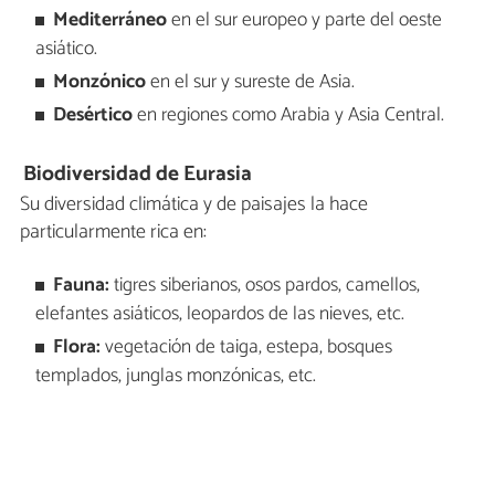
Mediterráneo
en el sur europeo y parte del oeste
asiático.
Monzónico
en el sur y sureste de Asia.
Desértico
en regiones como Arabia y Asia Central.
Biodiversidad de Eurasia
Su diversidad climática y de paisajes la hace
particularmente rica en:
Fauna:
tigres siberianos, osos pardos, camellos,
elefantes asiáticos, leopardos de las nieves, etc.
Flora:
vegetación de taiga, estepa, bosques
templados, junglas monzónicas, etc.