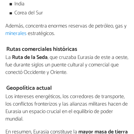
India
Corea del Sur
Además, concentra enormes reservas de petróleo, gas y
minerales
estratégicos.
Rutas comerciales históricas
La
Ruta de la Seda
, que cruzaba Eurasia de este a oeste,
fue durante siglos un puente cultural y comercial que
conectó Occidente y Oriente.
Geopolítica actual
Los intereses energéticos, los corredores de transporte,
los conflictos fronterizos y las alianzas militares hacen de
Eurasia un espacio crucial en el equilibrio de poder
mundial.
En resumen, Eurasia constituye la
mayor masa de tierra