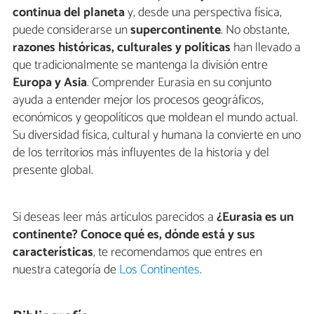
continua del planeta
y, desde una perspectiva física,
puede considerarse un
supercontinente
. No obstante,
razones históricas, culturales y políticas
han llevado a
que tradicionalmente se mantenga la división entre
Europa y Asia
. Comprender Eurasia en su conjunto
ayuda a entender mejor los procesos geográficos,
económicos y geopolíticos que moldean el mundo actual.
Su diversidad física, cultural y humana la convierte en uno
de los territorios más influyentes de la historia y del
presente global.
Si deseas leer más artículos parecidos a
¿Eurasia es un
continente? Conoce qué es, dónde está y sus
características
, te recomendamos que entres en
nuestra categoría de
Los Continentes
.