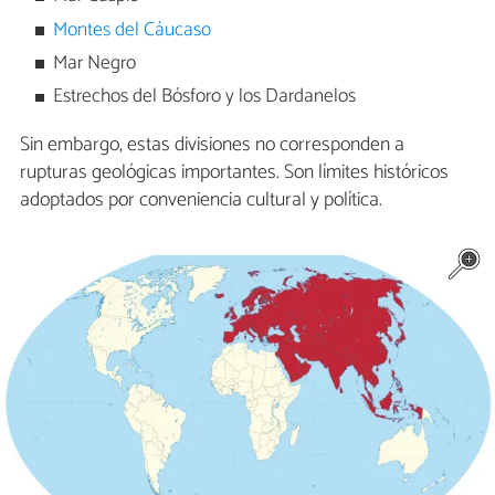
Montes del Cáucaso
Mar Negro
Estrechos del Bósforo y los Dardanelos
Sin embargo, estas divisiones no corresponden a
rupturas geológicas importantes. Son límites históricos
adoptados por conveniencia cultural y política.