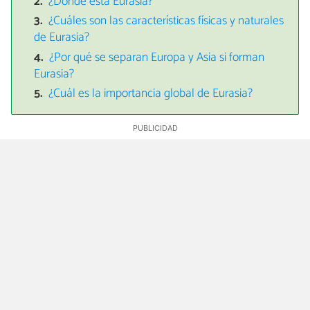
¿Dónde está Eurasia?
¿Cuáles son las características físicas y naturales
de Eurasia?
¿Por qué se separan Europa y Asia si forman
Eurasia?
¿Cuál es la importancia global de Eurasia?