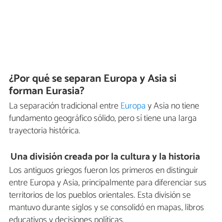
¿Por qué se separan Europa y Asia si
forman Eurasia?
La separación tradicional entre
Europa
y Asia no tiene
fundamento geográfico sólido, pero sí tiene una larga
trayectoria histórica.
Una división creada por la cultura y la historia
Los antiguos griegos fueron los primeros en distinguir
entre Europa y Asia, principalmente para diferenciar sus
territorios de los pueblos orientales. Esta división se
mantuvo durante siglos y se consolidó en mapas, libros
educativos y decisiones políticas.