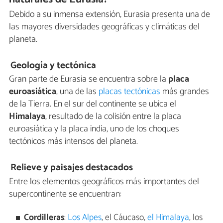
Debido a su inmensa extensión, Eurasia presenta una de
las mayores diversidades geográficas y climáticas del
planeta.
Geología y tectónica
Gran parte de Eurasia se encuentra sobre la
placa
euroasiática
, una de las
placas tectónicas
más grandes
de la Tierra. En el sur del continente se ubica el
Himalaya
, resultado de la colisión entre la placa
euroasiática y la placa india, uno de los choques
tectónicos más intensos del planeta.
Relieve y paisajes destacados
Entre los elementos geográficos más importantes del
supercontinente se encuentran:
Cordilleras
:
Los Alpes
, el Cáucaso,
el Himalaya
, los