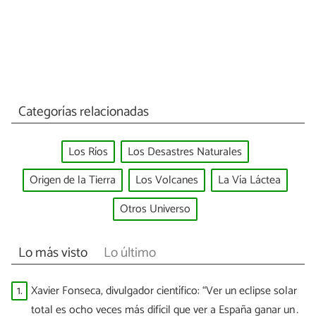
Categorías relacionadas
Los Ríos
Los Desastres Naturales
Origen de la Tierra
Los Volcanes
La Vía Láctea
Otros Universo
Lo más visto
Lo último
1.
Xavier Fonseca, divulgador científico: “Ver un eclipse solar
total es ocho veces más difícil que ver a España ganar un