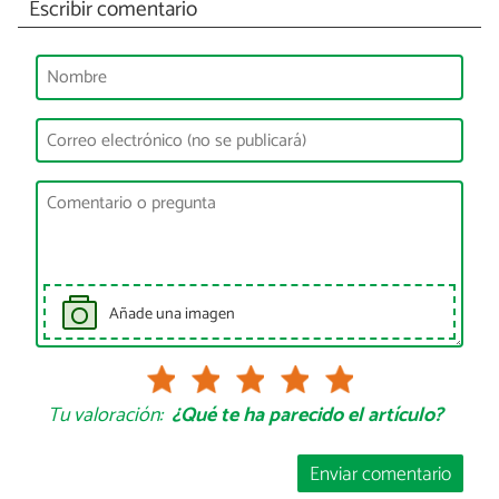
Escribir comentario
Añade una imagen
Tu valoración:
¿Qué te ha parecido el artículo?
Enviar comentario