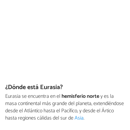
¿Dónde está Eurasia?
Eurasia se encuentra en el
hemisferio norte
y es la
masa continental más grande del planeta, extendiéndose
desde el Atlántico hasta el Pacífico, y desde el Ártico
hasta regiones cálidas del sur de
Asia
.