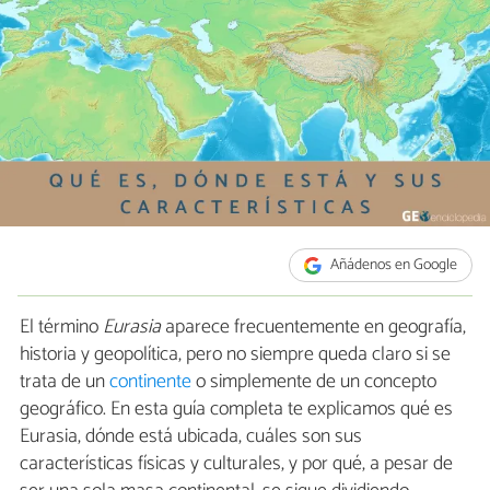
Añádenos en Google
El término
Eurasia
aparece frecuentemente en geografía,
historia y geopolítica, pero no siempre queda claro si se
trata de un
continente
o simplemente de un concepto
geográfico. En esta guía completa te explicamos qué es
Eurasia, dónde está ubicada, cuáles son sus
características físicas y culturales, y por qué, a pesar de