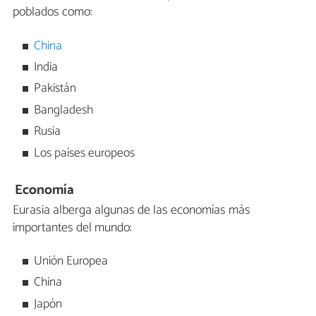
poblados como:
China
India
Pakistán
Bangladesh
Rusia
Los países europeos
Economía
Eurasia alberga algunas de las economías más
importantes del mundo:
Unión Europea
China
Japón