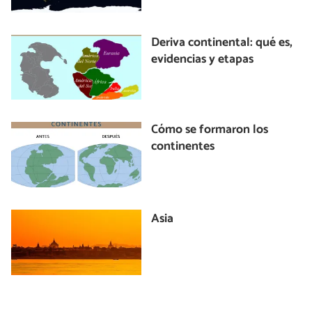
Deriva continental: qué es,
evidencias y etapas
Cómo se formaron los
continentes
Asia