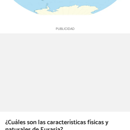
¿Cuáles son las características físicas y
naturales de Eurasia?