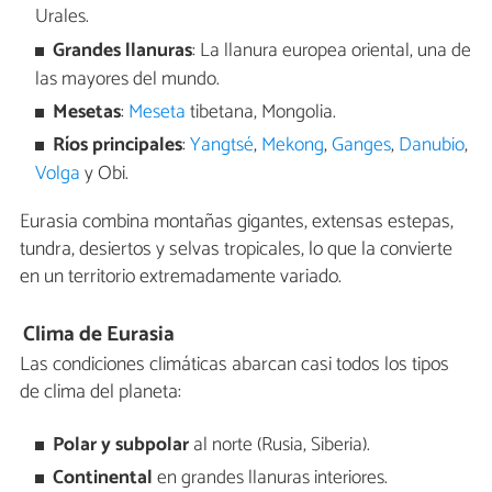
Urales.
Grandes llanuras
: La llanura europea oriental, una de
las mayores del mundo.
Mesetas
:
Meseta
tibetana, Mongolia.
Ríos principales
:
Yangtsé
,
Mekong
,
Ganges
,
Danubio
,
Volga
y Obi.
Eurasia combina montañas gigantes, extensas estepas,
tundra, desiertos y selvas tropicales, lo que la convierte
en un territorio extremadamente variado.
Clima de Eurasia
Las condiciones climáticas abarcan casi todos los tipos
de clima del planeta:
Polar y subpolar
al norte (Rusia, Siberia).
Continental
en grandes llanuras interiores.