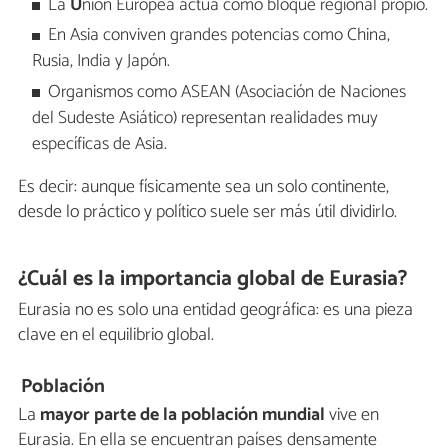
La
U
nión Europea actúa como bloque regional propio.
En Asia conviven grandes potencias como China,
Rusia, India y Japón.
Organismos como ASEAN (Asociación de Naciones
del Sudeste Asiático) representan realidades muy
específicas de Asia.
Es decir: aunque físicamente sea un solo continente,
desde lo práctico y político suele ser más útil dividirlo.
¿Cuál es la importancia global de Eurasia?
Eurasia no es solo una entidad geográfica: es una pieza
clave en el equilibrio global.
Población
La
mayor parte de la población mundial
vive en
Eurasia. En ella se encuentran países densamente