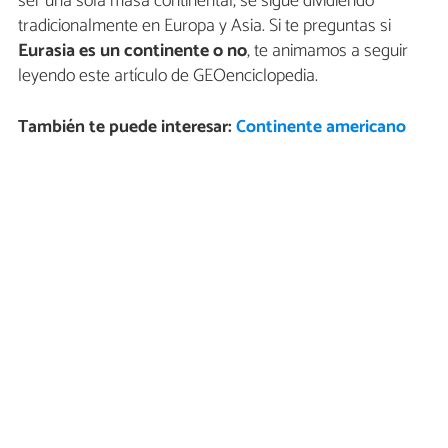
ser una sola masa continental, se sigue dividiendo
tradicionalmente en Europa y Asia. Si te preguntas si
Eurasia es un continente o no
, te animamos a seguir
leyendo este artículo de GEOenciclopedia.
También te puede interesar:
Continente americano