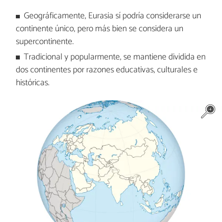
Geográficamente, Eurasia sí podría considerarse un
continente único, pero más bien se considera un
supercontinente.
Tradicional y popularmente, se mantiene dividida en
dos continentes por razones educativas, culturales e
históricas.