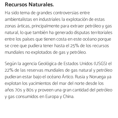
Recursos Naturales.
Ha sido tema de grandes controversias entre
ambientalistas en industriales la explotación de estas
zonas árticas, principalmente para extraer petróleo y gas
natural, lo que también ha generado disputas territoriales
entre los países que tienen costa en este océano porque
se cree que pudiera tener hasta el 25% de los recursos
mundiales no explotados de gas y petróleo.
Según la agencia Geológica de Estados Unidos (USGS) el
22% de las reservas mundiales de gas natural y petróleo
pudieran estar bajo el océano Ártico. Rusia y Noruega ya
explotan los yacimientos del mar del norte desde los
años 70s y 80s y proveen una gran cantidad del petróleo
y gas consumidos en Europa y China.