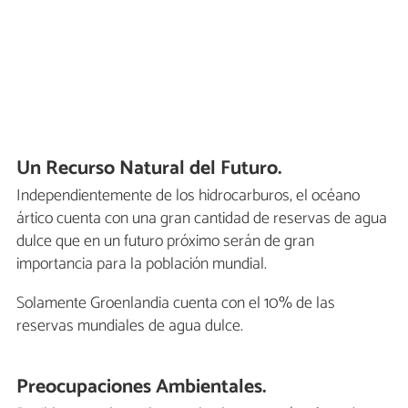
Un Recurso Natural del Futuro.
Independientemente de los hidrocarburos, el océano
ártico cuenta con una gran cantidad de reservas de agua
dulce que en un futuro próximo serán de gran
importancia para la población mundial.
Solamente Groenlandia cuenta con el 10% de las
reservas mundiales de agua dulce.
Preocupaciones Ambientales.