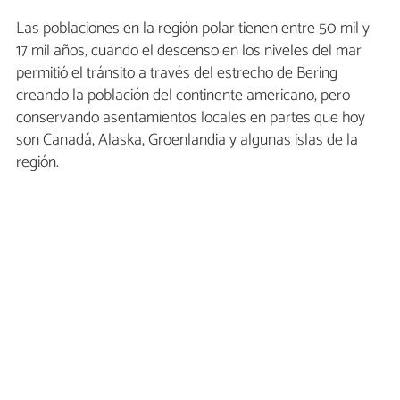
Las poblaciones en la región polar tienen entre 50 mil y
17 mil años, cuando el descenso en los niveles del mar
permitió el tránsito a través del estrecho de Bering
creando la población del continente americano, pero
conservando asentamientos locales en partes que hoy
son Canadá, Alaska, Groenlandia y algunas islas de la
región.