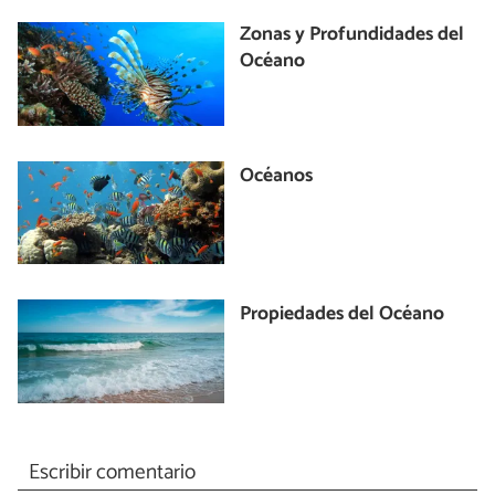
Zonas y Profundidades del
Océano
Océanos
Propiedades del Océano
Escribir comentario