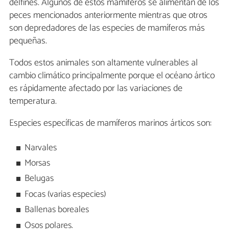
delfines. Algunos de estos mamíferos se alimentan de los
peces mencionados anteriormente mientras que otros
son depredadores de las especies de mamíferos más
pequeñas.
Todos estos animales son altamente vulnerables al
cambio climático principalmente porque el océano ártico
es rápidamente afectado por las variaciones de
temperatura.
Especies específicas de mamíferos marinos árticos son:
Narvales
Morsas
Belugas
Focas (varias especies)
Ballenas boreales
Osos polares.