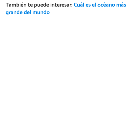
También te puede interesar:
Cuál es el océano más
grande del mundo