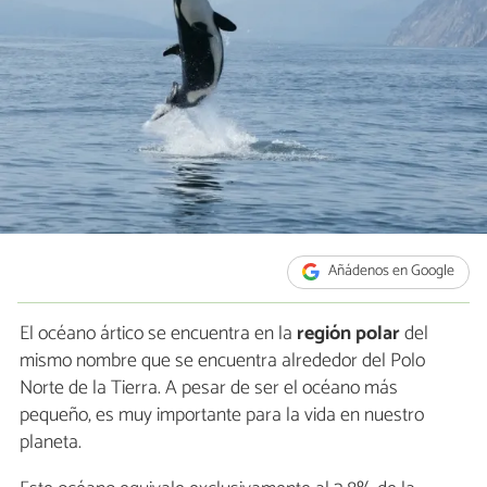
Añádenos en Google
El océano ártico se encuentra en la
región
polar
del
mismo nombre que se encuentra alrededor del Polo
Norte de la Tierra. A pesar de ser el océano más
pequeño, es muy importante para la vida en nuestro
planeta.