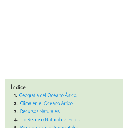
Índice
Geografía del Océano Ártico.
Clima en el Océano Ártico
Recursos Naturales.
Un Recurso Natural del Futuro.
Preocupaciones Ambientales.