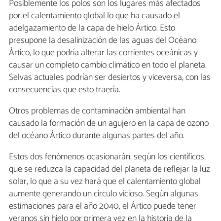
Posiblemente los polos son los lugares más afectados
por el calentamiento global lo que ha causado el
adelgazamiento de la capa de hielo Ártico. Esto
presupone la desalinización de las aguas del Océano
Ártico, lo que podría alterar las corrientes oceánicas y
causar un completo cambio climático en todo el planeta.
Selvas actuales podrían ser desiertos y viceversa, con las
consecuencias que esto traería.
Otros problemas de contaminación ambiental han
causado la formación de un agujero en la capa de ozono
del océano Ártico durante algunas partes del año.
Estos dos fenómenos ocasionarán, según los científicos,
que se reduzca la capacidad del planeta de reflejar la luz
solar, lo que a su vez hará que el calentamiento global
aumente generando un círculo vicioso. Según algunas
estimaciones para el año 2040, el Ártico puede tener
veranos sin hielo por primera vez en la historia de la