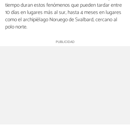
tiempo duran estos fenómenos que pueden tardar entre
10 días en lugares más al sur, hasta 4 meses en lugares
como el archipiélago Noruego de Svalbard, cercano al
polo norte.