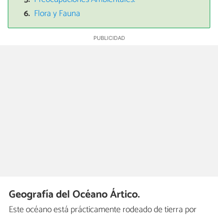
Flora y Fauna
Geografía del Océano Ártico.
Este océano está prácticamente rodeado de tierra por