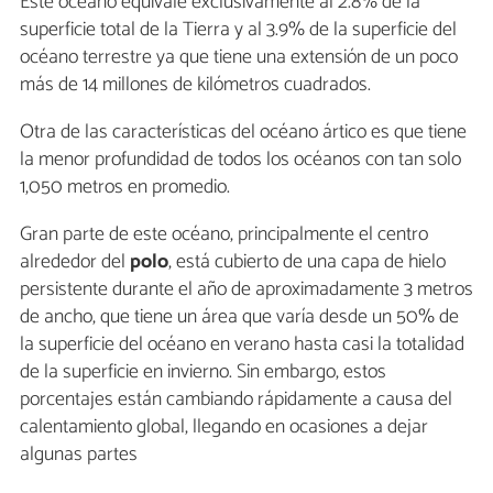
Este océano equivale exclusivamente al 2.8% de la
superficie total de la Tierra y al 3.9% de la superficie del
océano terrestre ya que tiene una extensión de un poco
más de 14 millones de kilómetros cuadrados.
Otra de las características del océano ártico es que tiene
la menor profundidad de todos los océanos con tan solo
1,050 metros en promedio.
Gran parte de este océano, principalmente el centro
alrededor del
polo
, está cubierto de una capa de hielo
persistente durante el año de aproximadamente 3 metros
de ancho, que tiene un área que varía desde un 50% de
la superficie del océano en verano hasta casi la totalidad
de la superficie en invierno. Sin embargo, estos
porcentajes están cambiando rápidamente a causa del
calentamiento global, llegando en ocasiones a dejar
algunas partes