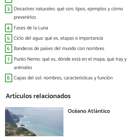
3.
Desastres naturales: qué son, tipos, ejemplos y cómo
prevenirlos
4.
Fases de la Luna
5.
Ciclo del agua: qué es, etapas e importancia
6.
Banderas de países del mundo con nombres
7.
Punto Nemo: qué es, dónde está en el mapa, qué hay y
animales
8.
Capas del sol: nombres, características y función
Artículos relacionados
Océano Atlántico