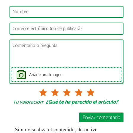
Añade una imagen
Tu valoración:
¿Qué te ha parecido el artículo?
Enviar comentario
Si no visualiza el contenido, desactive