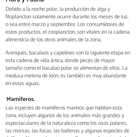
Debido a la noche polar, la producción de alga y
fitoplancton solamente ocurre durante los meses de luz,
o sea entre marzo y septiembre. Los consumidores de
estos productos, el zooplancton, son vitales en la cadena
alimenticia de los otros animales de la zona.
Arenques, bacalaos y capelines son la siguiente etapa en
esta cadena de vida ártica, donde peces de mayor
tamaño como el bacalao polar se alimentan de ellos. La
medusa melena de león, es también es muy abundante
en estas aguas.
Mamíferos.
Las especies de mamíferos marinos que habitan esta
zona, incluyen algunos de los animales más grandes y
espectaculares de la naturaleza como los osos polares,
las morsas, las focas, las ballenas y algunas especies de