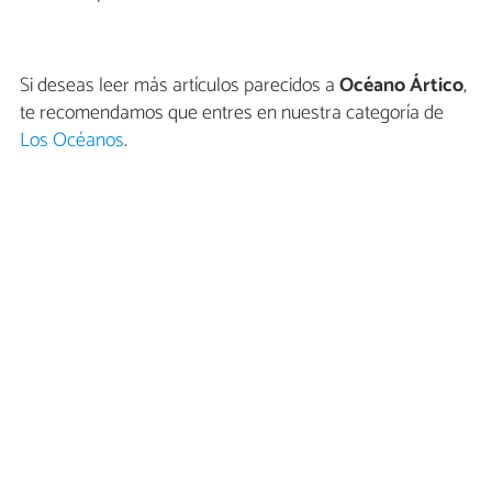
Si deseas leer más artículos parecidos a
Océano Ártico
,
te recomendamos que entres en nuestra categoría de
Los Océanos
.