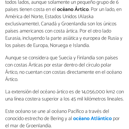
todos lados, aunque solamente un pequeño grupo de 6
países tienen costa en el
océano
Ártico
. Por un lado, en
América del Norte, Estados Unidos (Alaska
exclusivamente), Canadá y Groenlandia son los únicos
países americanos con costa ártica. Por el otro lado
Eurasia, incluyendo la parte asiática y europea de Rusia y
los países de Europa, Noruega e Islandia.
Aunque se considera que Suecia y Finlandia son países
con costas Árticas por estar dentro del círculo polar
Ártico, no cuentan con costas directamente en el océano
Ártico.
La extensión del océano ártico es de 14,056,000 km2 con
una línea costera superior a los 45 mil kilómetros lineales.
Este océano se une al océano Pacífico a través del
conocido estrecho de Bering y al
océano Atlántico
por
el mar de Groenlandia.