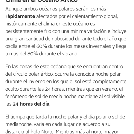
Aunque ambos océanos polares serán los más
rápidamente
afectados por el calentamiento global,
históricamente el clima en este océano es
persistentemente frío con una mínima variación e incluye
una gran cantidad de nubosidad durante todo el año que
oscila entre el 60% durante los meses invernales y llega
a más del 80% durante el verano.
En las zonas de este océano que se encuentran dentro
del círculo polar ártico, ocurre la conocida noche polar
durante el invierno en los que el sol está completamente
oculto durante las 24 horas, mientras que en verano, el
fenómeno de sol de media noche mantiene al sol visible
las
24 horas del día.
El tiempo que tarda la noche polar y el día polar o sol de
medianoche, varía en cada lugar de acuerdo a su
distancia al Polo Norte. Mientras más al norte, mayor