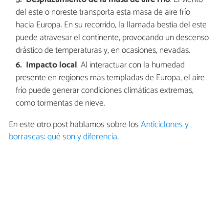
del este o noreste transporta esta masa de aire frío
hacia Europa. En su recorrido, la llamada bestia del este
puede atravesar el continente, provocando un descenso
drástico de temperaturas y, en ocasiones, nevadas.
Impacto local
. Al interactuar con la humedad
presente en regiones más templadas de Europa, el aire
frío puede generar condiciones climáticas extremas,
como tormentas de nieve.
En este otro post hablamos sobre los
Anticiclones y
borrascas: qué son y diferencia
.