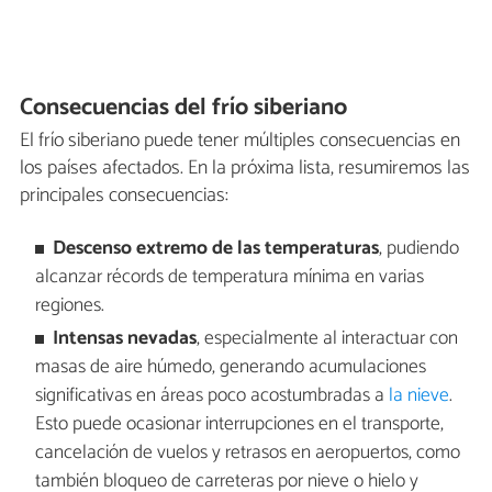
Consecuencias del frío siberiano
El frío siberiano puede tener múltiples consecuencias en
los países afectados. En la próxima lista, resumiremos las
principales consecuencias:
Descenso extremo de las temperaturas
, pudiendo
alcanzar récords de temperatura mínima en varias
regiones.
Intensas nevadas
, especialmente al interactuar con
masas de aire húmedo, generando acumulaciones
significativas en áreas poco acostumbradas a
la nieve
.
Esto puede ocasionar interrupciones en el transporte,
cancelación de vuelos y retrasos en aeropuertos, como
también bloqueo de carreteras por nieve o hielo y