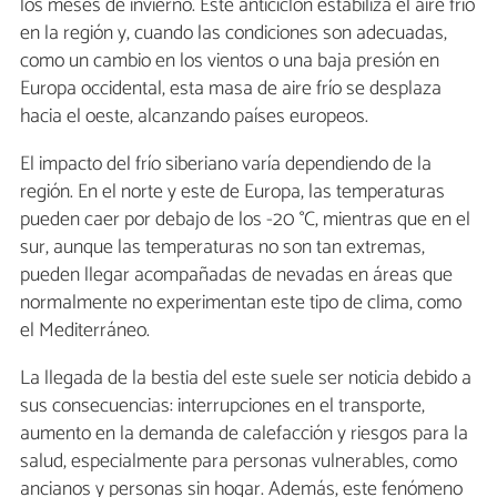
los meses de invierno. Este anticiclón estabiliza el aire frío
en la región y, cuando las condiciones son adecuadas,
como un cambio en los vientos o una baja presión en
Europa occidental, esta masa de aire frío se desplaza
hacia el oeste, alcanzando países europeos.
El impacto del frío siberiano varía dependiendo de la
región. En el norte y este de Europa, las temperaturas
pueden caer por debajo de los -20 °C, mientras que en el
sur, aunque las temperaturas no son tan extremas,
pueden llegar acompañadas de nevadas en áreas que
normalmente no experimentan este tipo de clima, como
el Mediterráneo.
La llegada de la bestia del este suele ser noticia debido a
sus consecuencias: interrupciones en el transporte,
aumento en la demanda de calefacción y riesgos para la
salud, especialmente para personas vulnerables, como
ancianos y personas sin hogar. Además, este fenómeno