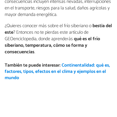
consecuencias incluyen intensas nevadas, interrupciones
en el transporte, riesgos para la salud, daños agrícolas y
mayor demanda energética.
¿Quieres conocer más sobre el frío siberiano o
bestia del
este
? Entonces no te pierdas este artículo de
GEOenciclopedia, donde aprenderás
qué es el frío
siberiano, temperatura, cómo se forma y
consecuencias
.
También te puede interesar:
Continentalidad: qué es,
factores, tipos, efectos en el clima y ejemplos en el
mundo