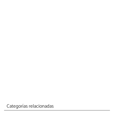
Categorías relacionadas