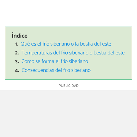
Índice
Qué es el frío siberiano o la bestia del este
Temperaturas del frío siberiano o bestia del este
Cómo se forma el frío siberiano
Consecuencias del frío siberiano