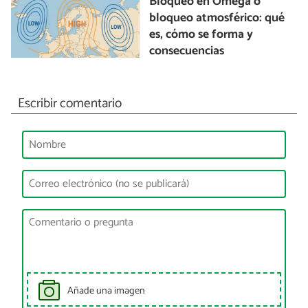
Bloqueo en Omega o
bloqueo atmosférico: qué
es, cómo se forma y
consecuencias
Escribir comentario
Añade una imagen