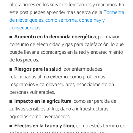
alteraciones en los servicios ferroviarios y marítimos. En
este post puedes aprender más acerca de la
Tormenta
de nieve: qué es, cómo se forma, dónde hay y
consecuencias
.
Aumento en la demanda energética
, por mayor
consumo de electricidad y gas para calefacción, lo que
puede llevar a sobrecargas en la red y encarecimiento
de los precios.
Riesgos para la salud
, por enfermedades
relacionadas al frío extremo, como problemas
respiratorios y cardiovasculares, especialmente en
personas vulnerables.
Impacto en la agricultura
, como ser pérdida de
cultivos sensibles al frío, daño a infraestructuras
agrícolas como invernaderos.
Efectos en la fauna y flora
, como estrés térmico en