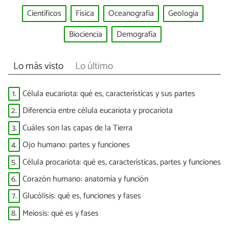
Científicos
Física
Oceanografía
Geología
Biociencia
Demografía
Lo más visto
Lo último
1.
Célula eucariota: qué es, características y sus partes
2.
Diferencia entre célula eucariota y procariota
3.
Cuáles son las capas de la Tierra
4.
Ojo humano: partes y funciones
5.
Célula procariota: qué es, características, partes y funciones
6.
Corazón humano: anatomía y función
7.
Glucólisis: qué es, funciones y fases
8.
Meiosis: qué es y fases