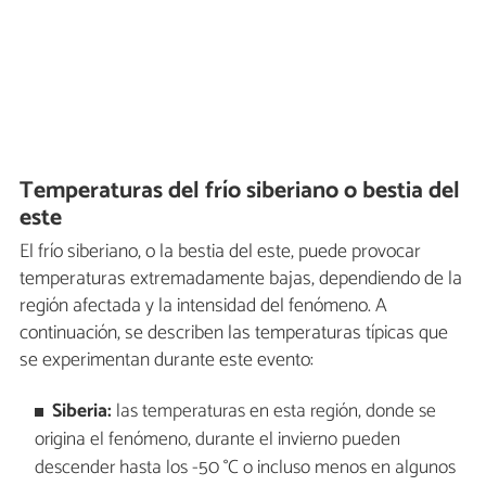
Temperaturas del frío siberiano o bestia del
este
El frío siberiano, o la bestia del este, puede provocar
temperaturas extremadamente bajas, dependiendo de la
región afectada y la intensidad del fenómeno. A
continuación, se describen las temperaturas típicas que
se experimentan durante este evento:
Siberia:
las temperaturas en esta región, donde se
origina el fenómeno, durante el invierno pueden
descender hasta los -50 °C o incluso menos en algunos