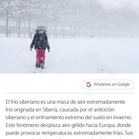
Añádenos en Google
El frío siberiano es una masa de aire extremadamente
frío originada en Siberia, causada por el anticiclón
siberiano y el enfriamiento extremo del suelo en invierno.
Este fenómeno desplaza aire gélido hacia Europa, donde
puede provocar temperaturas extremadamente frías. Sus