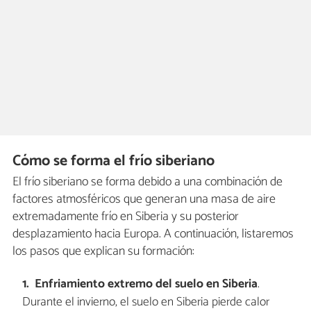
Cómo se forma el frío siberiano
El frío siberiano se forma debido a una combinación de
factores atmosféricos que generan una masa de aire
extremadamente frío en Siberia y su posterior
desplazamiento hacia Europa. A continuación, listaremos
los pasos que explican su formación:
Enfriamiento extremo del suelo en Siberia
.
Durante el invierno, el suelo en Siberia pierde calor