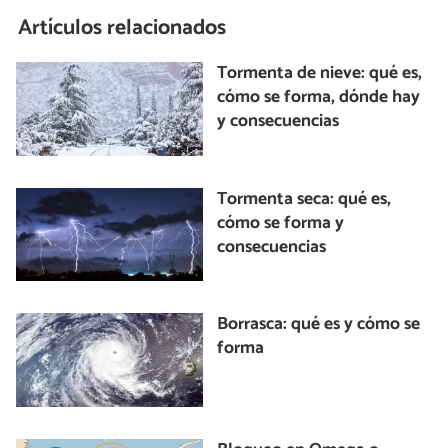
Artículos relacionados
Tormenta de nieve: qué es,
cómo se forma, dónde hay
y consecuencias
Tormenta seca: qué es,
cómo se forma y
consecuencias
Borrasca: qué es y cómo se
forma