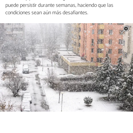
puede persistir durante semanas, haciendo que las
condiciones sean aún más desafiantes.