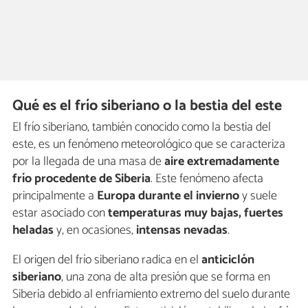
Qué es el frío siberiano o la bestia del este
El frío siberiano, también conocido como la bestia del
este, es un fenómeno meteorológico que se caracteriza
por la llegada de una masa de
aire extremadamente
frío procedente de Siberia
. Este fenómeno afecta
principalmente a
Europa durante el invierno
y suele
estar asociado con
temperaturas muy bajas, fuertes
heladas
y, en ocasiones,
intensas nevadas
.
El origen del frío siberiano radica en el
anticiclón
siberiano
, una zona de alta presión que se forma en
Siberia debido al enfriamiento extremo del suelo durante