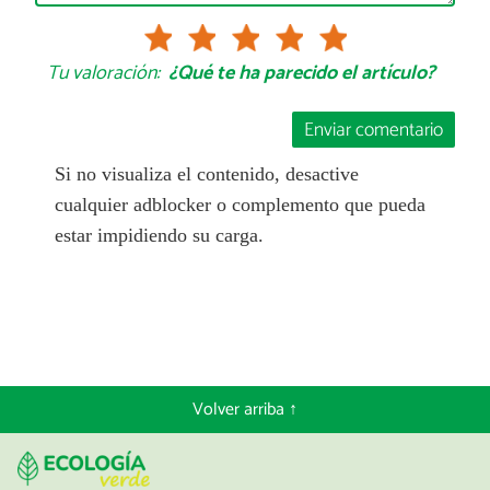
Tu valoración:
¿Qué te ha parecido el artículo?
Enviar comentario
Si no visualiza el contenido, desactive
cualquier adblocker o complemento que pueda
estar impidiendo su carga.
Volver arriba ↑