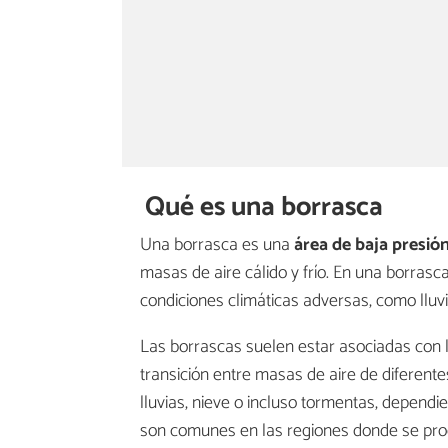
Qué es una borrasca
Una borrasca es una
área de baja presió
masas de aire cálido y frío. En una borrasca
condiciones climáticas adversas, como lluvi
Las borrascas suelen estar asociadas con 
transición entre masas de aire de diferen
lluvias, nieve o incluso tormentas, dependi
son comunes en las regiones donde se pro