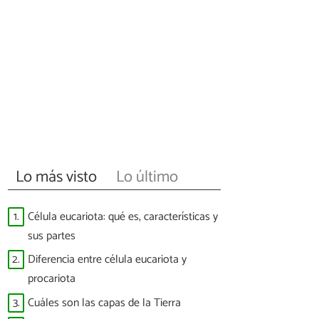
Lo más visto
Lo último
1.
Célula eucariota: qué es, características y
sus partes
2.
Diferencia entre célula eucariota y
procariota
3.
Cuáles son las capas de la Tierra