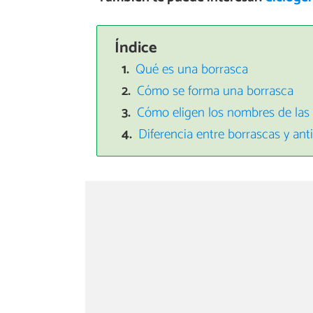
Índice
Qué es una borrasca
Cómo se forma una borrasca
Cómo eligen los nombres de las 
Diferencia entre borrascas y ant