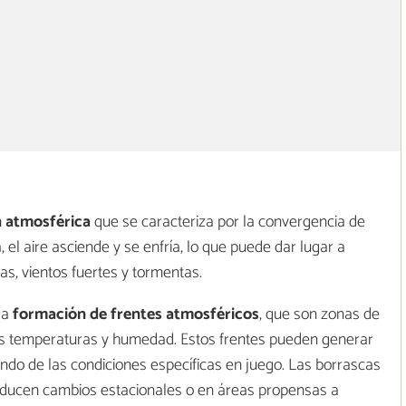
n atmosférica
que se caracteriza por la convergencia de
, el aire asciende y se enfría, lo que puede dar lugar a
as, vientos fuertes y tormentas.
la
formación de frentes atmosféricos
, que son zonas de
tes temperaturas y humedad. Estos frentes pueden generar
endo de las condiciones específicas en juego. Las borrascas
ducen cambios estacionales o en áreas propensas a