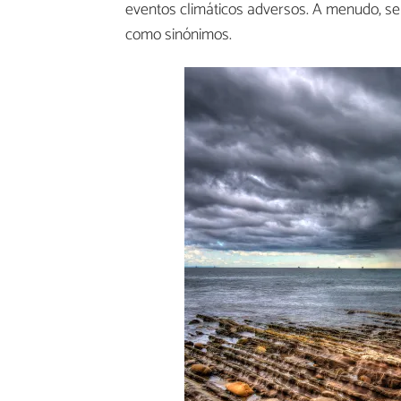
eventos climáticos adversos. A menudo, se 
como sinónimos.