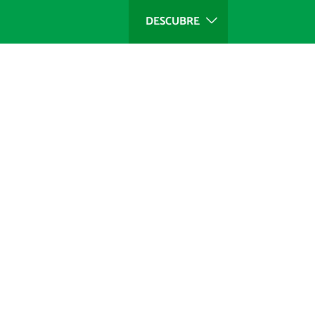
DESCUBRE