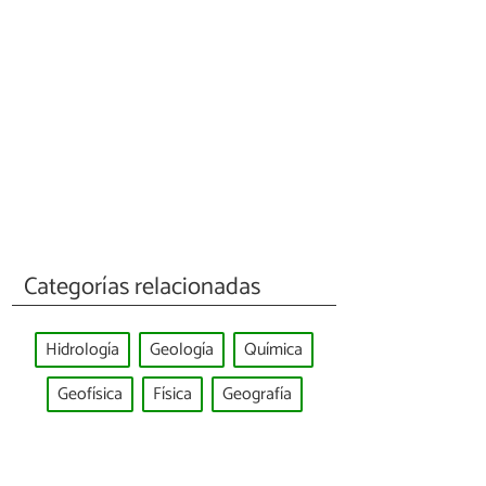
Categorías relacionadas
Hidrología
Geología
Química
Geofísica
Física
Geografía