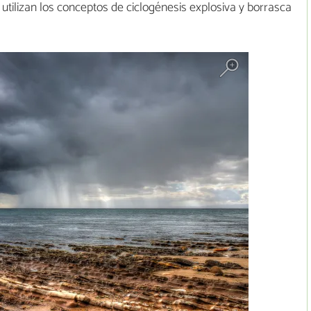
utilizan los conceptos de ciclogénesis explosiva y borrasca