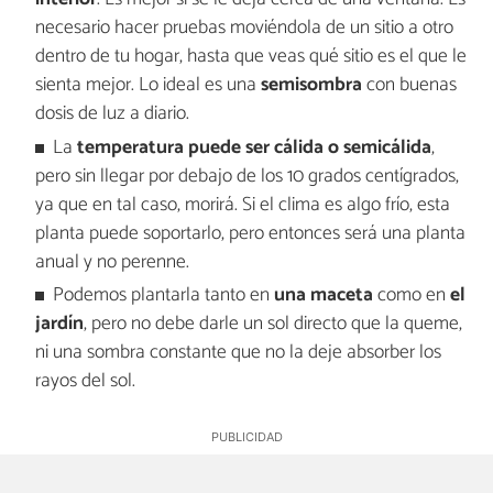
necesario hacer pruebas moviéndola de un sitio a otro
dentro de tu hogar, hasta que veas qué sitio es el que le
sienta mejor. Lo ideal es una
semisombra
con buenas
dosis de luz a diario.
La
temperatura puede ser cálida o semicálida
,
pero sin llegar por debajo de los 10 grados centígrados,
ya que en tal caso, morirá. Si el clima es algo frío, esta
planta puede soportarlo, pero entonces será una planta
anual y no perenne.
Podemos plantarla tanto en
una maceta
como en
el
jardín
, pero no debe darle un sol directo que la queme,
ni una sombra constante que no la deje absorber los
rayos del sol.