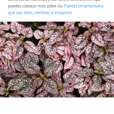
puedes conocer más sobre las
Plantas ornamentales:
qué son, tipos, nombres e imágenes
.