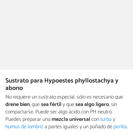
Sustrato para Hypoestes phyllostachya y
abono
No requiere un sustrato especial, sólo es necesario que
drene bien
, que
sea fértil
y que
sea algo ligero
, sin
compactarse. Puede ser algo ácido con PH neutro.
Puedes preparar una
mezcla universal
con
turba
y
humus de lombriz
a partes iguales y un puñado de
perlita
.