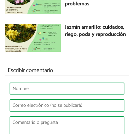
problemas
Jazmín amarillo: cuidados,
riego, poda y reproducción
Escribir comentario