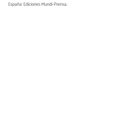
España: Ediciones Mundi-Prensa.