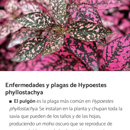
Enfermedades y plagas de Hypoestes
phyllostachya
El pulgón
es la plaga más común en
Hypoestes
phyllostachya
. Se instalan en la planta y chupan toda la
savia que pueden de los tallos y de las hojas,
produciendo un moho oscuro que se reproduce de