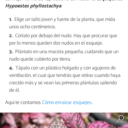
Hypoestes phyllostachya
:
Elige un tallo joven y fuerte de la planta, que mida
unos ocho centímetros.
Córtalo por debajo del nudo. Hay que procurar que
por lo menos queden dos nudos en el esqueje.
Plántalo en una maceta pequeña, cuidando que un
nudo quede cubierto por tierra.
Tápalo con un plástico holgado y con agujeros de
ventilación, el cual que tendrás que retirar cuando haya
crecido más y se vean las primeras plántulas saliendo
de él.
Aquí te contamos
Cómo enraizar esquejes
.