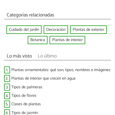
Categorías relacionadas
Cuidado del jardín
Decoración
Plantas de exterior
Botanica
Plantas de interior
Lo más visto
Lo último
1.
Plantas ornamentales: qué son, tipos, nombres e imágenes
2.
Plantas de interior que crecen en agua
3.
Tipos de palmeras
4.
Tipos de flores
5.
Clases de plantas
6.
Tipos de jazmín