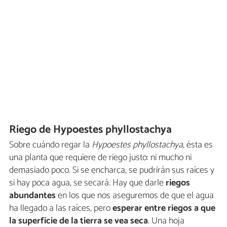
Riego de Hypoestes phyllostachya
Sobre cuándo regar la
Hypoestes phyllostachya
, ésta es
una planta que requiere de riego justo: ni mucho ni
demasiado poco. Si se encharca, se pudrirán sus raíces y
si hay poca agua, se secará. Hay que darle
riegos
abundantes
en los que nos aseguremos de que el agua
ha llegado a las raíces, pero
esperar entre riegos a que
la superficie de la tierra se vea seca
. Una hoja