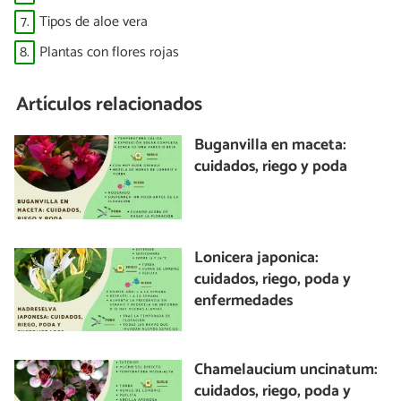
7.
Tipos de aloe vera
8.
Plantas con flores rojas
Artículos relacionados
Buganvilla en maceta:
cuidados, riego y poda
Lonicera japonica:
cuidados, riego, poda y
enfermedades
Chamelaucium uncinatum:
cuidados, riego, poda y