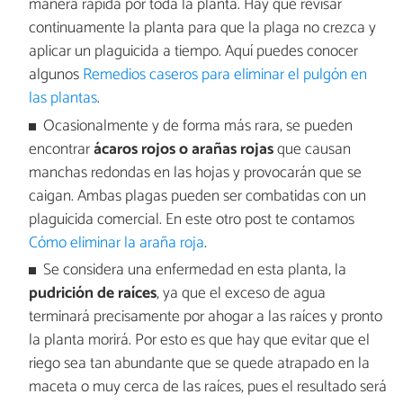
manera rápida por toda la planta. Hay que revisar
continuamente la planta para que la plaga no crezca y
aplicar un plaguicida a tiempo. Aquí puedes conocer
algunos
Remedios caseros para eliminar el pulgón en
las plantas
.
Ocasionalmente y de forma más rara, se pueden
encontrar
ácaros rojos o arañas rojas
que causan
manchas redondas en las hojas y provocarán que se
caigan. Ambas plagas pueden ser combatidas con un
plaguicida comercial. En este otro post te contamos
Cómo eliminar la araña roja
.
Se considera una enfermedad en esta planta, la
pudrición de raíces
, ya que el exceso de agua
terminará precisamente por ahogar a las raíces y pronto
la planta morirá. Por esto es que hay que evitar que el
riego sea tan abundante que se quede atrapado en la
maceta o muy cerca de las raíces, pues el resultado será