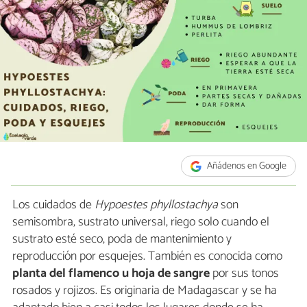
Añádenos en Google
Los cuidados de
Hypoestes phyllostachya
son
semisombra, sustrato universal, riego solo cuando el
sustrato esté seco, poda de mantenimiento y
reproducción por esquejes. También es conocida como
planta del flamenco u hoja de sangre
por sus tonos
rosados y rojizos. Es
originaria de Madagascar y se ha