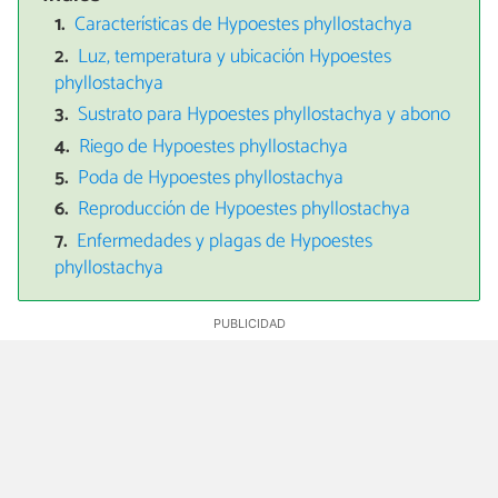
Características de Hypoestes phyllostachya
Luz, temperatura y ubicación Hypoestes
phyllostachya
Sustrato para Hypoestes phyllostachya y abono
Riego de Hypoestes phyllostachya
Poda de Hypoestes phyllostachya
Reproducción de Hypoestes phyllostachya
Enfermedades y plagas de Hypoestes
phyllostachya