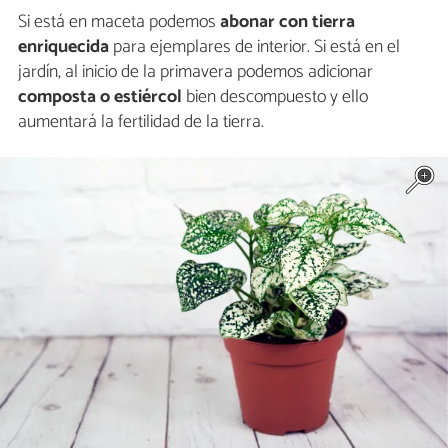
Si está en maceta podemos
abonar con tierra
enriquecida
para ejemplares de interior. Si está en el
jardín, al inicio de la primavera podemos adicionar
composta o estiércol
bien descompuesto y ello
aumentará la fertilidad de la tierra.