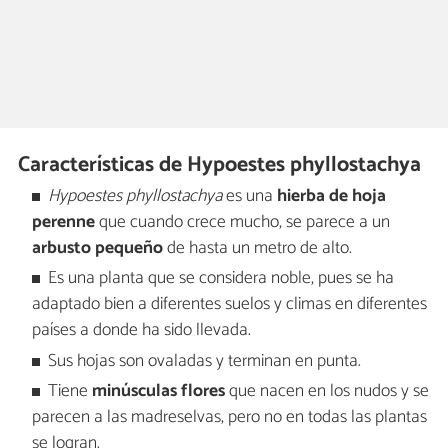
Características de Hypoestes phyllostachya
Hypoestes phyllostachya
es una
hierba de hoja
perenne
que cuando crece mucho, se parece a un
arbusto pequeño
de hasta un metro de alto.
Es una planta que se considera noble, pues se ha
adaptado bien a diferentes suelos y climas en diferentes
países a donde ha sido llevada.
Sus hojas son ovaladas y terminan en punta.
Tiene
minúsculas flores
que nacen en los nudos y se
parecen a las madreselvas, pero no en todas las plantas
se logran.