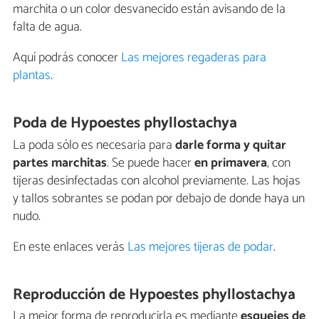
marchita o un color desvanecido están avisando de la
falta de agua.
Aquí podrás conocer
Las mejores regaderas para
plantas
.
Poda de Hypoestes phyllostachya
La poda sólo es necesaria para
darle forma y quitar
partes marchitas
. Se puede hacer
en primavera
, con
tijeras desinfectadas con alcohol previamente. Las hojas
y tallos sobrantes se podan por debajo de donde haya un
nudo.
En este enlaces verás
Las mejores tijeras de podar
.
Reproducción de Hypoestes phyllostachya
La mejor forma de reproducirla es mediante
esquejes de