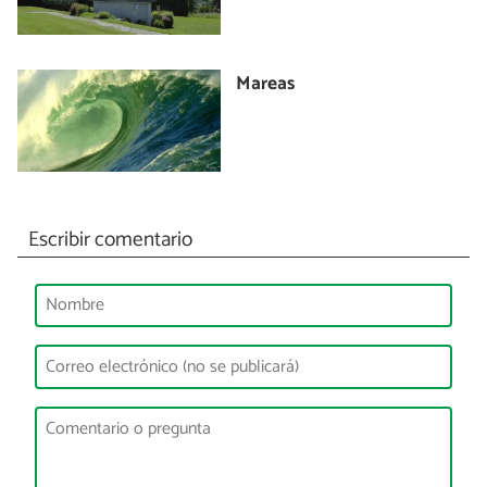
Mareas
Escribir comentario