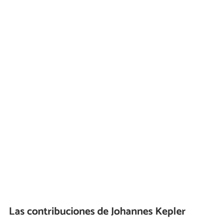
Las contribuciones de Johannes Kepler