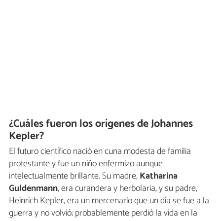
¿Cuáles fueron los orígenes de Johannes
Kepler?
El futuro científico nació en cuna modesta de familia
protestante y fue un niño enfermizo aunque
intelectualmente brillante. Su madre,
Katharina
Guldenmann
, era curandera y herbolaria, y su padre,
Heinrich Kepler, era un mercenario que un día se fue a la
guerra y no volvió; probablemente perdió la vida en la