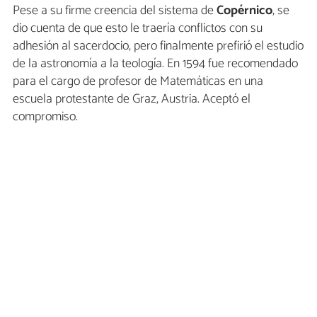
Pese a su firme creencia del sistema de
Copérnico
, se
dio cuenta de que esto le traería conflictos con su
adhesión al sacerdocio, pero finalmente prefirió el estudio
de la astronomía a la teología. En 1594 fue recomendado
para el cargo de profesor de Matemáticas en una
escuela protestante de Graz, Austria. Aceptó el
compromiso.