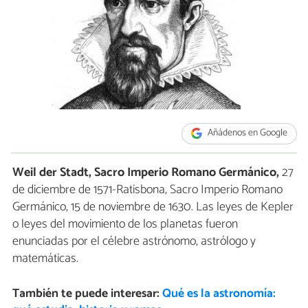
Añádenos en Google
Weil der Stadt, Sacro Imperio Romano Germánico,
27
de diciembre de 1571-Ratisbona, Sacro Imperio Romano
Germánico, 15 de noviembre de 1630. Las leyes de Kepler
o leyes del movimiento de los planetas fueron
enunciadas por el célebre astrónomo, astrólogo y
matemáticas.
También te puede interesar:
Qué es la astronomía: