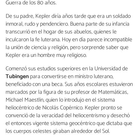
Guerra de los 80 años.
De su padre, Kepler diría años tarde que era un soldado
inmoral, rudo y pendenciero. Buena parte de su infancia
transcurrió en el hogar de sus abuelos, quienes le
inculcaron la fe luterana. Hoy en día parece incompatible
la unión de ciencia y religión, pero sorprende saber que
Kepler era un hombre muy religioso.
Comenzó sus estudios superiores en la Universidad de
Tubingen
para convertirse en ministro luterano,
beneficiado con una beca. Sus años escolares estuvieron
marcados por la figura de su profesor de Matemáticas,
Michael Maestlin, quien lo introdujo en el sistema
heliocéntrico de Nicolás Copérnico. Kepler pronto se
convenció de la veracidad del heliocentrismo y desechó
el entonces vigente sistema geocéntrico que dictaba que
los cuerpos celestes giraban alrededor del Sol.