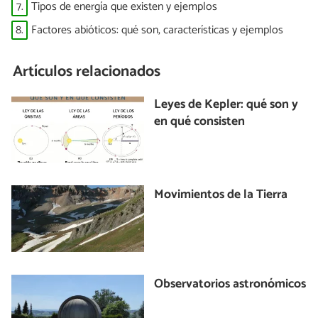
7.
Tipos de energía que existen y ejemplos
8.
Factores abióticos: qué son, características y ejemplos
Artículos relacionados
Leyes de Kepler: qué son y
en qué consisten
Movimientos de la Tierra
Observatorios astronómicos