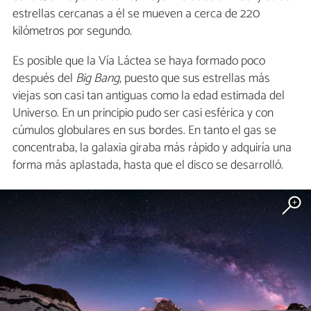
estrellas cercanas a él se mueven a cerca de 220
kilómetros por segundo.
Es posible que la Vía Láctea se haya formado poco
después del
Big Bang
, puesto que sus estrellas más
viejas son casi tan antiguas como la edad estimada del
Universo. En un principio pudo ser casi esférica y con
cúmulos globulares en sus bordes. En tanto el gas se
concentraba, la galaxia giraba más rápido y adquiría una
forma más aplastada, hasta que el disco se desarrolló.