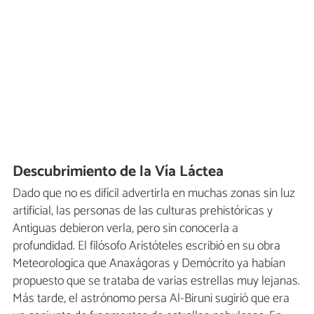
Descubrimiento de la Vía Láctea
Dado que no es difícil advertirla en muchas zonas sin luz
artificial, las personas de las culturas prehistóricas y
Antiguas debieron verla, pero sin conocerla a
profundidad. El filósofo Aristóteles escribió en su obra
Meteorologica que Anaxágoras y Demócrito ya habían
propuesto que se trataba de varias estrellas muy lejanas.
Más tarde, el astrónomo persa Al-Biruni sugirió que era