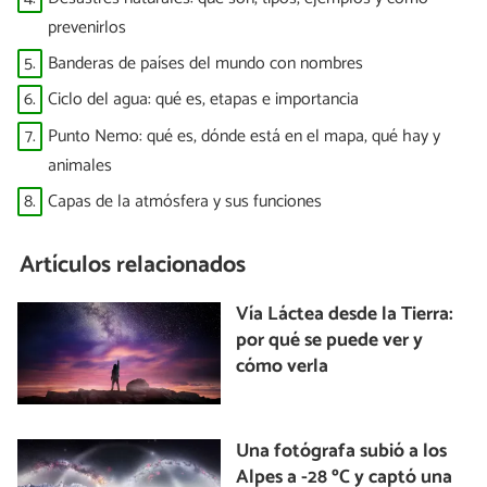
prevenirlos
5.
Banderas de países del mundo con nombres
6.
Ciclo del agua: qué es, etapas e importancia
7.
Punto Nemo: qué es, dónde está en el mapa, qué hay y
animales
8.
Capas de la atmósfera y sus funciones
Artículos relacionados
Vía Láctea desde la Tierra:
por qué se puede ver y
cómo verla
Una fotógrafa subió a los
Alpes a -28 ºC y captó una