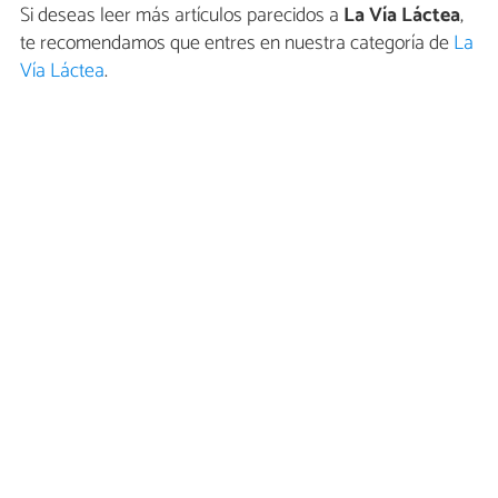
Si deseas leer más artículos parecidos a
La Vía Láctea
,
te recomendamos que entres en nuestra categoría de
La
Vía Láctea
.