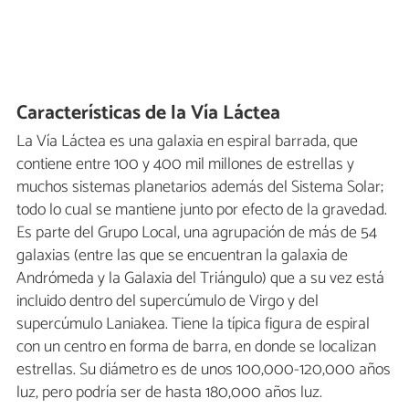
Características de la Vía Láctea
La Vía Láctea es una galaxia en espiral barrada, que
contiene entre 100 y 400 mil millones de estrellas y
muchos sistemas planetarios además del Sistema Solar;
todo lo cual se mantiene junto por efecto de la gravedad.
Es parte del Grupo Local, una agrupación de más de 54
galaxias (entre las que se encuentran la galaxia de
Andrómeda y la Galaxia del Triángulo) que a su vez está
incluido dentro del supercúmulo de Virgo y del
supercúmulo Laniakea. Tiene la típica figura de espiral
con un centro en forma de barra, en donde se localizan
estrellas. Su diámetro es de unos 100,000-120,000 años
luz, pero podría ser de hasta 180,000 años luz.