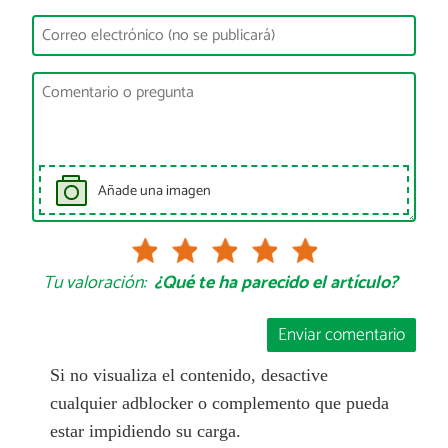
Añade una imagen
Tu valoración:
¿Qué te ha parecido el artículo?
Enviar comentario
Si no visualiza el contenido, desactive
cualquier adblocker o complemento que pueda
estar impidiendo su carga.