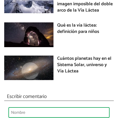
imagen imposible del doble
arco de la Vía Láctea
Qué es la vía láctea:
definición para niños
Cuántos planetas hay en el
Sistema Solar, universo y
Vía Láctea
Escribir comentario