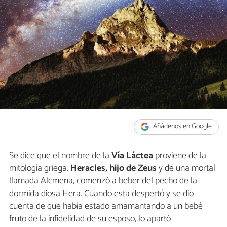
Añádenos en Google
Se dice que el nombre de la
Vía Láctea
proviene de la
mitología griega.
Heracles, hijo de Zeus
y de una mortal
llamada Alcmena, comenzó a beber del pecho de la
dormida diosa Hera. Cuando esta despertó y se dio
cuenta de que había estado amamantando a un bebé
fruto de la infidelidad de su esposo, lo apartó