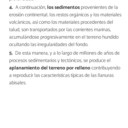
A continuación,
los
sedimentos
provenientes de la
erosión continental, los restos orgánicos y los materiales
volcánicos, así como los materiales procedentes del
talud, son transportados por las corrientes marinas,
acumulándose progresivamente en el terreno hundido
ocultando las irregularidades del fondo.
De esta manera, y a lo largo de millones de años de
procesos sedimentarios y tectónicos, se produce el
aplanamiento del terreno por relleno
contribuyendo
a reproducir las características típicas de las llanuras
abisales.