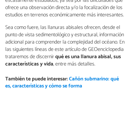
escasamente estudiados, ya sea por las dificultades que
ofrece una observación directa y/o la focalización de los
estudios en terrenos económicamente más interesantes.
Sea como fuere, las llanuras abisales ofrecen, desde el
punto de vista sedimentológico y estructural, información
adicional para comprender la complejidad del océano. En
las siguientes líneas de este artículo de GEOenciclopedia
trataremos de discernir
qué es una llanura abisal, sus
características y vida
, entre más detalles.
También te puede interesar:
Cañón submarino: qué
es, características y cómo se forma