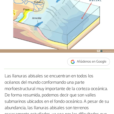
Añádenos en Google
Las llanuras abisales se encuentran en todos los
océanos del mundo conformando una parte
morfoestructural muy importante de la corteza oceánica.
De forma resumida, podemos decir que son valles
submarinos ubicados en el fondo oceánico. A pesar de su
abundancia, las llanuras abisales son terrenos