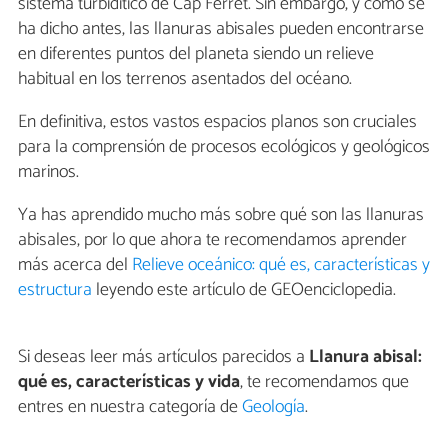
sistema turbidítico de Cap Ferret. Sin embargo, y como se
ha dicho antes, las llanuras abisales pueden encontrarse
en diferentes puntos del planeta siendo un relieve
habitual en los terrenos asentados del océano.
En definitiva, estos vastos espacios planos son cruciales
para la comprensión de procesos ecológicos y geológicos
marinos.
Ya has aprendido mucho más sobre qué son las llanuras
abisales, por lo que ahora te recomendamos aprender
más acerca del
Relieve oceánico: qué es, características y
estructura
leyendo este artículo de GEOenciclopedia.
Si deseas leer más artículos parecidos a
Llanura abisal:
qué es, características y vida
, te recomendamos que
entres en nuestra categoría de
Geología
.