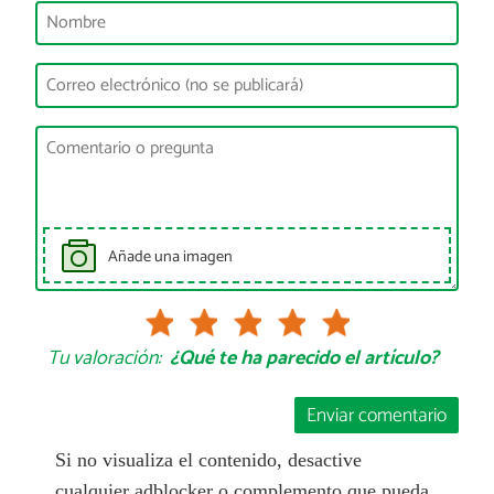
Añade una imagen
Tu valoración:
¿Qué te ha parecido el artículo?
Enviar comentario
Si no visualiza el contenido, desactive
cualquier adblocker o complemento que pueda