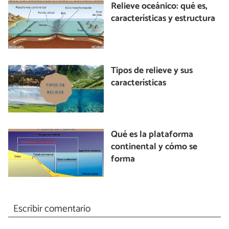
Relieve oceánico: qué es,
características y estructura
Tipos de relieve y sus
características
Qué es la plataforma
continental y cómo se
forma
Escribir comentario