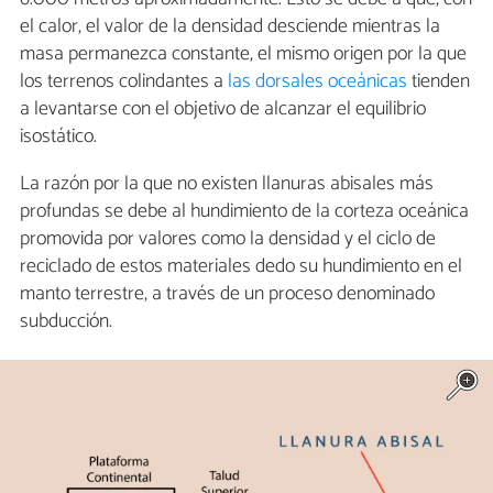
el calor, el valor de la densidad desciende mientras la
masa permanezca constante, el mismo origen por la que
los terrenos colindantes a
las dorsales oceánicas
tienden
a levantarse con el objetivo de alcanzar el equilibrio
isostático.
La razón por la que no existen llanuras abisales más
profundas se debe al hundimiento de la corteza oceánica
promovida por valores como la densidad y el ciclo de
reciclado de estos materiales dedo su hundimiento en el
manto terrestre, a través de un proceso denominado
subducción.