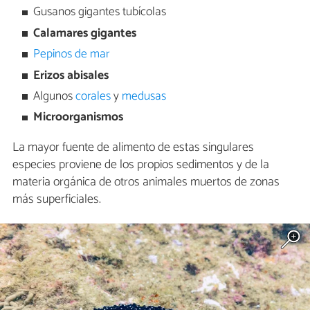
Gusanos gigantes tubícolas
Calamares gigantes
Pepinos de mar
Erizos abisales
Algunos
corales
y
medusas
Microorganismos
La mayor fuente de alimento de estas singulares
especies proviene de los propios sedimentos y de la
materia orgánica de otros animales muertos de zonas
más superficiales.