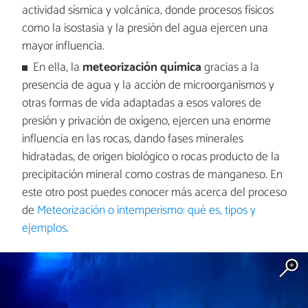
actividad sísmica y volcánica, donde procesos físicos
como la isostasia y la presión del agua ejercen una
mayor influencia.
En ella, la
meteorización química
gracias a la
presencia de agua y la acción de microorganismos y
otras formas de vida adaptadas a esos valores de
presión y privación de oxígeno, ejercen una enorme
influencia en las rocas, dando fases minerales
hidratadas, de origen biológico o rocas producto de la
precipitación mineral como costras de manganeso. En
este otro post puedes conocer más acerca del proceso
de
Meteorización o intemperismo: qué es, tipos y
ejemplos
.