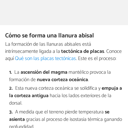
Cómo se forma una llanura abisal
La formación de las llanuras abisales está
intrínsecamente ligada a la
tectónica de placas
. Conoce
aquí
Qué son las placas tectónicas
. Este es el proceso:
La
ascensión del magma
mantélico provoca la
formación de
nueva corteza oceánica
.
Esta nueva corteza oceánica se solidifica y
empuja a
la corteza antigua
hacia los lados exteriores de la
dorsal.
A medida que el terreno pierde temperatura
se
asienta
gracias al proceso de isostasia térmica ganando
profundidad.