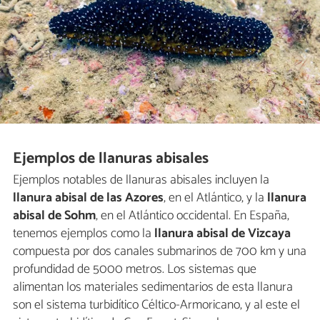
Ejemplos de llanuras abisales
Ejemplos notables de llanuras abisales incluyen la
llanura abisal de las Azores
, en el Atlántico, y la
llanura
abisal de Sohm
, en el Atlántico occidental. En España,
tenemos ejemplos como la
llanura abisal de Vizcaya
compuesta por dos canales submarinos de 700 km y una
profundidad de 5000 metros. Los sistemas que
alimentan los materiales sedimentarios de esta llanura
son el sistema turbidítico Céltico-Armoricano, y al este el