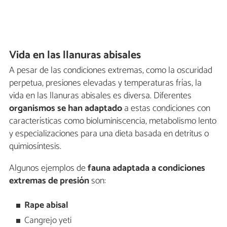
Vida en las llanuras abisales
A pesar de las condiciones extremas, como la oscuridad
perpetua, presiones elevadas y temperaturas frías, la
vida en las llanuras abisales es diversa. Diferentes
organismos se han adaptado
a estas condiciones con
características como bioluminiscencia, metabolismo lento
y especializaciones para una dieta basada en detritus o
quimiosíntesis.
Algunos ejemplos de
fauna adaptada a condiciones
extremas de presión
son:
Rape abisal
Cangrejo yeti