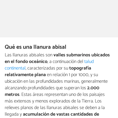
Qué es una llanura abisal
Las llanuras abisales son
valles submarinos ubicados
en el fondo oceánico
, a continuación del
talud
continental
, caracterizadas por su
topografía
relativamente plana
en relación 1 por 1000, y su
ubicación en las profundidades marinas, generalmente
alcanzando profundidades que superan los
2.000
metros
. Estas áreas representan uno de los paisajes
más extensos y menos explorados de la Tierra. Los
relieves planos de las llanuras abisales se deben a la
llegada y
acumulación de vastas cantidades de