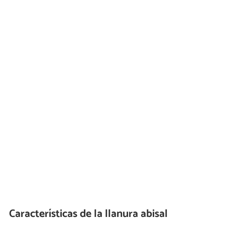
Características de la llanura abisal