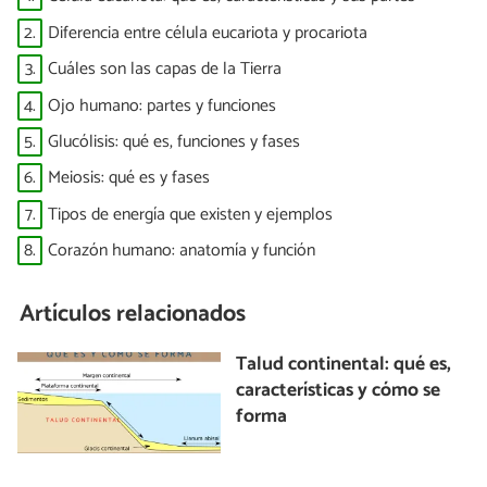
2.
Diferencia entre célula eucariota y procariota
3.
Cuáles son las capas de la Tierra
4.
Ojo humano: partes y funciones
5.
Glucólisis: qué es, funciones y fases
6.
Meiosis: qué es y fases
7.
Tipos de energía que existen y ejemplos
8.
Corazón humano: anatomía y función
Artículos relacionados
Talud continental: qué es,
características y cómo se
forma