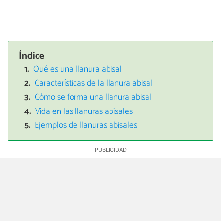
Índice
Qué es una llanura abisal
Características de la llanura abisal
Cómo se forma una llanura abisal
Vida en las llanuras abisales
Ejemplos de llanuras abisales