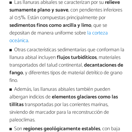
Las llanuras abisales se caracterizan por su
relieve
sumamente plano y suave
, con pendientes inferiores
al 0.5%. Están compuestas principalmente por
sedimentos finos como arcilla y limo
, que se
depositan de manera uniforme sobre
la corteza
oceánica
.
Otras características sedimentarias que conforman la
llanura abisal incluyen
flujos turbidíticos
, materiales
transportados del talud continental,
decantaciones de
fango
, y diferentes tipos de material detrítico de grano
fino.
Además, las llanuras abisales también pueden
albergan indicios de
elementos glaciares como las
tillitas
transportadas por las corrientes marinas,
sirviendo de marcador para la reconstrucción de
paleoclimas.
Son
regiones geológicamente estables
, con baja