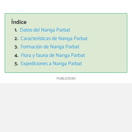
Índice
Datos del Nanga Parbat
Características de Nanga Parbat
Formación de Nanga Parbat
Flora y fauna de Nanga Parbat
Expediciones a Nanga Parbat