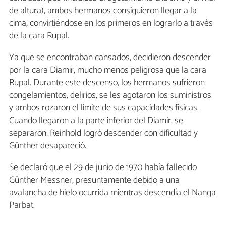
de altura), ambos hermanos consiguieron llegar a la
cima, convirtiéndose en los primeros en lograrlo a través
de la cara Rupal.
Ya que se encontraban cansados, decidieron descender
por la cara Diamir, mucho menos peligrosa que la cara
Rupal. Durante este descenso, los hermanos sufrieron
congelamientos, delirios, se les agotaron los suministros
y ambos rozaron el límite de sus capacidades físicas.
Cuando llegaron a la parte inferior del Diamir, se
separaron; Reinhold logró descender con dificultad y
Günther desapareció.
Se declaró que el 29 de junio de 1970 había fallecido
Günther Messner, presuntamente debido a una
avalancha de hielo ocurrida mientras descendía el Nanga
Parbat.