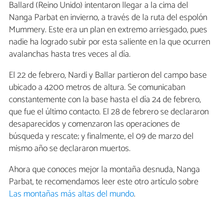
Ballard (Reino Unido) intentaron llegar a la cima del
Nanga Parbat en invierno, a través de la ruta del espolón
Mummery. Este era un plan en extremo arriesgado, pues
nadie ha logrado subir por esta saliente en la que ocurren
avalanchas hasta tres veces al día.
El 22 de febrero, Nardi y Ballar partieron del campo base
ubicado a 4200 metros de altura. Se comunicaban
constantemente con la base hasta el día 24 de febrero,
que fue el último contacto. El 28 de febrero se declararon
desaparecidos y comenzaron las operaciones de
búsqueda y rescate; y finalmente, el 09 de marzo del
mismo año se declararon muertos.
Ahora que conoces mejor la montaña desnuda, Nanga
Parbat, te recomendamos leer este otro artículo sobre
Las montañas más altas del mundo
.