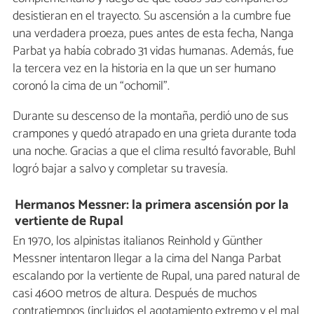
desistieran en el trayecto. Su ascensión a la cumbre fue
una verdadera proeza, pues antes de esta fecha, Nanga
Parbat ya había cobrado 31 vidas humanas. Además, fue
la tercera vez en la historia en la que un ser humano
coronó la cima de un “ochomil”.
Durante su descenso de la montaña, perdió uno de sus
crampones y quedó atrapado en una grieta durante toda
una noche. Gracias a que el clima resultó favorable, Buhl
logró bajar a salvo y completar su travesía.
Hermanos Messner: la primera ascensión por la
vertiente de Rupal
En 1970, los alpinistas italianos Reinhold y Günther
Messner intentaron llegar a la cima del Nanga Parbat
escalando por la vertiente de Rupal, una pared natural de
casi 4600 metros de altura. Después de muchos
contratiempos (incluidos el agotamiento extremo y el mal