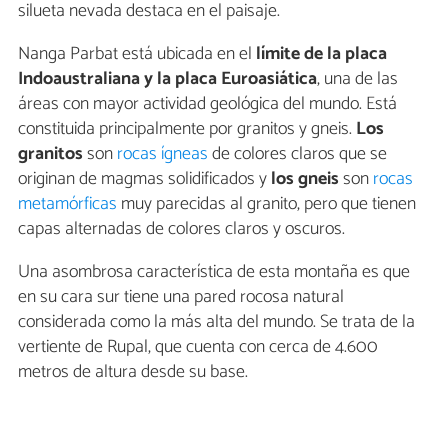
silueta nevada destaca en el paisaje.
Nanga Parbat está ubicada en el
límite de la placa
Indoaustraliana y la placa Euroasiática
, una de las
áreas con mayor actividad geológica del mundo. Está
constituida principalmente por granitos y gneis.
Los
granitos
son
rocas ígneas
de colores claros que se
originan de magmas solidificados y
los gneis
son
rocas
metamórficas
muy parecidas al granito, pero que tienen
capas alternadas de colores claros y oscuros.
Una asombrosa característica de esta montaña es que
en su cara sur tiene una pared rocosa natural
considerada como la más alta del mundo. Se trata de la
vertiente de Rupal, que cuenta con cerca de 4.600
metros de altura desde su base.