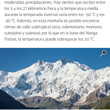
moderadas precipitaciones. Hay vientos que oscilan entre
los 5 y los 27 kilómetros/hora y la temperatura media
durante la temporada invernal varía entre los -50 °C y los
-30 °C. Además, en esta montaña es posible encontrar
climas de valle subtropical seco, submontano, montano,
subalpino y subnival; por lo que en la base del Nanga
Parbat, la temperatura puede sobrepasar los 20 °C.