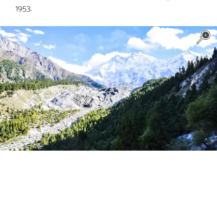
1953.