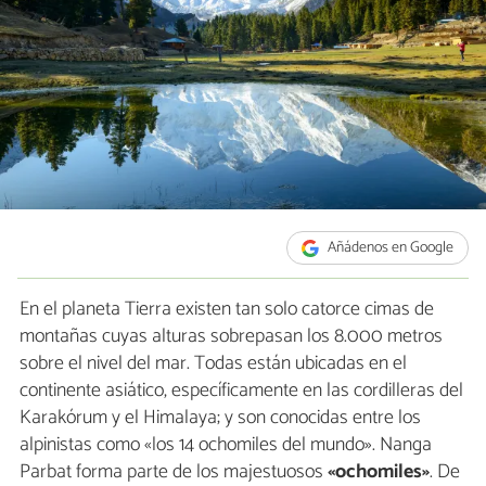
Añádenos en Google
En el planeta Tierra existen tan solo catorce cimas de
montañas cuyas alturas sobrepasan los 8.000 metros
sobre el nivel del mar. Todas están ubicadas en el
continente asiático, específicamente en las cordilleras del
Karakórum y el Himalaya; y son conocidas entre los
alpinistas como «los 14 ochomiles del mundo». Nanga
Parbat forma parte de los majestuosos
«ochomiles»
. De