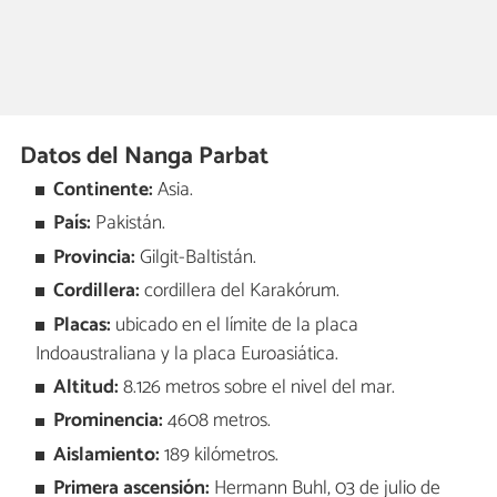
Datos del Nanga Parbat
Continente:
Asia.
País:
Pakistán.
Provincia:
Gilgit-Baltistán.
Cordillera:
cordillera del Karakórum.
Placas:
ubicado en el límite de la placa
Indoaustraliana y la placa Euroasiática.
Altitud:
8.126 metros sobre el nivel del mar.
Prominencia:
4608 metros.
Aislamiento:
189 kilómetros.
Primera ascensión:
Hermann Buhl, 03 de julio de