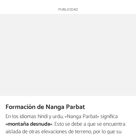
Formación de Nanga Parbat
En los idiomas hindi y urdu, «Nanga Parbat» significa
«montaña desnuda»
. Esto se debe a que se encuentra
aislada de otras elevaciones de terreno, por lo que su