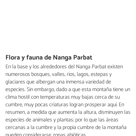
Flora y fauna de Nanga Parbat
En la base y los alrededores del Nanga Parbat existen
numerosos bosques, valles, ríos, lagos, estepas y
glaciares que albergan una inmensa variedad de
especies. Sin embargo, dado a que esta montaña tiene un
clima hostil con temperaturas muy bajas cerca de su
cumbre, muy pocas criaturas logran prosperar aquí. En
resumen, a medida que aumenta la altura, disminuyen las
especies de animales y plantas; por lo que las áreas
cercanas a la cumbre y la propia cumbre de la montaña
pueden considerarse zonas abióticas.