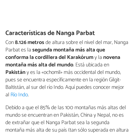
Características de Nanga Parbat
Con
8.126 metros
de altura sobre el nivel del mar, Nanga
Parbat es la
segunda montaña más alta que
conforma la cordillera del Karakórum
y la
novena
montaña más alta del mundo
. Está ubicada en
Pakistán
y es la «ochomil» más occidental del mundo,
pues se encuentra específicamente en la región Gilgit-
Baltistán, al sur del río Indo. Aquí puedes conocer mejor
al
Río Indo
.
Debido a que el 85% de las 100 montañas más altas del
mundo se encuentran en Pakistán, China y Nepal, no es
de extrañar que el Nanga Parbat sea la segunda
montaña más alta de su país (tan sólo superada en altura