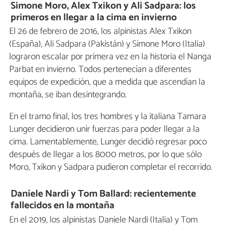
Simone Moro, Alex Txikon y Ali Sadpara: los
primeros en llegar a la cima en invierno
El 26 de febrero de 2016, los alpinistas Alex Txikon
(España), Ali Sadpara (Pakistán) y Simone Moro (Italia)
lograron escalar por primera vez en la historia el Nanga
Parbat en invierno. Todos pertenecían a diferentes
equipos de expedición, que a medida que ascendían la
montaña, se iban desintegrando.
En el tramo final, los tres hombres y la italiana Tamara
Lunger decidieron unir fuerzas para poder llegar a la
cima. Lamentablemente, Lunger decidió regresar poco
después de llegar a los 8000 metros, por lo que sólo
Moro, Txikon y Sadpara pudieron completar el recorrido.
Daniele Nardi y Tom Ballard: recientemente
fallecidos en la montaña
En el 2019, los alpinistas Daniele Nardi (Italia) y Tom