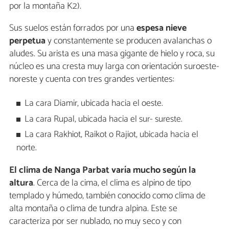
por la montaña K2).
Sus suelos están forrados por una
espesa nieve
perpetua
y constantemente se producen avalanchas o
aludes. Su arista es una masa gigante de hielo y roca, su
núcleo es una cresta muy larga con orientación suroeste-
noreste y cuenta con tres grandes vertientes:
La cara Diamir, ubicada hacia el oeste.
La cara Rupal, ubicada hacia el sur- sureste.
La cara Rakhiot, Raikot o Rajiot, ubicada hacia el
norte.
El clima de Nanga Parbat varía mucho según la
altura
. Cerca de la cima, el clima es alpino de tipo
templado y húmedo, también conocido como clima de
alta montaña o clima de tundra alpina. Este se
caracteriza por ser nublado, no muy seco y con