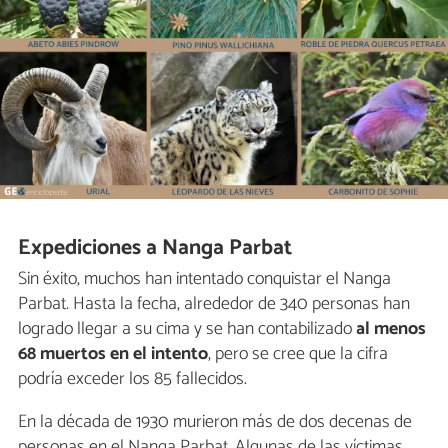
Expediciones a Nanga Parbat
Sin éxito, muchos han intentado conquistar el Nanga
Parbat. Hasta la fecha, alrededor de 340 personas han
logrado llegar a su cima y se han contabilizado
al menos
68 muertos en el intento
, pero se cree que la cifra
podría exceder los 85 fallecidos.
En la década de 1930 murieron más de dos decenas de
personas en el Nanga Parbat. Algunas de las víctimas