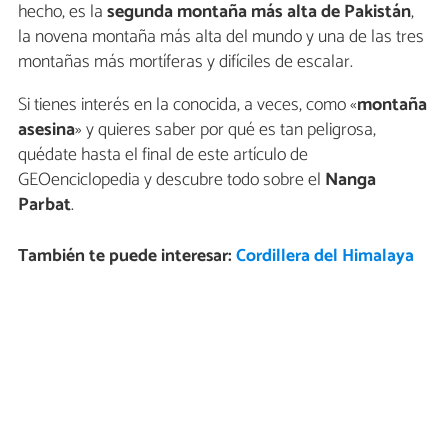
hecho, es la
segunda montaña más alta de Pakistán
,
la novena montaña más alta del mundo y una de las tres
montañas más mortíferas y difíciles de escalar.
Si tienes interés en la conocida, a veces, como «
montaña
asesina
» y quieres saber por qué es tan peligrosa,
quédate hasta el final de este artículo de
GEOenciclopedia y descubre todo sobre el
Nanga
Parbat
.
También te puede interesar:
Cordillera del Himalaya