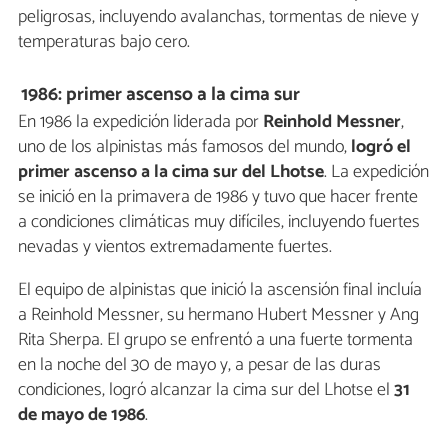
peligrosas, incluyendo avalanchas, tormentas de nieve y
temperaturas bajo cero.
1986: primer ascenso a la cima sur
En 1986 la expedición liderada por
Reinhold Messner
,
uno de los alpinistas más famosos del mundo,
logró el
primer ascenso a la cima sur del Lhotse
. La expedición
se inició en la primavera de 1986 y tuvo que hacer frente
a condiciones climáticas muy difíciles, incluyendo fuertes
nevadas y vientos extremadamente fuertes.
El equipo de alpinistas que inició la ascensión final incluía
a Reinhold Messner, su hermano Hubert Messner y Ang
Rita Sherpa. El grupo se enfrentó a una fuerte tormenta
en la noche del 30 de mayo y, a pesar de las duras
condiciones, logró alcanzar la cima sur del Lhotse el
31
de mayo de 1986
.