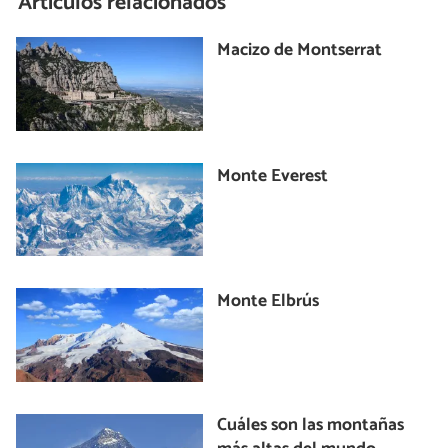
Artículos relacionados
Macizo de Montserrat
Monte Everest
Monte Elbrús
Cuáles son las montañas