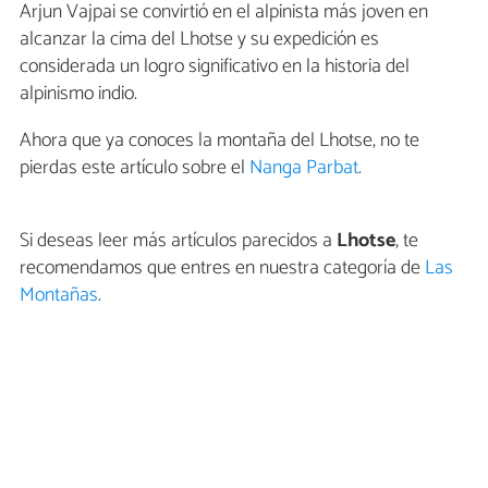
Arjun Vajpai se convirtió en el alpinista más joven en
alcanzar la cima del Lhotse y su expedición es
considerada un logro significativo en la historia del
alpinismo indio.
Ahora que ya conoces la montaña del Lhotse, no te
pierdas este artículo sobre el
Nanga Parbat
.
Si deseas leer más artículos parecidos a
Lhotse
, te
recomendamos que entres en nuestra categoría de
Las
Montañas
.