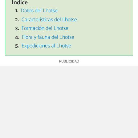
Índice
Datos del Lhotse
Características del Lhotse
Formación del Lhotse
Flora y fauna del Lhotse
Expediciones al Lhotse