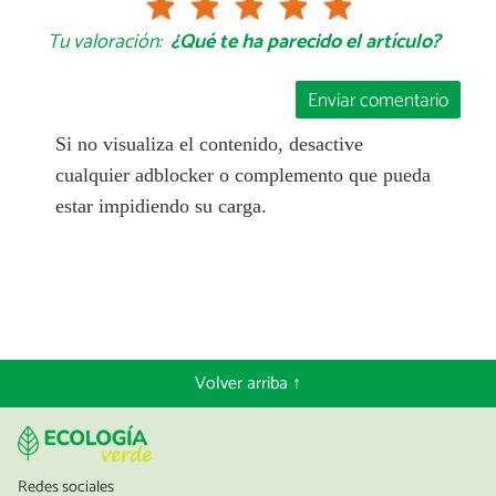
Tu valoración:
¿Qué te ha parecido el artículo?
Enviar comentario
Si no visualiza el contenido, desactive
cualquier adblocker o complemento que pueda
estar impidiendo su carga.
Volver arriba ↑
Redes sociales