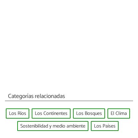
Categorías relacionadas
Los Ríos
Los Continentes
Los Bosques
El Clima
Sostenibilidad y medio ambiente
Los Países