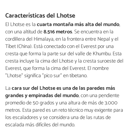
Características del Lhotse
El Lhotse es la
cuarta montaña más alta del mundo
,
con una altitud de
8.516 metros
. Se encuentra en la
cordillera del Himalaya, en la frontera entre Nepal y el
Tíbet (China). Está conectado con el Everest por una
cresta que forma la parte sur del valle de Khumbu. Esta
cresta incluye la cima del Lhotse y la cresta suroeste del
Everest, que forma la cima del Everest. El nombre
"Lhotse" significa "pico sur" en tibetano.
La
cara sur del Lhotse es una de las paredes más
grandes y empinadas del mundo
, con una pendiente
promedio de 50 grados y una altura de más de 3.000
metros. Esta pared es un reto técnico muy exigente para
los escaladores y se considera una de las rutas de
escalada más difíciles del mundo.