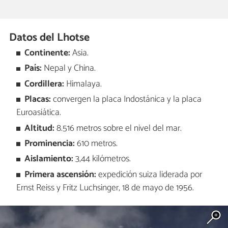
Datos del Lhotse
Continente:
Asia.
País:
Nepal y China.
Cordillera:
Himalaya.
Placas:
convergen la placa Indostánica y la placa
Euroasiática.
Altitud:
8.516 metros sobre el nivel del mar.
Prominencia:
610 metros.
Aislamiento:
3,44 kilómetros.
Primera ascensión:
expedición suiza liderada por
Ernst Reiss y Fritz Luchsinger, 18 de mayo de 1956.