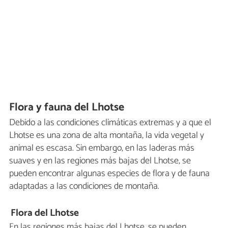
Flora y fauna del Lhotse
Debido a las condiciones climáticas extremas y a que el
Lhotse es una zona de alta montaña, la vida vegetal y
animal es escasa. Sin embargo, en las laderas más
suaves y en las regiones más bajas del Lhotse, se
pueden encontrar algunas especies de flora y de fauna
adaptadas a las condiciones de montaña.
Flora del Lhotse
En las regiones más bajas del Lhotse, se pueden