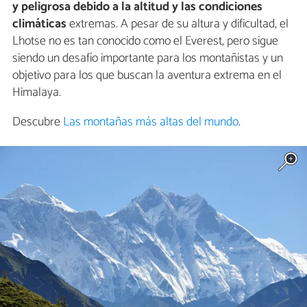
y peligrosa debido a la altitud y las condiciones
climáticas
extremas. A pesar de su altura y dificultad, el
Lhotse no es tan conocido como el Everest, pero sigue
siendo un desafío importante para los montañistas y un
objetivo para los que buscan la aventura extrema en el
Himalaya.
Descubre
Las montañas más altas del mundo
.