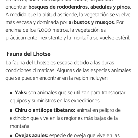
encontrar
bosques de rododendros, abedules y pinos
.
A medida que la altitud asciende, la vegetación se vuelve
más escasa y dominada por
arbustos y musgos
. Por
encima de los 5.000 metros, la vegetación es
prácticamente inexistente y la montaña se vuelve estéril.
Fauna del Lhotse
La fauna del Lhotse es escasa debido a las duras
condiciones climáticas. Algunas de las especies animales
que se pueden encontrar en la región incluyen:
Yaks:
son animales que se utilizan para transportar
equipos y suministros en las expediciones.
Chiru o antílope tibetano:
animal en peligro de
extinción que vive en las regiones más bajas de la
montaña.
Ovejas azules:
especie de oveja que vive en las