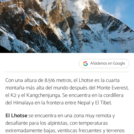
Añádenos en Google
Con una altura de 8.516 metros, el Lhotse es la cuarta
montaña más alta del mundo después del Monte Everest,
el K2 y el Kangchenjunga. Se encuentra en la cordillera
del Himalaya en la frontera entre Nepal y El Tibet.
El Lhotse
se encuentra en una zona muy remota y
desafiante para los alpinistas, con temperaturas
extremadamente bajas, ventiscas frecuentes y terrenos