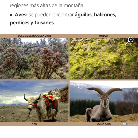
regiones más altas de la montaña.
Aves:
se pueden encontrar
águilas, halcones,
perdices y faisanes
.