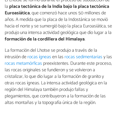
la
placa tectónica de la India bajo la placa tectónica
Euroasiática
, que comenzó hace unos 50 millones de
años. A medida que la placa de la Indostánica se movió
hacia el norte y se sumergió bajo la placa Euroasiática, se
produjo una intensa actividad geológica que dio lugar a la
formación de la cordillera del Himalaya
.
La formación del Lhotse se produjo a través de la
intrusión de
rocas ígneas
en las
rocas sedimentarias
y las
rocas metamórficas
preexistentes. Durante este proceso,
las rocas originales se fundieron y se volvieron a
cristalizar, lo que dio lugar a la formación de granito y
otras rocas ígneas. La intensa actividad geológica en la
región del Himalaya también produjo fallas y
plegamientos, que contribuyeron a la formación de las
altas montañas y la topografía única de la región.