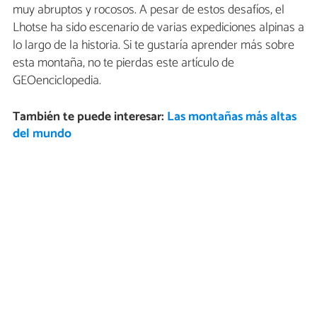
muy abruptos y rocosos. A pesar de estos desafíos, el
Lhotse ha sido escenario de varias expediciones alpinas a
lo largo de la historia. Si te gustaría aprender más sobre
esta montaña, no te pierdas este artículo de
GEOenciclopedia.
También te puede interesar:
Las montañas más altas
del mundo