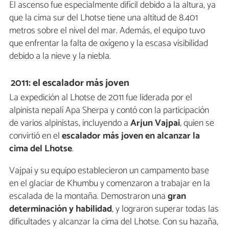
El ascenso fue especialmente difícil debido a la altura, ya
que la cima sur del Lhotse tiene una altitud de 8.401
metros sobre el nivel del mar. Además, el equipo tuvo
que enfrentar la falta de oxígeno y la escasa visibilidad
debido a la nieve y la niebla.
2011: el escalador más joven
La expedición al Lhotse de 2011 fue liderada por el
alpinista nepalí Apa Sherpa y contó con la participación
de varios alpinistas, incluyendo a
Arjun Vajpai
, quien se
convirtió en el
escalador más joven en alcanzar la
cima del Lhotse
.
Vajpai y su equipo establecieron un campamento base
en el glaciar de Khumbu y comenzaron a trabajar en la
escalada de la montaña. Demostraron una
gran
determinación y habilidad
, y lograron superar todas las
dificultades y alcanzar la cima del Lhotse. Con su hazaña,