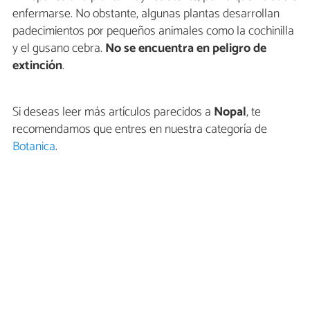
enfermarse. No obstante, algunas plantas desarrollan
padecimientos por pequeños animales como la cochinilla
y el gusano cebra.
No se encuentra en peligro de
extinción
.
Si deseas leer más artículos parecidos a
Nopal
, te
recomendamos que entres en nuestra categoría de
Botanica
.