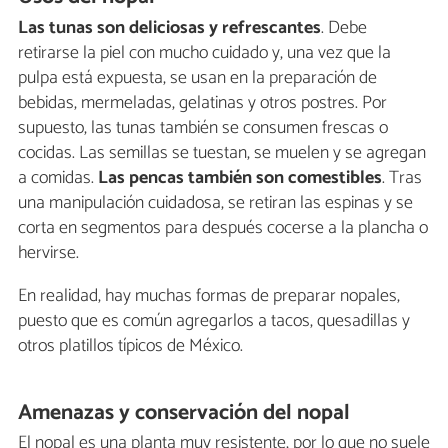
Las tunas son deliciosas y refrescantes
. Debe
retirarse la piel con mucho cuidado y, una vez que la
pulpa está expuesta, se usan en la preparación de
bebidas, mermeladas, gelatinas y otros postres. Por
supuesto, las tunas también se consumen frescas o
cocidas. Las semillas se tuestan, se muelen y se agregan
a comidas.
Las pencas también son comestibles
. Tras
una manipulación cuidadosa, se retiran las espinas y se
corta en segmentos para después cocerse a la plancha o
hervirse.
En realidad, hay muchas formas de preparar nopales,
puesto que es común agregarlos a tacos, quesadillas y
otros platillos típicos de México.
Amenazas y conservación del nopal
El nopal es una planta muy resistente, por lo que no suele