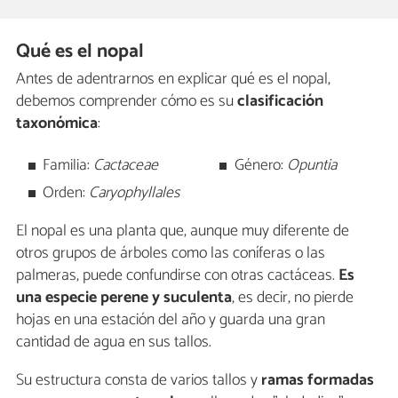
Qué es el nopal
Antes de adentrarnos en explicar qué es el nopal,
debemos comprender cómo es su
clasificación
taxonómica
:
Familia:
Cactaceae
Género:
Opuntia
Orden:
Caryophyllales
El nopal es una planta que, aunque muy diferente de
otros grupos de árboles como las coníferas o las
palmeras, puede confundirse con otras cactáceas.
Es
una especie perene y suculenta
, es decir, no pierde
hojas en una estación del año y guarda una gran
cantidad de agua en sus tallos.
Su estructura consta de varios tallos y
ramas formadas