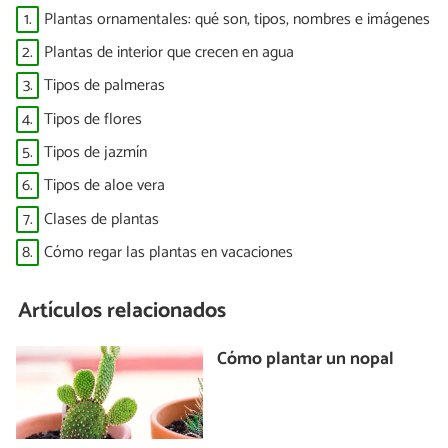
1.
Plantas ornamentales: qué son, tipos, nombres e imágenes
2.
Plantas de interior que crecen en agua
3.
Tipos de palmeras
4.
Tipos de flores
5.
Tipos de jazmín
6.
Tipos de aloe vera
7.
Clases de plantas
8.
Cómo regar las plantas en vacaciones
Artículos relacionados
Cómo plantar un nopal