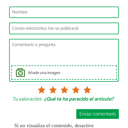
Añade una imagen
Tu valoración:
¿Qué te ha parecido el artículo?
Enviar comentario
Si no visualiza el contenido, desactive