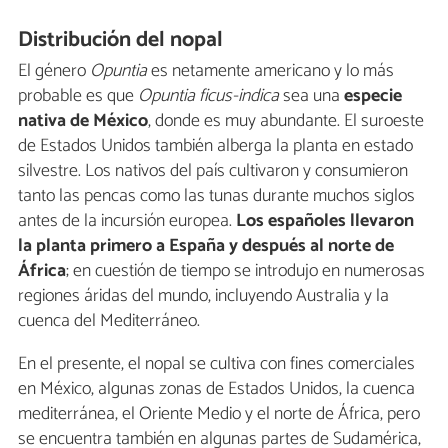
Distribución del nopal
El género
Opuntia
es netamente americano y lo más
probable es que
Opuntia ficus-indica
sea una
especie
nativa de México
, donde es muy abundante. El suroeste
de Estados Unidos también alberga la planta en estado
silvestre. Los nativos del país cultivaron y consumieron
tanto las pencas como las tunas durante muchos siglos
antes de la incursión europea.
Los españoles llevaron
la planta primero a España y después al norte de
África
; en cuestión de tiempo se introdujo en numerosas
regiones áridas del mundo, incluyendo Australia y la
cuenca del Mediterráneo.
En el presente, el nopal se cultiva con fines comerciales
en México, algunas zonas de Estados Unidos, la cuenca
mediterránea, el Oriente Medio y el norte de África, pero
se encuentra también en algunas partes de Sudamérica,