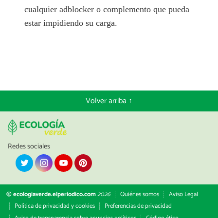
cualquier adblocker o complemento que pueda
estar impidiendo su carga.
Volver arriba ↑
Redes sociales
© ecologiaverde.elperiodico.com
2026
Quiénes somos
Aviso Legal
Política de privacidad y cookies
Preferencias de privacidad