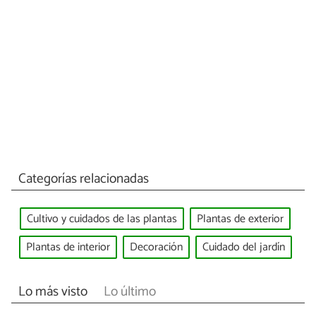
Categorías relacionadas
Cultivo y cuidados de las plantas
Plantas de exterior
Plantas de interior
Decoración
Cuidado del jardín
Lo más visto
Lo último