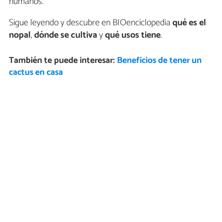
humanos.
Sigue leyendo y descubre en BIOenciclopedia
qué es el
nopal
,
dónde se cultiva
y
qué usos tiene
.
También te puede interesar:
Beneficios de tener un
cactus en casa