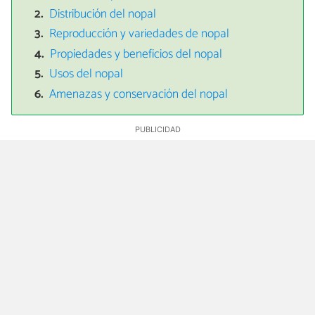
Distribución del nopal
Reproducción y variedades de nopal
Propiedades y beneficios del nopal
Usos del nopal
Amenazas y conservación del nopal