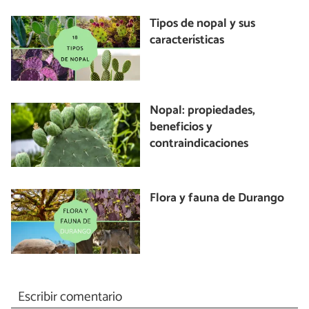
Tipos de nopal y sus
características
Nopal: propiedades,
beneficios y
contraindicaciones
Flora y fauna de Durango
Escribir comentario