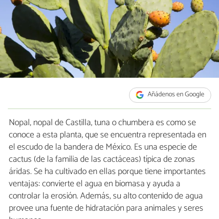
Añádenos en Google
Nopal, nopal de Castilla, tuna o chumbera es como se
conoce a esta planta, que se encuentra representada en
el escudo de la bandera de México. Es una especie de
cactus (de la familia de las cactáceas) típica de zonas
áridas. Se ha cultivado en ellas porque tiene importantes
ventajas: convierte el agua en biomasa y ayuda a
controlar la erosión. Además, su alto contenido de agua
provee una fuente de hidratación para animales y seres