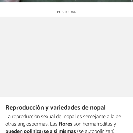
Reproducción y variedades de nopal
La reproducción sexual del nopal es semejante a la de
otras angiospermas. Las
flores
son hermafroditas y
pueden polinizarse a sí mismas
(se autopolinizan).