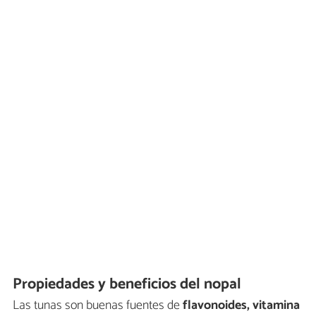
Propiedades y beneficios del nopal
Las tunas son buenas fuentes de
flavonoides, vitamina