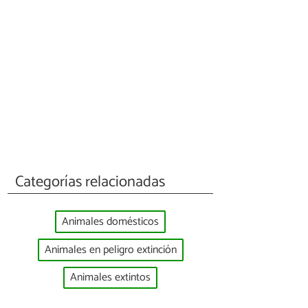
Categorías relacionadas
Animales domésticos
Animales en peligro extinción
Animales extintos