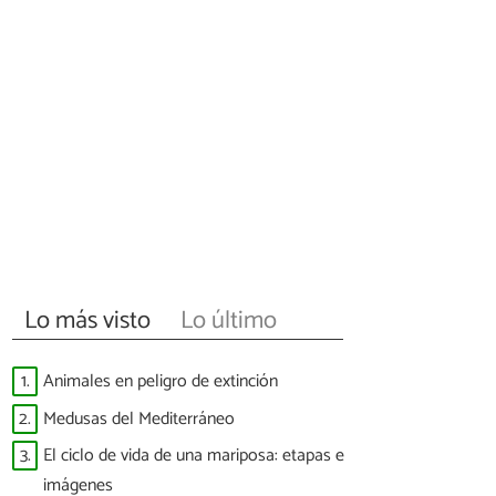
Lo más visto
Lo último
1.
Animales en peligro de extinción
2.
Medusas del Mediterráneo
3.
El ciclo de vida de una mariposa: etapas e
imágenes