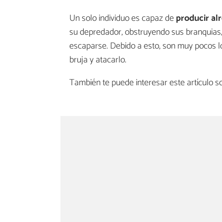
Un solo individuo es capaz de
producir alr
su depredador, obstruyendo sus branquias, 
escaparse. Debido a esto, son muy pocos 
bruja y atacarlo.
También te puede interesar este artículo 