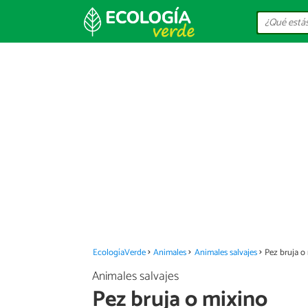
EcologíaVerde
Animales
Animales salvajes
Pez bruja o
Animales salvajes
Pez bruja o mixino