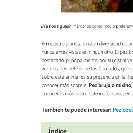
¿Ya nos sigues?
Márcanos como medio preferent
En nuestro planeta existen diversidad de a
nunca antes vistas en ningún otro. El pez
destacado, principalmente, por su distintiv
vertebrados del Filo de los Cordados, que 
sobre este animal es su presencia en la Tie
conocer más sobre el
Pez bruja o mixino
conocerás más sobre este inofensivo, pero
También te puede interesar:
Pez coc
Índice