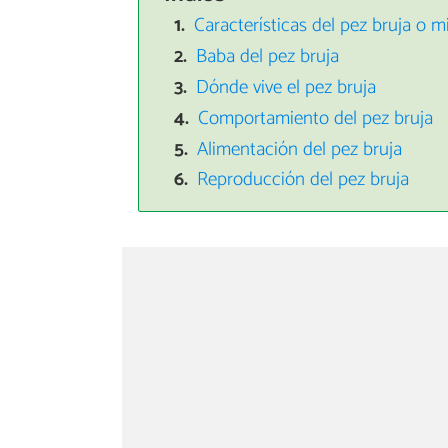
Características del pez bruja o m
Baba del pez bruja
Dónde vive el pez bruja
Comportamiento del pez bruja
Alimentación del pez bruja
Reproducción del pez bruja