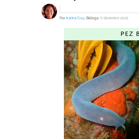
Por
Karina Cruz
, Bióloga.
17 diciembre 2025