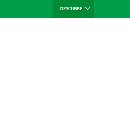
DESCUBRE