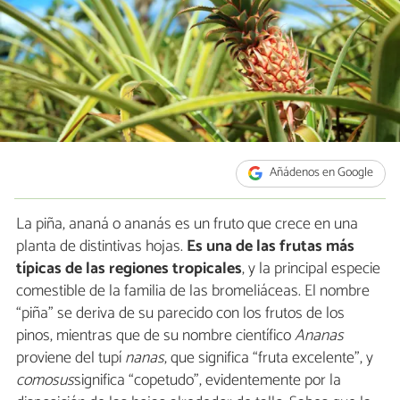
Añádenos en Google
La piña, ananá o ananás es un fruto que crece en una
planta de distintivas hojas.
Es una de las frutas más
típicas de las regiones tropicales
, y la principal especie
comestible de la familia de las bromeliáceas. El nombre
“piña” se deriva de su parecido con los frutos de los
pinos, mientras que de su nombre científico
Ananas
proviene del tupí
nanas
, que significa “fruta excelente”, y
comosus
significa “copetudo”, evidentemente por la