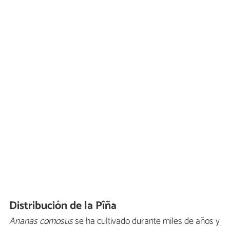
Distribución de la Pîña
Ananas comosus
se ha cultivado durante miles de años y