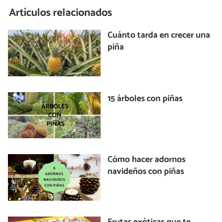
Artículos relacionados
Cuánto tarda en crecer una
piña
15 árboles con piñas
Cómo hacer adornos
navideños con piñas