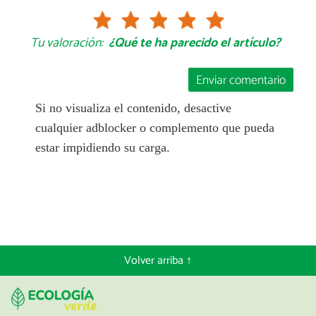
Tu valoración:
¿Qué te ha parecido el artículo?
Enviar comentario
Si no visualiza el contenido, desactive
cualquier adblocker o complemento que pueda
estar impidiendo su carga.
Volver arriba ↑