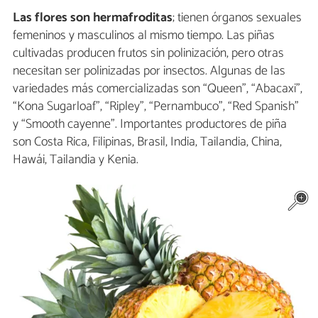
Las flores son hermafroditas
; tienen órganos sexuales
femeninos y masculinos al mismo tiempo. Las piñas
cultivadas producen frutos sin polinización, pero otras
necesitan ser polinizadas por insectos. Algunas de las
variedades más comercializadas son “Queen”, “Abacaxi”,
“Kona Sugarloaf”, “Ripley”, “Pernambuco”, “Red Spanish”
y “Smooth cayenne”. Importantes productores de piña
son Costa Rica, Filipinas, Brasil, India, Tailandia, China,
Hawái, Tailandia y Kenia.