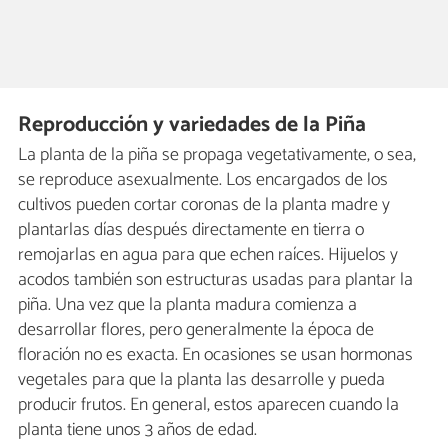
Reproducción y variedades de la Piña
La planta de la piña se propaga vegetativamente, o sea,
se reproduce asexualmente. Los encargados de los
cultivos pueden cortar coronas de la planta madre y
plantarlas días después directamente en tierra o
remojarlas en agua para que echen raíces. Hijuelos y
acodos también son estructuras usadas para plantar la
piña. Una vez que la planta madura comienza a
desarrollar flores, pero generalmente la época de
floración no es exacta. En ocasiones se usan hormonas
vegetales para que la planta las desarrolle y pueda
producir frutos. En general, estos aparecen cuando la
planta tiene unos 3 años de edad.