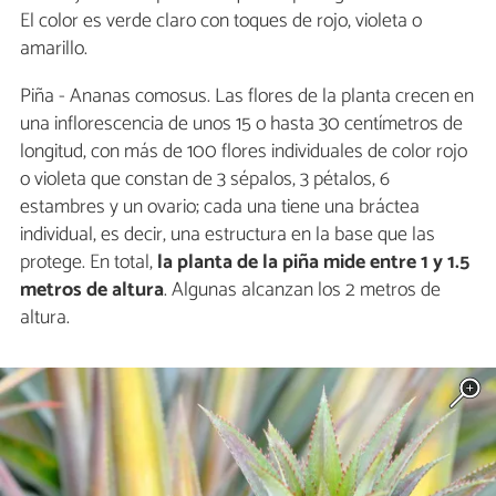
El color es verde claro con toques de rojo, violeta o
amarillo.
Piña - Ananas comosus. Las flores de la planta crecen en
una inflorescencia de unos 15 o hasta 30 centímetros de
longitud, con más de 100 flores individuales de color rojo
o violeta que constan de 3 sépalos, 3 pétalos, 6
estambres y un ovario; cada una tiene una bráctea
individual, es decir, una estructura en la base que las
protege. En total,
la planta de la piña mide entre 1 y 1.5
metros de altura
. Algunas alcanzan los 2 metros de
altura.