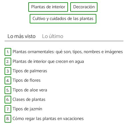
Plantas de interior
Decoración
Cultivo y cuidados de las plantas
Lo más visto
Lo último
1.
Plantas ornamentales: qué son, tipos, nombres e imágenes
2.
Plantas de interior que crecen en agua
3.
Tipos de palmeras
4.
Tipos de flores
5.
Tipos de aloe vera
6.
Clases de plantas
7.
Tipos de jazmín
8.
Cómo regar las plantas en vacaciones