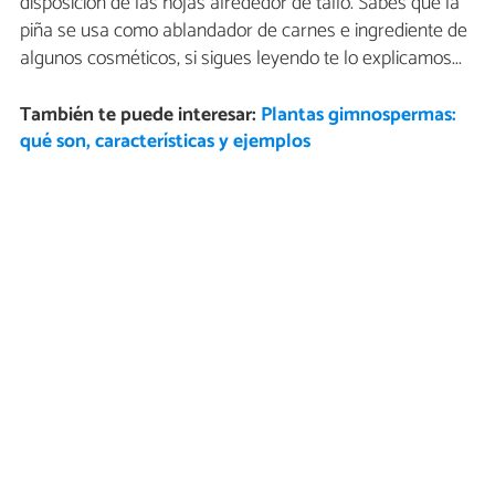
disposición de las hojas alrededor de tallo. Sabes que la
piña se usa como ablandador de carnes e ingrediente de
algunos cosméticos, si sigues leyendo te lo explicamos...
También te puede interesar:
Plantas gimnospermas:
qué son, características y ejemplos