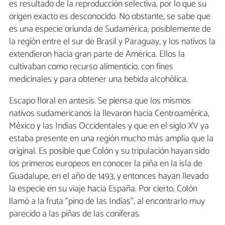
es resultado de la reproducción selectiva, por lo que su
origen exacto es desconocido. No obstante, se sabe que
es una especie oriunda de Sudamérica, posiblemente de
la región entre el sur de Brasil y Paraguay, y los nativos la
extendieron hacia gran parte de América. Ellos la
cultivaban como recurso alimenticio, con fines
medicinales y para obtener una bebida alcohólica.
Escapo floral en antesis. Se piensa que los mismos
nativos sudamericanos la llevaron hacia Centroamérica,
México y las Indias Occidentales y que en el siglo XV ya
estaba presente en una región mucho más amplia que la
original. Es posible que Colón y su tripulación hayan sido
los primeros europeos en conocer la piña en la isla de
Guadalupe, en el año de 1493, y entonces hayan llevado
la especie en su viaje hacia España. Por cierto, Colón
llamó a la fruta “pino de las Indias”, al encontrarlo muy
parecido a las piñas de las coníferas.