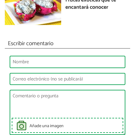
Frutas exóticas que te
encantará conocer
Escribir comentario
Añade una imagen