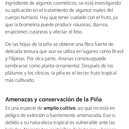
ingrediente de algunos cosméticos; se está investigando
su aplicación en el tratamiento de algunos males del
cuerpo humano. Hay que tener cuidado con el fruto, ya
que la bromelina puede producir náuseas, diarrea,
erupciones cutáneas y afectar el feto.
De las hojas de la piña se obtiene una fibra fuerte de
delicada textura que aún se utiliza en lugares como Brasil
y Filipinas. Por otra parte,
Ananas comosus
puede
sembrarse como planta ornamental. Después de los
plátanos y los cítricos, la piña es el tercer fruto tropical
más cultivado.
Amenazas y conservación de la Piña
Es una especie de
amplio cultivo
, así que no está en
peligro de extinción o fuertemente amenazada. Eso sí,
debido a su naturaleza tropical es vulnerable ante las