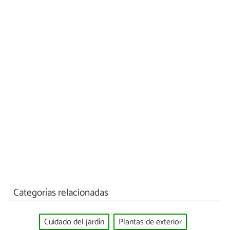
Categorías relacionadas
Cuidado del jardín
Plantas de exterior