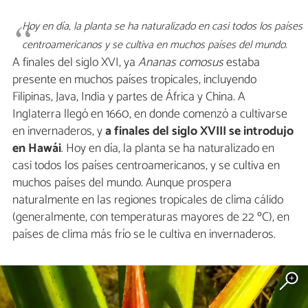
Hoy en día, la planta se ha naturalizado en casi todos los países
centroamericanos y se cultiva en muchos países del mundo.
A finales del siglo XVI, ya
Ananas comosus
estaba
presente en muchos países tropicales, incluyendo
Filipinas, Java, India y partes de África y China. A
Inglaterra llegó en 1660, en donde comenzó a cultivarse
en invernaderos, y
a finales del siglo XVIII se introdujo
en Hawái
. Hoy en día, la planta se ha naturalizado en
casi todos los países centroamericanos, y se cultiva en
muchos países del mundo. Aunque prospera
naturalmente en las regiones tropicales de clima cálido
(generalmente, con temperaturas mayores de 22 ºC), en
países de clima más frío se le cultiva en invernaderos.