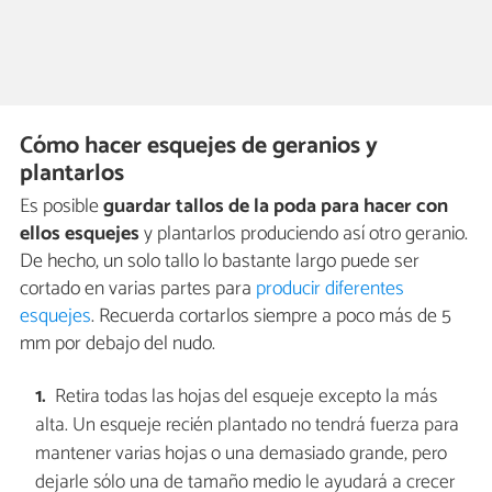
Cómo hacer esquejes de geranios y
plantarlos
Es posible
guardar tallos de la poda para hacer con
ellos esquejes
y plantarlos produciendo así otro geranio.
De hecho, un solo tallo lo bastante largo puede ser
cortado en varias partes para
producir diferentes
esquejes
. Recuerda cortarlos siempre a poco más de 5
mm por debajo del nudo.
Retira todas las hojas del esqueje excepto la más
alta. Un esqueje recién plantado no tendrá fuerza para
mantener varias hojas o una demasiado grande, pero
dejarle sólo una de tamaño medio le ayudará a crecer