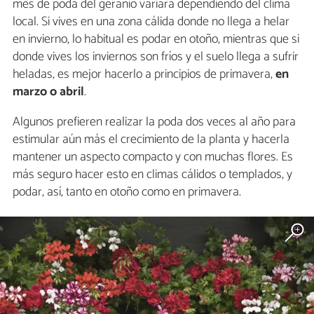
mes de poda del geranio variará dependiendo del clima
local. Si vives en una zona cálida donde no llega a helar
en invierno, lo habitual es podar en otoño, mientras que si
donde vives los inviernos son fríos y el suelo llega a sufrir
heladas, es mejor hacerlo a principios de primavera,
en
marzo o abril
.
Algunos prefieren realizar la poda dos veces al año para
estimular aún más el crecimiento de la planta y hacerla
mantener un aspecto compacto y con muchas flores. Es
más seguro hacer esto en climas cálidos o templados, y
podar, así, tanto en otoño como en primavera.