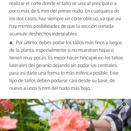
realizar el corte donde el tallo se una al principal o a
poco más de 5 mm del primer nudo. En cualquiera de
los dos casos, haz siempre un corte oblicuo, ya que así
hay menos posibilidades de que la sección cortada
acumule deshechos indeseables.
Por último, debes podar los tallos más finos y largos
de la planta, especialmente si no muestran hojas o
tienen muy pocas. Es mejor hacer hincapié en los tallos
laterales del geranio dejando sin podar los centrales,
para así darle una forma lo más esférica posible. Este
tipo de tallos deben podarse casi desde su base, de
nuevo a unos 5 mm del nudo más bajo.