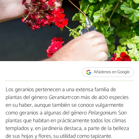
Añádenos en Google
Los geranios pertenecen a una extensa familia de
plantas del género
Geranium
con más de 400 especies
en su haber, aunque también se conoce vulgarmente
como geranios a algunas del género
Pelargonium.
Son
plantas que habitan en prácticamente todos los climas
templados y, en jardinería destaca, a parte de la belleza
de sus hojas y flores, su utilidad como tapizante.