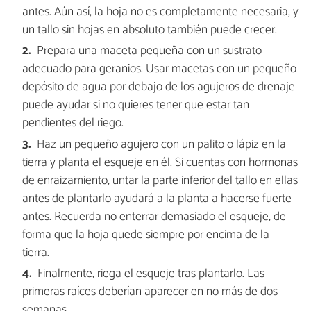
antes. Aún así, la hoja no es completamente necesaria, y
un tallo sin hojas en absoluto también puede crecer.
Prepara una maceta pequeña con un sustrato
adecuado para geranios. Usar macetas con un pequeño
depósito de agua por debajo de los agujeros de drenaje
puede ayudar si no quieres tener que estar tan
pendientes del riego.
Haz un pequeño agujero con un palito o lápiz en la
tierra y planta el esqueje en él. Si cuentas con hormonas
de enraizamiento, untar la parte inferior del tallo en ellas
antes de plantarlo ayudará a la planta a hacerse fuerte
antes. Recuerda no enterrar demasiado el esqueje, de
forma que la hoja quede siempre por encima de la
tierra.
Finalmente, riega el esqueje tras plantarlo. Las
primeras raíces deberían aparecer en no más de dos
semanas.