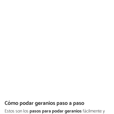
Cómo podar geranios paso a paso
Estos son los
pasos para podar geranios
fácilmente y