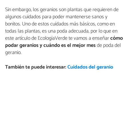
Sin embargo, los geranios son plantas que requieren de
algunos cuidados para poder mantenerse sanos y
bonitos. Uno de estos cuidados más básicos, como en
todas las plantas, es una poda adecuada, por lo que en
este artículo de EcologíaVerde te vamos a enseñar
cómo
podar geranios y cuándo es el mejor mes
de poda del
geranio.
También te puede interesar:
Cuidados del geranio