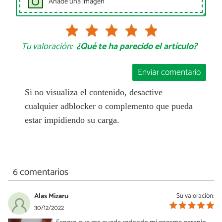
Añade una imagen
Tu valoración:
¿Qué te ha parecido el artículo?
Enviar comentario
Si no visualiza el contenido, desactive
cualquier adblocker o complemento que pueda
estar impidiendo su carga.
6 comentarios
Alas Mizaru
Su valoración:
30/12/2022