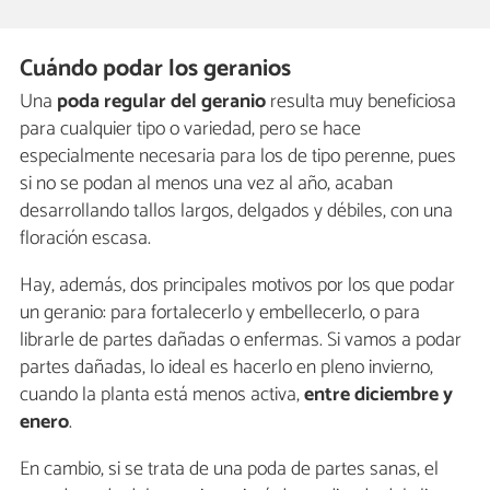
Cuándo podar los geranios
Una
poda regular del geranio
resulta muy beneficiosa
para cualquier tipo o variedad, pero se hace
especialmente necesaria para los de tipo perenne, pues
si no se podan al menos una vez al año, acaban
desarrollando tallos largos, delgados y débiles, con una
floración escasa.
Hay, además, dos principales motivos por los que podar
un geranio: para fortalecerlo y embellecerlo, o para
librarle de partes dañadas o enfermas. Si vamos a podar
partes dañadas, lo ideal es hacerlo en pleno invierno,
cuando la planta está menos activa,
entre diciembre y
enero
.
En cambio, si se trata de una poda de partes sanas, el