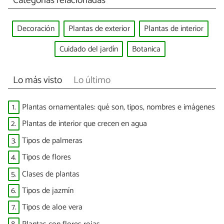
Categorías relacionadas
Decoración
Plantas de exterior
Plantas de interior
Cuidado del jardín
Botanica
Lo más visto
Lo último
1.
Plantas ornamentales: qué son, tipos, nombres e imágenes
2.
Plantas de interior que crecen en agua
3.
Tipos de palmeras
4.
Tipos de flores
5.
Clases de plantas
6.
Tipos de jazmín
7.
Tipos de aloe vera