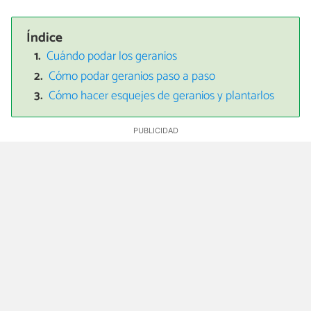
Índice
Cuándo podar los geranios
Cómo podar geranios paso a paso
Cómo hacer esquejes de geranios y plantarlos