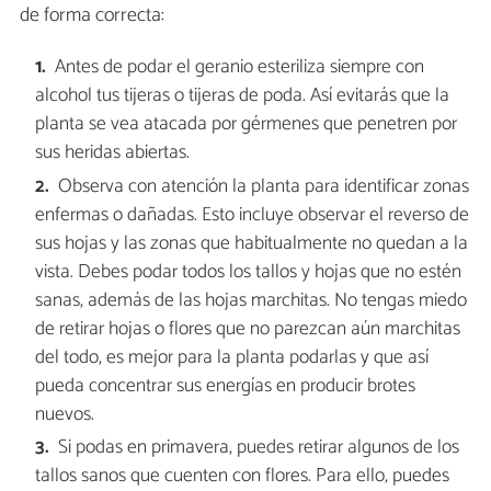
de forma correcta:
Antes de podar el geranio esteriliza siempre con
alcohol tus tijeras o tijeras de poda. Así evitarás que la
planta se vea atacada por gérmenes que penetren por
sus heridas abiertas.
Observa con atención la planta para identificar zonas
enfermas o dañadas. Esto incluye observar el reverso de
sus hojas y las zonas que habitualmente no quedan a la
vista. Debes podar todos los tallos y hojas que no estén
sanas, además de las hojas marchitas. No tengas miedo
de retirar hojas o flores que no parezcan aún marchitas
del todo, es mejor para la planta podarlas y que así
pueda concentrar sus energías en producir brotes
nuevos.
Si podas en primavera, puedes retirar algunos de los
tallos sanos que cuenten con flores. Para ello, puedes