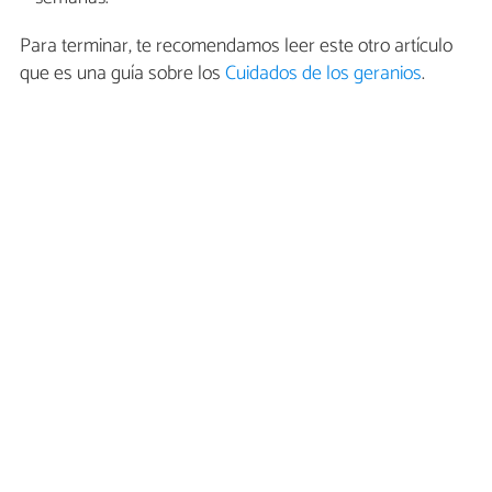
Para terminar, te recomendamos leer este otro artículo
que es una guía sobre los
Cuidados de los geranios
.