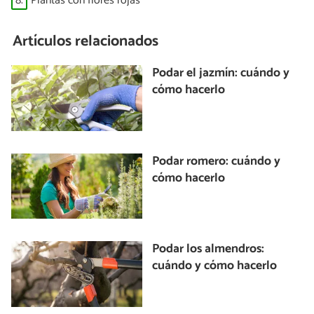
8.
Plantas con flores rojas
Artículos relacionados
Podar el jazmín: cuándo y
cómo hacerlo
Podar romero: cuándo y
cómo hacerlo
Podar los almendros:
cuándo y cómo hacerlo