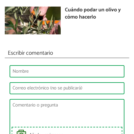
Cuándo podar un olivo y
cómo hacerlo
Escribir comentario