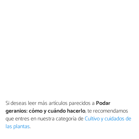
Si deseas leer más artículos parecidos a
Podar
geranios: cómo y cuándo hacerlo
, te recomendamos
que entres en nuestra categoría de
Cultivo y cuidados de
las plantas
.