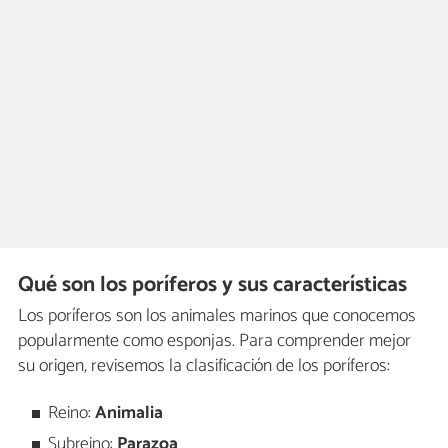
Qué son los poríferos y sus características
Los poríferos son los animales marinos que conocemos
popularmente como esponjas. Para comprender mejor
su origen, revisemos la clasificación de los poríferos:
Reino:
Animalia
Subreino:
Parazoa