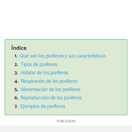
Índice
Qué son los poríferos y sus características
Tipos de poríferos
Hábitat de los poríferos
Respiración de los poríferos
Alimentación de los poríferos
Reproducción de los poríferos
Ejemplos de poríferos