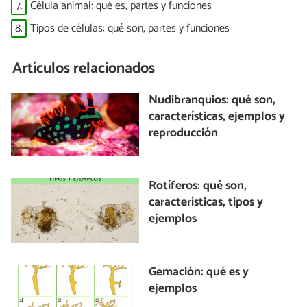
7.
Célula animal: qué es, partes y funciones
8.
Tipos de células: qué son, partes y funciones
Artículos relacionados
Nudibranquios: qué son,
características, ejemplos y
reproducción
Rotíferos: qué son,
características, tipos y
ejemplos
Gemación: qué es y
ejemplos