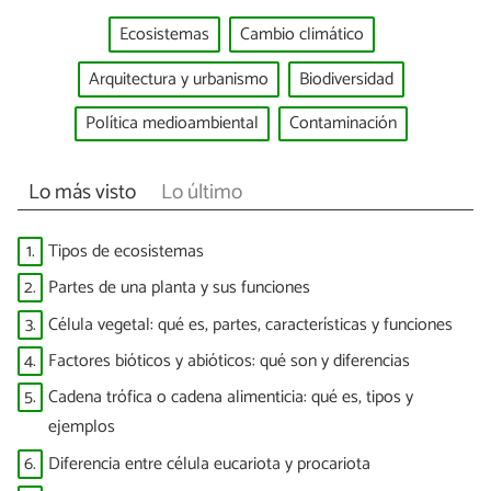
Ecosistemas
Cambio climático
Arquitectura y urbanismo
Biodiversidad
Política medioambiental
Contaminación
Lo más visto
Lo último
1.
Tipos de ecosistemas
2.
Partes de una planta y sus funciones
3.
Célula vegetal: qué es, partes, características y funciones
4.
Factores bióticos y abióticos: qué son y diferencias
5.
Cadena trófica o cadena alimenticia: qué es, tipos y
ejemplos
6.
Diferencia entre célula eucariota y procariota