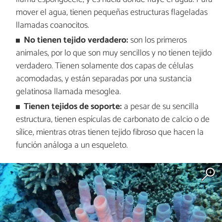
mover el agua, tienen pequeñas estructuras flageladas
llamadas coanocitos.
No tienen tejido verdadero:
son los primeros
animales, por lo que son muy sencillos y no tienen tejido
verdadero. Tienen solamente dos capas de células
acomodadas, y están separadas por una sustancia
gelatinosa llamada mesoglea.
Tienen tejidos de soporte:
a pesar de su sencilla
estructura, tienen espículas de carbonato de calcio o de
sílice, mientras otras tienen tejido fibroso que hacen la
función análoga a un esqueleto.