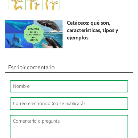
Cetáceos: qué son,
características, tipos y
ejemplos
Escribir comentario