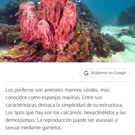
Añádenos en Google
Los poríferos son animales marinos sésiles, más
conocidos como esponjas marinas. Entre sus
características destaca la simplicidad de su estructura.
Los tipos que hay son los calcáreos, hexactinélidos y las
demosponjas. La reproducción puede ser asexual, o
sexual mediante gametos.