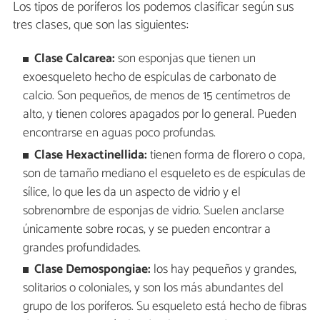
Los tipos de poríferos los podemos clasificar según sus
tres clases, que son las siguientes:
Clase Calcarea:
son esponjas que tienen un
exoesqueleto hecho de espículas de carbonato de
calcio. Son pequeños, de menos de 15 centímetros de
alto, y tienen colores apagados por lo general. Pueden
encontrarse en aguas poco profundas.
Clase Hexactinellida:
tienen forma de florero o copa,
son de tamaño mediano el esqueleto es de espículas de
sílice, lo que les da un aspecto de vidrio y el
sobrenombre de esponjas de vidrio. Suelen anclarse
únicamente sobre rocas, y se pueden encontrar a
grandes profundidades.
Clase Demospongiae:
los hay pequeños y grandes,
solitarios o coloniales, y son los más abundantes del
grupo de los poríferos. Su esqueleto está hecho de fibras