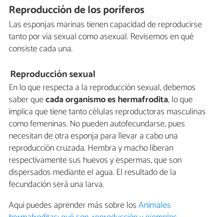
Reproducción de los poríferos
Las esponjas marinas tienen capacidad de reproducirse
tanto por vía sexual como asexual. Revisemos en qué
consiste cada una.
Reproducción sexual
En lo que respecta a la reproducción sexual, debemos
saber que
cada organismo es hermafrodita
, lo que
implica que tiene tanto células reproductoras masculinas
como femeninas. No pueden autofecundarse, pues
necesitan de otra esponja para llevar a cabo una
reproducción cruzada. Hembra y macho liberan
respectivamente sus huevos y espermas, que son
dispersados mediante el agua. El resultado de la
fecundación será una larva.
Aquí puedes aprender más sobre los
Animales