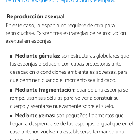
hermafroditas: qué son, reproducción y ejemplos
.
Reproducción asexual
En este caso, la esponja no requiere de otra para
reproducirse. Existen tres estrategias de reproducción
asexual en esponjas:
Mediante gémulas:
son estructuras globulares que
las esponjas producen, con capas protectoras ante
desecación o condiciones ambientales adversas, para
que germinen cuando el momento sea indicado.
Mediante fragmentación:
cuando una esponja se
rompe, usan sus células para volver a construir su
cuerpo y asentarse nuevamente sobre el suelo.
Mediante yemas:
son pequeños fragmentos que
llegan a desprenderse de las esponjas, e igual que en el
caso anterior, vuelven a establecerse formando una