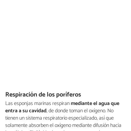
Respiración de los poríferos
Las esponjas marinas respiran
mediante el agua que
entra a su cavidad
, de donde toman el oxígeno. No
tienen un sistema respiratorio especializado, así que
solamente absorben el oxígeno mediante difusión hacia