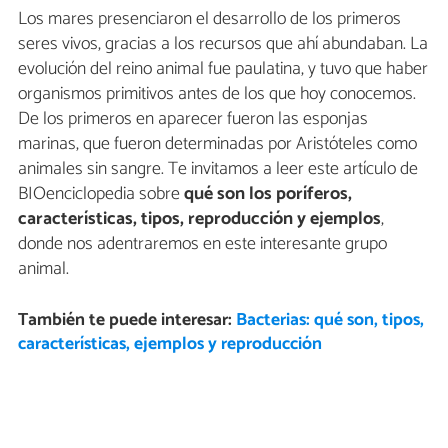
Los mares presenciaron el desarrollo de los primeros
seres vivos, gracias a los recursos que ahí abundaban. La
evolución del reino animal fue paulatina, y tuvo que haber
organismos primitivos antes de los que hoy conocemos.
De los primeros en aparecer fueron las esponjas
marinas, que fueron determinadas por Aristóteles como
animales sin sangre. Te invitamos a leer este artículo de
BIOenciclopedia sobre
qué son los poríferos,
características, tipos, reproducción y ejemplos
,
donde nos adentraremos en este interesante grupo
animal.
También te puede interesar:
Bacterias: qué son, tipos,
características, ejemplos y reproducción