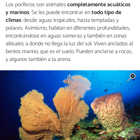
Los poríferos son animales
completamente acuáticos
y marinos
. Se les puede encontrar en
todo tipo de
climas
: desde aguas tropicales, hasta templadas y
polares. Asimismo, habitan en diferentes profundidades,
encontrándose en aguas someras y también en zonas
abisales a donde no llega la luz del sol. Viven anclados al
bentos marino, que es el suelo. Pueden anclarse a rocas,
y algunos también a la arena.