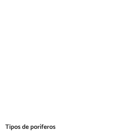
Tipos de poríferos