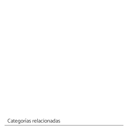
Categorías relacionadas