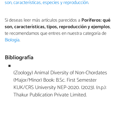
son, características, especies y reproducción
.
Si deseas leer más artículos parecidos a
Poríferos: qué
son, características, tipos, reproducción y ejemplos
,
te recomendamos que entres en nuestra categoría de
Biología
.
Bibliografía
(Zoology) Animal Diversity of Non-Chordates
(Major/Minor) Book: B.Sc. First Semester
KUK/CRS University NEP-2020. (2023). (n.p.):
Thakur Publication Private Limited.