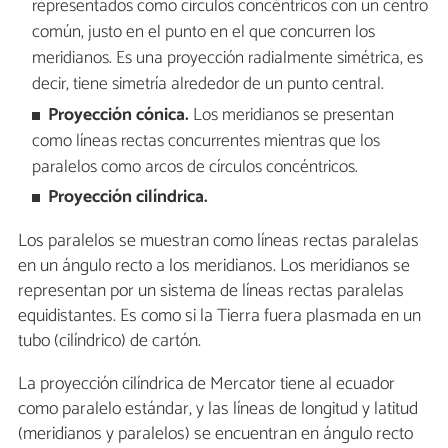
representados como círculos concéntricos con un centro
común, justo en el punto en el que concurren los
meridianos. Es una proyección radialmente simétrica, es
decir, tiene simetría alrededor de un punto central.
Proyección cónica.
Los meridianos se presentan
como líneas rectas concurrentes mientras que los
paralelos como arcos de círculos concéntricos.
Proyección cilíndrica.
Los paralelos se muestran como líneas rectas paralelas
en un ángulo recto a los meridianos. Los meridianos se
representan por un sistema de líneas rectas paralelas
equidistantes. Es como si la Tierra fuera plasmada en un
tubo (cilíndrico) de cartón.
La proyección cilíndrica de Mercator tiene al ecuador
como paralelo estándar, y las líneas de longitud y latitud
(meridianos y paralelos) se encuentran en ángulo recto