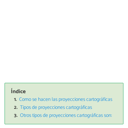
Índice
Como se hacen las proyecciones cartográficas
Tipos de proyecciones cartográficas
Otros tipos de proyecciones cartográficas son: