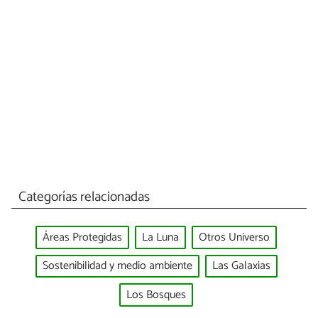
Categorías relacionadas
Áreas Protegidas
La Luna
Otros Universo
Sostenibilidad y medio ambiente
Las Galaxias
Los Bosques