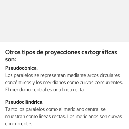
Otros tipos de proyecciones cartográficas
son:
Pseudocónica.
Los paralelos se representan mediante arcos circulares
concéntricos y los meridianos como curvas concurrentes.
El meridiano central es una línea recta.
Pseudocilíndrica.
Tanto los paralelos como el meridiano central se
muestran como líneas rectas. Los meridianos son curvas
concurrentes.