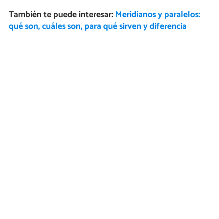
También te puede interesar:
Meridianos y paralelos:
qué son, cuáles son, para qué sirven y diferencia