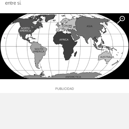
entre sí.