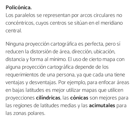
Policónica.
Los paralelos se representan por arcos circulares no
concéntricos, cuyos centros se sitúan en el meridiano
central.
Ninguna proyección cartográfica es perfecta, pero sí
reducen la distorsión de área, dirección, ubicación,
distancia y forma al mínimo. El uso de cierto mapa con
alguna proyección cartográfica depende de los
requerimientos de una persona, ya que cada una tiene
ventajas y desventajas. Por ejemplo, para enfocar áreas
en bajas latitudes es mejor utilizar mapas que utilicen
proyecciones
cilíndricas
, las
cónicas
son mejores para
las regiones de latitudes medias y las
acimutales
para
las zonas polares.