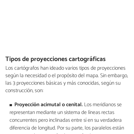
Tipos de proyecciones cartográficas
Los cartógrafos han ideado varios tipos de proyecciones
según la necesidad o el propósito del mapa. Sin embargo,
las 3 proyecciones básicas y más conocidas, según su
construcción, son:
Proyección acimutal o cenital.
Los meridianos se
representan mediante un sistema de líneas rectas
concurrentes pero inclinadas entre sí en su verdadera
diferencia de longitud. Por su parte, los paralelos están