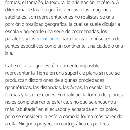
formas, el tamaño, la textura, la orientación, etcétera. A
diferencia de las fotografías aéreas o las imágenes
satelitales, son representaciones no realistas de una
porción o totalidad geográfica, la cual se suele dibujar a
escala y agregarle una serie de coordenadas, los
paralelos y los
meridianos
, para facilitar la búsqueda de
puntos específicos como un continente, una ciudad o una
isla.
Cabe recalcar que es técnicamente imposible
representar la Tierra en una superficie plana sin que se
produzcan distorsiones de algunas propiedades
geométricas: las distancias, las áreas, la escala, las
formas y las direcciones. En realidad, la forma del planeta
no es completamente esférica, sino que se encuentra
más “abultada” en el ecuador y achatada en los polos,
pero se considera la esfera como la forma más parecida
a ella. Ninguna proyección cartográfica es perfecta.