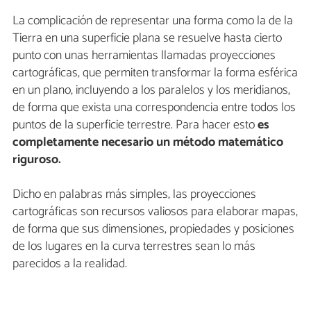
La complicación de representar una forma como la de la
Tierra en una superficie plana se resuelve hasta cierto
punto con unas herramientas llamadas proyecciones
cartográficas, que permiten transformar la forma esférica
en un plano, incluyendo a los paralelos y los meridianos,
de forma que exista una correspondencia entre todos los
puntos de la superficie terrestre. Para hacer esto
es
completamente necesario un método matemático
riguroso.
Dicho en palabras más simples, las proyecciones
cartográficas son recursos valiosos para elaborar mapas,
de forma que sus dimensiones, propiedades y posiciones
de los lugares en la curva terrestres sean lo más
parecidos a la realidad.