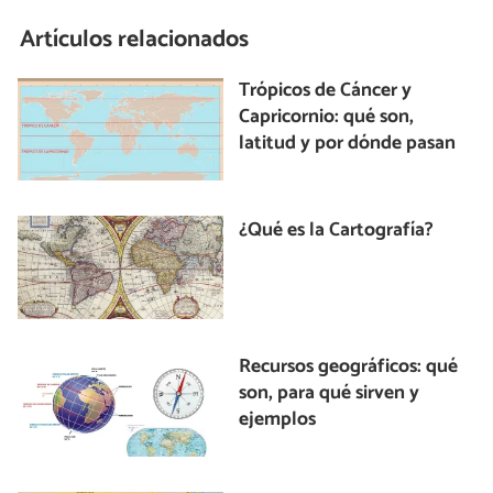
Artículos relacionados
Trópicos de Cáncer y
Capricornio: qué son,
latitud y por dónde pasan
¿Qué es la Cartografía?
Recursos geográficos: qué
son, para qué sirven y
ejemplos