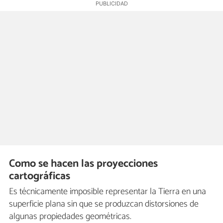
Como se hacen las proyecciones
cartográficas
Es técnicamente imposible representar la Tierra en una
superficie plana sin que se produzcan distorsiones de
algunas propiedades geométricas.