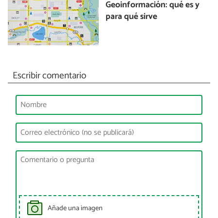
Geoinformación: qué es y
para qué sirve
Escribir comentario
Añade una imagen