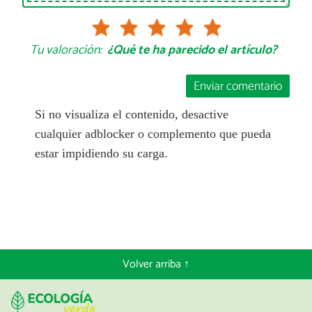
Tu valoración:
¿Qué te ha parecido el artículo?
Enviar comentario
Si no visualiza el contenido, desactive
cualquier adblocker o complemento que pueda
estar impidiendo su carga.
Volver arriba ↑