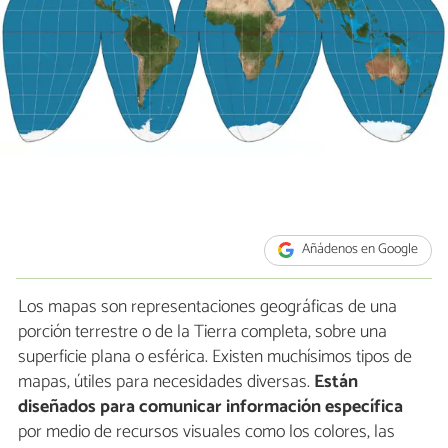
Añádenos en Google
Los mapas son representaciones geográficas de una
porción terrestre o de la Tierra completa, sobre una
superficie plana o esférica. Existen muchísimos tipos de
mapas, útiles para necesidades diversas.
Están
diseñados para comunicar información específica
por medio de recursos visuales como los colores, las