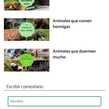
Animales que comen
hormigas
Animales que duermen
mucho
Escribir comentario