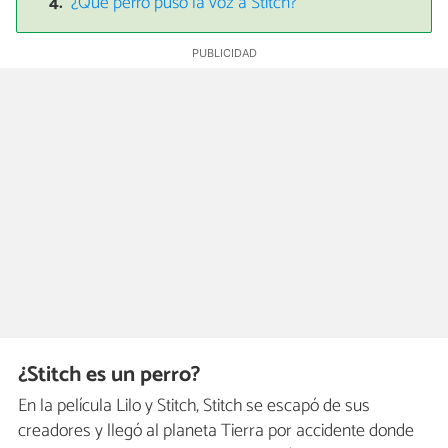
¿Qué perro puso la voz a Stitch?
¿Stitch es un perro?
En la película Lilo y Stitch, Stitch se escapó de sus
creadores y llegó al planeta Tierra por accidente donde