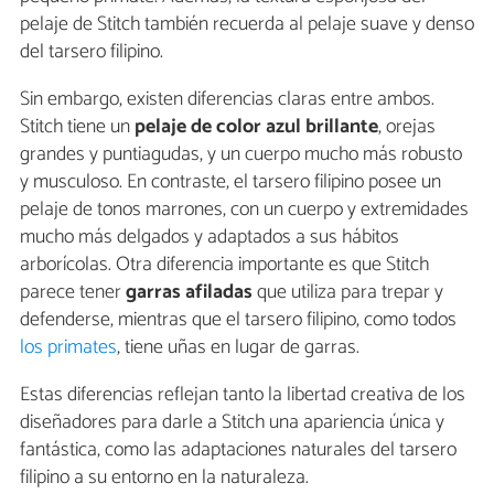
pelaje de Stitch también recuerda al pelaje suave y denso
del tarsero filipino.
Sin embargo, existen diferencias claras entre ambos.
Stitch tiene un
pelaje de color azul brillante
, orejas
grandes y puntiagudas, y un cuerpo mucho más robusto
y musculoso. En contraste, el tarsero filipino posee un
pelaje de tonos marrones, con un cuerpo y extremidades
mucho más delgados y adaptados a sus hábitos
arborícolas. Otra diferencia importante es que Stitch
parece tener
garras afiladas
que utiliza para trepar y
defenderse, mientras que el tarsero filipino, como todos
los primates
, tiene uñas en lugar de garras.
Estas diferencias reflejan tanto la libertad creativa de los
diseñadores para darle a Stitch una apariencia única y
fantástica, como las adaptaciones naturales del tarsero
filipino a su entorno en la naturaleza.