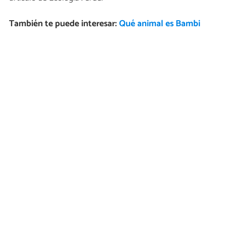
También te puede interesar:
Qué animal es Bambi