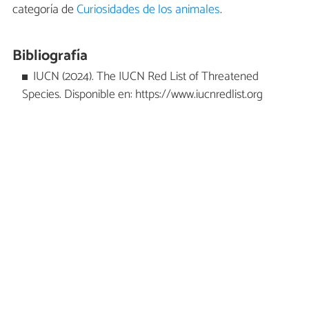
categoría de
Curiosidades de los animales
.
Bibliografía
IUCN (2024). The IUCN Red List of Threatened
Species. Disponible en: https://www.iucnredlist.org