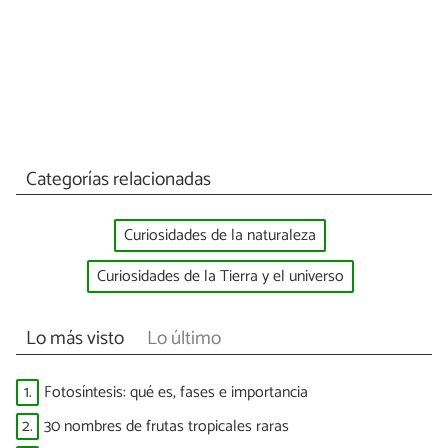
Categorías relacionadas
Curiosidades de la naturaleza
Curiosidades de la Tierra y el universo
Lo más visto
Lo último
1.
Fotosíntesis: qué es, fases e importancia
2.
30 nombres de frutas tropicales raras