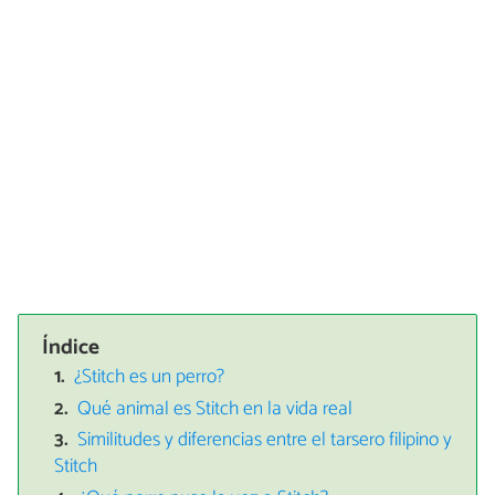
Índice
¿Stitch es un perro?
Qué animal es Stitch en la vida real
Similitudes y diferencias entre el tarsero filipino y
Stitch