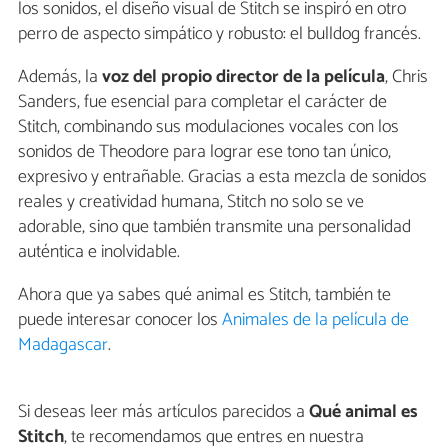
los sonidos, el diseño visual de Stitch se inspiró en otro
perro de aspecto simpático y robusto: el bulldog francés.
Además, la
voz del propio director de la película
, Chris
Sanders, fue esencial para completar el carácter de
Stitch, combinando sus modulaciones vocales con los
sonidos de Theodore para lograr ese tono tan único,
expresivo y entrañable. Gracias a esta mezcla de sonidos
reales y creatividad humana, Stitch no solo se ve
adorable, sino que también transmite una personalidad
auténtica e inolvidable.
Ahora que ya sabes qué animal es Stitch, también te
puede interesar conocer los
Animales de la película de
Madagascar
.
Si deseas leer más artículos parecidos a
Qué animal es
Stitch
, te recomendamos que entres en nuestra