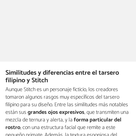
Similitudes y diferencias entre el tarsero
filipino y Stitch
Aunque Stitch es un personaje ficticio, los creadores
tomaron algunos rasgos muy específicos del tarsero
filipino para su diseño. Entre las similitudes más notables
están sus
grandes ojos expresivos
, que transmiten una
mezcla de ternura y alerta, y la
forma particular del
rostro
, con una estructura facial que remite a este
pequeño primate. Además, la textura esponjosa del