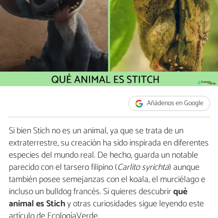
Añádenos en Google
Si bien Stich no es un animal, ya que se trata de un
extraterrestre, su creación ha sido inspirada en diferentes
especies del mundo real. De hecho, guarda un notable
parecido con el tarsero filipino (
Carlito syrichta
) aunque
también posee semejanzas con el koala, el murciélago e
incluso un bulldog francés. Si quieres descubrir
qué
animal es Stich
y otras curiosidades sigue leyendo este
artículo de EcologíaVerde.