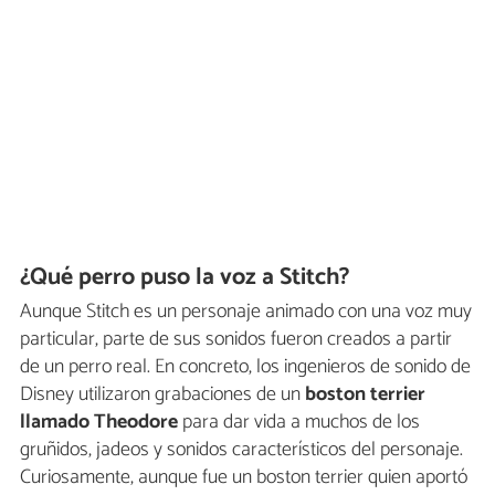
¿Qué perro puso la voz a Stitch?
Aunque Stitch es un personaje animado con una voz muy
particular, parte de sus sonidos fueron creados a partir
de un perro real. En concreto, los ingenieros de sonido de
Disney utilizaron grabaciones de un
boston terrier
llamado Theodore
para dar vida a muchos de los
gruñidos, jadeos y sonidos característicos del personaje.
Curiosamente, aunque fue un boston terrier quien aportó