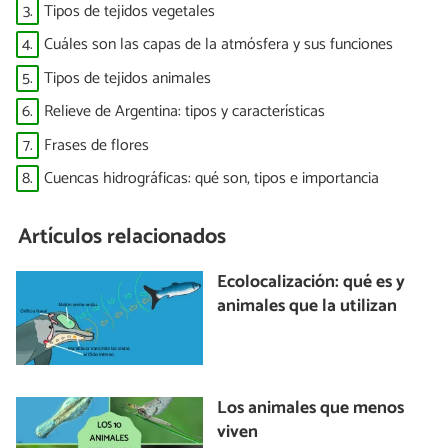
3.
Tipos de tejidos vegetales
4.
Cuáles son las capas de la atmósfera y sus funciones
5.
Tipos de tejidos animales
6.
Relieve de Argentina: tipos y características
7.
Frases de flores
8.
Cuencas hidrográficas: qué son, tipos e importancia
Artículos relacionados
Ecolocalización: qué es y
animales que la utilizan
Los animales que menos
viven