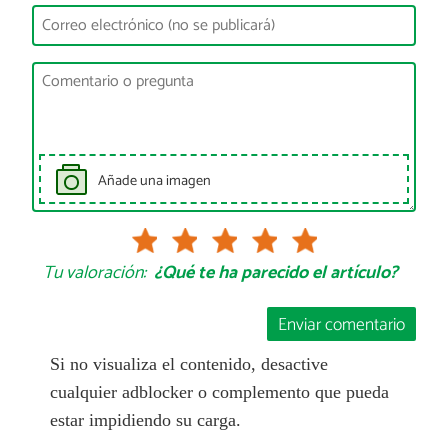
Añade una imagen
Tu valoración:
¿Qué te ha parecido el artículo?
Enviar comentario
Si no visualiza el contenido, desactive
cualquier adblocker o complemento que pueda
estar impidiendo su carga.