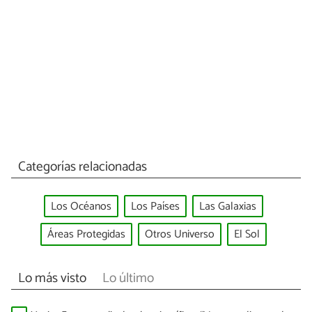
Categorías relacionadas
Los Océanos
Los Países
Las Galaxias
Áreas Protegidas
Otros Universo
El Sol
Lo más visto
Lo último