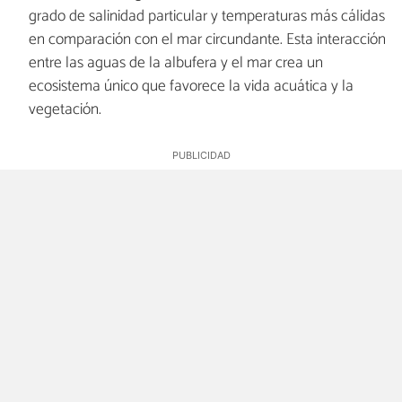
grado de salinidad particular y temperaturas más cálidas
en comparación con el mar circundante. Esta interacción
entre las aguas de la albufera y el mar crea un
ecosistema único que favorece la vida acuática y la
vegetación.