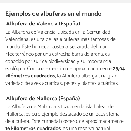
Ejemplos de albuferas en el mundo
Albufera de Valencia (España)
La Albufera de Valencia, ubicada en la Comunidad
Valenciana, es una de las albuferas más famosas del
mundo. Este humedal costero, separado del mar
Mediterráneo por una estrecha barra de arena, es
conocido por su rica biodiversidad y su importancia
ecológica. Con una extensión de aproximadamente
23,94
kilómetros cuadrados
, la Albufera alberga una gran
variedad de aves acuáticas, peces y plantas acuáticas.
Albufera de Mallorca (España)
La Albufera de Mallorca, situada en la isla balear de
Mallorca, es otro ejemplo destacado de un ecosistema
de albufera. Este humedal costero, de aproximadamente
16 kilómetros cuadrados
, es una reserva natural