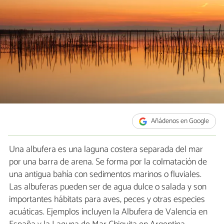
Añádenos en Google
Una albufera es una laguna costera separada del mar
por una barra de arena. Se forma por la colmatación de
una antigua bahía con sedimentos marinos o fluviales.
Las albuferas pueden ser de agua dulce o salada y son
importantes hábitats para aves, peces y otras especies
acuáticas. Ejemplos incluyen la Albufera de Valencia en