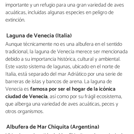
importante y un refugio para una gran variedad de aves
acuáticas, incluidas algunas especies en peligro de
extinción.
Laguna de Venecia (Italia)
Aunque técnicamente no es una albufera en el sentido
tradicional, la laguna de Venecia merece ser mencionada
debido a su importancia histórica, cultural y ambiental.
Este vasto sistema de lagunas, ubicado en el norte de
Italia, está separado del mar Adriático por una serie de
barreras de islas y bancos de arena. La laguna de
Venecia es
famosa por ser el hogar de la icónica
ciudad de Venecia
, así como por su frágil ecosistema,
que alberga una variedad de aves acuáticas, peces y
otros organismos.
Albufera de Mar Chiquita (Argentina)