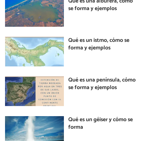
Qué es una albufera, cómo
se forma y ejemplos
Qué es un istmo, cómo se
forma y ejemplos
Qué es una península, cómo
se forma y ejemplos
Qué es un géiser y cómo se
forma