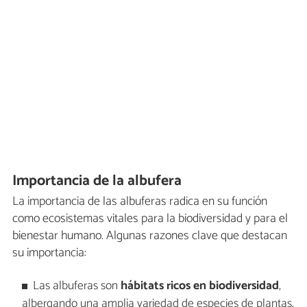
Importancia de la albufera
La importancia de las albuferas radica en su función
como ecosistemas vitales para la biodiversidad y para el
bienestar humano. Algunas razones clave que destacan
su importancia:
Las albuferas son
hábitats ricos en biodiversidad
,
albergando una amplia variedad de especies de plantas,