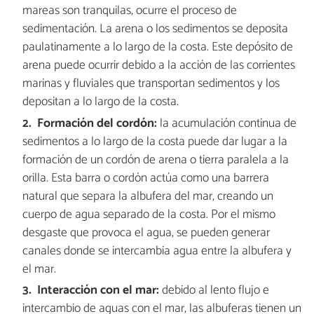
mareas son tranquilas, ocurre el proceso de
sedimentación. La arena o los sedimentos se deposita
paulatinamente a lo largo de la costa. Este depósito de
arena puede ocurrir debido a la acción de las corrientes
marinas y fluviales que transportan sedimentos y los
depositan a lo largo de la costa.
Formación del cordón:
la acumulación continua de
sedimentos a lo largo de la costa puede dar lugar a la
formación de un cordón de arena o tierra paralela a la
orilla. Esta barra o cordón actúa como una barrera
natural que separa la albufera del mar, creando un
cuerpo de agua separado de la costa. Por el mismo
desgaste que provoca el agua, se pueden generar
canales donde se intercambia agua entre la albufera y
el mar.
Interacción con el mar:
debido al lento flujo e
intercambio de aguas con el mar, las albuferas tienen un