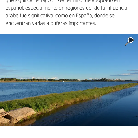
que significa "el lago". Este término fue adoptado en
español, especialmente en regiones donde la influencia
árabe fue significativa, como en España, donde se
encuentran varias albuferas importantes.