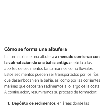
Cómo se forma una albufera
La formación de una albufera
a menudo comienza con
la colmatación de una bahía antigua
debido a los
aportes de sedimentos tanto marinos como fluviales.
Estos sedimentos pueden ser transportados por los ríos
que desembocan en la bahía, así como por las corrientes
marinas que depositan sedimentos a lo largo de la costa.
A continuación, resumiremos su proceso de formación:
Depósito de sedimentos:
en áreas donde las