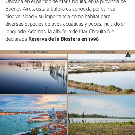
Ubicada en el partido de Mar Chiquita, en la provincia de
Buenos Aires, esta albufera es conocida por su rica
biodiversidad y su importancia como hábitat para
diversas especies de aves acuáticas y peces, incluido el
lenguado. Además, la albufera de Mar Chiquita fue
declarada
Reserva de la Biosfera en 1996
.