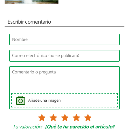
Escribir comentario
Añade una imagen
Tu valoración:
¿Qué te ha parecido el artículo?