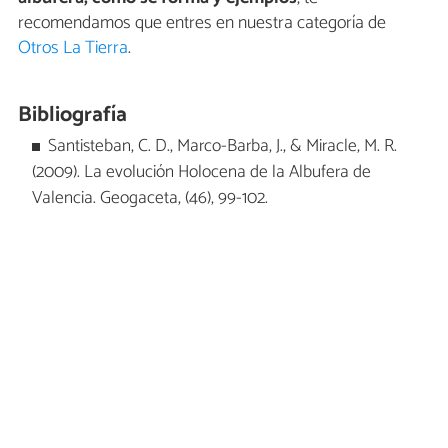
recomendamos que entres en nuestra categoría de
Otros La Tierra
.
Bibliografía
Santisteban, C. D., Marco-Barba, J., & Miracle, M. R.
(2009). La evolución Holocena de la Albufera de
Valencia. Geogaceta, (46), 99-102.