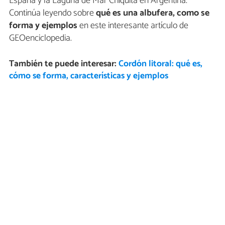
España y la Laguna de Mar Chiquita en Argentina.
Continúa leyendo sobre
qué es una albufera, como se
forma y ejemplos
en este interesante artículo de
GEOenciclopedia.
También te puede interesar:
Cordón litoral: qué es,
cómo se forma, características y ejemplos