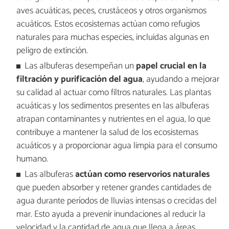
aves acuáticas, peces, crustáceos y otros organismos
acuáticos. Estos ecosistemas actúan como refugios
naturales para muchas especies, incluidas algunas en
peligro de extinción.
Las albuferas desempeñan un
papel crucial en la
filtración y purificación del agua
, ayudando a mejorar
su calidad al actuar como filtros naturales. Las plantas
acuáticas y los sedimentos presentes en las albuferas
atrapan contaminantes y nutrientes en el agua, lo que
contribuye a mantener la salud de los ecosistemas
acuáticos y a proporcionar agua limpia para el consumo
humano.
Las albuferas
actúan como reservorios naturales
que pueden absorber y retener grandes cantidades de
agua durante períodos de lluvias intensas o crecidas del
mar. Esto ayuda a prevenir inundaciones al reducir la
velocidad y la cantidad de agua que llega a áreas