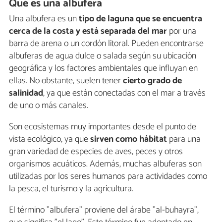
Qué es una albufera
Una albufera es un
tipo de laguna que se encuentra
cerca de la costa y está separada del mar
por una
barra de arena o un cordón litoral. Pueden encontrarse
albuferas de agua dulce o salada según su ubicación
geográfica y los factores ambientales que influyan en
ellas. No obstante, suelen tener
cierto grado de
salinidad
, ya que están conectadas con el mar a través
de uno o más canales.
Son ecosistemas muy importantes desde el punto de
vista ecológico, ya que
sirven como hábitat
para una
gran variedad de especies de aves, peces y otros
organismos acuáticos. Además, muchas albuferas son
utilizadas por los seres humanos para actividades como
la pesca, el turismo y la agricultura.
El término "albufera" proviene del árabe "al-buhayra",