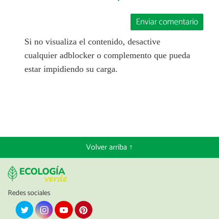
Enviar comentario
Si no visualiza el contenido, desactive
cualquier adblocker o complemento que pueda
estar impidiendo su carga.
Volver arriba ↑
Redes sociales