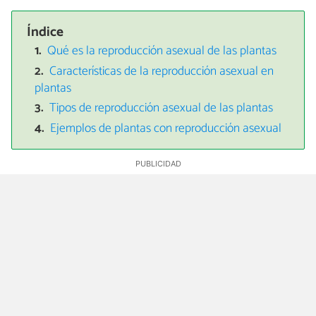
Índice
Qué es la reproducción asexual de las plantas
Características de la reproducción asexual en
plantas
Tipos de reproducción asexual de las plantas
Ejemplos de plantas con reproducción asexual