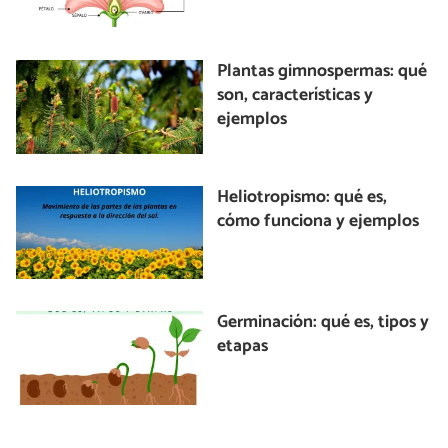
Plantas gimnospermas: qué
son, características y
ejemplos
Heliotropismo: qué es,
cómo funciona y ejemplos
Germinación: qué es, tipos y
etapas