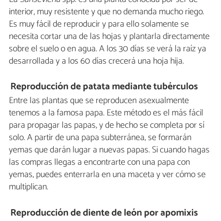
interior, muy resistente y que no demanda mucho riego.
Es muy fácil de reproducir y para ello solamente se
necesita cortar una de las hojas y plantarla directamente
sobre el suelo o en agua. A los 30 días se verá la raíz ya
desarrollada y a los 60 días crecerá una hoja hija.
Reproducción de patata mediante tubérculos
Entre las plantas que se reproducen asexualmente
tenemos a la famosa papa. Este método es el más fácil
para propagar las papas, y de hecho se completa por sí
solo. A partir de una papa subterránea, se formarán
yemas que darán lugar a nuevas papas. Si cuando hagas
las compras llegas a encontrarte con una papa con
yemas, puedes enterrarla en una maceta y ver cómo se
multiplican.
Reproducción de diente de león por apomixis