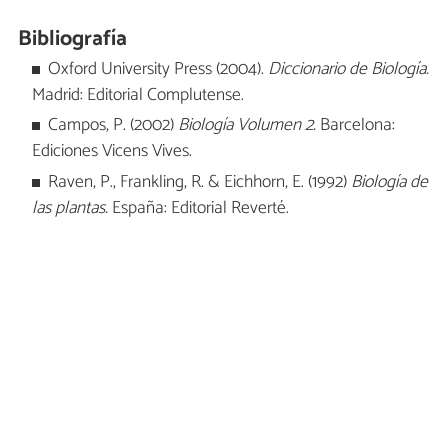
Bibliografía
Oxford University Press (2004).
Diccionario de Biología.
Madrid: Editorial Complutense.
Campos, P. (2002)
Biología Volumen 2.
Barcelona:
Ediciones Vicens Vives.
Raven, P., Frankling, R. & Eichhorn, E. (1992)
Biología de
las plantas.
España: Editorial Reverté.