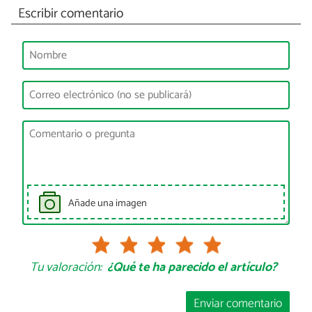
Escribir comentario
Añade una imagen
Tu valoración:
¿Qué te ha parecido el artículo?
Enviar comentario