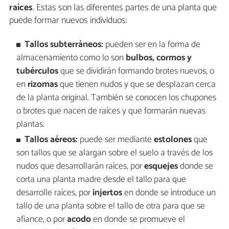
raíces
. Estas son las diferentes partes de una planta que
puede formar nuevos individuos:
Tallos subterráneos:
pueden ser en la forma de
almacenamiento como lo son
bulbos, cormos y
tubérculos
que se dividirán formando brotes nuevos, o
en
rizomas
que tienen nudos y que se desplazan cerca
de la planta original. También se conocen los chupones
o brotes que nacen de raíces y que formarán nuevas
plantas.
Tallos aéreos:
puede ser mediante
estolones
que
son tallos que se alargan sobre el suelo a través de los
nudos que desarrollarán raíces, por
esquejes
donde se
corta una planta madre desde el tallo para que
desarrolle raíces, por
injertos
en donde se introduce un
tallo de una planta sobre el tallo de otra para que se
afiance, o por
acodo
en donde se promueve el