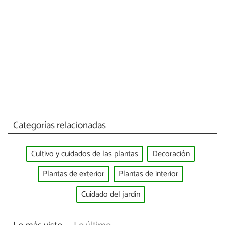
Categorías relacionadas
Cultivo y cuidados de las plantas
Decoración
Plantas de exterior
Plantas de interior
Cuidado del jardín