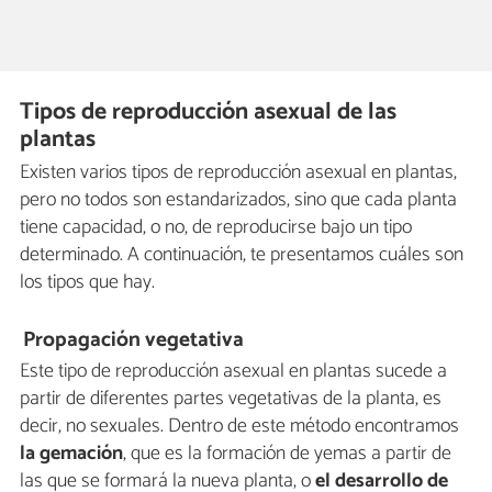
Tipos de reproducción asexual de las
plantas
Existen varios tipos de reproducción asexual en plantas,
pero no todos son estandarizados, sino que cada planta
tiene capacidad, o no, de reproducirse bajo un tipo
determinado. A continuación, te presentamos cuáles son
los tipos que hay.
Propagación
vegetativa
Este tipo de reproducción asexual en plantas sucede a
partir de diferentes partes vegetativas de la planta, es
decir, no sexuales. Dentro de este método encontramos
la gemación
, que es la formación de yemas a partir de
las que se formará la nueva planta, o
el desarrollo de