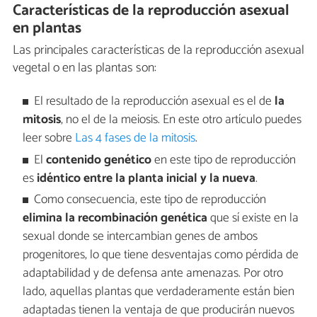
Características de la reproducción asexual
en plantas
Las principales características de la reproducción asexual
vegetal o en las plantas son:
El resultado de la reproducción asexual es el de
la
mitosis
, no el de la meiosis. En este otro artículo puedes
leer sobre
Las 4 fases de la mitosis
.
El
contenido genético
en este tipo de reproducción
es
idéntico entre la planta inicial y la nueva
.
Como consecuencia, este tipo de reproducción
elimina la recombinación genética
que sí existe en la
sexual donde se intercambian genes de ambos
progenitores, lo que tiene desventajas como pérdida de
adaptabilidad y de defensa ante amenazas. Por otro
lado, aquellas plantas que verdaderamente están bien
adaptadas tienen la ventaja de que producirán nuevos