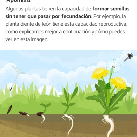
Apomixis
Algunas plantas tienen la capacidad de
formar semillas
sin tener que pasar por fecundación
. Por ejemplo, la
planta diente de león tiene esta capacidad reproductiva,
como explicamos mejor a continuación y cómo puedes
ver en esta imagen.