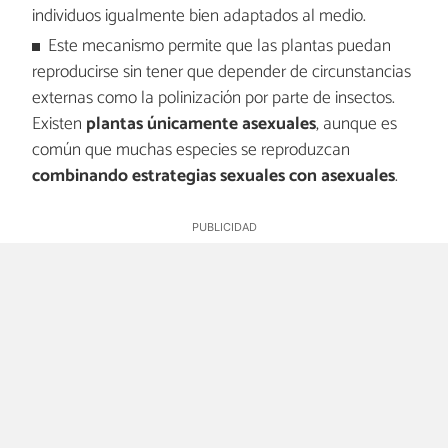
individuos igualmente bien adaptados al medio.
Este mecanismo permite que las plantas puedan
reproducirse sin tener que depender de circunstancias
externas como la polinización por parte de insectos.
Existen
plantas únicamente asexuales
, aunque es
común que muchas especies se reproduzcan
combinando estrategias sexuales con asexuales
.