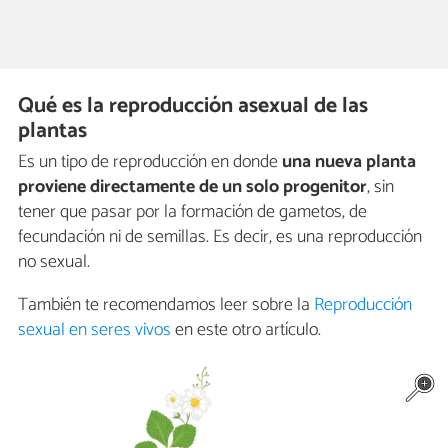
Qué es la reproducción asexual de las
plantas
Es un tipo de reproducción en donde
una nueva planta
proviene directamente de un solo progenitor
, sin
tener que pasar por la formación de gametos, de
fecundación ni de semillas. Es decir, es una reproducción
no sexual.
También te recomendamos leer sobre la
Reproducción
sexual en seres vivos
en este otro artículo.