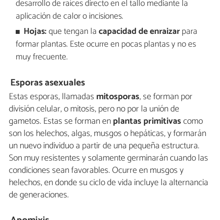
desarrollo de raíces directo en el tallo mediante la
aplicación de calor o incisiones.
Hojas:
que tengan la
capacidad de enraizar
para
formar plantas. Este ocurre en pocas plantas y no es
muy frecuente.
Esporas asexuales
Estas esporas, llamadas
mitosporas
, se forman por
división celular, o mitosis, pero no por la unión de
gametos. Estas se forman en
plantas primitivas
como
son los helechos, algas, musgos o hepáticas, y formarán
un nuevo individuo a partir de una pequeña estructura.
Son muy resistentes y solamente germinarán cuando las
condiciones sean favorables. Ocurre en musgos y
helechos, en donde su ciclo de vida incluye la alternancia
de generaciones.