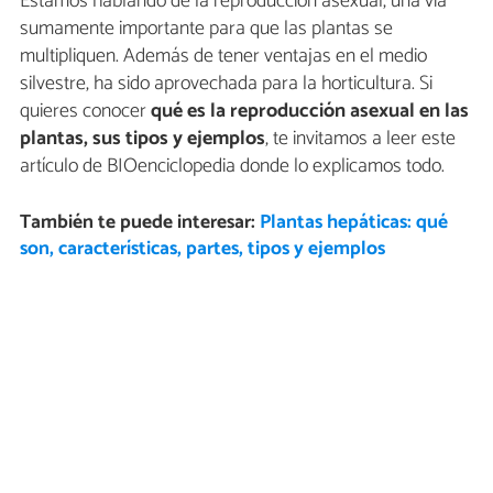
Estamos hablando de la reproducción asexual, una vía
sumamente importante para que las plantas se
multipliquen. Además de tener ventajas en el medio
silvestre, ha sido aprovechada para la horticultura. Si
quieres conocer
qué es la reproducción asexual en las
plantas, sus tipos y ejemplos
, te invitamos a leer este
artículo de BIOenciclopedia donde lo explicamos todo.
También te puede interesar:
Plantas hepáticas: qué
son, características, partes, tipos y ejemplos