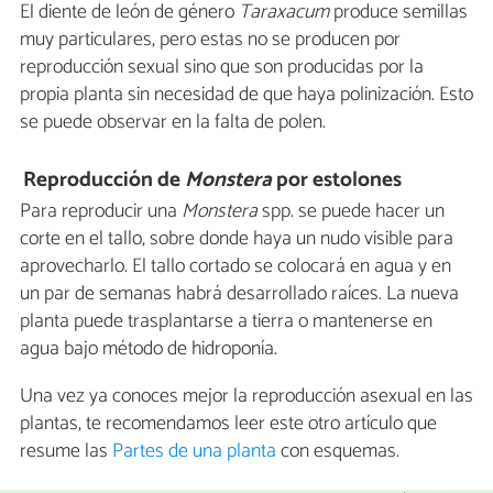
El diente de león de género
Taraxacum
produce semillas
muy particulares, pero estas no se producen por
reproducción sexual sino que son producidas por la
propia planta sin necesidad de que haya polinización. Esto
se puede observar en la falta de polen.
Reproducción de
Monstera
por estolones
Para reproducir una
Monstera
spp. se puede hacer un
corte en el tallo, sobre donde haya un nudo visible para
aprovecharlo. El tallo cortado se colocará en agua y en
un par de semanas habrá desarrollado raíces. La nueva
planta puede trasplantarse a tierra o mantenerse en
agua bajo método de hidroponía.
Una vez ya conoces mejor la reproducción asexual en las
plantas, te recomendamos leer este otro artículo que
resume las
Partes de una planta
con esquemas.