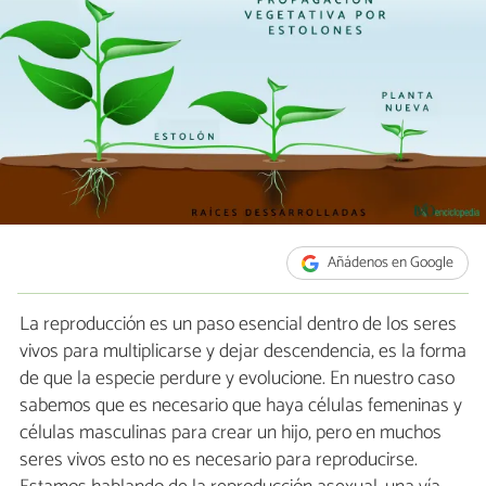
Añádenos en Google
La reproducción es un paso esencial dentro de los seres
vivos para multiplicarse y dejar descendencia, es la forma
de que la especie perdure y evolucione. En nuestro caso
sabemos que es necesario que haya células femeninas y
células masculinas para crear un hijo, pero en muchos
seres vivos esto no es necesario para reproducirse.