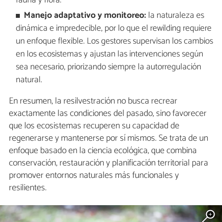
fauna y flora.
Manejo adaptativo y monitoreo:
la naturaleza es
dinámica e impredecible, por lo que el rewilding requiere
un enfoque flexible. Los gestores supervisan los cambios
en los ecosistemas y ajustan las intervenciones según
sea necesario, priorizando siempre la autorregulación
natural.
En resumen, la resilvestración no busca recrear
exactamente las condiciones del pasado, sino favorecer
que los ecosistemas recuperen su capacidad de
regenerarse y mantenerse por sí mismos. Se trata de un
enfoque basado en la ciencia ecológica, que combina
conservación, restauración y planificación territorial para
promover entornos naturales más funcionales y
resilientes.