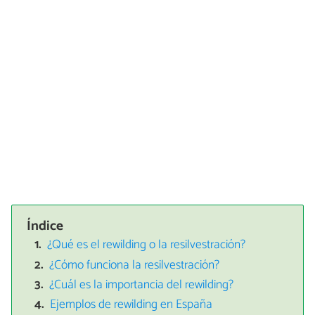
Índice
¿Qué es el rewilding o la resilvestración?
¿Cómo funciona la resilvestración?
¿Cuál es la importancia del rewilding?
Ejemplos de rewilding en España