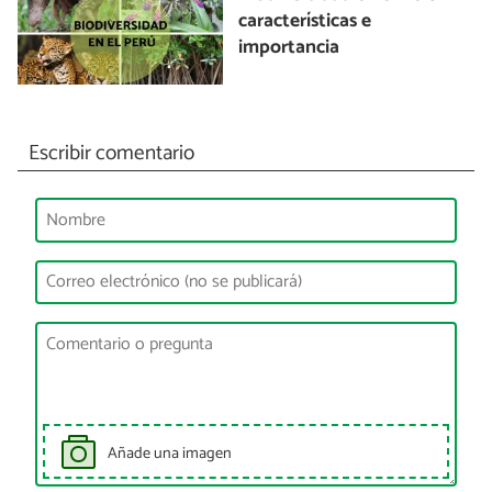
características e
importancia
Escribir comentario
Añade una imagen