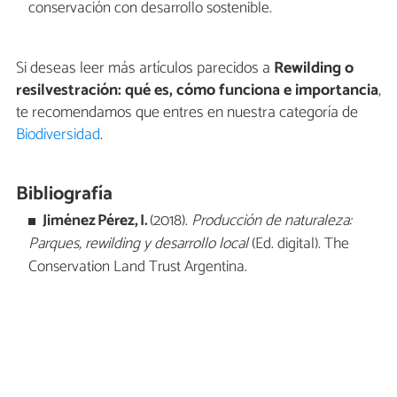
conservación con desarrollo sostenible.
Si deseas leer más artículos parecidos a
Rewilding o
resilvestración: qué es, cómo funciona e importancia
,
te recomendamos que entres en nuestra categoría de
Biodiversidad
.
Bibliografía
Jiménez Pérez, I.
(2018).
Producción de naturaleza:
Parques, rewilding y desarrollo local
(Ed. digital). The
Conservation Land Trust Argentina.