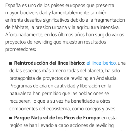
España es uno de los países europeos que presenta
mayor biodiversidad y lamentablemente también
enfrenta desafíos significativos debido a la fragmentación
de hábitats, la presión urbana y la agricultura intensiva.
Afortunadamente, en los últimos años han surgido varios
proyectos de rewilding que muestran resultados
prometedores:
Reintroducción del lince ibérico:
el lince ibérico
, una
de las especies más amenazadas del planeta, ha sido
protagonista de proyectos de rewilding en Andalucía.
Programas de cría en cautividad y liberación en la
naturaleza han permitido que las poblaciones se
recuperen, lo que a su vez ha beneficiado a otros
componentes del ecosistema, como conejos y aves.
Parque Natural de los Picos de Europa:
en esta
región se han llevado a cabo acciones de rewilding