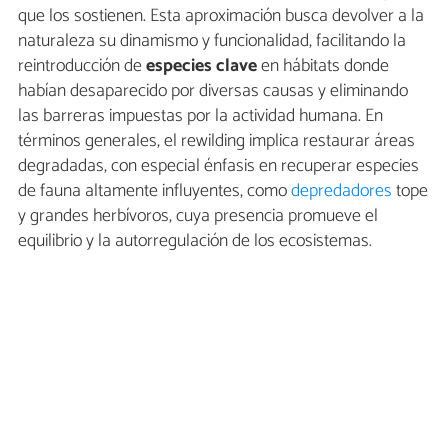
que los sostienen. Esta aproximación busca devolver a la
naturaleza su dinamismo y funcionalidad, facilitando la
reintroducción de
especies clave
en hábitats donde
habían desaparecido por diversas causas y eliminando
las barreras impuestas por la actividad humana. En
términos generales, el rewilding implica restaurar áreas
degradadas, con especial énfasis en recuperar especies
de fauna altamente influyentes, como
depredadores
tope
y grandes herbívoros, cuya presencia promueve el
equilibrio y la autorregulación de los ecosistemas.