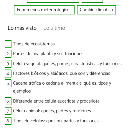
Fenómenos meteorológicos
Cambio climático
Lo más visto
Lo último
1.
Tipos de ecosistemas
2.
Partes de una planta y sus funciones
3.
Célula vegetal: qué es, partes, características y funciones
4.
Factores bióticos y abióticos: qué son y diferencias
5.
Cadena trófica o cadena alimenticia: qué es, tipos y
ejemplos
6.
Diferencia entre célula eucariota y procariota
7.
Célula animal: qué es, partes y funciones
8.
Tipos de células: qué son, partes y funciones