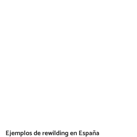
Ejemplos de rewilding en España