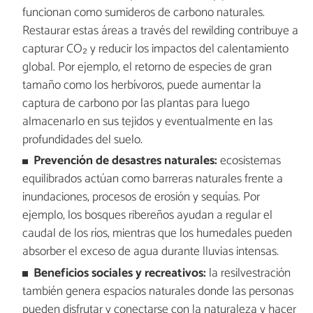
funcionan como sumideros de carbono naturales.
Restaurar estas áreas a través del rewilding contribuye a
capturar CO₂ y reducir los impactos del calentamiento
global. Por ejemplo, el retorno de especies de gran
tamaño como los herbívoros, puede aumentar la
captura de carbono por las plantas para luego
almacenarlo en sus tejidos y eventualmente en las
profundidades del suelo.
Prevención de desastres naturales:
ecosistemas
equilibrados actúan como barreras naturales frente a
inundaciones, procesos de erosión y sequías. Por
ejemplo, los bosques ribereños ayudan a regular el
caudal de los ríos, mientras que los humedales pueden
absorber el exceso de agua durante lluvias intensas.
Beneficios sociales y recreativos:
la resilvestración
también genera espacios naturales donde las personas
pueden disfrutar y conectarse con la naturaleza y hacer