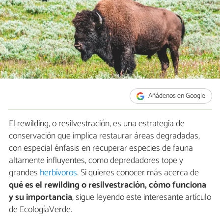
Añádenos en Google
El rewilding, o resilvestración, es una estrategia de
conservación que implica restaurar áreas degradadas,
con especial énfasis en recuperar especies de fauna
altamente influyentes, como depredadores tope y
grandes
herbívoros
. Si quieres conocer más acerca de
qué es el rewilding o resilvestración, cómo funciona
y su importancia
, sigue leyendo este interesante artículo
de EcologíaVerde.