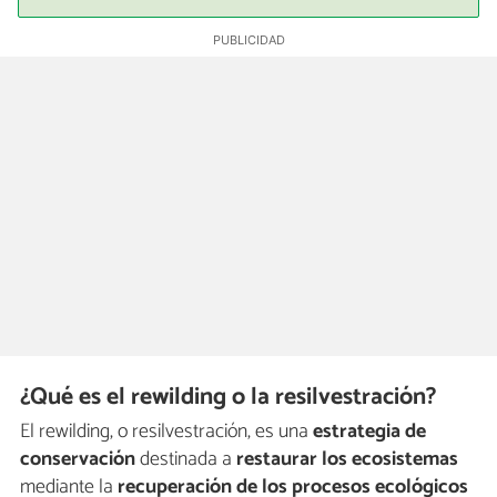
¿Qué es el rewilding o la resilvestración?
El rewilding, o resilvestración, es una
estrategia de
conservación
destinada a
restaurar los ecosistemas
mediante la
recuperación de los procesos ecológicos