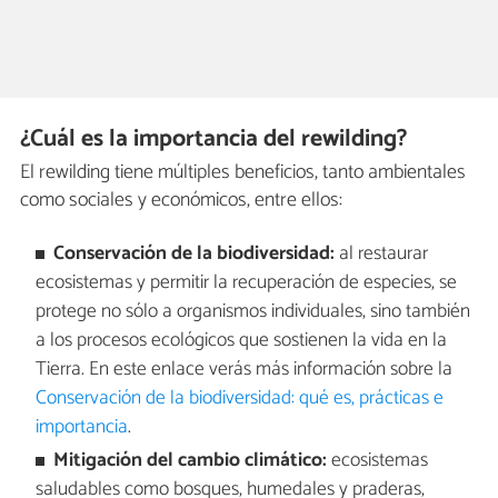
¿Cuál es la importancia del rewilding?
El rewilding tiene múltiples beneficios, tanto ambientales
como sociales y económicos, entre ellos:
Conservación de la biodiversidad:
al restaurar
ecosistemas y permitir la recuperación de especies, se
protege no sólo a organismos individuales, sino también
a los procesos ecológicos que sostienen la vida en la
Tierra. En este enlace verás más información sobre la
Conservación de la biodiversidad: qué es, prácticas e
importancia
.
Mitigación del cambio climático:
ecosistemas
saludables como bosques, humedales y praderas,