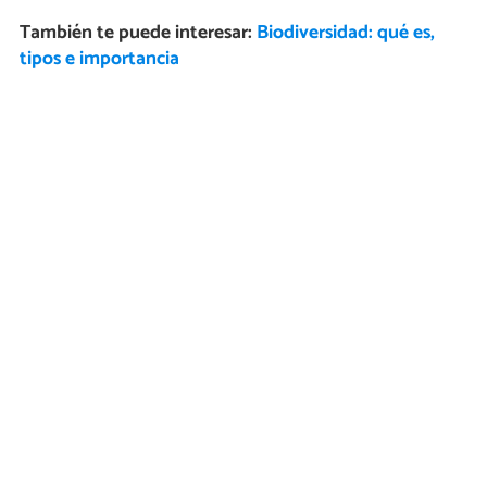
También te puede interesar:
Biodiversidad: qué es,
tipos e importancia