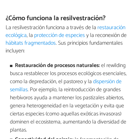
¿Cómo funciona la resilvestración?
La resilvestración funciona a través de la
restauración
ecológica
, la
protección de especies
y la reconexión de
hábitats fragmentados
. Sus principios fundamentales
incluyen:
Restauración de procesos naturales:
el rewilding
busca restablecer los procesos ecológicos esenciales,
como la depredación, el pastoreo y la
dispersión de
semillas
. Por ejemplo, la reintroducción de grandes
herbívoros ayuda a mantener los pastizales abiertos,
genera heterogeneidad en la vegetación y evita que
ciertas especies (como aquellas exóticas invasoras)
dominen el ecosistema, aumentando la diversidad de
plantas.