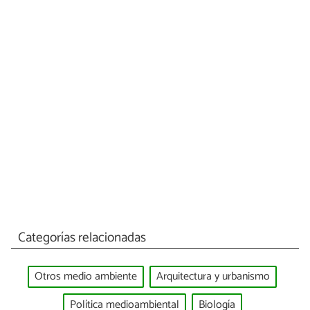
Categorías relacionadas
Otros medio ambiente
Arquitectura y urbanismo
Política medioambiental
Biología