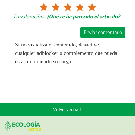
Tu valoración:
¿Qué te ha parecido el artículo?
Enviar comentario
Si no visualiza el contenido, desactive
cualquier adblocker o complemento que pueda
estar impidiendo su carga.
Volver arriba ↑