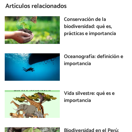
Artículos relacionados
Conservación de la
biodiversidad: qué es,
prácticas e importancia
Oceanografía: definición e
importancia
Vida silvestre: qué es e
importancia
Biodiversidad en el Perú: