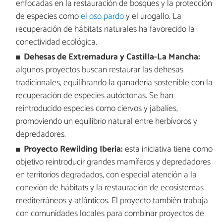
enfocadas en la restauración de bosques y la protección
de especies como
el oso pardo
y el urogallo. La
recuperación de hábitats naturales ha favorecido la
conectividad ecológica.
Dehesas de Extremadura y Castilla-La Mancha:
algunos proyectos buscan restaurar las dehesas
tradicionales, equilibrando la ganadería sostenible con la
recuperación de especies autóctonas. Se han
reintroducido especies como ciervos y jabalíes,
promoviendo un equilibrio natural entre herbívoros y
depredadores.
Proyecto Rewilding Iberia:
esta iniciativa tiene como
objetivo reintroducir grandes mamíferos y depredadores
en territorios degradados, con especial atención a la
conexión de hábitats y la restauración de ecosistemas
mediterráneos y atlánticos. El proyecto también trabaja
con comunidades locales para combinar proyectos de