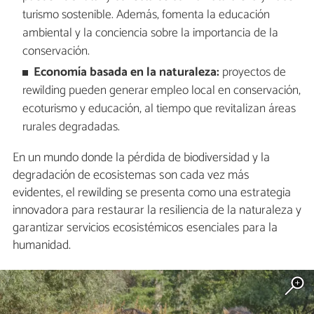
turismo sostenible. Además, fomenta la educación
ambiental y la conciencia sobre la importancia de la
conservación.
Economía basada en la naturaleza:
proyectos de
rewilding pueden generar empleo local en conservación,
ecoturismo y educación, al tiempo que revitalizan áreas
rurales degradadas.
En un mundo donde la pérdida de biodiversidad y la
degradación de ecosistemas son cada vez más
evidentes, el rewilding se presenta como una estrategia
innovadora para restaurar la resiliencia de la naturaleza y
garantizar servicios ecosistémicos esenciales para la
humanidad.