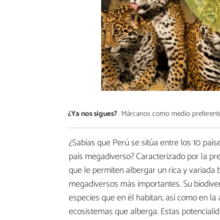
¿Ya nos sigues?
Márcanos como medio preferent
¿Sabías que Perú se sitúa entre los 10 país
país megadiverso? Caracterizado por la pr
que le permiten albergar un rica y variada 
megadiversos más importantes. Su biodiver
especies que en él habitan, así como en la
ecosistemas que alberga. Estas potencialid