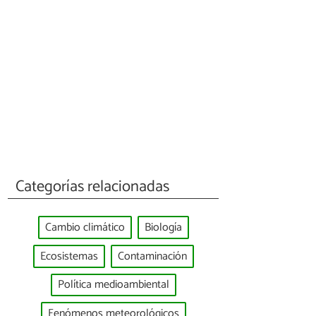
Categorías relacionadas
Cambio climático
Biología
Ecosistemas
Contaminación
Política medioambiental
Fenómenos meteorológicos