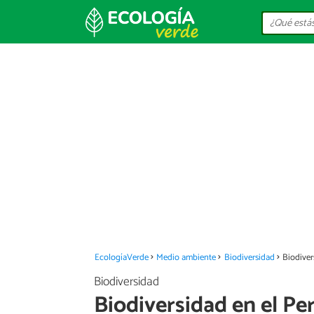
EcologíaVerde
Medio ambiente
Biodiversidad
Biodiver
Biodiversidad
Biodiversidad en el Per