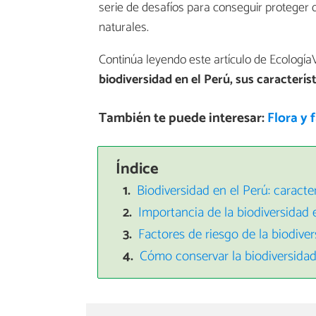
serie de desafíos para conseguir proteger 
naturales.
Continúa leyendo este artículo de Ecologí
biodiversidad en el Perú, sus caracterís
También te puede interesar:
Flora y 
Índice
Biodiversidad en el Perú: caracter
Importancia de la biodiversidad 
Factores de riesgo de la biodive
Cómo conservar la biodiversidad