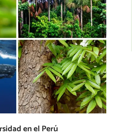
rsidad en el Perú