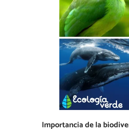
Importancia de la biodive