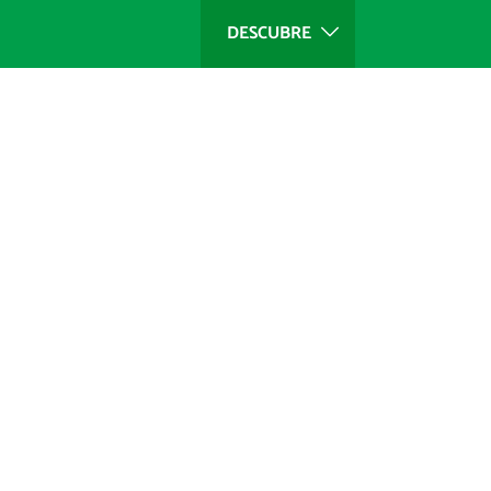
DESCUBRE