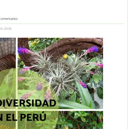
comentarios
rzo 2025