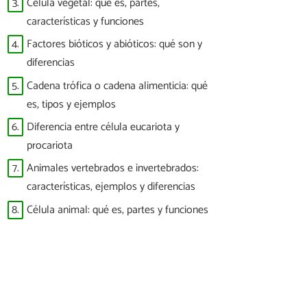
3.
Célula vegetal: qué es, partes,
características y funciones
4.
Factores bióticos y abióticos: qué son y
diferencias
5.
Cadena trófica o cadena alimenticia: qué
es, tipos y ejemplos
6.
Diferencia entre célula eucariota y
procariota
7.
Animales vertebrados e invertebrados:
características, ejemplos y diferencias
8.
Célula animal: qué es, partes y funciones