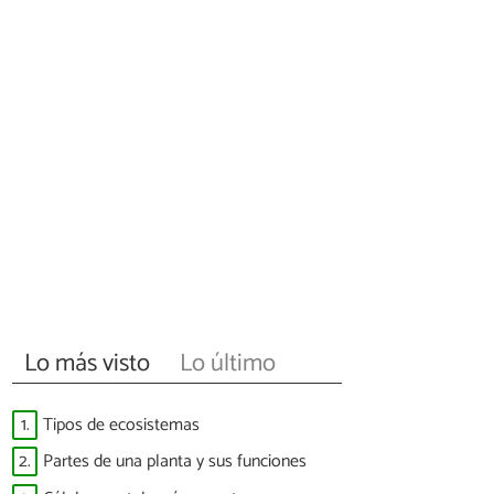
Lo más visto
Lo último
1.
Tipos de ecosistemas
2.
Partes de una planta y sus funciones