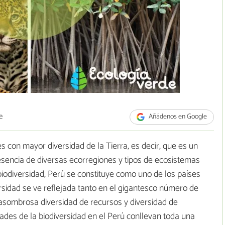
e
Añádenos en Google
es con mayor diversidad de la Tierra, es decir, que es un
esencia de diversas ecorregiones y tipos de ecosistemas
biodiversidad, Perú se constituye como uno de los países
sidad se ve reflejada tanto en el gigantesco número de
 asombrosa diversidad de recursos y diversidad de
ades de la biodiversidad en el Perú conllevan toda una