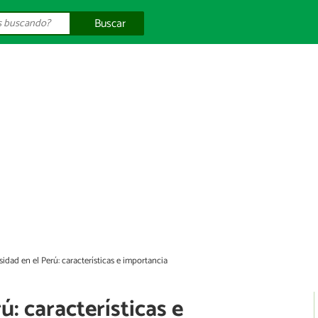
Buscar
sidad en el Perú: características e importancia
ú: características e