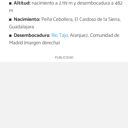
Altitud:
nacimiento a 2.119 m y desembocadura a 482
m
Nacimiento:
Peña Cebollera, El Cardoso de la Sierra,
Guadalajara
Desembocadura:
Río Tajo
, Aranjuez, Comunidad de
Madrid (margen derecha)