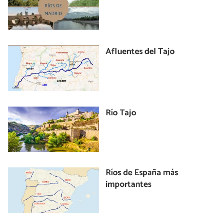
Afluentes del Tajo
Río Tajo
Ríos de España más
importantes