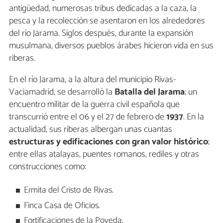
antigüedad, numerosas tribus dedicadas a la caza, la
pesca y la recolección se asentaron en los alrededores
del río Jarama. Siglos después, durante la expansión
musulmana, diversos pueblos árabes hicieron vida en sus
riberas.
En el río Jarama, a la altura del municipio Rivas-
Vaciamadrid, se desarrolló la
Batalla del Jarama
; un
encuentro militar de la guerra civil española que
transcurrió entre el 06 y el 27 de febrero de
1937
. En la
actualidad, sus riberas albergan unas cuantas
estructuras y edificaciones con gran valor histórico
;
entre ellas atalayas, puentes romanos, rediles y otras
construcciones como:
Ermita del Cristo de Rivas.
Finca Casa de Oficios.
Fortificaciones de la Poveda.