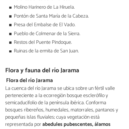
Molino Harinero de La Hiruela.
Pontón de Santa María de la Cabeza.
Presa del Embalse de El Vado.
Pueblo de Colmenar de la Sierra.
Restos del Puente Pindoque.
Ruinas de la ermita de San Juan.
Flora y fauna del río Jarama
Flora del río Jarama
La cuenca del río Jarama se ubica sobre un fértil valle
perteneciente a la ecorregión bosque esclerófilo y
semicaducifolio de la península ibérica. Conforma
bosques ribereños, humedales, matorrales, pantanos y
pequeñas islas fluviales; cuya vegetación está
representada por
abedules pubescentes, álamos