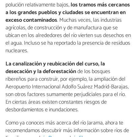
polución relativamente bajos,
los tramos más cercanos
a los grandes pueblos y ciudades se encuentran en
exceso contaminados
. Muchas veces, las industrias
agrícolas, de construcción y de manufactura que se
ubican en los alrededores del río vierten sus desechos en
el agua. Incluso se ha reportado la presencia de residuos
nucleares.
La canalización y reubicación del curso, la
desecación y la deforestación
de los bosques
ribereños para construir, por ejemplo, la ampliación del
Aeropuerto Internacional Adolfo Suárez Madrid-Barajas,
son otros factores sumamente perjudiciales para el río.
En ciertas áreas existen constantes riesgos de
desbordamientos e inundaciones.
Como ya conoces más acerca del río Jarama, ahora te
recomendamos descubrir más información sobre ríos de