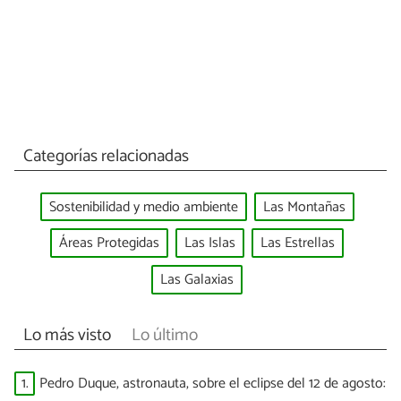
Categorías relacionadas
Sostenibilidad y medio ambiente
Las Montañas
Áreas Protegidas
Las Islas
Las Estrellas
Las Galaxias
Lo más visto
Lo último
1.
Pedro Duque, astronauta, sobre el eclipse del 12 de agosto: