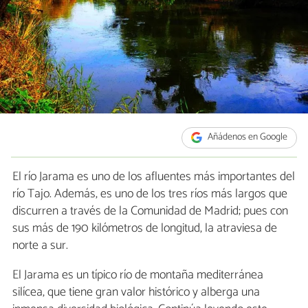
Añádenos en Google
El río Jarama es uno de los afluentes más importantes del
río Tajo. Además, es uno de los tres ríos más largos que
discurren a través de la Comunidad de Madrid; pues con
sus más de 190 kilómetros de longitud, la atraviesa de
norte a sur.
El Jarama es un típico río de montaña mediterránea
silícea, que tiene gran valor histórico y alberga una