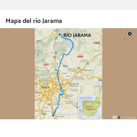
Mapa del río Jarama