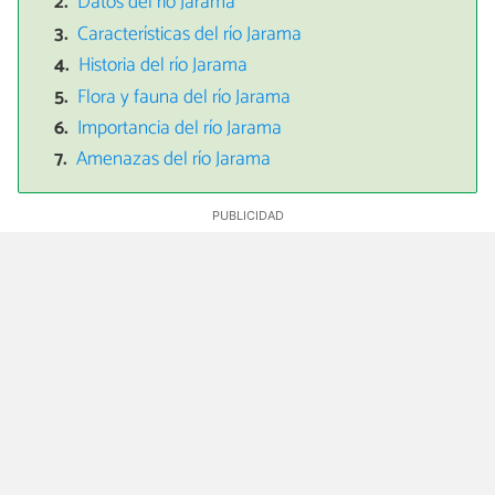
Datos del río Jarama
Características del río Jarama
Historia del río Jarama
Flora y fauna del río Jarama
Importancia del río Jarama
Amenazas del río Jarama