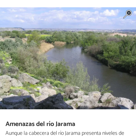
Amenazas del río Jarama
Aunque la cabecera del río Jarama presenta niveles de