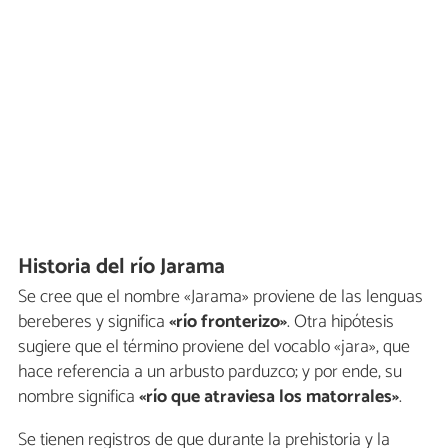
Historia del río Jarama
Se cree que el nombre «Jarama» proviene de las lenguas
bereberes y significa
«río fronterizo»
. Otra hipótesis
sugiere que el término proviene del vocablo «jara», que
hace referencia a un arbusto parduzco; y por ende, su
nombre significa
«río que atraviesa los matorrales»
.
Se tienen registros de que durante la prehistoria y la