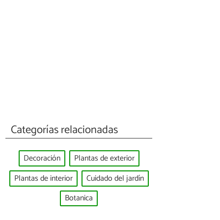
Categorías relacionadas
Decoración
Plantas de exterior
Plantas de interior
Cuidado del jardín
Botanica