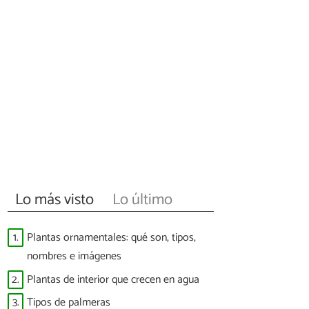
Lo más visto
Lo último
1.
Plantas ornamentales: qué son, tipos,
nombres e imágenes
2.
Plantas de interior que crecen en agua
3.
Tipos de palmeras