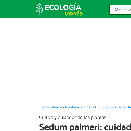
EcologíaVerde
Plantas y jardinería
Cultivo y cuidados de 
Cultivo y cuidados de las plantas
Sedum palmeri: cuidado