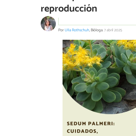
reproducción
Por
Ulla Rothschuh
, Bióloga.
7 abril 2025