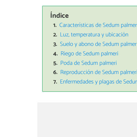
Índice
Características de Sedum palmer
Luz, temperatura y ubicación
Suelo y abono de Sedum palmer
Riego de Sedum palmeri
Poda de Sedum palmeri
Reproducción de Sedum palmer
Enfermedades y plagas de Sedu