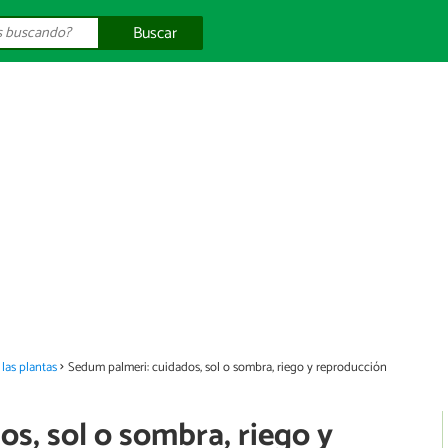
Buscar
las plantas
Sedum palmeri: cuidados, sol o sombra, riego y reproducción
s, sol o sombra, riego y