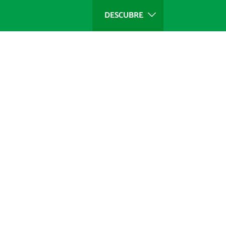
DESCUBRE