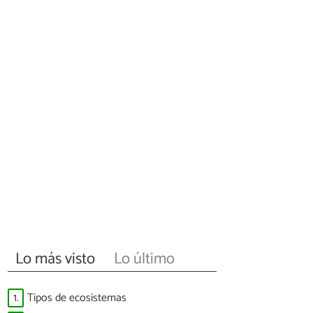
Lo más visto
Lo último
1.
Tipos de ecosistemas