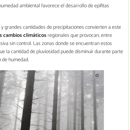
humedad ambiental favorece el desarrollo de epifitas
y grandes cantidades de precipitaciones convierten a este
s cambios climáticos
regionales que provocan, entre
asiva sin control. Las zonas donde se encuentran estos
e la cantidad de pluviosidad puede disminuir durante parte
do de humedad.