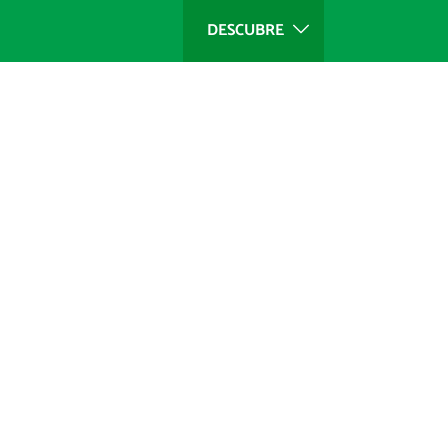
DESCUBRE