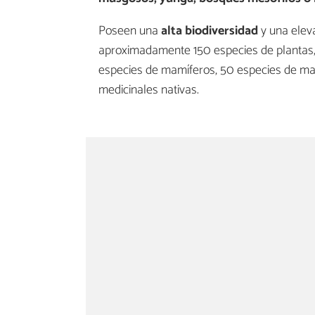
Poseen una
alta biodiversidad
y una elev
aproximadamente 150 especies de plantas, 
especies de mamíferos, 50 especies de mar
medicinales nativas.