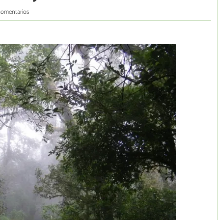
comentarios