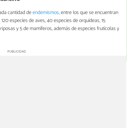
ada cantidad de
endemismos
, entre los que se encuentran
120 especies de aves, 40 especies de orquídeas, 15
iposas y 5 de mamíferos, además de especies frutícolas y