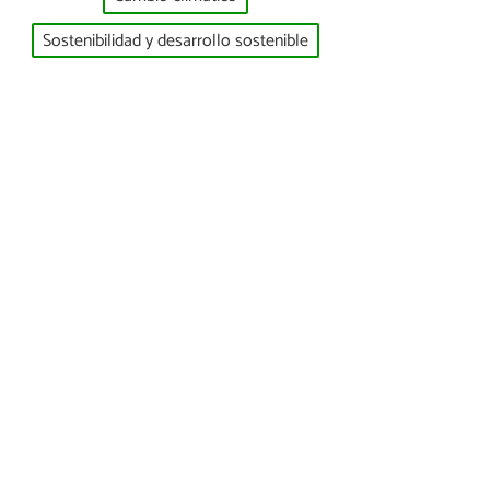
Sostenibilidad y desarrollo sostenible