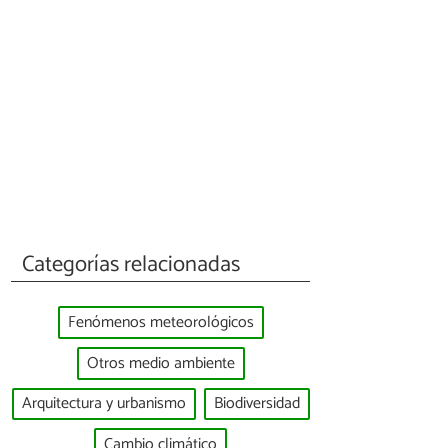
Categorías relacionadas
Fenómenos meteorológicos
Otros medio ambiente
Arquitectura y urbanismo
Biodiversidad
Cambio climático