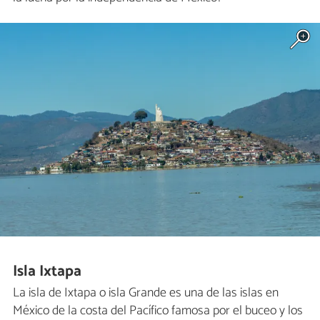
Isla Ixtapa
La isla de Ixtapa o isla Grande es una de las islas en
México de la costa del Pacífico famosa por el buceo y los