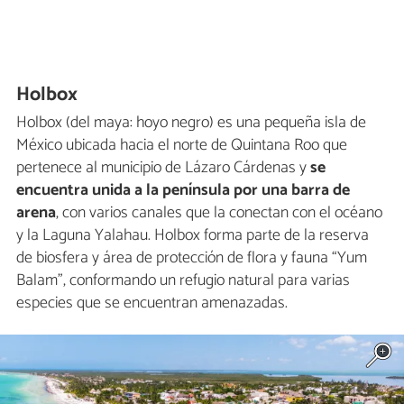
Holbox
Holbox (del maya: hoyo negro) es una pequeña isla de
México ubicada hacia el norte de Quintana Roo que
pertenece al municipio de Lázaro Cárdenas y
se
encuentra unida a la península por una barra de
arena
, con varios canales que la conectan con el océano
y la Laguna Yalahau. Holbox forma parte de la reserva
de biosfera y área de protección de flora y fauna “Yum
Balam”, conformando un refugio natural para varias
especies que se encuentran amenazadas.