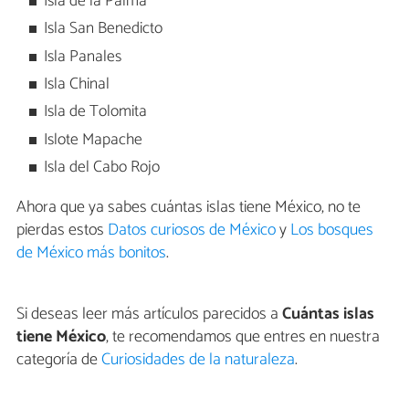
Isla de la Palma
Isla San Benedicto
Isla Panales
Isla Chinal
Isla de Tolomita
Islote Mapache
Isla del Cabo Rojo
Ahora que ya sabes cuántas islas tiene México, no te
pierdas estos
Datos curiosos de México
y
Los bosques
de México más bonitos
.
Si deseas leer más artículos parecidos a
Cuántas islas
tiene México
, te recomendamos que entres en nuestra
categoría de
Curiosidades de la naturaleza
.