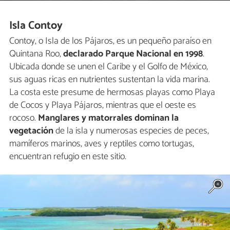
Isla Contoy
Contoy, o Isla de los Pájaros, es un pequeño paraíso en
Quintana Roo,
declarado Parque Nacional en 1998
.
Ubicada donde se unen el Caribe y el Golfo de México,
sus aguas ricas en nutrientes sustentan la vida marina.
La costa este presume de hermosas playas como Playa
de Cocos y Playa Pájaros, mientras que el oeste es
rocoso.
Manglares y matorrales dominan la
vegetación
de la isla y numerosas especies de peces,
mamíferos marinos, aves y reptiles como tortugas,
encuentran refugio en este sitio.