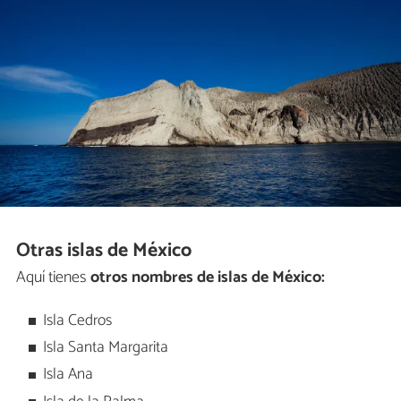
Otras islas de México
Aquí tienes
otros nombres de islas de México:
Isla Cedros
Isla Santa Margarita
Isla Ana