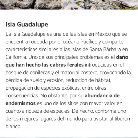
Isla Guadalupe
La Isla Guadalupe es una de las islas en México que se
encuentra rodeada por el océano Pacífico y comparte
características similares a las islas de Santa Bárbara en
California. Uno de sus principales problemas es el
daño
que han hecho las cabras ferales
introducidas en el
bosque de coníferas y el matorral costero, provocando la
pérdida de suelo y erosión, reducción de hábitat,
propagación de especies exóticas, entre otras
consecuencias. No obstante, por su
abundancia de
endemismos
es uno de los sitios con mayor valor en
cuanto a riqueza de especies. De hecho, conforma uno
de los mejores lugares del mundo para avistar al tiburón
blanco.