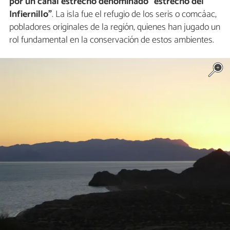
por un canal estrecho denominado “estrecho del
Infiernillo”
. La isla fue el refugio de los seris o comcáac,
pobladores originales de la región, quienes han jugado un
rol fundamental en la conservación de estos ambientes.