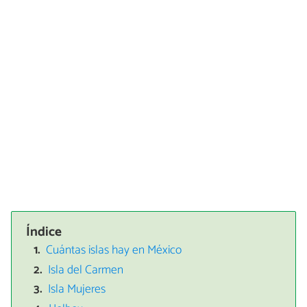
Índice
Cuántas islas hay en México
Isla del Carmen
Isla Mujeres