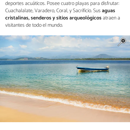
deportes acuáticos. Posee cuatro playas para disfrutar:
Cuachalalate, Varadero, Coral, y Sacrificio. Sus
aguas
cristalinas, senderos y sitios arqueológicos
atraen a
visitantes de todo el mundo.