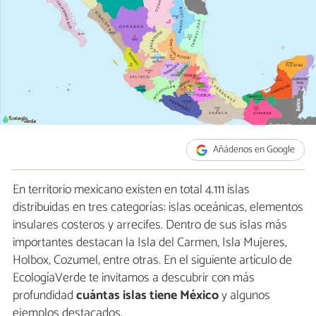
Añádenos en Google
En territorio mexicano existen en total 4.111 islas
distribuidas en tres categorías: islas oceánicas, elementos
insulares costeros y arrecifes. Dentro de sus islas más
importantes destacan la Isla del Carmen, Isla Mujeres,
Holbox, Cozumel, entre otras. En el siguiente artículo de
EcologíaVerde te invitamos a descubrir con más
profundidad
cuántas islas tiene México
y algunos
ejemplos destacados.