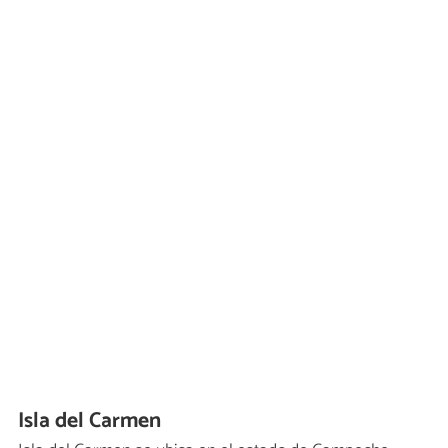
Isla del Carmen