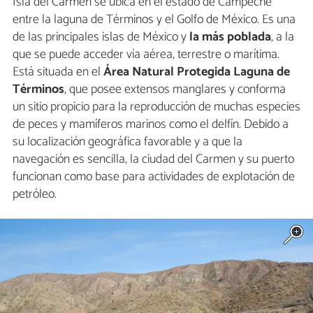
Isla del Carmen se ubica en el estado de Campeche
entre la laguna de Términos y el Golfo de México. Es una
de las principales islas de México y
la más poblada
, a la
que se puede acceder vía aérea, terrestre o marítima.
Está situada en el
Área Natural Protegida Laguna de
Términos
, que posee extensos manglares y conforma
un sitio propicio para la reproducción de muchas especies
de peces y mamíferos marinos como el delfín. Debido a
su localización geográfica favorable y a que la
navegación es sencilla, la ciudad del Carmen y su puerto
funcionan como base para actividades de explotación de
petróleo.