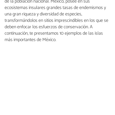
de la población nacional. México, posee en sus
ecosistemas insulares grandes tasas de endemismos y
una gran riqueza y diversidad de especies,
transformándolos en sitios imprescindibles en los que se
deben enfocar los esfuerzos de conservación. A
continuación, te presentamos 10 ejemplos de las islas
más importantes de México.