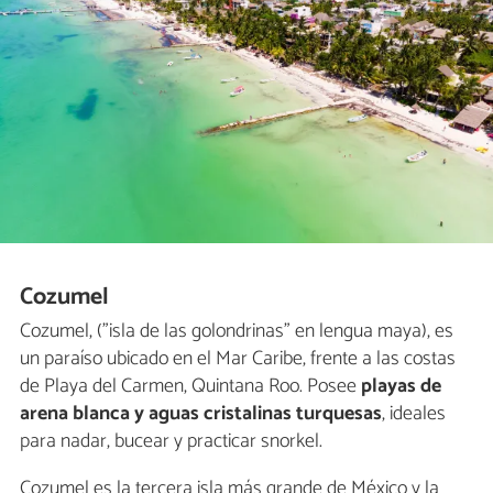
Cozumel
Cozumel, ("isla de las golondrinas" en lengua maya), es
un paraíso ubicado en el Mar Caribe, frente a las costas
de Playa del Carmen, Quintana Roo. Posee
playas de
arena blanca y aguas cristalinas turquesas
, ideales
para nadar, bucear y practicar snorkel.
Cozumel es la tercera isla más grande de México y la