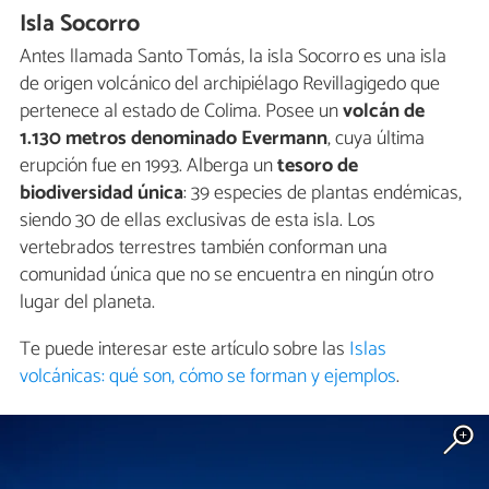
Isla Socorro
Antes llamada Santo Tomás, la isla Socorro es una isla
de origen volcánico del archipiélago Revillagigedo que
pertenece al estado de Colima. Posee un
volcán de
1.130 metros denominado Evermann
, cuya última
erupción fue en 1993. Alberga un
tesoro de
biodiversidad única
: 39 especies de plantas endémicas,
siendo 30 de ellas exclusivas de esta isla. Los
vertebrados terrestres también conforman una
comunidad única que no se encuentra en ningún otro
lugar del planeta.
Te puede interesar este artículo sobre las
Islas
volcánicas: qué son, cómo se forman y ejemplos
.