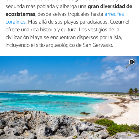
segunda más poblada y alberga una
gran diversidad de
ecosistemas
, desde selvas tropicales hasta
arrecifes
coralinos
. Más allá de sus playas paradisíacas, Cozumel
ofrece una rica historia y cultura. Los vestigios de la
civilización Maya se encuentran dispersos por la isla,
incluyendo el sitio arqueológico de San Gervasio.