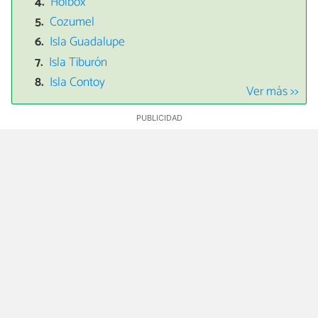
Holbox
Cozumel
Isla Guadalupe
Isla Tiburón
Isla Contoy
Ver más >>