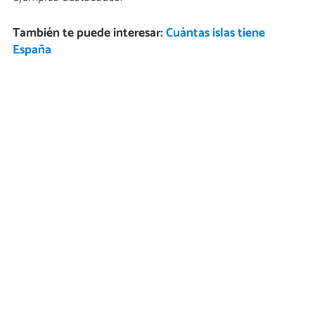
También te puede interesar:
Cuántas islas tiene
España