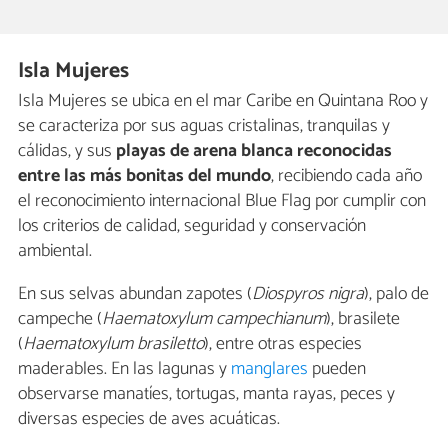
Isla Mujeres
Isla Mujeres se ubica en el mar Caribe en Quintana Roo y
se caracteriza por sus aguas cristalinas, tranquilas y
cálidas, y sus
playas de arena blanca reconocidas
entre las más bonitas del mundo
, recibiendo cada año
el reconocimiento internacional Blue Flag por cumplir con
los criterios de calidad, seguridad y conservación
ambiental.
En sus selvas abundan zapotes (
Diospyros nigra
), palo de
campeche (
Haematoxylum campechianum
), brasilete
(
Haematoxylum brasiletto
), entre otras especies
maderables. En las lagunas y
manglares
pueden
observarse manatíes, tortugas, manta rayas, peces y
diversas especies de aves acuáticas.