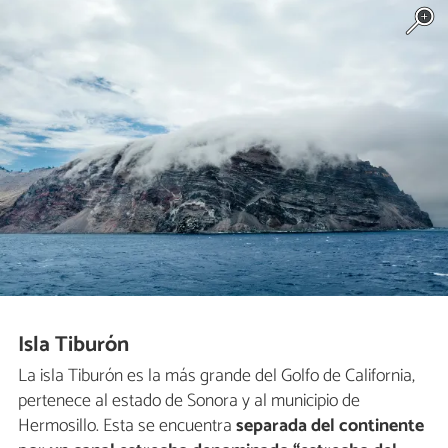
Isla Tiburón
La isla Tiburón es la más grande del Golfo de California,
pertenece al estado de Sonora y al municipio de
Hermosillo. Esta se encuentra
separada del continente