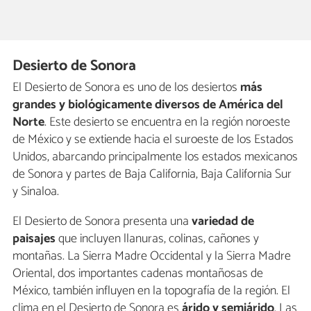
Desierto de Sonora
El Desierto de Sonora es uno de los desiertos
más
grandes y biológicamente diversos de América del
Norte
. Este desierto se encuentra en la región noroeste
de México y se extiende hacia el suroeste de los Estados
Unidos, abarcando principalmente los estados mexicanos
de Sonora y partes de Baja California, Baja California Sur
y Sinaloa.
El Desierto de Sonora presenta una
variedad de
paisajes
que incluyen llanuras, colinas, cañones y
montañas. La Sierra Madre Occidental y la Sierra Madre
Oriental, dos importantes cadenas montañosas de
México, también influyen en la topografía de la región. El
clima en el Desierto de Sonora es
árido y semiárido
. Las