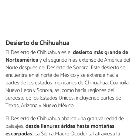
Desierto de Chihuahua
El Desierto de Chihuahua es el
desierto más grande de
Norteamérica
y el segundo más extenso de América del
Norte después del Desierto de Sonora. Este desierto se
encuentra en el norte de México y se extiende hacia
partes de los estados mexicanos de Chihuahua, Coahuila,
Nuevo León y Sonora, así como hacia regiones del
suroeste de los Estados Unidos, incluyendo partes de
Texas, Arizona y Nuevo México.
El Desierto de Chihuahua abarca una gran variedad de
paisajes,
desde llanuras áridas hasta montañas
escarpadas
. La Sierra Madre Occidental atraviesa la