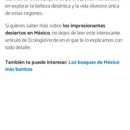
en explorar la belleza desértica y la vida silvestre única
de estas regiones.
Si quieres saber más sobre
los impresionantes
desiertos en México
, no dejes de leer este interesante
artículo de EcologíaVerde en el que te lo explicamos con
todo detalle.
También te puede interesar:
Los bosques de México
más bonitos