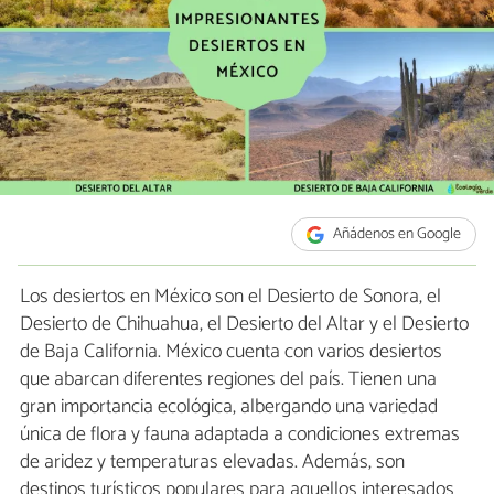
Añádenos en Google
Los desiertos en México son el Desierto de Sonora, el
Desierto de Chihuahua, el Desierto del Altar y el Desierto
de Baja California. México cuenta con varios desiertos
que abarcan diferentes regiones del país. Tienen una
gran importancia ecológica, albergando una variedad
única de flora y fauna adaptada a condiciones extremas
de aridez y temperaturas elevadas. Además, son
destinos turísticos populares para aquellos interesados