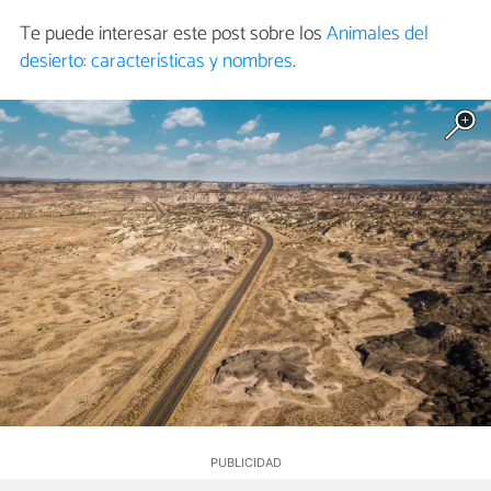
Te puede interesar este post sobre los
Animales del
desierto: características y nombres
.