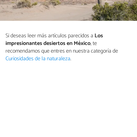
Si deseas leer más artículos parecidos a
Los
impresionantes desiertos en México
, te
recomendamos que entres en nuestra categoría de
Curiosidades de la naturaleza
.