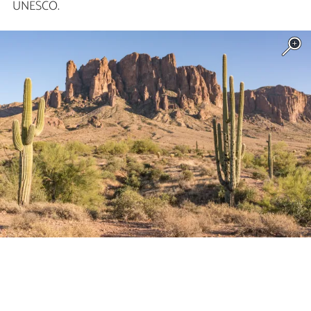
UNESCO.