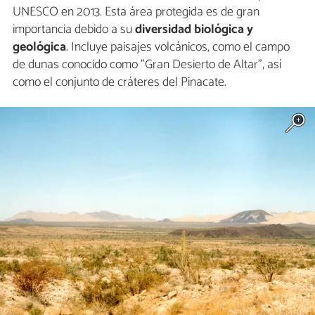
UNESCO en 2013. Esta área protegida es de gran
importancia debido a su
diversidad biológica y
geológica
. Incluye paisajes volcánicos, como el campo
de dunas conocido como "Gran Desierto de Altar", así
como el conjunto de cráteres del Pinacate.