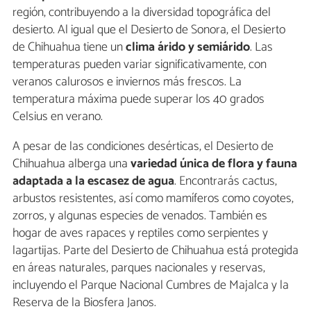
región, contribuyendo a la diversidad topográfica del
desierto. Al igual que el Desierto de Sonora, el Desierto
de Chihuahua tiene un
clima árido y semiárido
. Las
temperaturas pueden variar significativamente, con
veranos calurosos e inviernos más frescos. La
temperatura máxima puede superar los 40 grados
Celsius en verano.
A pesar de las condiciones desérticas, el Desierto de
Chihuahua alberga una
variedad única de flora y fauna
adaptada a la escasez de agua
. Encontrarás cactus,
arbustos resistentes, así como mamíferos como coyotes,
zorros, y algunas especies de venados. También es
hogar de aves rapaces y reptiles como serpientes y
lagartijas. Parte del Desierto de Chihuahua está protegida
en áreas naturales, parques nacionales y reservas,
incluyendo el Parque Nacional Cumbres de Majalca y la
Reserva de la Biosfera Janos.