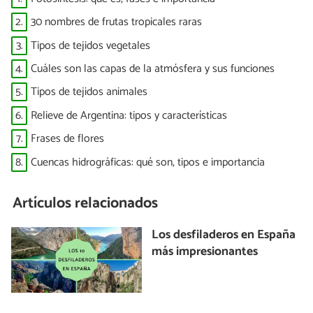
2.
30 nombres de frutas tropicales raras
3.
Tipos de tejidos vegetales
4.
Cuáles son las capas de la atmósfera y sus funciones
5.
Tipos de tejidos animales
6.
Relieve de Argentina: tipos y características
7.
Frases de flores
8.
Cuencas hidrográficas: qué son, tipos e importancia
Artículos relacionados
Los desfiladeros en España
más impresionantes