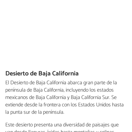
Desierto de Baja California
El Desierto de Baja California abarca gran parte de la
península de Baja California, incluyendo los estados
mexicanos de Baja California y Baja California Sur. Se
extiende desde la frontera con los Estados Unidos hasta
la punta sur de la península.
Este desierto presenta una diversidad de paisajes que