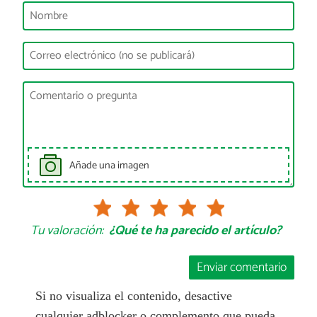
Añade una imagen
Tu valoración:
¿Qué te ha parecido el artículo?
Enviar comentario
Si no visualiza el contenido, desactive
cualquier adblocker o complemento que pueda