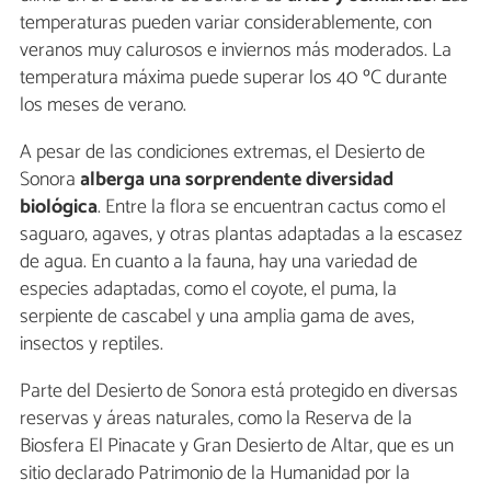
temperaturas pueden variar considerablemente, con
veranos muy calurosos e inviernos más moderados. La
temperatura máxima puede superar los 40 ºC durante
los meses de verano.
A pesar de las condiciones extremas, el Desierto de
Sonora
alberga una sorprendente diversidad
biológica
. Entre la flora se encuentran cactus como el
saguaro, agaves, y otras plantas adaptadas a la escasez
de agua. En cuanto a la fauna, hay una variedad de
especies adaptadas, como el coyote, el puma, la
serpiente de cascabel y una amplia gama de aves,
insectos y reptiles.
Parte del Desierto de Sonora está protegido en diversas
reservas y áreas naturales, como la Reserva de la
Biosfera El Pinacate y Gran Desierto de Altar, que es un
sitio declarado Patrimonio de la Humanidad por la