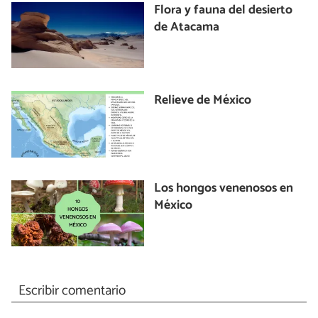
Flora y fauna del desierto
de Atacama
Relieve de México
Los hongos venenosos en
México
Escribir comentario