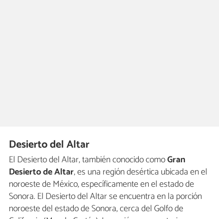
Desierto del Altar
El Desierto del Altar, también conocido como
Gran
Desierto de Altar
, es una región desértica ubicada en el
noroeste de México, específicamente en el estado de
Sonora. El Desierto del Altar se encuentra en la porción
noroeste del estado de Sonora, cerca del Golfo de