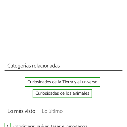
Categorías relacionadas
Curiosidades de la Tierra y el universo
Curiosidades de los animales
Lo más visto
Lo último
1.
Fotosíntesis: qué es, fases e importancia