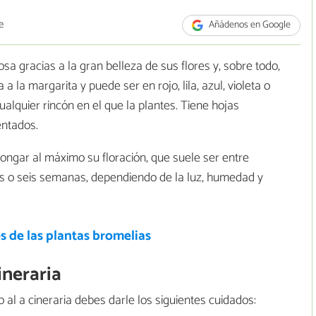
e
Añádenos en Google
a gracias a la gran belleza de sus flores y, sobre todo,
 la margarita y puede ser en rojo, lila, azul, violeta o
ualquier rincón en el que la plantes. Tiene hojas
entados.
rolongar al máximo su floración, que suele ser entre
s o seis semanas, dependiendo de la luz, humedad y
 de las plantas bromelias
ineraria
al a cineraria debes darle los siguientes cuidados: