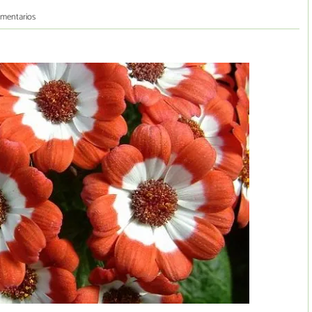
omentarios