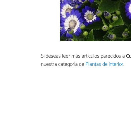
Si deseas leer más artículos parecidos a
Cu
nuestra categoría de
Plantas de interior
.