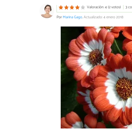
Valoración: 4 (2 votos)
3 c
Por
Marina Gago
.
Actualizado: 4 enero 2018