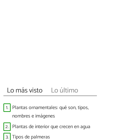
Lo más visto
Lo último
1.
Plantas ornamentales: qué son, tipos,
nombres e imágenes
2.
Plantas de interior que crecen en agua
3.
Tipos de palmeras