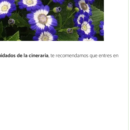
idados de la cineraria
, te recomendamos que entres en