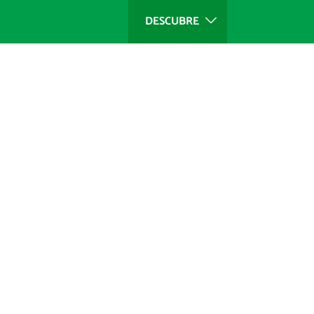
DESCUBRE