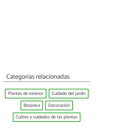
Categorías relacionadas
Plantas de exterior
Cuidado del jardín
Botanica
Decoración
Cultivo y cuidados de las plantas