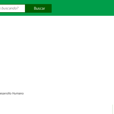
Buscar
esarrollo Humano