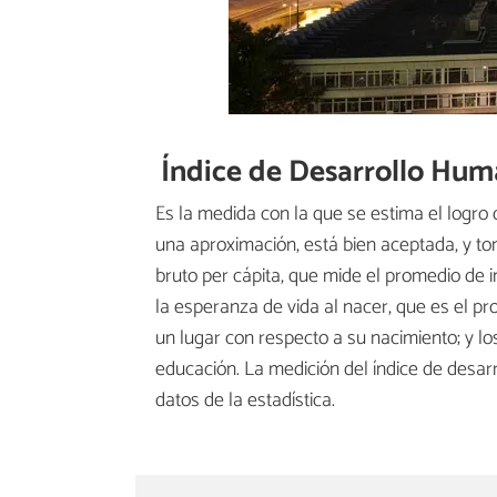
Índice de Desarrollo Hu
Es la medida con la que se estima el logro
una aproximación, está bien aceptada, y tom
bruto per cápita, que mide el promedio de 
la esperanza de vida al nacer, que es el p
un lugar con respecto a su nacimiento; y lo
educación. La medición del índice de desa
datos de la estadística.