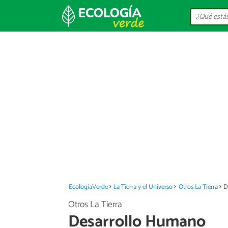
EcologíaVerde
La Tierra y el Universo
Otros La Tierra
D
Otros La Tierra
Desarrollo Humano