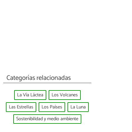
Categorías relacionadas
La Vía Láctea
Los Volcanes
Las Estrellas
Los Países
La Luna
Sostenibilidad y medio ambiente