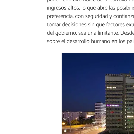
ingresos altos, lo que abre las posib
preferencia, con seguridad y confianza
tomar decisiones sin que factores ext
del gobierno, sea una limitante. Desd
sobre el desarrollo humano en los pa