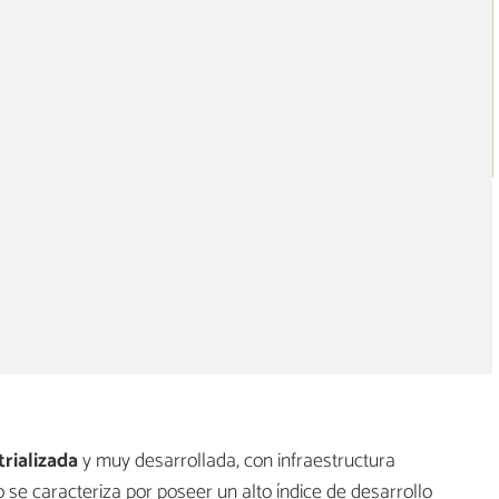
rializada
y muy desarrollada, con infraestructura
 se caracteriza por poseer un alto índice de desarrollo