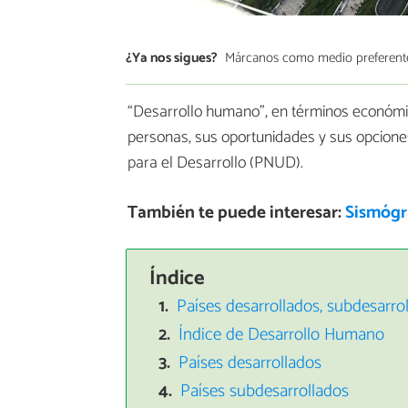
¿Ya nos sigues?
Márcanos como medio preferent
“Desarrollo humano”, en términos económic
personas, sus oportunidades y sus opcione
para el Desarrollo (PNUD).
También te puede interesar:
Sismógra
Índice
Países desarrollados, subdesarrol
Índice de Desarrollo Humano
Países desarrollados
Países subdesarrollados