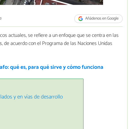
e
Añádenos en Google
os actuales, se refiere a un enfoque que se centra en las
s, de acuerdo con el Programa de las Naciones Unidas
fo: qué es, para qué sirve y cómo funciona
lados y en vías de desarrollo