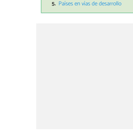
Países en vías de desarrollo