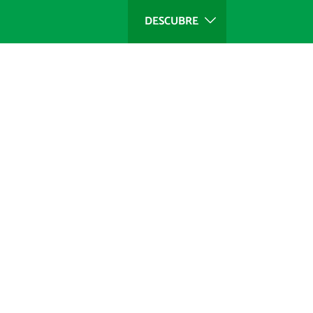
DESCUBRE