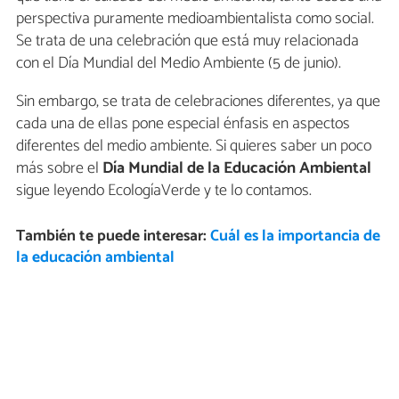
perspectiva puramente medioambientalista como social.
Se trata de una celebración que está muy relacionada
con el Día Mundial del Medio Ambiente (5 de junio).
Sin embargo, se trata de celebraciones diferentes, ya que
cada una de ellas pone especial énfasis en aspectos
diferentes del medio ambiente. Si quieres saber un poco
más sobre el
Día Mundial de la Educación Ambiental
sigue leyendo EcologíaVerde y te lo contamos.
También te puede interesar:
Cuál es la importancia de
la educación ambiental