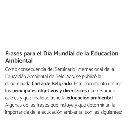
Frases para el Día Mundial de la Educación
Ambiental
Como consecuencia del Seminario Internacional de la
Educación Ambiental de Belgrado, se publicó la
denominada
Carta de Belgrado
. Este documento recoge
los
principales objetivos y directrices
que resumen
qué es y qué finalidad tiene la
educación ambiental
.
Algunas de las frases que incluye y que determinan la
importancia de la educación ambiental son las siguientes: