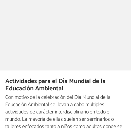
Actividades para el Día Mundial de la
Educación Ambiental
Con motivo de la celebración del Día Mundial de la
Educación Ambiental se llevan a cabo múltiples
actividades de carácter interdisciplinario en todo el
mundo. La mayoría de ellas suelen ser seminarios o
talleres enfocados tanto a niños como adultos donde se