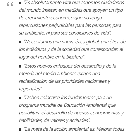
"Es absolutamente vital que todos los ciudadanos
del mundo insistan en medidas que apoyen un tipo
de crecimiento económico que no tenga
repercusiones perjudiciales para las personas, para
su ambiente, ni para sus condiciones de vida".
"Necesitamos una nueva ética global, una ética de
los individuos y de la sociedad que correspondan al
lugar del hombre en la biosfera".
"Estos nuevos enfoques del desarrollo y de la
mejoría del medio ambiente exigen una
reclasificación de las prioridades nacionales y
regionales".
"Deben colocarse los fundamentos para un
programa mundial de Educación Ambiental que
posibilitará el desarrollo de nuevos conocimientos y
habilidades, de valores y actitudes".
"La meta de la acción ambiental es: Mejorar todas