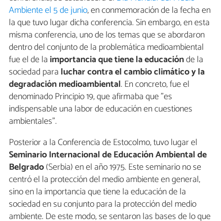
Ambiente el 5 de junio
, en conmemoración de la fecha en
la que tuvo lugar dicha conferencia. Sin embargo, en esta
misma conferencia, uno de los temas que se abordaron
dentro del conjunto de la problemática medioambiental
fue el de la
importancia que tiene la educación
de la
sociedad para
luchar contra el cambio climático y la
degradación medioambiental
. En concreto, fue el
denominado Principio 19, que afirmaba que "es
indispensable una labor de educación en cuestiones
ambientales".
Posterior a la Conferencia de Estocolmo, tuvo lugar el
Seminario Internacional de Educación Ambiental de
Belgrado
(Serbia) en el año 1975. Este seminario no se
centró el la protección del medio ambiente en general,
sino en la importancia que tiene la educación de la
sociedad en su conjunto para la protección del medio
ambiente. De este modo, se sentaron las bases de lo que