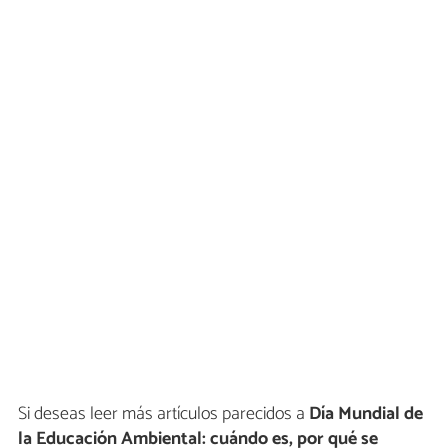
Si deseas leer más artículos parecidos a
Día Mundial de
la Educación Ambiental: cuándo es, por qué se