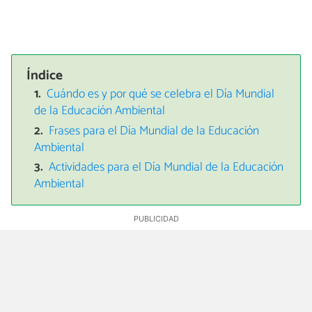
Índice
Cuándo es y por qué se celebra el Día Mundial
de la Educación Ambiental
Frases para el Día Mundial de la Educación
Ambiental
Actividades para el Día Mundial de la Educación
Ambiental