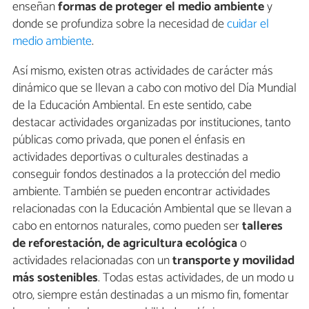
enseñan
formas de proteger el medio ambiente
y
donde se profundiza sobre la necesidad de
cuidar el
medio ambiente
.
Así mismo, existen otras actividades de carácter más
dinámico que se llevan a cabo con motivo del Día Mundial
de la Educación Ambiental. En este sentido, cabe
destacar actividades organizadas por instituciones, tanto
públicas como privada, que ponen el énfasis en
actividades deportivas o culturales destinadas a
conseguir fondos destinados a la protección del medio
ambiente. También se pueden encontrar actividades
relacionadas con la Educación Ambiental que se llevan a
cabo en entornos naturales, como pueden ser
talleres
de reforestación, de agricultura ecológica
o
actividades relacionadas con un
transporte y movilidad
más sostenibles
. Todas estas actividades, de un modo u
otro, siempre están destinadas a un mismo fin, fomentar