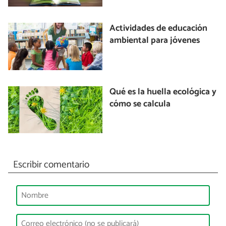
Actividades de educación
ambiental para jóvenes
Qué es la huella ecológica y
cómo se calcula
Escribir comentario