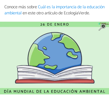
Conoce más sobre
Cuál es la importancia de la educación
ambiental
en este otro artículo de EcologíaVerde.