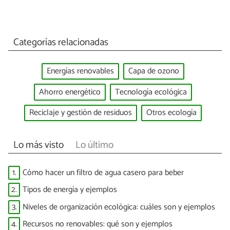
Categorías relacionadas
Energías renovables
Capa de ozono
Ahorro energético
Tecnología ecológica
Reciclaje y gestión de residuos
Otros ecología
Lo más visto
Lo último
1.
Cómo hacer un filtro de agua casero para beber
2.
Tipos de energía y ejemplos
3.
Niveles de organización ecológica: cuáles son y ejemplos
4.
Recursos no renovables: qué son y ejemplos