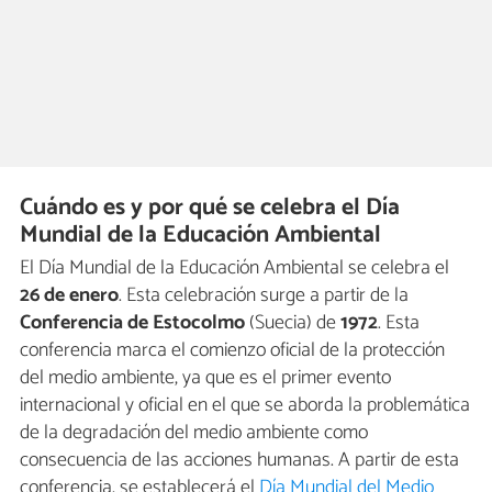
Cuándo es y por qué se celebra el Día
Mundial de la Educación Ambiental
El Día Mundial de la Educación Ambiental se celebra el
26 de enero
. Esta celebración surge a partir de la
Conferencia de Estocolmo
(Suecia) de
1972
. Esta
conferencia marca el comienzo oficial de la protección
del medio ambiente, ya que es el primer evento
internacional y oficial en el que se aborda la problemática
de la degradación del medio ambiente como
consecuencia de las acciones humanas. A partir de esta
conferencia, se establecerá el
Día Mundial del Medio