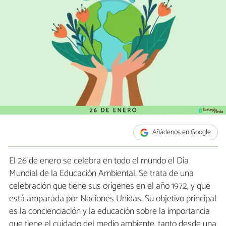
Añádenos en Google
El 26 de enero se celebra en todo el mundo el Día
Mundial de la Educación Ambiental. Se trata de una
celebración que tiene sus orígenes en el año 1972, y que
está amparada por Naciones Unidas. Su objetivo principal
es la concienciación y la educación sobre la importancia
que tiene el cuidado del medio ambiente, tanto desde una