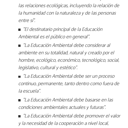
las relaciones ecológicas, incluyendo la relación de
la humanidad con la naturaleza y de las personas
entre sí".
"El destinatario principal de la Educación
Ambiental es el público en general".
"La Educación Ambiental debe considerar al
ambiente en su totalidad, natural y creado por el
hombre, ecológico, económico, tecnológico, social,
legislativo, cultural y estético".
"La Educación Ambiental debe ser un proceso
continuo, permanente, tanto dentro como fuera de
la escuela".
"La Educación Ambiental debe basarse en las
condiciones ambientales actuales y futuras".
"La Educación Ambiental debe promover el valor
y la necesidad de la cooperación a nivel local,