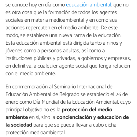
se conoce hoy en día como
educación ambiental
, que no
es otra cosa que la formación de todos los agentes
sociales en materia medioambiental y en cómo sus
acciones repercuten en el medio ambiente. De este
modo, se establece una nueva rama de la educación.
Esta educación ambiental está dirigida tanto a niños y
jóvenes como a personas adultas, así como a
instituciones públicas y privadas, a gobiernos y empresas,
en definitiva, a cualquier agente social que tenga relación
con el medio ambiente.
En conmemoración al Seminario Internacional de
Educación Ambiental de Belgrado se estableció el 26 de
enero como Día Mundial de la Educación Ambiental, cuyo
principal objetivo no es la
protección del medio
ambiente
en sí, sino la
concienciación y educación de
la sociedad
para que se pueda llevar a cabo dicha
protección medioambiental.