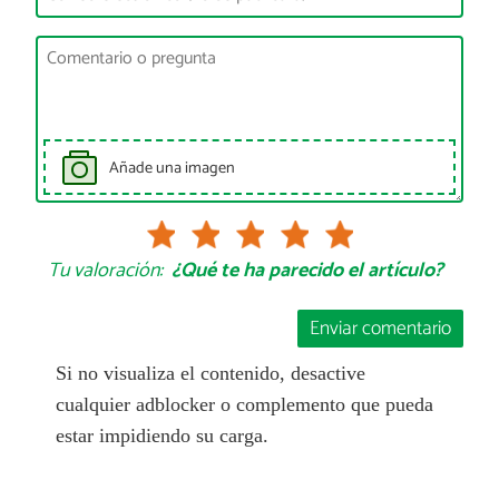
Añade una imagen
Tu valoración:
¿Qué te ha parecido el artículo?
Enviar comentario
Si no visualiza el contenido, desactive
cualquier adblocker o complemento que pueda
estar impidiendo su carga.