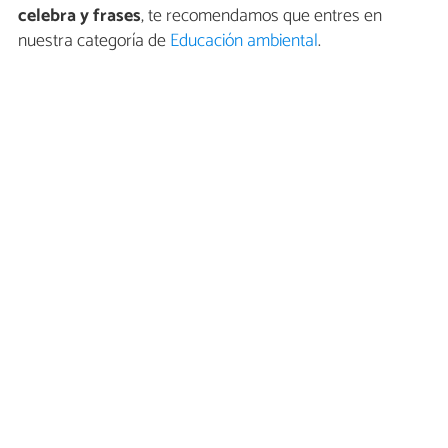
celebra y frases
, te recomendamos que entres en
nuestra categoría de
Educación ambiental
.