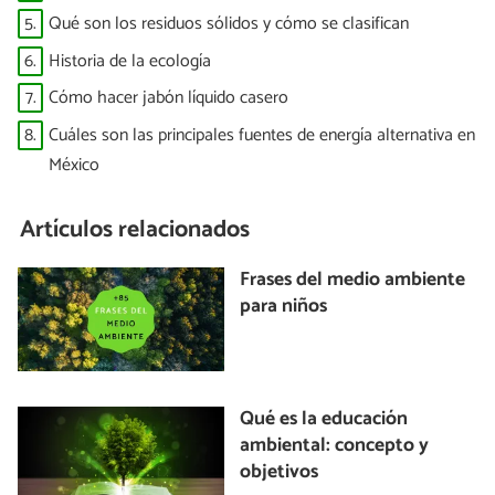
5.
Qué son los residuos sólidos y cómo se clasifican
6.
Historia de la ecología
7.
Cómo hacer jabón líquido casero
8.
Cuáles son las principales fuentes de energía alternativa en
México
Artículos relacionados
Frases del medio ambiente
para niños
Qué es la educación
ambiental: concepto y
objetivos