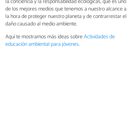
la conciencia y la responsabilidad ecológicas, que es uno
de los mejores medios que tenemos a nuestro alcance a
la hora de proteger nuestro planeta y de contrarrestar el
daño causado al medio ambiente.
Aquí te mostramos más ideas sobre
Actividades de
educación ambiental para jóvenes
.