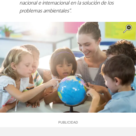
nacional e internacional en la solución de los
problemas ambientales".