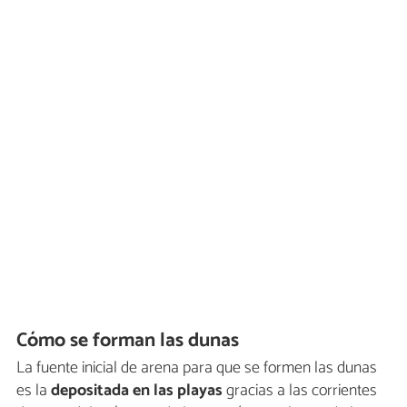
Cómo se forman las dunas
La fuente inicial de arena para que se formen las dunas
es la
depositada en las playas
gracias a las corrientes