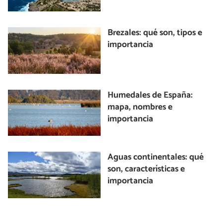
Brezales: qué son, tipos e
importancia
Humedales de España:
mapa, nombres e
importancia
Aguas continentales: qué
son, características e
importancia