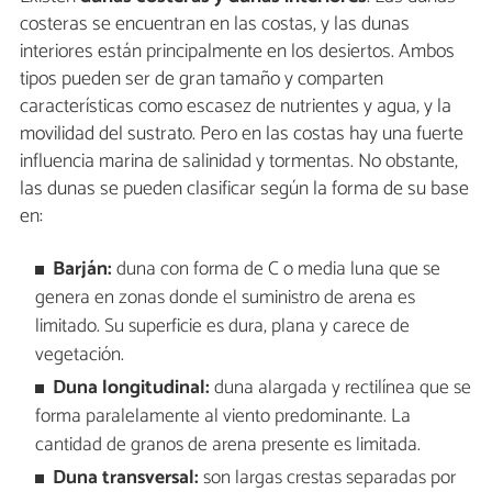
costeras se encuentran en las costas, y las dunas
interiores están principalmente en los desiertos. Ambos
tipos pueden ser de gran tamaño y comparten
características como escasez de nutrientes y agua, y la
movilidad del sustrato. Pero en las costas hay una fuerte
influencia marina de salinidad y tormentas. No obstante,
las dunas se pueden clasificar según la forma de su base
en:
Barján:
duna con forma de C o media luna que se
genera en zonas donde el suministro de arena es
limitado. Su superficie es dura, plana y carece de
vegetación.
Duna longitudinal:
duna alargada y rectilínea que se
forma paralelamente al viento predominante. La
cantidad de granos de arena presente es limitada.
Duna transversal:
son largas crestas separadas por