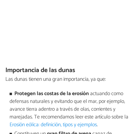
Importancia de las dunas
Las dunas tienen una gran importancia, ya que:
Protegen las costas de la erosión
actuando como
defensas naturales y evitando que el mar, por ejemplo,
avance tierra adentro a través de olas, corrientes y
marejadas. Te recomendamos leer este artículo sobre la
Erosión eólica: definición, tipos y ejemplos
.
Constituyen un
gran filtro de arena
capaz de