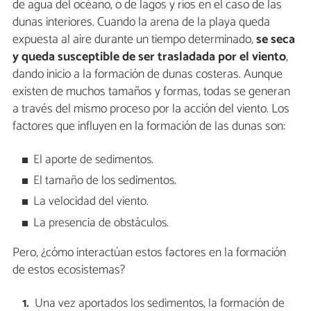
de agua del océano, o de lagos y ríos en el caso de las
dunas interiores. Cuando la arena de la playa queda
expuesta al aire durante un tiempo determinado,
se seca
y queda susceptible de ser trasladada por el viento
,
dando inicio a la formación de dunas costeras. Aunque
existen de muchos tamaños y formas, todas se generan
a través del mismo proceso por la acción del viento. Los
factores que influyen en la formación de las dunas son:
El aporte de sedimentos.
El tamaño de los sedimentos.
La velocidad del viento.
La presencia de obstáculos.
Pero, ¿cómo interactúan estos factores en la formación
de estos ecosistemas?
Una vez aportados los sedimentos, la formación de