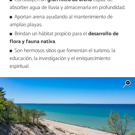
absorber agua de lluvia y almacenarla en profundidad.
Aportan arena ayudando al mantenimiento de
amplias playas.
Brindan un hábitat propicio para el
desarrollo de
flora y fauna nativa
.
Son hermosos sitios que fomentan el turismo, la
educación, la investigación y el enriquecimiento
espiritual.