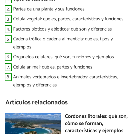
2.
Partes de una planta y sus funciones
3.
Célula vegetal: qué es, partes, características y funciones
4.
Factores bióticos y abióticos: qué son y diferencias
5.
Cadena trófica o cadena alimenticia: qué es, tipos y
ejemplos
6.
Organelos celulares: qué son, funciones y ejemplos
7.
Célula animal: qué es, partes y funciones
8.
Animales vertebrados e invertebrados: características,
ejemplos y diferencias
Artículos relacionados
Cordones litorales: qué son,
cómo se forman,
características y ejemplos