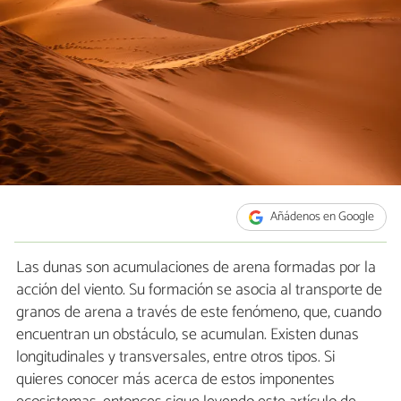
Añádenos en Google
Las dunas son acumulaciones de arena formadas por la
acción del viento. Su formación se asocia al transporte de
granos de arena a través de este fenómeno, que, cuando
encuentran un obstáculo, se acumulan. Existen dunas
longitudinales y transversales, entre otros tipos. Si
quieres conocer más acerca de estos imponentes