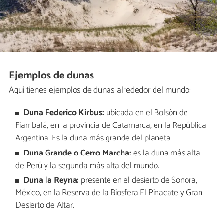
Ejemplos de dunas
Aquí tienes ejemplos de dunas alrededor del mundo:
Duna Federico Kirbus:
ubicada en el Bolsón de
Fiambalá, en la provincia de Catamarca, en la República
Argentina. Es la duna más grande del planeta.
Duna Grande o Cerro Marcha:
es la duna más alta
de Perú y la segunda más alta del mundo.
Duna la Reyna:
presente en el desierto de Sonora,
México, en la Reserva de la Biosfera El Pinacate y Gran
Desierto de Altar.