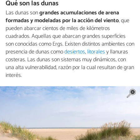
Qué son las dunas
Las dunas son
grandes acumulaciones de arena
formadas y modeladas por la acción del viento
, que
pueden abarcar cientos de miles de kilómetros
cuadrados. Aquellas que abarcan grandes superficies
son conocidas como Ergs. Existen distintos ambientes con
presencia de dunas como
desiertos
,
litorales
y llanuras
costeras. Las dunas son sistemas muy dinámicos, con
una alta vulnerabilidad, razón por la cual resultan de gran
interés.