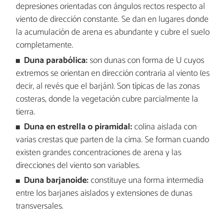
depresiones orientadas con ángulos rectos respecto al
viento de dirección constante. Se dan en lugares donde
la acumulación de arena es abundante y cubre el suelo
completamente.
Duna parabólica:
son dunas con forma de U cuyos
extremos se orientan en dirección contraria al viento (es
decir, al revés que el barján). Son típicas de las zonas
costeras, donde la vegetación cubre parcialmente la
tierra.
Duna en estrella o piramidal:
colina aislada con
varias crestas que parten de la cima. Se forman cuando
existen grandes concentraciones de arena y las
direcciones del viento son variables.
Duna barjanoide:
constituye una forma intermedia
entre los barjanes aislados y extensiones de dunas
transversales.