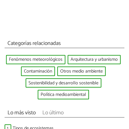
Categorías relacionadas
Fenómenos meteorológicos
Arquitectura y urbanismo
Contaminación
Otros medio ambiente
Sostenibilidad y desarrollo sostenible
Política medioambiental
Lo más visto
Lo último
1.
Tipos de ecosistemas