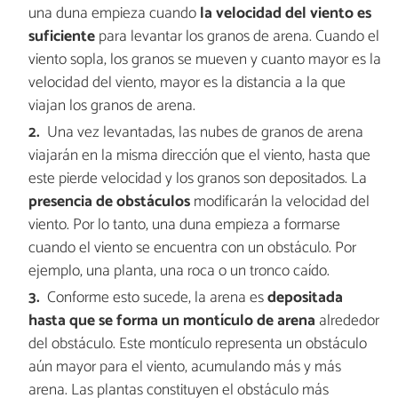
una duna empieza cuando
la velocidad del viento es
suficiente
para levantar los granos de arena. Cuando el
viento sopla, los granos se mueven y cuanto mayor es la
velocidad del viento, mayor es la distancia a la que
viajan los granos de arena.
Una vez levantadas, las nubes de granos de arena
viajarán en la misma dirección que el viento, hasta que
este pierde velocidad y los granos son depositados. La
presencia de obstáculos
modificarán la velocidad del
viento. Por lo tanto, una duna empieza a formarse
cuando el viento se encuentra con un obstáculo. Por
ejemplo, una planta, una roca o un tronco caído.
Conforme esto sucede, la arena es
depositada
hasta que se forma un montículo de arena
alrededor
del obstáculo. Este montículo representa un obstáculo
aún mayor para el viento, acumulando más y más
arena. Las plantas constituyen el obstáculo más