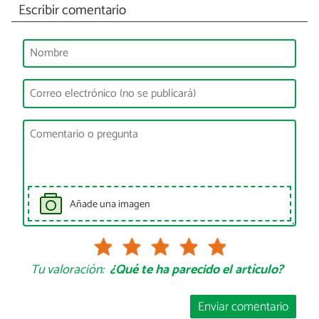
Escribir comentario
Añade una imagen
Tu valoración:
¿Qué te ha parecido el artículo?
Enviar comentario