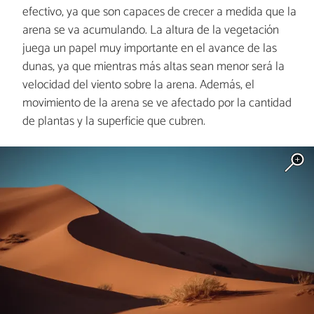
efectivo, ya que son capaces de crecer a medida que la
arena se va acumulando. La altura de la vegetación
juega un papel muy importante en el avance de las
dunas, ya que mientras más altas sean menor será la
velocidad del viento sobre la arena. Además, el
movimiento de la arena se ve afectado por la cantidad
de plantas y la superficie que cubren.