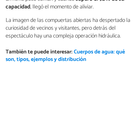
capacidad
, llegó el momento de aliviar.
La imagen de las compuertas abiertas ha despertado la
curiosidad de vecinos y visitantes, pero detrás del
espectáculo hay una compleja operación hidráulica.
También te puede interesar:
Cuerpos de agua: qué
son, tipos, ejemplos y distribución