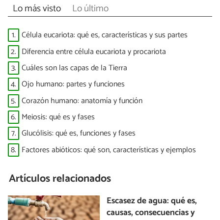
Lo más visto
Lo último
1.
Célula eucariota: qué es, características y sus partes
2.
Diferencia entre célula eucariota y procariota
3.
Cuáles son las capas de la Tierra
4.
Ojo humano: partes y funciones
5.
Corazón humano: anatomía y función
6.
Meiosis: qué es y fases
7.
Glucólisis: qué es, funciones y fases
8.
Factores abióticos: qué son, características y ejemplos
Artículos relacionados
Escasez de agua: qué es,
causas, consecuencias y