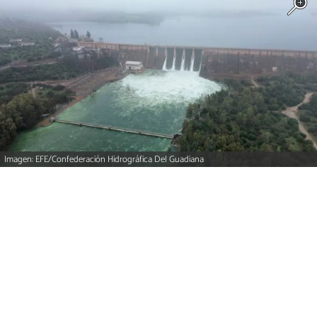
Imagen: EFE/Confederación Hidrográfica Del Guadiana