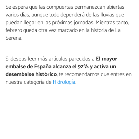
Se espera que las compuertas permanezcan abiertas
varios días, aunque todo dependerá de las lluvias que
puedan llegar en las próximas jornadas. Mientras tanto,
febrero queda otra vez marcado en la historia de La
Serena.
Si deseas leer más artículos parecidos a
El mayor
embalse de España alcanza el 92% y activa un
desembalse histórico
, te recomendamos que entres en
nuestra categoría de
Hidrología
.