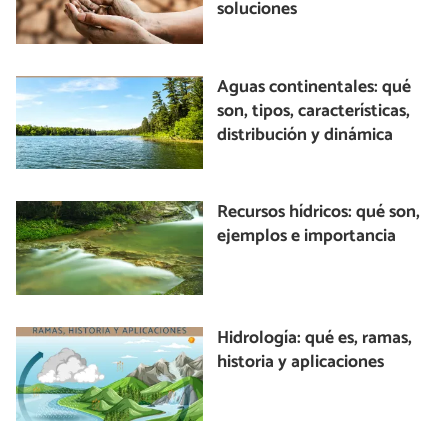
soluciones
Aguas continentales: qué
son, tipos, características,
distribución y dinámica
Recursos hídricos: qué son,
ejemplos e importancia
Hidrología: qué es, ramas,
historia y aplicaciones