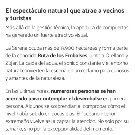
El espectáculo natural que atrae a vecinos
y turistas
Más allá de la gestión técnica, la apertura de compuertas
ha generado un fuerte atractivo visual.
La Serena ocupa más de 13.900 hectáreas y forma parte
de la conocida
Ruta de los Embalses
, junto a Orellana y
Zújar. La caída del agua, el sonido constante y el entorno
natural convierten la escena en un reclamo para curiosos
y amantes de la naturaleza.
En las últimas horas,
numerosas personas se han
acercado para contemplar el desembalse
en primera
persona. Algunos se sorprendían al comprobar cómo el
nivel había subido en pocos días. El "océano interior"
extremeño vuelve así a captar la atención. No solo por su
tamaño, sino por la excepcionalidad del momento.