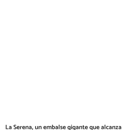
La Serena, un embalse gigante que alcanza