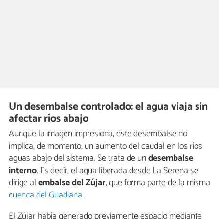
Un desembalse controlado: el agua viaja sin
afectar ríos abajo
Aunque la imagen impresiona, este desembalse no
implica, de momento, un aumento del caudal en los ríos
aguas abajo del sistema. Se trata de un
desembalse
interno
. Es decir, el agua liberada desde La Serena se
dirige al
embalse del Zújar
, que forma parte de la misma
cuenca del Guadiana
.
El Zújar había generado previamente espacio mediante