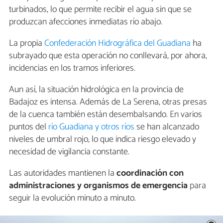
turbinados, lo que permite recibir el agua sin que se
produzcan afecciones inmediatas río abajo.
La propia
Confederación Hidrográfica del Guadiana
ha
subrayado que esta operación no conllevará, por ahora,
incidencias en los tramos inferiores.
Aun así, la situación hidrológica en la provincia de
Badajoz es intensa. Además de La Serena, otras presas
de la cuenca también están desembalsando. En varios
puntos del
río Guadiana y otros ríos
se han alcanzado
niveles de umbral rojo, lo que indica riesgo elevado y
necesidad de vigilancia constante.
Las autoridades mantienen la
coordinación con
administraciones y organismos de emergencia
para
seguir la evolución minuto a minuto.