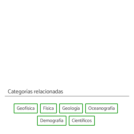
Categorías relacionadas
Geofísica
Física
Geología
Oceanografía
Demografía
Científicos