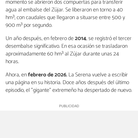
momento se abrieron dos compuertas para transferir
agua al embalse del Zújar. Se liberaron en torno a 40
hm³, con caudales que llegaron a situarse entre 500 y
900 m³ por segundo.
Un año después, en febrero de
2014
, se registró el tercer
desembalse significativo. En esa ocasión se trasladaron
aproximadamente 60 hm³ al Zújar durante unas 24
horas.
Ahora, en
febrero de 2026
, La Serena vuelve a escribir
una página en su historia. Doce años después del último
episodio, el "gigante" extremeño ha despertado de nuevo.