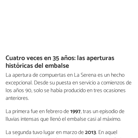
Cuatro veces en 35 años: las aperturas
históricas del embalse
La apertura de compuertas en La Serena es un hecho
excepcional. Desde su puesta en servicio a comienzos de
los años 90, solo se había producido en tres ocasiones
anteriores.
La primera fue en febrero de
1997
, tras un episodio de
lluvias intensas que llenó el embalse casi al máximo.
La segunda tuvo lugar en marzo de
2013
. En aquel