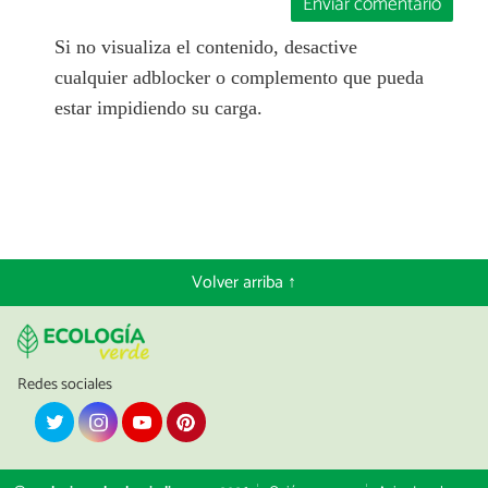
Enviar comentario
Si no visualiza el contenido, desactive
cualquier adblocker o complemento que pueda
estar impidiendo su carga.
Volver arriba ↑
Redes sociales