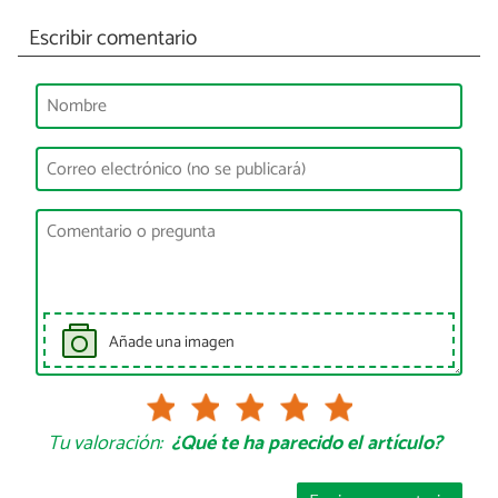
Escribir comentario
Añade una imagen
Tu valoración:
¿Qué te ha parecido el artículo?