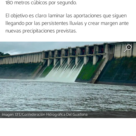
180 metros cúbicos por segundo.
El objetivo es claro: laminar las aportaciones que siguen
llegando por las persistentes lluvias y crear margen ante
nuevas precipitaciones previstas.
Imagen: EFE/Confederación Hidrográfica Del Guadiana