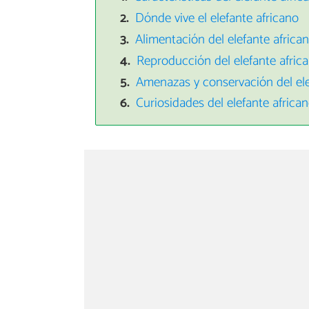
Dónde vive el elefante africano
Alimentación del elefante africa
Reproducción del elefante afric
Amenazas y conservación del ele
Curiosidades del elefante africa