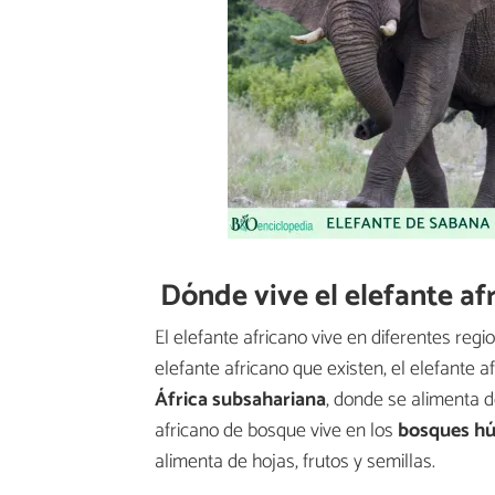
Dónde vive el elefante af
El elefante africano vive en diferentes reg
elefante africano que existen, el elefante 
África subsahariana
, donde se alimenta de
africano de bosque vive en los
bosques húm
alimenta de hojas, frutos y semillas.