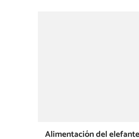
Alimentación del elefante