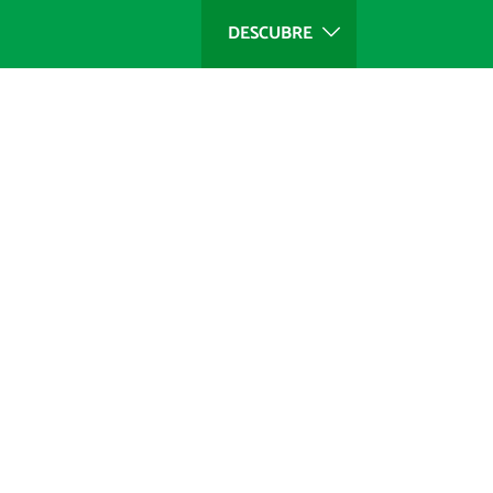
DESCUBRE