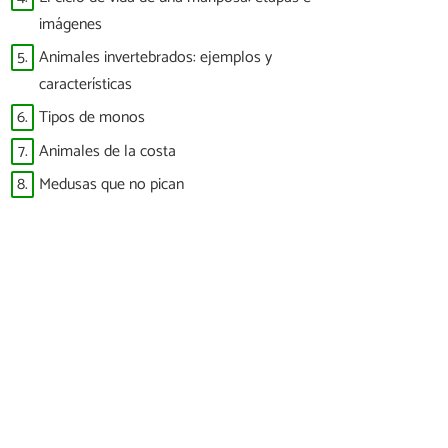
imágenes
5.
Animales invertebrados: ejemplos y
características
6.
Tipos de monos
7.
Animales de la costa
8.
Medusas que no pican