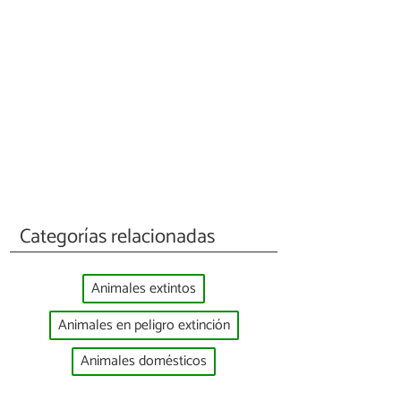
Categorías relacionadas
Animales extintos
Animales en peligro extinción
Animales domésticos