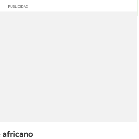
 africano