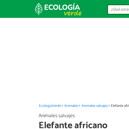
EcologíaVerde
Animales
Animales salvajes
Elefante af
Animales salvajes
Elefante africano