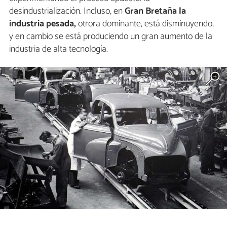
desindustrialización. Incluso, en
Gran Bretaña la
industria pesada,
otrora dominante, está disminuyendo,
y en cambio se está produciendo un gran aumento de la
industria de alta tecnología.