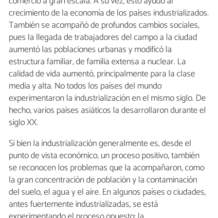
comercio a gran escala. A su vez, esto ayudó al
crecimiento de la economía de los países industrializados.
También se acompañó de profundos cambios sociales,
pues la llegada de trabajadores del campo a la ciudad
aumentó las poblaciones urbanas y modificó la
estructura familiar, de familia extensa a nuclear. La
calidad de vida aumentó, principalmente para la clase
media y alta. No todos los países del mundo
experimentaron la industrialización en el mismo siglo. De
hecho, varios países asiáticos la desarrollaron durante el
siglo XX.
Si bien la industrialización generalmente es, desde el
punto de vista económico, un proceso positivo, también
se reconocen los problemas que la acompañaron, como
la gran concentración de población y la contaminación
del suelo, el agua y el aire. En algunos países o ciudades,
antes fuertemente industrializadas, se está
experimentando el proceso opuesto: la