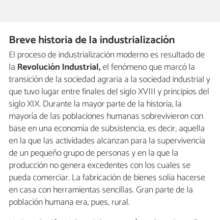
Breve historia de la industrialización
El proceso de industrialización moderno es resultado de
la
Revolución Industrial,
el fenómeno que marcó la
transición de la sociedad agraria a la sociedad industrial y
que tuvo lugar entre finales del siglo XVIII y principios del
siglo XIX. Durante la mayor parte de la historia, la
mayoría de las poblaciones humanas sobrevivieron con
base en una economía de subsistencia, es decir, aquella
en la que las actividades alcanzan para la supervivencia
de un pequeño grupo de personas y en la que la
producción no genera excedentes con los cuales se
pueda comerciar. La fabricación de bienes solía hacerse
en casa con herramientas sencillas. Gran parte de la
población humana era, pues, rural.