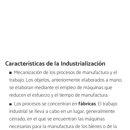
Características de la Industrialización
Mecanización de los procesos de manufactura y el
trabajo. Los objetos, anteriormente elaborados a mano,
se elaboran mediante el empleo de máquinas que
reducen el esfuerzo y el tiempo de manufactura.
Los procesos se concentran en
fábricas
. El trabajo
industrial se lleva a cabo en un lugar, generalmente
cerrado, en el que se encuentran las máquinas
necesarias para la manufactura de los bienes o de la