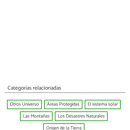
Categorías relacionadas
Otros Universo
Áreas Protegidas
El sistema solar
Las Montañas
Los Desastres Naturales
Origen de la Tierra