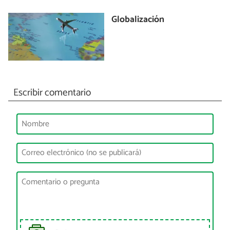
Globalización
Escribir comentario