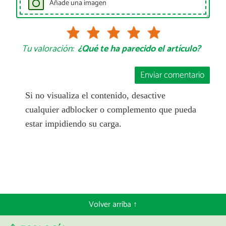
Añade una imagen
Tu valoración:
¿Qué te ha parecido el artículo?
Enviar comentario
Si no visualiza el contenido, desactive
cualquier adblocker o complemento que pueda
estar impidiendo su carga.
Volver arriba ↑