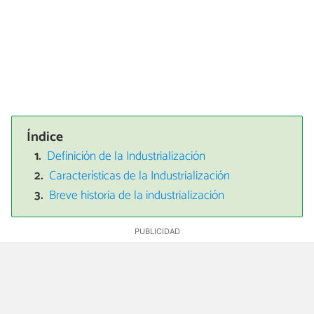
Índice
Definición de la Industrialización
Características de la Industrialización
Breve historia de la industrialización