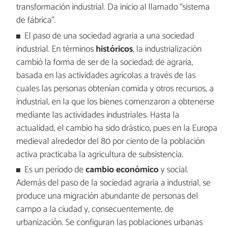
transformación industrial. Da inicio al llamado “sistema
de fábrica”.
El paso de una sociedad agraria a una sociedad
industrial. En términos
históricos
, la industrialización
cambió la forma de ser de la sociedad; de agraria,
basada en las actividades agrícolas a través de las
cuales las personas obtenían comida y otros recursos, a
industrial, en la que los bienes comenzaron a obtenerse
mediante las actividades industriales. Hasta la
actualidad, el cambio ha sido drástico, pues en la Europa
medieval alrededor del 80 por ciento de la población
activa practicaba la agricultura de subsistencia.
Es un período de
cambio
económico
y social.
Además del paso de la sociedad agraria a industrial, se
produce una migración abundante de personas del
campo a la ciudad y, consecuentemente, de
urbanización. Se configuran las poblaciones urbanas