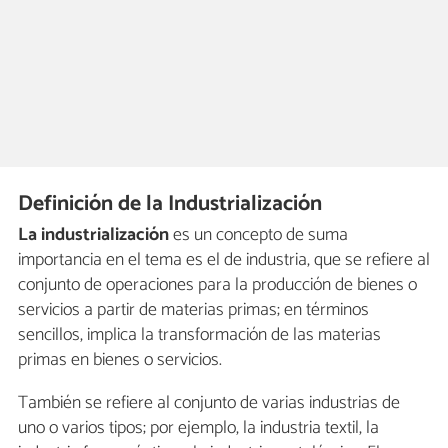
Definición de la Industrialización
La industrialización
es un concepto de suma
importancia en el tema es el de industria, que se refiere al
conjunto de operaciones para la producción de bienes o
servicios a partir de materias primas; en términos
sencillos, implica la transformación de las materias
primas en bienes o servicios.
También se refiere al conjunto de varias industrias de
uno o varios tipos; por ejemplo, la industria textil, la