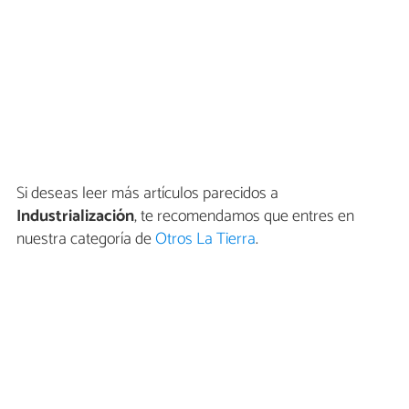
Si deseas leer más artículos parecidos a
Industrialización
, te recomendamos que entres en
nuestra categoría de
Otros La Tierra
.