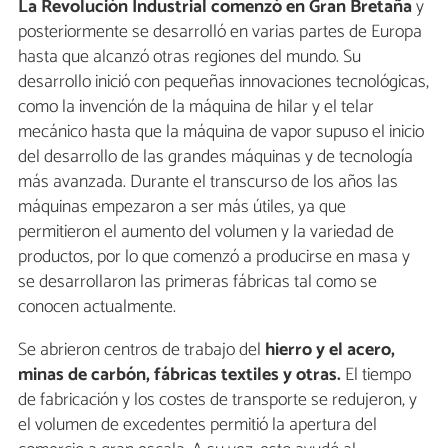
La Revolución Industrial comenzó en Gran Bretaña
y
posteriormente se desarrolló en varias partes de Europa
hasta que alcanzó otras regiones del mundo. Su
desarrollo inició con pequeñas innovaciones tecnológicas,
como la invención de la máquina de hilar y el telar
mecánico hasta que la máquina de vapor supuso el inicio
del desarrollo de las grandes máquinas y de tecnología
más avanzada. Durante el transcurso de los años las
máquinas empezaron a ser más útiles, ya que
permitieron el aumento del volumen y la variedad de
productos, por lo que comenzó a producirse en masa y
se desarrollaron las primeras fábricas tal como se
conocen actualmente.
Se abrieron centros de trabajo del
hierro y el acero,
minas de carbón, fábricas textiles y otras.
El tiempo
de fabricación y los costes de transporte se redujeron, y
el volumen de excedentes permitió la apertura del