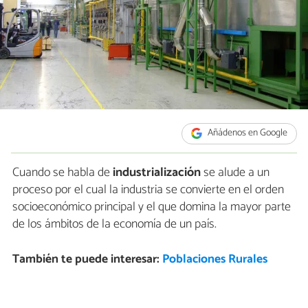
Añádenos en Google
Cuando se habla de
industrialización
se alude a un
proceso por el cual la industria se convierte en el orden
socioeconómico principal y el que domina la mayor parte
de los ámbitos de la economía de un país.
También te puede interesar:
Poblaciones Rurales