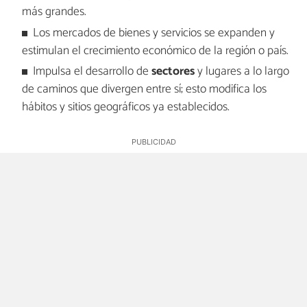
más grandes.
Los mercados de bienes y servicios se expanden y
estimulan el crecimiento económico de la región o país.
Impulsa el desarrollo de
sectores
y lugares a lo largo
de caminos que divergen entre sí; esto modifica los
hábitos y sitios geográficos ya establecidos.