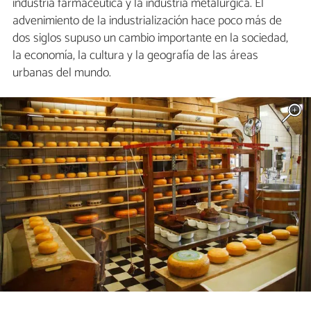
industria farmacéutica y la industria metalúrgica. El
advenimiento de la industrialización hace poco más de
dos siglos supuso un cambio importante en la sociedad,
la economía, la cultura y la geografía de las áreas
urbanas del mundo.