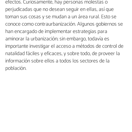
efectos. Curiosamente, hay personas molestas o
perjudicadas que no desean seguir en ellas, así que
toman sus cosas y se mudan a un área rural. Esto se
conoce como contraurbanización. Algunos gobiernos se
han encargado de implementar estrategias para
aminorar la urbanización; sin embargo, todavía es
importante investigar el acceso a métodos de control de
natalidad fáciles y eficaces, y sobre todo, de proveer la
información sobre ellos a todos los sectores de la
población.