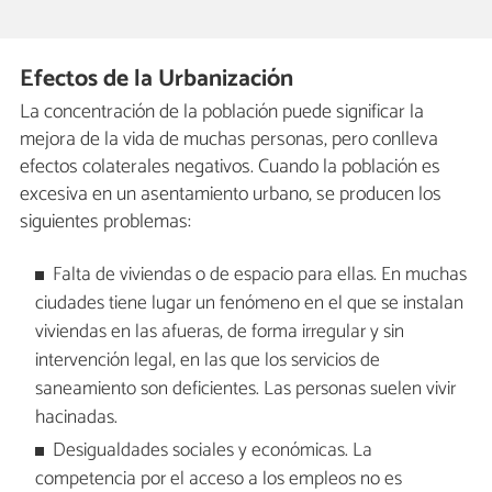
Efectos de la Urbanización
La concentración de la población puede significar la
mejora de la vida de muchas personas, pero conlleva
efectos colaterales negativos. Cuando la población es
excesiva en un asentamiento urbano, se producen los
siguientes problemas:
Falta de viviendas o de espacio para ellas. En muchas
ciudades tiene lugar un fenómeno en el que se instalan
viviendas en las afueras, de forma irregular y sin
intervención legal, en las que los servicios de
saneamiento son deficientes. Las personas suelen vivir
hacinadas.
Desigualdades sociales y económicas. La
competencia por el acceso a los empleos no es