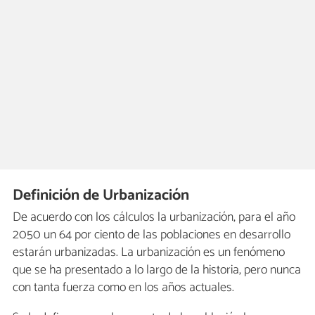
Definición de Urbanización
De acuerdo con los cálculos la urbanización, para el año
2050 un 64 por ciento de las poblaciones en desarrollo
estarán urbanizadas. La urbanización es un fenómeno
que se ha presentado a lo largo de la historia, pero nunca
con tanta fuerza como en los años actuales.