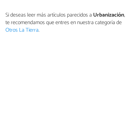
Si deseas leer más artículos parecidos a
Urbanización
,
te recomendamos que entres en nuestra categoría de
Otros La Tierra
.