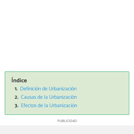
Índice
Definición de Urbanización
Causas de la Urbanización
Efectos de la Urbanización