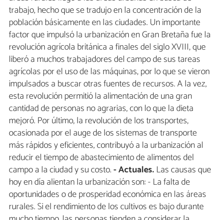
trabajo, hecho que se tradujo en la concentración de la
población básicamente en las ciudades. Un importante
factor que impulsó la urbanización en Gran Bretaña fue la
revolución agrícola británica a finales del siglo XVIII, que
liberó a muchos trabajadores del campo de sus tareas
agrícolas por el uso de las máquinas, por lo que se vieron
impulsados a buscar otras fuentes de recursos. A la vez,
esta revolución permitió la alimentación de una gran
cantidad de personas no agrarias, con lo que la dieta
mejoró. Por último, la revolución de los transportes,
ocasionada por el auge de los sistemas de transporte
más rápidos y eficientes, contribuyó a la urbanización al
reducir el tiempo de abastecimiento de alimentos del
campo a la ciudad y su costo.
- Actuales.
Las causas que
hoy en día alientan la urbanización son: - La falta de
oportunidades o de prosperidad económica en las áreas
rurales. Si el rendimiento de los cultivos es bajo durante
mucho tiempo, las personas tienden a considerar la