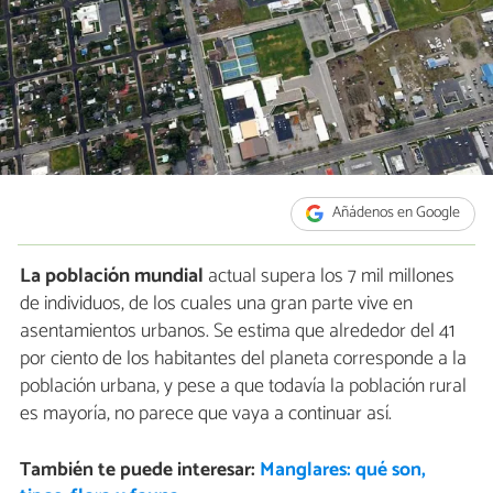
Añádenos en Google
La población mundial
actual supera los 7 mil millones
de individuos, de los cuales una gran parte vive en
asentamientos urbanos. Se estima que alrededor del 41
por ciento de los habitantes del planeta corresponde a la
población urbana, y pese a que todavía la población rural
es mayoría, no parece que vaya a continuar así.
También te puede interesar:
Manglares: qué son,