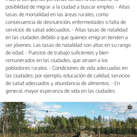
posibilidad de migrar a la ciudad a buscar empleo. - Altas
tasas de mortalidad en las áreas rurales, como
consecuencia de desnutrición, enfermedades o falta de
servicios de salud adecuados. - Altas tasas de natalidad
en las ciudades debido a que quienes emigran tienden a
ser jóvenes. Las tasas de natalidad son altas en su rango
de edad. - Puestos de trabajo suficientes y bien
remunerados en las ciudades, que atraen a los
pobladores rurales. - Condiciones de vida adecuadas en
las ciudades; por ejemplo, educación de calidad, servicios
de salud adecuados y abundancia de alimentos. - En
general, mayor esperanza de vida en las ciudades.