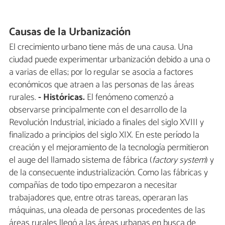
Causas de la Urbanización
El crecimiento urbano tiene más de una causa. Una
ciudad puede experimentar urbanización debido a una o
a varias de ellas; por lo regular se asocia a factores
económicos que atraen a las personas de las áreas
rurales.
- Históricas.
El fenómeno comenzó a
observarse principalmente con el desarrollo de la
Revolución Industrial, iniciado a finales del siglo XVIII y
finalizado a principios del siglo XIX. En este período la
creación y el mejoramiento de la tecnología permitieron
el auge del llamado sistema de fábrica (
factory system
) y
de la consecuente industrialización. Como las fábricas y
compañías de todo tipo empezaron a necesitar
trabajadores que, entre otras tareas, operaran las
máquinas, una oleada de personas procedentes de las
áreas rurales llegó a las áreas urbanas en busca de