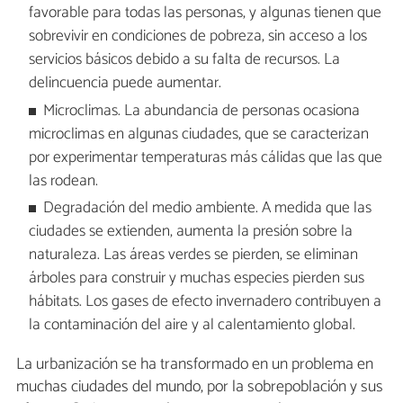
favorable para todas las personas, y algunas tienen que
sobrevivir en condiciones de pobreza, sin acceso a los
servicios básicos debido a su falta de recursos. La
delincuencia puede aumentar.
Microclimas. La abundancia de personas ocasiona
microclimas en algunas ciudades, que se caracterizan
por experimentar temperaturas más cálidas que las que
las rodean.
Degradación del medio ambiente. A medida que las
ciudades se extienden, aumenta la presión sobre la
naturaleza. Las áreas verdes se pierden, se eliminan
árboles para construir y muchas especies pierden sus
hábitats. Los gases de efecto invernadero contribuyen a
la contaminación del aire y al calentamiento global.
La urbanización se ha transformado en un problema en
muchas ciudades del mundo, por la sobrepoblación y sus