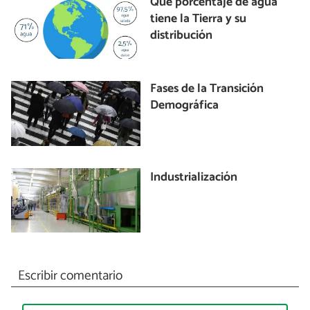
Qué porcentaje de agua
tiene la Tierra y su
distribución
Fases de la Transición
Demográfica
Industrialización
Escribir comentario