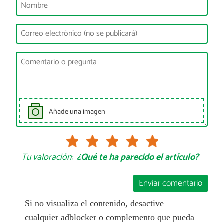
Añade una imagen
Tu valoración:
¿Qué te ha parecido el artículo?
Enviar comentario
Si no visualiza el contenido, desactive
cualquier adblocker o complemento que pueda